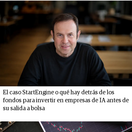
El caso StartEngine o qué hay detrás de los
fondos para invertir en empresas de IA antes de
su salida a bolsa