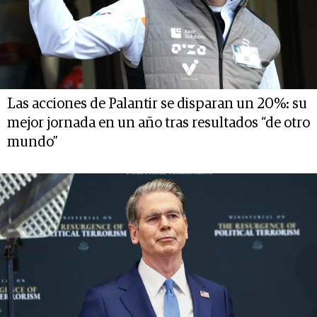
Las acciones de Palantir se disparan un 20%: su
mejor jornada en un año tras resultados “de otro
mundo”