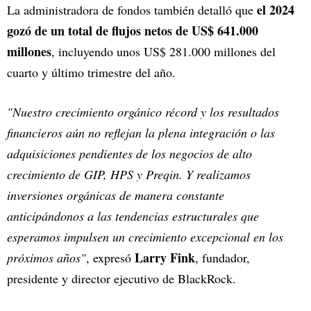
el 2024
La administradora de fondos también detalló que
gozó de un total de flujos netos de US$ 641.000
millones
, incluyendo unos US$ 281.000 millones del
cuarto y último trimestre del año.
"Nuestro crecimiento orgánico récord y los resultados
financieros aún no reflejan la plena integración o las
adquisiciones pendientes de los negocios de alto
crecimiento de GIP, HPS y Preqin. Y realizamos
inversiones orgánicas de manera constante
anticipándonos a las tendencias estructurales que
esperamos impulsen un crecimiento excepcional en los
Larry Fink
próximos años"
, expresó
, fundador,
presidente y director ejecutivo de BlackRock.