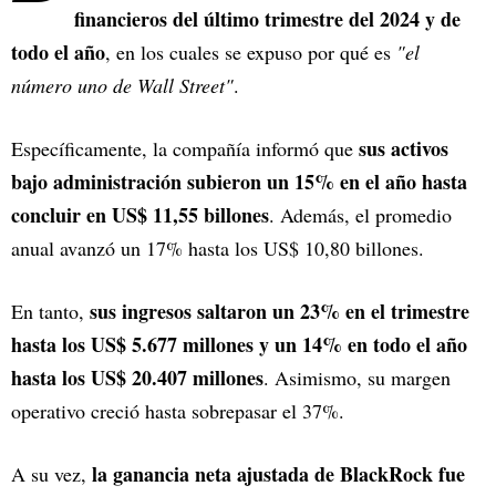
financieros del último trimestre del 2024 y de
todo el año
, en los cuales se expuso por qué es
"el
número uno de Wall Street"
.
sus activos
Específicamente, la compañía informó que
bajo administración subieron un 15% en el año hasta
concluir en US$ 11,55 billones
. Además, el promedio
anual avanzó un 17% hasta los US$ 10,80 billones.
sus ingresos saltaron un 23% en el trimestre
En tanto,
hasta los US$ 5.677 millones y un 14% en todo el año
hasta los US$ 20.407 millones
. Asimismo, su margen
operativo creció hasta sobrepasar el 37%.
la ganancia neta ajustada de BlackRock fue
A su vez,