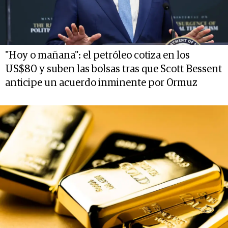
"Hoy o mañana": el petróleo cotiza en los
US$80 y suben las bolsas tras que Scott Bessent
anticipe un acuerdo inminente por Ormuz