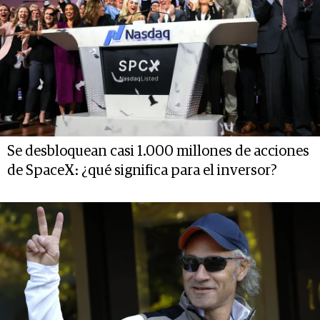
Se desbloquean casi 1.000 millones de acciones
de SpaceX: ¿qué significa para el inversor?