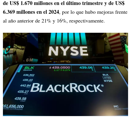
de US$ 1.670 millones en el último trimestre y de US$
6.369 millones en el 2024
, por lo que hubo mejoras frente
al año anterior de 21% y 16%, respectivamente.