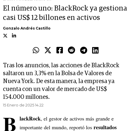
El número uno: BlackRock ya gestiona
casi US$ 12 billones en activos
Gonzalo Andrés Castillo
Tras los anuncios, las acciones de BlackRock
saltaron un 3,3% en la Bolsa de Valores de
Nueva York. De esta manera, la empresa ya
cuenta con un valor de mercado de US$
154.000 millones.
15 Enero de 2025 14.22
B
lackRock
, el gestor de activos más grande e
resultados
importante del mundo, reportó los