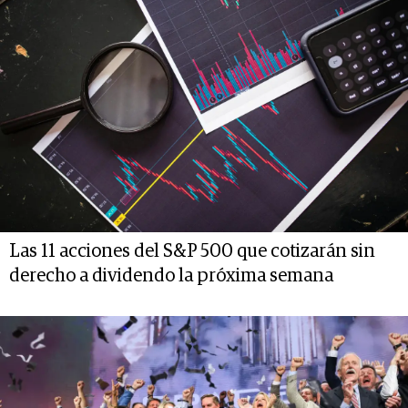
Las 11 acciones del S&P 500 que cotizarán sin
derecho a dividendo la próxima semana