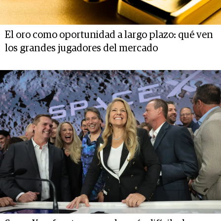
El oro como oportunidad a largo plazo: qué ven
los grandes jugadores del mercado