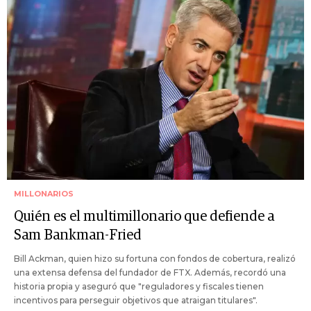
MILLONARIOS
Quién es el multimillonario que defiende a
Sam Bankman-Fried
Bill Ackman, quien hizo su fortuna con fondos de cobertura, realizó
una extensa defensa del fundador de FTX. Además, recordó una
historia propia y aseguró que "reguladores y fiscales tienen
incentivos para perseguir objetivos que atraigan titulares".