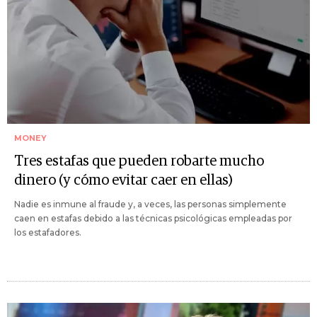
MONEY
Tres estafas que pueden robarte mucho
dinero (y cómo evitar caer en ellas)
Nadie es inmune al fraude y, a veces, las personas simplemente
caen en estafas debido a las técnicas psicológicas empleadas por
los estafadores.