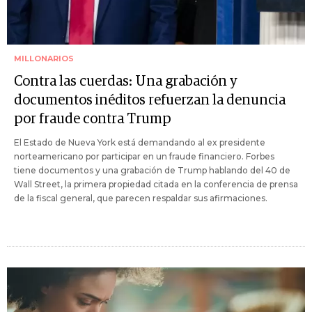
MILLONARIOS
Contra las cuerdas: Una grabación y
documentos inéditos refuerzan la denuncia
por fraude contra Trump
El Estado de Nueva York está demandando al ex presidente
norteamericano por participar en un fraude financiero. Forbes
tiene documentos y una grabación de Trump hablando del 40 de
Wall Street, la primera propiedad citada en la conferencia de prensa
de la fiscal general, que parecen respaldar sus afirmaciones.