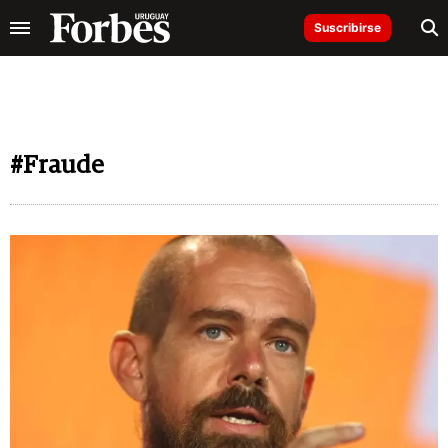
Suscribirse
#Fraude