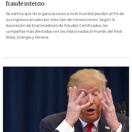
fraude interno
Se estima que las organizaciones a nivel mundial pierden el 5% de
sus ingresos anuales por este tipo de transacciones. Según la
Asociación de Examinadores de Fraudes Certificados, las
compañías más afectadas son las relacionadas al mundo del Real
State, Energía y Minería.