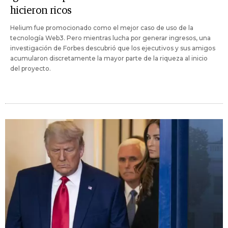
hicieron ricos
Helium fue promocionado como el mejor caso de uso de la
tecnología Web3. Pero mientras lucha por generar ingresos, una
investigación de Forbes descubrió que los ejecutivos y sus amigos
acumularon discretamente la mayor parte de la riqueza al inicio
del proyecto.