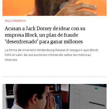
MILLONARIOS
Acusan a Jack Dorsey de idear con su
empresa Block, un plan de fraude
"desenfrenado" para ganar millones
La firma de inversión Hindenburg Research aseguró que Block
infló el valor de sus acciones mintiendo sobre las métricas
internas.