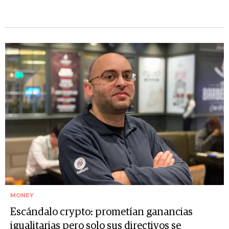
MONEY
Escándalo crypto: prometían ganancias
igualitarias pero solo sus directivos se