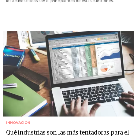
los activos físicos son el principal foco de estas cuestiones.
INNOVACIÓN
Qué industrias son las más tentadoras para el