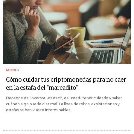
MONEY
Cómo cuidar tus criptomonedas para no caer
en la estafa del "mareadito"
Depende del inversor -es decir, de usted- tener cuidado y saber
cuándo algo puede oler mal. La línea de robos, explotaciones y
estafas se han vuelto interminables.