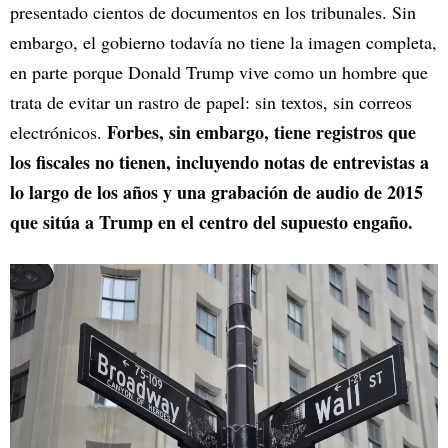
presentado cientos de documentos en los tribunales. Sin
embargo, el gobierno todavía no tiene la imagen completa,
en parte porque Donald Trump vive como un hombre que
trata de evitar un rastro de papel: sin textos, sin correos
Forbes, sin embargo, tiene registros que
electrónicos.
los fiscales no tienen, incluyendo notas de entrevistas a
lo largo de los años y una grabación de audio de 2015
que sitúa a Trump en el centro del supuesto engaño.