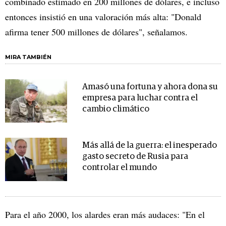
combinado estimado en 200 millones de dólares, e incluso
entonces insistió en una valoración más alta: "Donald
afirma tener 500 millones de dólares", señalamos.
MIRA TAMBIÉN
Amasó una fortuna y ahora dona su
empresa para luchar contra el
cambio climático
Más allá de la guerra: el inesperado
gasto secreto de Rusia para
controlar el mundo
Para el año 2000, los alardes eran más audaces: "En el