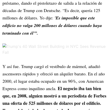
préstamo, dando el pistoletazo de salida a la relación de
décadas de Trump con Deutsche. “Es decir, quería 125
millones de dólares. Yo dije:
'Es imposible que este
edificio no valga 200 millones de dólares cuando haya
terminado con él'”.
Y así fue. Trump cargó el vestíbulo de mármol, añadió
ascensores rápidos y ofreció un alquiler barato. En el año
2000, el lugar estaba ocupado en un 96%, con American
El negocio iba tan bien
Express como inquilino ancla.
que, en 2008, alguien mostró a un periodista de Forbes
una oferta de 525 millones de dólares por el edificio.