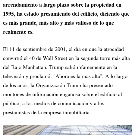
arrendamiento a largo plazo sobre la propiedad en
1995, ha estado presumiendo del edificio, diciendo que
es más grande, más alto y más valioso de lo que
realmente es.
El 11 de septiembre de 2001, el día en que la atrocidad
convirtió el 40 de Wall Street en la segunda torre más alta
del Bajo Manhattan, Trump salió infamemente en la
televisión y proclamó: "Ahora es la más alta". A lo largo
de los años, la Organización Trump ha presentado
montones de información engañosa sobre el edificio al
público, a los medios de comunicación y a los
prestamistas de la empresa inmobiliaria.