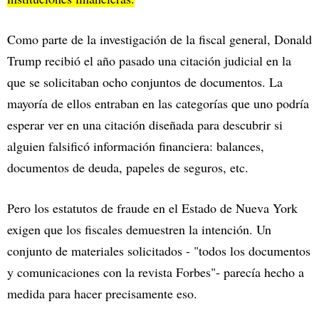
Como parte de la investigación de la fiscal general, Donald
Trump recibió el año pasado una citación judicial en la
que se solicitaban ocho conjuntos de documentos. La
mayoría de ellos entraban en las categorías que uno podría
esperar ver en una citación diseñada para descubrir si
alguien falsificó información financiera: balances,
documentos de deuda, papeles de seguros, etc.
Pero los estatutos de fraude en el Estado de Nueva York
exigen que los fiscales demuestren la intención. Un
conjunto de materiales solicitados - "todos los documentos
y comunicaciones con la revista Forbes"- parecía hecho a
medida para hacer precisamente eso.