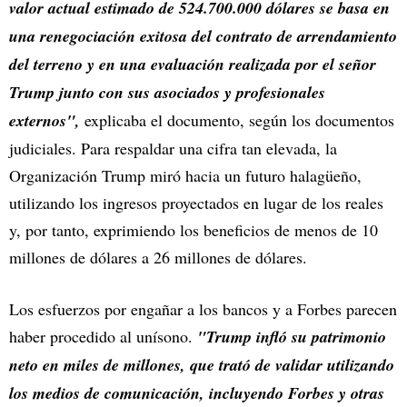
valor actual estimado de 524.700.000 dólares se basa en
una renegociación exitosa del contrato de arrendamiento
del terreno y en una evaluación realizada por el señor
Trump junto con sus asociados y profesionales
externos",
explicaba el documento, según los documentos
judiciales. Para respaldar una cifra tan elevada, la
Organización Trump miró hacia un futuro halagüeño,
utilizando los ingresos proyectados en lugar de los reales
y, por tanto, exprimiendo los beneficios de menos de 10
millones de dólares a 26 millones de dólares.
Los esfuerzos por engañar a los bancos y a Forbes parecen
haber procedido al unísono.
"Trump infló su patrimonio
neto en miles de millones, que trató de validar utilizando
los medios de comunicación, incluyendo Forbes y otras