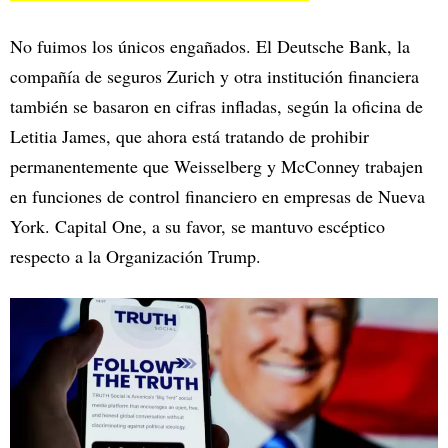
No fuimos los únicos engañados. El Deutsche Bank, la
compañía de seguros Zurich y otra institución financiera
también se basaron en cifras infladas, según la oficina de
Letitia James, que ahora está tratando de prohibir
permanentemente que Weisselberg y McConney trabajen
en funciones de control financiero en empresas de Nueva
York. Capital One, a su favor, se mantuvo escéptico
respecto a la Organización Trump.