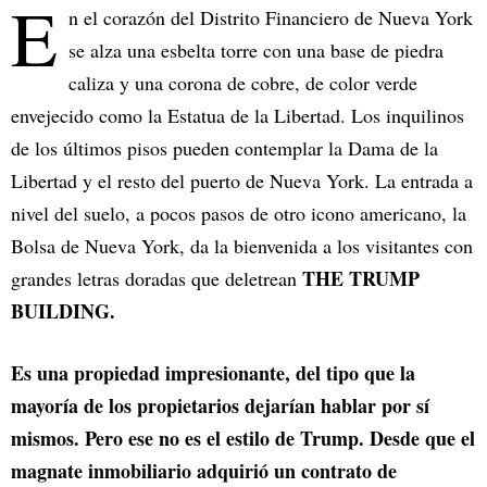
E
n el corazón del Distrito Financiero de Nueva York
se alza una esbelta torre con una base de piedra
caliza y una corona de cobre, de color verde
envejecido como la Estatua de la Libertad. Los inquilinos
de los últimos pisos pueden contemplar la Dama de la
Libertad y el resto del puerto de Nueva York. La entrada a
nivel del suelo, a pocos pasos de otro icono americano, la
Bolsa de Nueva York, da la bienvenida a los visitantes con
THE TRUMP
grandes letras doradas que deletrean
BUILDING.
Es una propiedad impresionante, del tipo que la
mayoría de los propietarios dejarían hablar por sí
mismos. Pero ese no es el estilo de Trump. Desde que el
magnate inmobiliario adquirió un contrato de