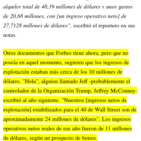
alquiler total de 48,39 millones de dólares y unos gastos
de 20,68 millones, con [un ingreso operativo neto] de
27,7128 millones de dólares",
escribió el reportero en sus
notas.
Otros documentos que Forbes tiene ahora, pero que no
poseía en aquel momento, sugieren que los ingresos de
explotación estaban más cerca de los 10 millones de
dólares. "Hola", alguien llamado Jeff -probablemente el
controlador de la Organización Trump, Jeffrey McConney-
escribió al año siguiente. "Nuestros [ingresos netos de
explotación] estabilizados para el 40 de Wall Street son de
aproximadamente 24 millones de dólares". Los ingresos
operativos netos reales de ese año fueron de 11 millones
de dólares, según un prospecto de bonos.