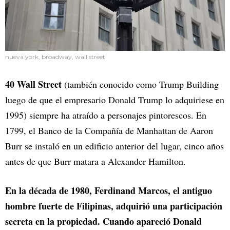
nueva york, broadway, wall street
40 Wall Street
(también conocido como Trump Building
luego de que el empresario Donald Trump lo adquiriese en
1995)
siempre ha atraído a personajes pintorescos. En
1799, el Banco de la Compañía de Manhattan de Aaron
Burr se instaló en un edificio anterior del lugar, cinco años
antes de que Burr matara a Alexander Hamilton.
En la década de 1980, Ferdinand Marcos, el antiguo
hombre fuerte de Filipinas, adquirió una participación
secreta en la propiedad. Cuando apareció Donald