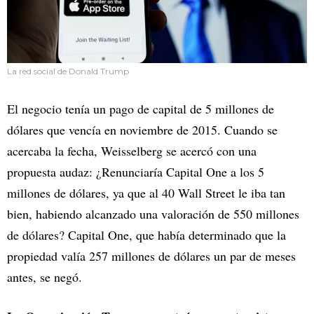
La red social de Donald Trump
El negocio tenía un pago de capital de 5 millones de
dólares que vencía en noviembre de 2015. Cuando se
acercaba la fecha, Weisselberg se acercó con una
propuesta audaz: ¿Renunciaría Capital One a los 5
millones de dólares, ya que al 40 Wall Street le iba tan
bien, habiendo alcanzado una valoración de 550 millones
de dólares? Capital One, que había determinado que la
propiedad valía 257 millones de dólares un par de meses
antes, se negó.