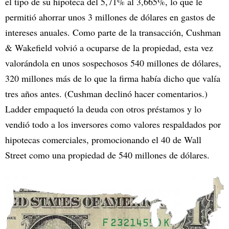
el tipo de su hipoteca del 5,71% al 3,665%, lo que le
permitió ahorrar unos 3 millones de dólares en gastos de
intereses anuales. Como parte de la transacción, Cushman
& Wakefield volvió a ocuparse de la propiedad, esta vez
valorándola en unos sospechosos 540 millones de dólares,
320 millones más de lo que la firma había dicho que valía
tres años antes. (Cushman declinó hacer comentarios.)
Ladder empaquetó la deuda con otros préstamos y lo
vendió todo a los inversores como valores respaldados por
hipotecas comerciales, promocionando el 40 de Wall
Street como una propiedad de 540 millones de dólares.