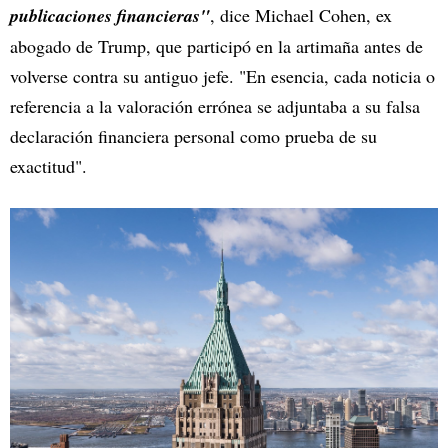
publicaciones financieras"
, dice Michael Cohen, ex
abogado de Trump, que participó en la artimaña antes de
volverse contra su antiguo jefe. "En esencia, cada noticia o
referencia a la valoración errónea se adjuntaba a su falsa
declaración financiera personal como prueba de su
exactitud".