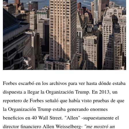
Forbes escarbó en los archivos para ver hasta dónde estaba
dispuesta a llegar la Organización Trump. En 2013, un
reportero de Forbes señaló que había visto pruebas de que
la Organización Trump estaba generando enormes
beneficios en 40 Wall Street. "Allen" -supuestamente el
director financiero Allen Weisselberg-
"me mostró un