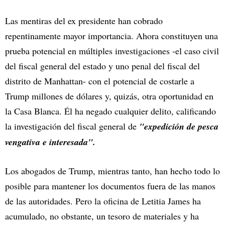
Las mentiras del ex presidente han cobrado
repentinamente mayor importancia. Ahora constituyen una
prueba potencial en múltiples investigaciones -el caso civil
del fiscal general del estado y uno penal del fiscal del
distrito de Manhattan- con el potencial de costarle a
Trump millones de dólares y, quizás, otra oportunidad en
la Casa Blanca. Él ha negado cualquier delito, calificando
la investigación del fiscal general de
"expedición de pesca
vengativa e interesada".
Los abogados de Trump, mientras tanto, han hecho todo lo
posible para mantener los documentos fuera de las manos
de las autoridades. Pero la oficina de Letitia James ha
acumulado, no obstante, un tesoro de materiales y ha