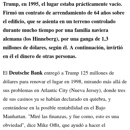
Trump, en 1995, el lugar estaba prácticamente vacío.
Firmó un contrato de arrendamiento de 64 años sobre
el edificio, que se asienta en un terreno controlado
durante mucho tiempo por una familia naviera
alemana (los Hinneberg), por una ganga de 1,3
millones de dólares, según él. A continuación, invirtió
en él el dinero de otras personas.
Deutsche Bank
El
entregó a Trump 125 millones de
dólares para renovar el lugar en 1998, mirando más allá de
sus problemas en Atlantic City (Nueva Jersey), donde tres
de sus casinos ya se habían declarado en quiebra, y
centrándose en la posible rentabilidad en el Bajo
Manhattan. "Miré las finanzas, y fue como, esto es una
obviedad", dice Mike Offit, que ayudó a hacer el