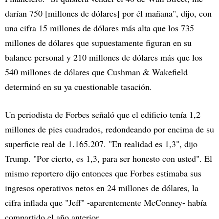
darían 750 [millones de dólares] por él mañana", dijo, con
una cifra 15 millones de dólares más alta que los 735
millones de dólares que supuestamente figuran en su
balance personal y 210 millones de dólares más que los
540 millones de dólares que Cushman & Wakefield
determinó en su ya cuestionable tasación.
Un periodista de Forbes señaló que el edificio tenía 1,2
millones de pies cuadrados, redondeando por encima de su
superficie real de 1.165.207. "En realidad es 1,3", dijo
Trump. "Por cierto, es 1,3, para ser honesto con usted". El
mismo reportero dijo entonces que Forbes estimaba sus
ingresos operativos netos en 24 millones de dólares, la
cifra inflada que "Jeff" -aparentemente McConney- había
compartido el año anterior.