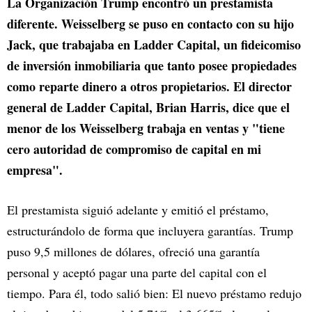
La Organización Trump encontró un prestamista
diferente. Weisselberg se puso en contacto con su hijo
Jack, que trabajaba en Ladder Capital, un fideicomiso
de inversión inmobiliaria que tanto posee propiedades
como reparte dinero a otros propietarios. El director
general de Ladder Capital, Brian Harris, dice que el
menor de los Weisselberg trabaja en ventas y "tiene
cero autoridad de compromiso de capital en mi
empresa".
El prestamista siguió adelante y emitió el préstamo,
estructurándolo de forma que incluyera garantías. Trump
puso 9,5 millones de dólares, ofreció una garantía
personal y aceptó pagar una parte del capital con el
tiempo. Para él, todo salió bien: El nuevo préstamo redujo