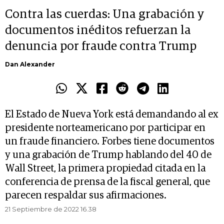
Contra las cuerdas: Una grabación y
documentos inéditos refuerzan la
denuncia por fraude contra Trump
Dan Alexander
El Estado de Nueva York está demandando al ex
presidente norteamericano por participar en
un fraude financiero. Forbes tiene documentos
y una grabación de Trump hablando del 40 de
Wall Street, la primera propiedad citada en la
conferencia de prensa de la fiscal general, que
parecen respaldar sus afirmaciones.
21 Septiembre de 2022 16.38