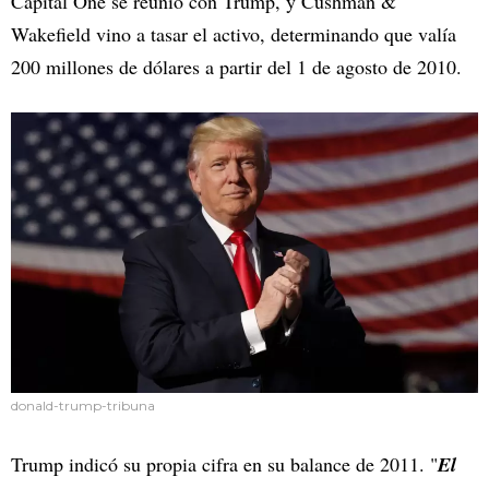
Capital One se reunió con Trump, y Cushman &
Wakefield vino a tasar el activo, determinando que valía
200 millones de dólares a partir del 1 de agosto de 2010.
donald-trump-tribuna
Trump indicó su propia cifra en su balance de 2011. "
El