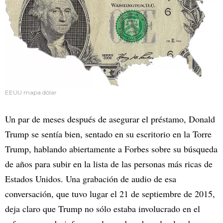
EEUU mapa dólar
Un par de meses después de asegurar el préstamo, Donald
Trump se sentía bien, sentado en su escritorio en la Torre
Trump, hablando abiertamente a Forbes sobre su búsqueda
de años para subir en la lista de las personas más ricas de
Estados Unidos. Una grabación de audio de esa
conversación, que tuvo lugar el 21 de septiembre de 2015,
deja claro que Trump no sólo estaba involucrado en el