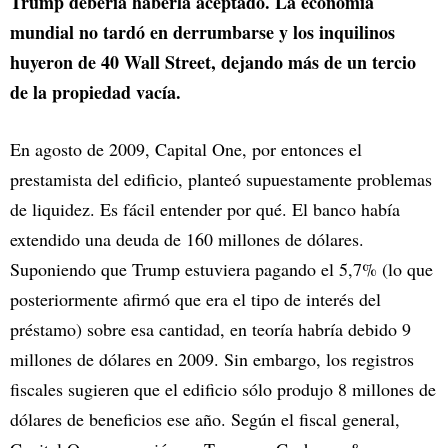
Trump debería haberla aceptado. La economía
mundial no tardó en derrumbarse y los inquilinos
huyeron de 40 Wall Street, dejando más de un tercio
de la propiedad vacía.
En agosto de 2009, Capital One, por entonces el
prestamista del edificio, planteó supuestamente problemas
de liquidez. Es fácil entender por qué. El banco había
extendido una deuda de 160 millones de dólares.
Suponiendo que Trump estuviera pagando el 5,7% (lo que
posteriormente afirmó que era el tipo de interés del
préstamo) sobre esa cantidad, en teoría habría debido 9
millones de dólares en 2009. Sin embargo, los registros
fiscales sugieren que el edificio sólo produjo 8 millones de
dólares de beneficios ese año. Según el fiscal general,