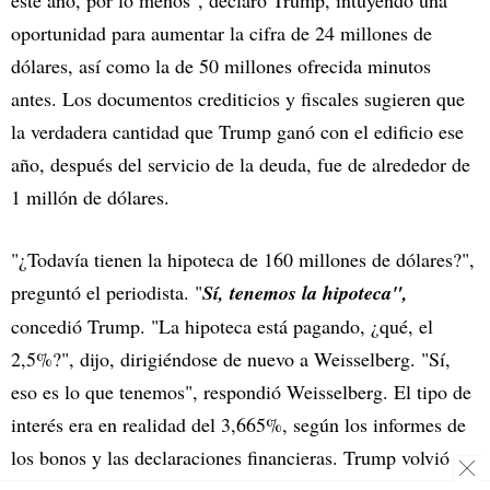
este año, por lo menos", declaró Trump, intuyendo una
oportunidad para aumentar la cifra de 24 millones de
dólares, así como la de 50 millones ofrecida minutos
antes. Los documentos crediticios y fiscales sugieren que
la verdadera cantidad que Trump ganó con el edificio ese
año, después del servicio de la deuda, fue de alrededor de
1 millón de dólares.
"¿Todavía tienen la hipoteca de 160 millones de dólares?",
preguntó el periodista. "
Sí, tenemos la hipoteca",
concedió Trump. "La hipoteca está pagando, ¿qué, el
2,5%?", dijo, dirigiéndose de nuevo a Weisselberg. "Sí,
eso es lo que tenemos", respondió Weisselberg. El tipo de
interés era en realidad del 3,665%, según los informes de
los bonos y las declaraciones financieras. Trump volvió