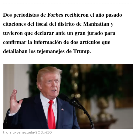
Dos periodistas de Forbes recibieron el año pasado
citaciones del fiscal del distrito de Manhattan y
tuvieron que declarar ante un gran jurado para
confirmar la información de dos artículos que
detallaban los tejemanejes de Trump.
trump-venezuela-900x450