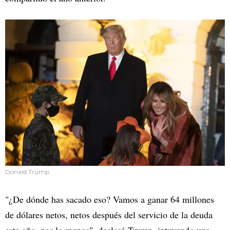
Donald Trump
"¿De dónde has sacado eso? Vamos a ganar 64 millones
de dólares netos, netos después del servicio de la deuda