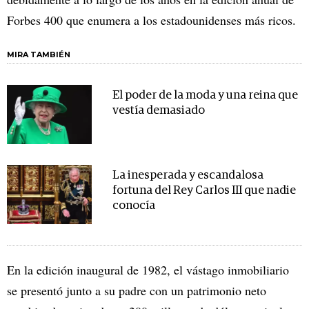
Forbes 400 que enumera a los estadounidenses más ricos.
MIRA TAMBIÉN
El poder de la moda y una reina que
vestía demasiado
La inesperada y escandalosa
fortuna del Rey Carlos III que nadie
conocía
En la edición inaugural de 1982, el vástago inmobiliario
se presentó junto a su padre con un patrimonio neto