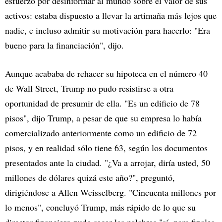
esfuerzo por desinformar al mundo sobre el valor de sus
activos: estaba dispuesto a llevar la artimaña más lejos que
nadie, e incluso admitir su motivación para hacerlo: "Era
bueno para la financiación", dijo.
Aunque acababa de rehacer su hipoteca en el número 40
de Wall Street, Trump no pudo resistirse a otra
oportunidad de presumir de ella. "Es un edificio de 78
pisos", dijo Trump, a pesar de que su empresa lo había
comercializado anteriormente como un edificio de 72
pisos, y en realidad sólo tiene 63, según los documentos
presentados ante la ciudad. "¿Va a arrojar, diría usted, 50
millones de dólares quizá este año?", preguntó,
dirigiéndose a Allen Weisselberg. "Cincuenta millones por
lo menos", concluyó Trump, más rápido de lo que su