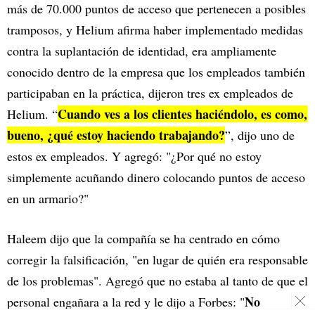
más de 70.000 puntos de acceso que pertenecen a posibles
tramposos, y Helium afirma haber implementado medidas
contra la suplantación de identidad, era ampliamente
conocido dentro de la empresa que los empleados también
participaban en la práctica, dijeron tres ex empleados de
Cuando ves a los clientes haciéndolo, es como,
Helium. “
bueno, ¿qué estoy haciendo trabajando?
”, dijo uno de
estos ex empleados. Y agregó: "¿Por qué no estoy
simplemente acuñando dinero colocando puntos de acceso
en un armario?"
Haleem dijo que la compañía se ha centrado en cómo
corregir la falsificación, "en lugar de quién era responsable
de los problemas". Agregó que no estaba al tanto de que el
No
personal engañara a la red y le dijo a Forbes: "