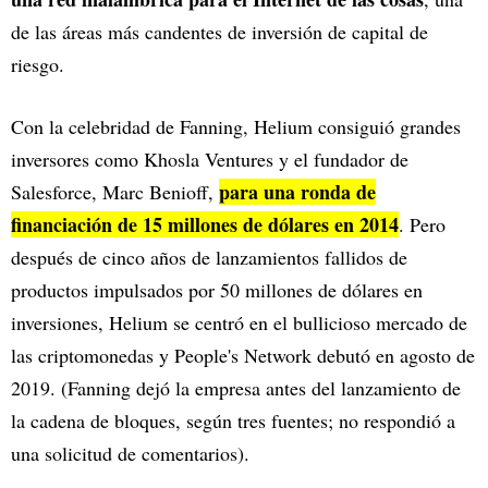
de las áreas más candentes de inversión de capital de
riesgo.
Con la celebridad de Fanning, Helium consiguió grandes
inversores como Khosla Ventures y el fundador de
para una ronda de
Salesforce, Marc Benioff,
financiación de 15 millones de dólares en 2014
. Pero
después de cinco años de lanzamientos fallidos de
productos impulsados por 50 millones de dólares en
inversiones, Helium se centró en el bullicioso mercado de
las criptomonedas y People's Network debutó en agosto de
2019. (Fanning dejó la empresa antes del lanzamiento de
la cadena de bloques, según tres fuentes; no respondió a
una solicitud de comentarios).