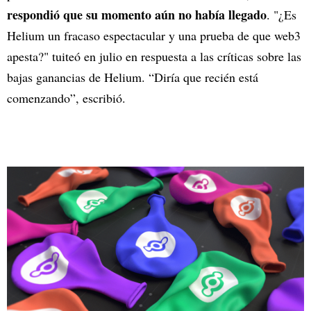
respondió que su momento aún no había llegado
. "¿Es
Helium un fracaso espectacular y una prueba de que web3
apesta?" tuiteó en julio en respuesta a las críticas sobre las
bajas ganancias de Helium. “Diría que recién está
comenzando”, escribió.