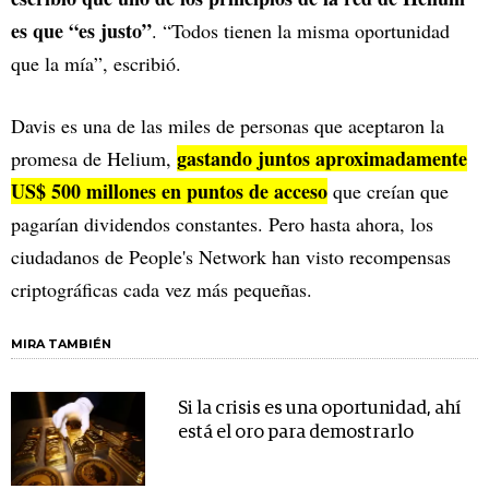
es que “es justo”
. “Todos tienen la misma oportunidad
que la mía”, escribió.
Davis es una de las miles de personas que aceptaron la
gastando juntos aproximadamente
promesa de Helium,
US$ 500 millones en puntos de acceso
que creían que
pagarían dividendos constantes. Pero hasta ahora, los
ciudadanos de People's Network han visto recompensas
criptográficas cada vez más pequeñas.
MIRA TAMBIÉN
Si la crisis es una oportunidad, ahí
está el oro para demostrarlo