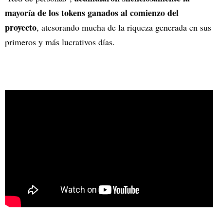
mayoría de los tokens ganados al comienzo del
proyecto
, atesorando mucha de la riqueza generada en sus
primeros y más lucrativos días.