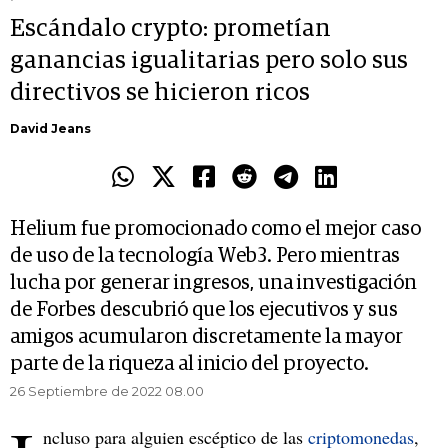
Escándalo crypto: prometían
ganancias igualitarias pero solo sus
directivos se hicieron ricos
David Jeans
Helium fue promocionado como el mejor caso
de uso de la tecnología Web3. Pero mientras
lucha por generar ingresos, una investigación
de Forbes descubrió que los ejecutivos y sus
amigos acumularon discretamente la mayor
parte de la riqueza al inicio del proyecto.
26 Septiembre de 2022 08.00
ncluso para alguien escéptico de las
criptomonedas
,