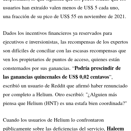
usuarios han extraído valen menos de US$ 5 cada uno,
una fracción de su pico de US$ 55 en noviembre de 2021.
Dados los incentivos financieros ya reservados para
ejecutivos e inversionistas, las recompensas de los expertos
son difíciles de conciliar con las escasas recompensas que
ven los propietarios de puntos de acceso, quienes están
Podría prescindir de
consternados por sus ganancias. “
las ganancias quincenales de US$ 0,02 centavos
”,
escribió un usuario de Reddit que afirmó haber renunciado
por completo a Helium. Otro escribió: "¿Alguien más
piensa que Helium (HNT) es una estafa bien coordinada?"
Cuando los usuarios de Helium lo confrontaron
Haleem
públicamente sobre las deficiencias del servicio,