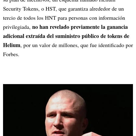
Security Tokens, o HST, que garantiza alrededor de un
tercio de todos los HNT para personas con información
no han revelado previamente la ganancia
privilegiada,
adicional extraída del suministro público de tokens de
Helium
, por un valor de millones, que fue identificado por
Forbes.