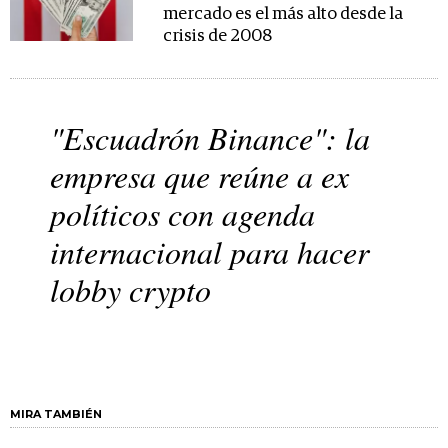
mercado es el más alto desde la
crisis de 2008
"Escuadrón Binance": la
empresa que reúne a ex
políticos con agenda
internacional para hacer
lobby crypto
MIRA TAMBIÉN