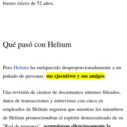
bienes raíces de 52 años.
Qué pasó con Helium
Pero
Helium
ha enriquecido desproporcionadamente a un
sus ejecutivos y sus amigos
puñado de personas:
.
Una revisión de cientos de documentos internos filtrados,
datos de transacciones y entrevistas con cinco ex
empleados de Helium sugieren que mientras los miembros
de Helium promocionaban el espíritu democratizado de su
acumularon silenciosamente la
"Red de personas",