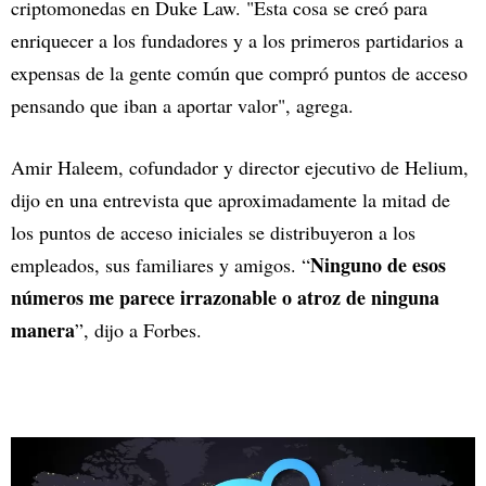
criptomonedas en Duke Law. "Esta cosa se creó para
enriquecer a los fundadores y a los primeros partidarios a
expensas de la gente común que compró puntos de acceso
pensando que iban a aportar valor", agrega.
Amir Haleem, cofundador y director ejecutivo de Helium,
dijo en una entrevista que aproximadamente la mitad de
los puntos de acceso iniciales se distribuyeron a los
Ninguno de esos
empleados, sus familiares y amigos. “
números me parece irrazonable o atroz de ninguna
manera
”, dijo a Forbes.