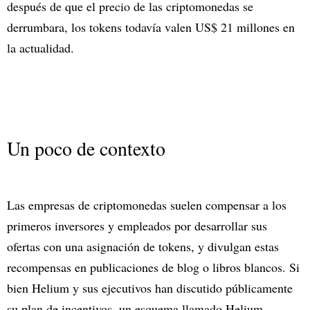
después de que el precio de las criptomonedas se
derrumbara, los tokens todavía valen US$ 21 millones en
la actualidad.
Un poco de contexto
Las empresas de criptomonedas suelen compensar a los
primeros inversores y empleados por desarrollar sus
ofertas con una asignación de tokens, y divulgan estas
recompensas en publicaciones de blog o libros blancos. Si
bien Helium y sus ejecutivos han discutido públicamente
su plan de incentivos, un esquema llamado Helium