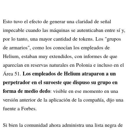
Esto tuvo el efecto de generar una claridad de señal
impecable cuando las máquinas se autenticaban entre sí y,
por lo tanto, una mayor cantidad de tokens. Los "grupos
de armarios", como los conocían los empleados de
Helium, estaban muy extendidos, con informes de que
aparecían en reservas naturales en Polonia e incluso en el
Los empleados de Helium atraparon a un
Área 51.
perpetrador en el suroeste que dispuso su grupo en
forma de medio dedo
: visible en ese momento en una
versión anterior de la aplicación de la compañía, dijo una
fuente a Forbes.
Si bien la comunidad ahora administra una lista negra de