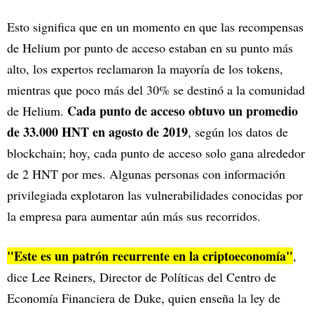
Esto significa que en un momento en que las recompensas
de Helium por punto de acceso estaban en su punto más
alto, los expertos reclamaron la mayoría de los tokens,
mientras que poco más del 30% se destinó a la comunidad
Cada punto de acceso obtuvo un promedio
de Helium.
de 33.000 HNT en agosto de 2019
, según los datos de
blockchain; hoy, cada punto de acceso solo gana alrededor
de 2 HNT por mes. Algunas personas con información
privilegiada explotaron las vulnerabilidades conocidas por
la empresa para aumentar aún más sus recorridos.
"Este es un patrón recurrente en la criptoeconomía"
,
dice Lee Reiners, Director de Políticas del Centro de
Economía Financiera de Duke, quien enseña la ley de