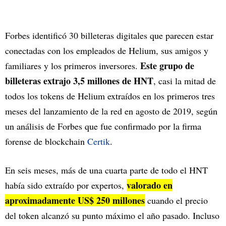
Forbes identificó 30 billeteras digitales que parecen estar
conectadas con los empleados de Helium, sus amigos y
Este grupo de
familiares y los primeros inversores.
billeteras extrajo 3,5 millones de HNT
, casi la mitad de
todos los tokens de Helium extraídos en los primeros tres
meses del lanzamiento de la red en agosto de 2019, según
un análisis de Forbes que fue confirmado por la firma
forense de blockchain
Certik
.
En seis meses, más de una cuarta parte de todo el HNT
valorado en
había sido extraído por expertos,
aproximadamente US$ 250 millones
cuando el precio
del token alcanzó su punto máximo el año pasado. Incluso