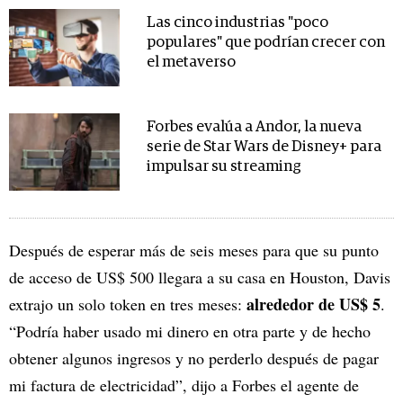
Las cinco industrias "poco
populares" que podrían crecer con
el metaverso
Forbes evalúa a Andor, la nueva
serie de Star Wars de Disney+ para
impulsar su streaming
Después de esperar más de seis meses para que su punto
de acceso de US$ 500 llegara a su casa en Houston, Davis
alrededor de US$ 5
extrajo un solo token en tres meses:
.
“Podría haber usado mi dinero en otra parte y de hecho
obtener algunos ingresos y no perderlo después de pagar
mi factura de electricidad”, dijo a Forbes el agente de