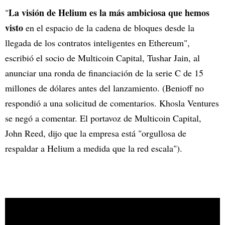
La visión de Helium es la más ambiciosa que hemos
"
visto
en el espacio de la cadena de bloques desde la
llegada de los contratos inteligentes en Ethereum",
escribió el socio de Multicoin Capital, Tushar Jain, al
anunciar una ronda de financiación de la serie C de 15
millones de dólares antes del lanzamiento. (Benioff no
respondió a una solicitud de comentarios. Khosla Ventures
se negó a comentar. El portavoz de Multicoin Capital,
John Reed, dijo que la empresa está "orgullosa de
respaldar a Helium a medida que la red escala").