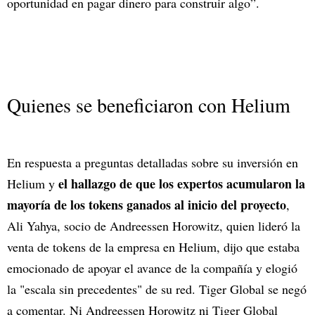
oportunidad en pagar dinero para construir algo”.
Quienes se beneficiaron con Helium
En respuesta a preguntas detalladas sobre su inversión en
el hallazgo de que los expertos acumularon la
Helium y
mayoría de los tokens ganados al inicio del proyecto
,
Ali Yahya, socio de Andreessen Horowitz, quien lideró la
venta de tokens de la empresa en Helium, dijo que estaba
emocionado de apoyar el avance de la compañía y elogió
la "escala sin precedentes" de su red. Tiger Global se negó
a comentar. Ni Andreessen Horowitz ni Tiger Global