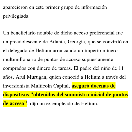
aparecieron en este primer grupo de información
privilegiada.
Un beneficiario notable de dicho acceso preferencial fue
un preadolescente de Atlanta, Georgia, que se convirtió en
el delegado de Helium arrancando un imperio minero
multimillonario de puntos de acceso supuestamente
comprados con dinero de tareas. El padre del niño de 11
años, Arul Murugan, quien conoció a Helium a través del
aseguró docenas de
inversionista Multicoin Capital,
dispositivos "obtenidos del suministro inicial de puntos
de acceso"
, dijo un ex empleado de Helium.