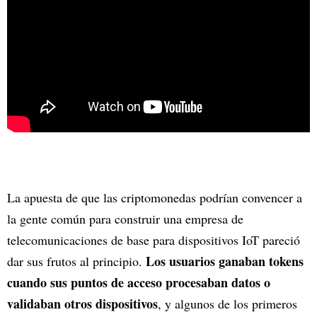
La apuesta de que las criptomonedas podrían convencer a
la gente común para construir una empresa de
telecomunicaciones de base para dispositivos IoT pareció
Los usuarios ganaban tokens
dar sus frutos al principio.
cuando sus puntos de acceso procesaban datos o
validaban otros dispositivos
, y algunos de los primeros