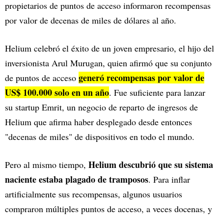
propietarios de puntos de acceso informaron recompensas
por valor de decenas de miles de dólares al año.
Helium celebró el éxito de un joven empresario, el hijo del
inversionista Arul Murugan, quien afirmó que su conjunto
generó recompensas por valor de
de puntos de acceso
US$ 100.000 solo en un año
. Fue suficiente para lanzar
su startup Emrit, un negocio de reparto de ingresos de
Helium que afirma haber desplegado desde entonces
"decenas de miles" de dispositivos en todo el mundo.
Helium descubrió que su sistema
Pero al mismo tiempo,
naciente estaba plagado de tramposos
. Para inflar
artificialmente sus recompensas, algunos usuarios
compraron múltiples puntos de acceso, a veces docenas, y