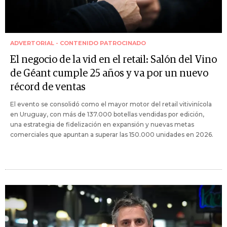
ADVERTORIAL - CONTENIDO PATROCINADO
El negocio de la vid en el retail: Salón del Vino
de Géant cumple 25 años y va por un nuevo
récord de ventas
El evento se consolidó como el mayor motor del retail vitivinícola
en Uruguay, con más de 137.000 botellas vendidas por edición,
una estrategia de fidelización en expansión y nuevas metas
comerciales que apuntan a superar las 150.000 unidades en 2026.