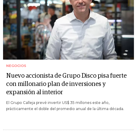
NEGOCIOS
Nuevo accionista de Grupo Disco pisa fuerte
con millonario plan de inversiones y
expansión al interior
El Grupo Calleja prevé invertir US$ 35 millones este año,
prácticamente el doble del promedio anual de la última década.