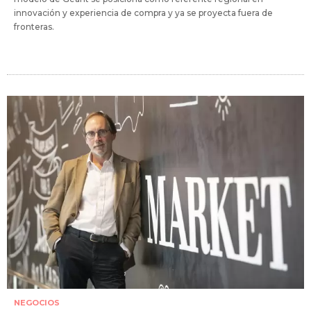
innovación y experiencia de compra y ya se proyecta fuera de
fronteras.
NEGOCIOS