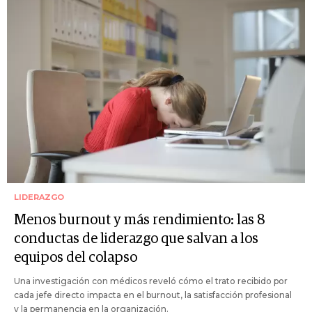
LIDERAZGO
Menos burnout y más rendimiento: las 8
conductas de liderazgo que salvan a los
equipos del colapso
Una investigación con médicos reveló cómo el trato recibido por
cada jefe directo impacta en el burnout, la satisfacción profesional
y la permanencia en la organización.