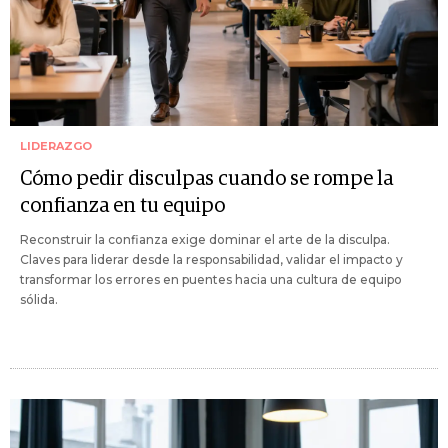
LIDERAZGO
Cómo pedir disculpas cuando se rompe la
confianza en tu equipo
Reconstruir la confianza exige dominar el arte de la disculpa.
Claves para liderar desde la responsabilidad, validar el impacto y
transformar los errores en puentes hacia una cultura de equipo
sólida.