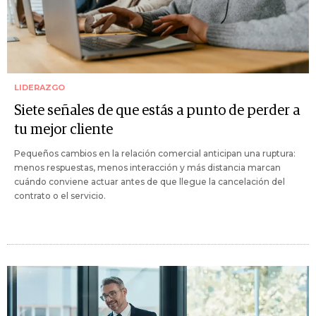
LIDERAZGO
Siete señales de que estás a punto de perder a
tu mejor cliente
Pequeños cambios en la relación comercial anticipan una ruptura:
menos respuestas, menos interacción y más distancia marcan
cuándo conviene actuar antes de que llegue la cancelación del
contrato o el servicio.