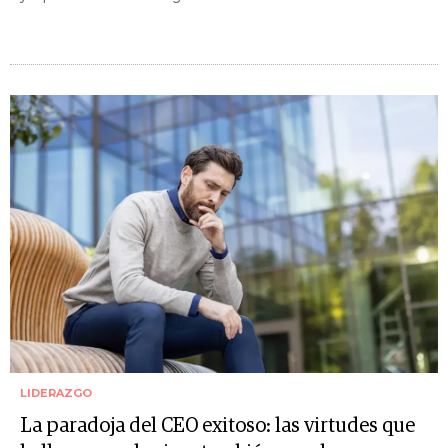
LIDERAZGO
La paradoja del CEO exitoso: las virtudes que