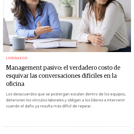
LIDERAZGO
Management pasivo: el verdadero costo de
esquivar las conversaciones difíciles en la
oficina
Los desacuerdos que se postergan escalan dentro de los equipos,
deterioran los vínculos laborales y obligan a los líderes a intervenir
cuando el daño ya resulta más difícil de reparar.