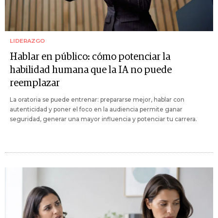
LIDERAZGO
Hablar en público: cómo potenciar la
habilidad humana que la IA no puede
reemplazar
La oratoria se puede entrenar: prepararse mejor, hablar con
autenticidad y poner el foco en la audiencia permite ganar
seguridad, generar una mayor influencia y potenciar tu carrera.