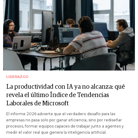
LIDERAZGO
La productividad con IA ya no alcanza: qué
revela el último Índice de Tendencias
Laborales de Microsoft
El informe 2026 advierte que el verdadero desafío para las
empresas no pasa solo por ganar eficiencia, sino por rediseñar
procesos, formar equipos capaces de trabajar junto a agentes y
medir el valor real que genera la inteligencia artificial.