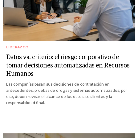
LIDERAZGO
Datos vs. criterio: el riesgo corporativo de
tomar decisiones automatizadas en Recursos
Humanos
Las compañías basan sus decisiones de contratación en
antecedentes, pruebas de drogas y sistemas automatizados; por
eso, deben revisar el alcance de los datos, sus límites y la
responsabilidad final.