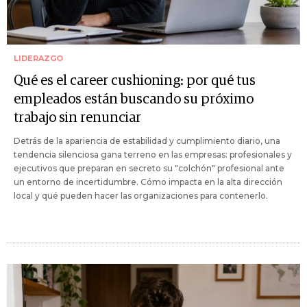
LIDERAZGO
Qué es el career cushioning: por qué tus
empleados están buscando su próximo
trabajo sin renunciar
Detrás de la apariencia de estabilidad y cumplimiento diario, una
tendencia silenciosa gana terreno en las empresas: profesionales y
ejecutivos que preparan en secreto su "colchón" profesional ante
un entorno de incertidumbre. Cómo impacta en la alta dirección
local y qué pueden hacer las organizaciones para contenerlo.