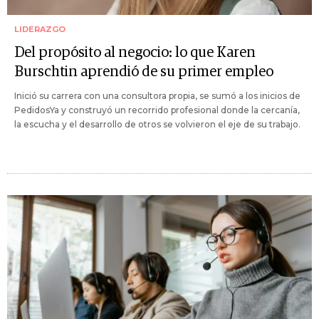
LIDERAZGO
Del propósito al negocio: lo que Karen
Burschtin aprendió de su primer empleo
Inició su carrera con una consultora propia, se sumó a los inicios de
PedidosYa y construyó un recorrido profesional donde la cercanía,
la escucha y el desarrollo de otros se volvieron el eje de su trabajo.