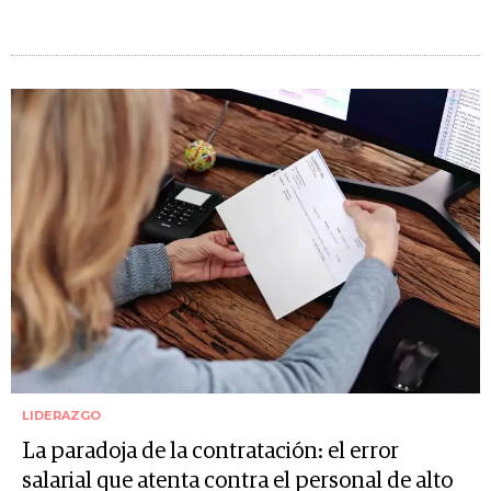
LIDERAZGO
La paradoja de la contratación: el error
salarial que atenta contra el personal de alto