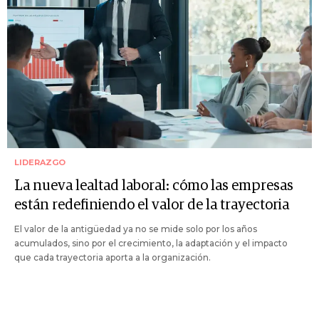
LIDERAZGO
La nueva lealtad laboral: cómo las empresas
están redefiniendo el valor de la trayectoria
El valor de la antigüedad ya no se mide solo por los años
acumulados, sino por el crecimiento, la adaptación y el impacto
que cada trayectoria aporta a la organización.