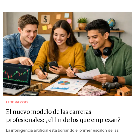
LIDERAZGO
El nuevo modelo de las carreras
profesionales: ¿el fin de los que empiezan?
La inteligencia artificial está borrando el primer escalón de las