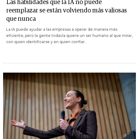
Las habilidades que la IA no puede
reemplazar se están volviendo más valiosas
que nunca
La IA puede ayudar a las empresas a operar de manera más
eficiente, pero la gente todavía quiere un ser humano al que mirar,
con quien identificarse y en quien confiar.