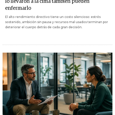
lo llevaron a la cima también pueden
enfermarlo
El alto rendimiento directivo tiene un costo silencioso: estrés
sostenido, ambición sin pausa y recursos mal usados terminan por
deteriorar el cuerpo detrás de cada gran decisión.