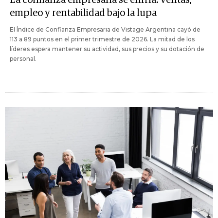
empleo y rentabilidad bajo la lupa
El Índice de Confianza Empresaria de Vistage Argentina cayó de
113 a 89 puntos en el primer trimestre de 2026. La mitad de los
líderes espera mantener su actividad, sus precios y su dotación de
personal.