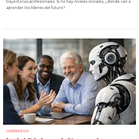
trayectorias profesionales. Si no hay niveles iniciales, ¿dónde van a
aprender los líderes del futuro?
LIDERAZGO