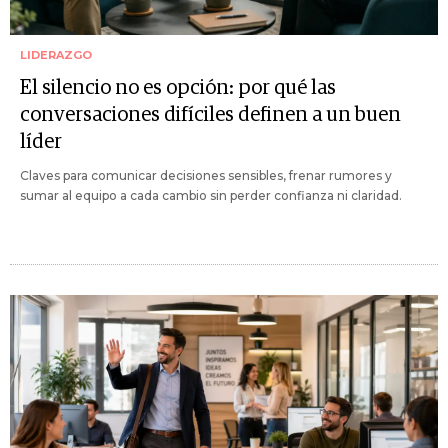
LIDERAZGO
El silencio no es opción: por qué las
conversaciones difíciles definen a un buen
líder
Claves para comunicar decisiones sensibles, frenar rumores y
sumar al equipo a cada cambio sin perder confianza ni claridad.