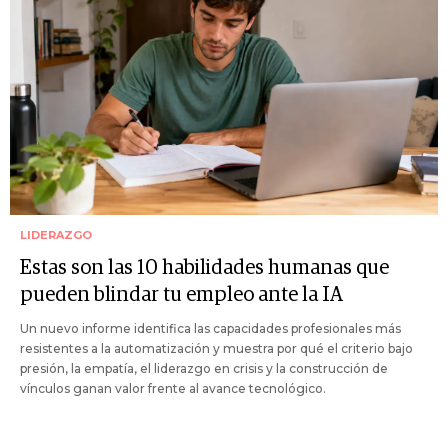
LIDERAZGO
Estas son las 10 habilidades humanas que
pueden blindar tu empleo ante la IA
Un nuevo informe identifica las capacidades profesionales más
resistentes a la automatización y muestra por qué el criterio bajo
presión, la empatía, el liderazgo en crisis y la construcción de
vínculos ganan valor frente al avance tecnológico.