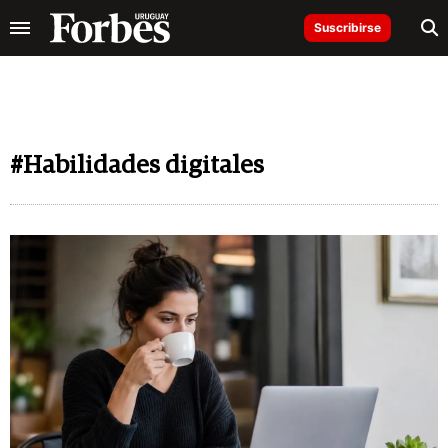
Suscribirse
#Habilidades digitales