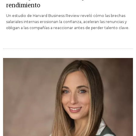
rendimiento
Un estudio de Harvard Business Review reveló cómo las brechas
salariales internas erosionan la confianza, aceleran las renuncias y
obligan a las compañías a reaccionar antes de perder talento clave.