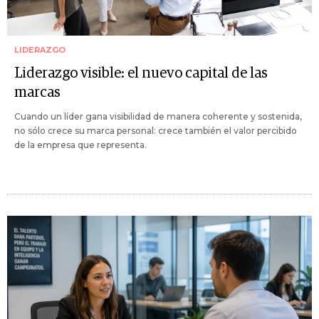
LIDERAZGO
Liderazgo visible: el nuevo capital de las
marcas
Cuando un líder gana visibilidad de manera coherente y sostenida,
no sólo crece su marca personal: crece también el valor percibido
de la empresa que representa.