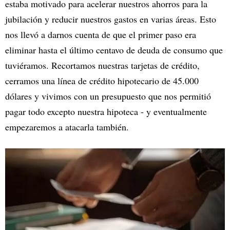
estaba motivado para acelerar nuestros ahorros para la
jubilación y reducir nuestros gastos en varias áreas. Esto
nos llevó a darnos cuenta de que el primer paso era
eliminar hasta el último centavo de deuda de consumo que
tuviéramos. Recortamos nuestras tarjetas de crédito,
cerramos una línea de crédito hipotecario de 45.000
dólares y vivimos con un presupuesto que nos permitió
pagar todo excepto nuestra hipoteca - y eventualmente
empezaremos a atacarla también.