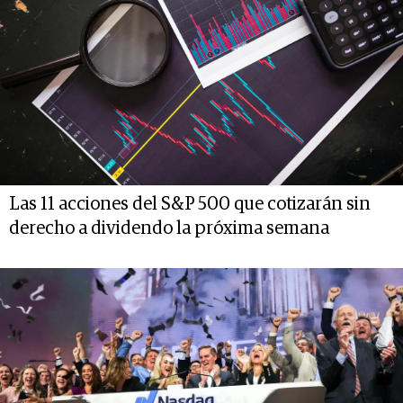
Las 11 acciones del S&P 500 que cotizarán sin
derecho a dividendo la próxima semana