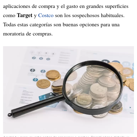
aplicaciones de compra y el gasto en grandes superficies
Target
como
y
Costco
son los sospechosos habituales.
Todas estas categorías son buenas opciones para una
moratoria de compras.