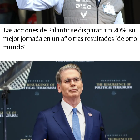
Las acciones de Palantir se disparan un 20%: su
mejor jornada en un año tras resultados “de otro
mundo”