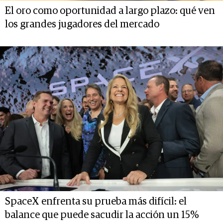
El oro como oportunidad a largo plazo: qué ven
los grandes jugadores del mercado
SpaceX enfrenta su prueba más difícil: el
balance que puede sacudir la acción un 15%