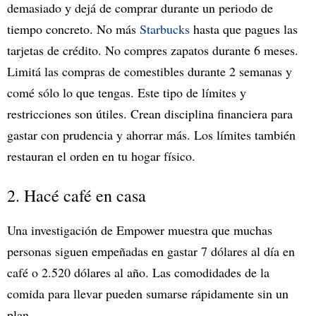
demasiado y dejá de comprar durante un periodo de
tiempo concreto. No más
Starbucks
hasta que pagues las
tarjetas de crédito. No compres zapatos durante 6 meses.
Limitá las compras de comestibles durante 2 semanas y
comé sólo lo que tengas. Este tipo de límites y
restricciones son útiles. Crean disciplina financiera para
gastar con prudencia y ahorrar más. Los límites también
restauran el orden en tu hogar físico.
2. Hacé café en casa
Una investigación de Empower muestra que muchas
personas siguen empeñadas en gastar 7 dólares al día en
café o 2.520 dólares al año. Las comodidades de la
comida para llevar pueden sumarse rápidamente sin un
plan.