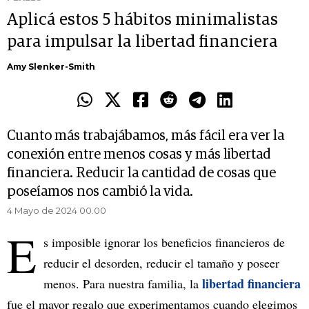
Aplicá estos 5 hábitos minimalistas
para impulsar la libertad financiera
Amy Slenker-Smith
Cuanto más trabajábamos, más fácil era ver la
conexión entre menos cosas y más libertad
financiera. Reducir la cantidad de cosas que
poseíamos nos cambió la vida.
4 Mayo de 2024 00.00
E
s imposible ignorar los beneficios financieros de
reducir el desorden, reducir el tamaño y poseer
libertad financiera
menos. Para nuestra familia, la
fue el mayor regalo que experimentamos cuando elegimos