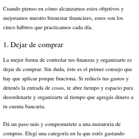
Cuando pienso en cómo alcanzamos estos objetivos y
mejoramos nuestro bienestar financiero, estos son los
cinco hábitos que practicamos cada día.
1. Dejar de comprar
La mejor forma de controlar tus finanzas y organizarte es
dejar de comprar. Sin duda, éste es el primer consejo que
hay que aplicar porque funciona. Si reducís tus gastos y
detenés la entrada de cosas, te abre tiempo y espacio para
desordenarte y organizarte al tiempo que agregás dinero a
tu cuenta bancaria.
Dá un paso más y comprometete a una moratoria de
compras. Elegí una categoría en la que estés gastando