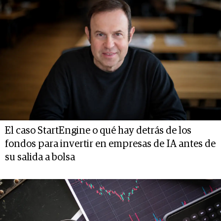
El caso StartEngine o qué hay detrás de los
fondos para invertir en empresas de IA antes de
su salida a bolsa