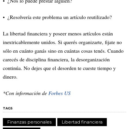
¿Nos lo puede prestar alguien?
¿Resolvería este problema un artículo reutilizado?
La libertad financiera y poseer menos artículos están
inextricablemente unidos. Si querés organizarte, fijate no
sólo en cuánto ganás sino en cuántas cosas tenés. Cuando
carecés de disciplina financiera, la desorganización
continúa. No dejes que el desorden te cueste tiempo y
dinero.
*Con información de
Forbes US
TAGS
Finanzas personales
Libertad financiera