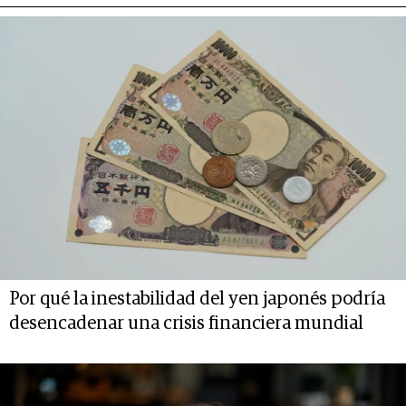
Por qué la inestabilidad del yen japonés podría
desencadenar una crisis financiera mundial