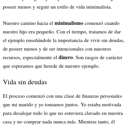
poseer menos y seguir un estilo de vida minimalista.
minimalismo
Nuestro camino hacia el
comenzó cuando
nuestro hijo era pequeño. Con el tiempo, tratamos de dar
el ejemplo enseñándole la importancia de vivir sin deudas,
de poseer menos y de ser intencionales con nuestros
dinero
recursos, especialmente el
. Son rasgos de carácter
que esperamos que herede de nuestro ejemplo.
Vida sin deudas
El proceso comenzó con una clase de finanzas personales
que mi marido y yo tomamos juntos. Yo estaba motivada
para desalojar todo lo que no estuviera clavado en nuestra
casa y no comprar nada nunca más. Mientras tanto, él