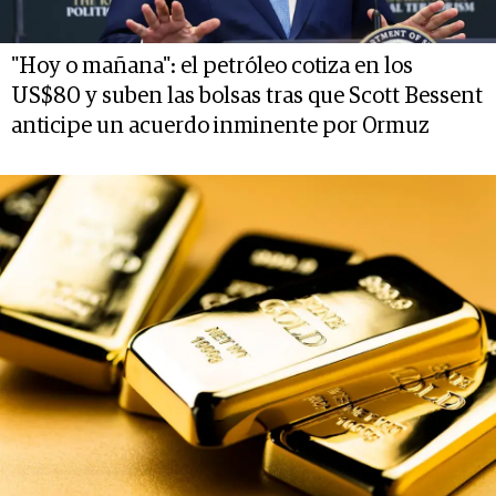
"Hoy o mañana": el petróleo cotiza en los
US$80 y suben las bolsas tras que Scott Bessent
anticipe un acuerdo inminente por Ormuz