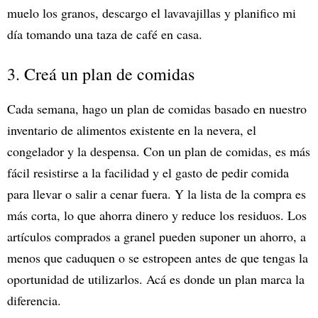
muelo los granos, descargo el lavavajillas y planifico mi
día tomando una taza de café en casa.
3. Creá un plan de comidas
Cada semana, hago un plan de comidas basado en nuestro
inventario de alimentos existente en la nevera, el
congelador y la despensa. Con un plan de comidas, es más
fácil resistirse a la facilidad y el gasto de pedir comida
para llevar o salir a cenar fuera. Y la lista de la compra es
más corta, lo que ahorra dinero y reduce los residuos. Los
artículos comprados a granel pueden suponer un ahorro, a
menos que caduquen o se estropeen antes de que tengas la
oportunidad de utilizarlos. Acá es donde un plan marca la
diferencia.