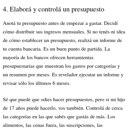
4. Elaborá y controlá un presupuesto
Anotá tu presupuesto antes de empezar a gastar. Decidí
cómo distribuir sus ingresos mensuales. Si no tenés ni idea
de cómo establecer un presupuesto, realizá un informe de
tu cuenta bancaria. Es un buen punto de partida. La
mayoría de los bancos ofrecen herramientas
presupuestarias que muestran los gastos por categorías y
un resumen por meses. Es revelador ejecutar un informe y
revisar sólo los últimos 6 meses.
Sé que puede que odies hacer presupuestos, pero si mi hijo
de 17 años puede hacerlo, vos también. Controlá de cerca
las categorías en las que sabés que gastás de más. Los
alimentos, las cenas fuera, las suscripciones, las