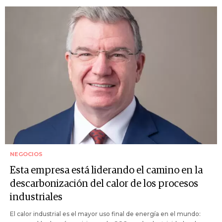
NEGOCIOS
Esta empresa está liderando el camino en la
descarbonización del calor de los procesos
industriales
El calor industrial es el mayor uso final de energía en el mundo: