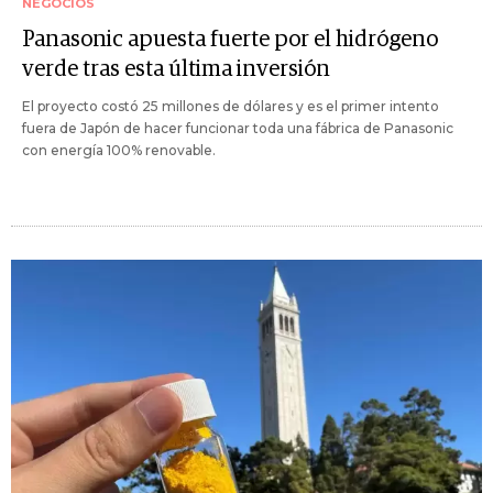
NEGOCIOS
Panasonic apuesta fuerte por el hidrógeno
verde tras esta última inversión
El proyecto costó 25 millones de dólares y es el primer intento
fuera de Japón de hacer funcionar toda una fábrica de Panasonic
con energía 100% renovable.