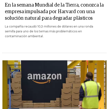
En la semana Mundial de la Tierra, conozca la
empresa impulsada por Harvard con una
solución natural para degradar plásticos
La compañía recaudó 10,5 millones de dólares en una ronda
semilla para uno de los temas más problemáticos en
contaminación ambiental.