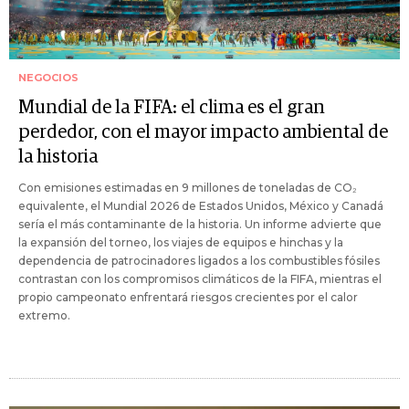
NEGOCIOS
Mundial de la FIFA: el clima es el gran
perdedor, con el mayor impacto ambiental de
la historia
Con emisiones estimadas en 9 millones de toneladas de CO₂
equivalente, el Mundial 2026 de Estados Unidos, México y Canadá
sería el más contaminante de la historia. Un informe advierte que
la expansión del torneo, los viajes de equipos e hinchas y la
dependencia de patrocinadores ligados a los combustibles fósiles
contrastan con los compromisos climáticos de la FIFA, mientras el
propio campeonato enfrentará riesgos crecientes por el calor
extremo.