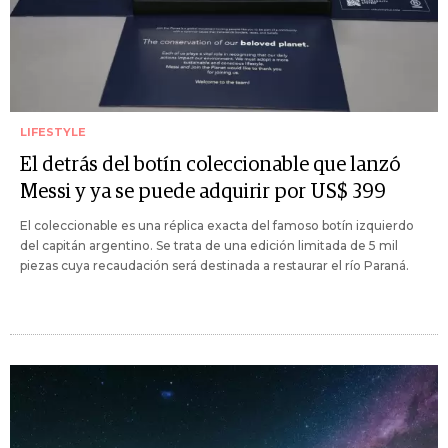
LIFESTYLE
El detrás del botín coleccionable que lanzó
Messi y ya se puede adquirir por US$ 399
El coleccionable es una réplica exacta del famoso botín izquierdo
del capitán argentino. Se trata de una edición limitada de 5 mil
piezas cuya recaudación será destinada a restaurar el río Paraná.