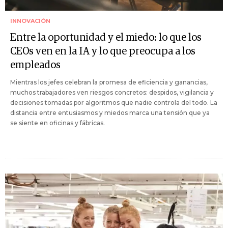
INNOVACIÓN
Entre la oportunidad y el miedo: lo que los
CEOs ven en la IA y lo que preocupa a los
empleados
Mientras los jefes celebran la promesa de eficiencia y ganancias,
muchos trabajadores ven riesgos concretos: despidos, vigilancia y
decisiones tomadas por algoritmos que nadie controla del todo. La
distancia entre entusiasmos y miedos marca una tensión que ya
se siente en oficinas y fábricas.