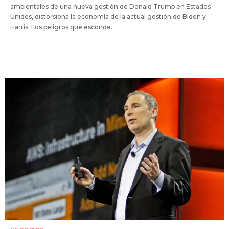
ambientales de una nueva gestión de Donald Trump en Estados
Unidos, distorsiona la economía de la actual gestión de Biden y
Harris. Los peligros que esconde.