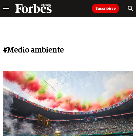
Suscribirse
#Medio ambiente