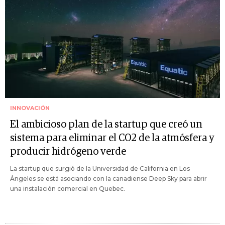
INNOVACIÓN
El ambicioso plan de la startup que creó un
sistema para eliminar el CO2 de la atmósfera y
producir hidrógeno verde
La startup que surgió de la Universidad de California en Los
Ángeles se está asociando con la canadiense Deep Sky para abrir
una instalación comercial en Quebec.