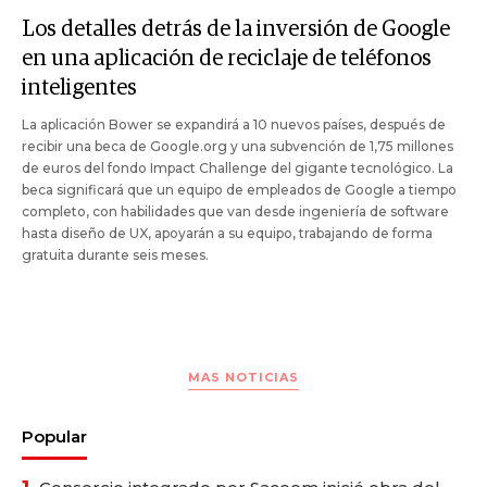
Los detalles detrás de la inversión de Google
en una aplicación de reciclaje de teléfonos
inteligentes
La aplicación Bower se expandirá a 10 nuevos países, después de
recibir una beca de Google.org y una subvención de 1,75 millones
de euros del fondo Impact Challenge del gigante tecnológico. La
beca significará que un equipo de empleados de Google a tiempo
completo, con habilidades que van desde ingeniería de software
hasta diseño de UX, apoyarán a su equipo, trabajando de forma
gratuita durante seis meses.
MAS NOTICIAS
Popular