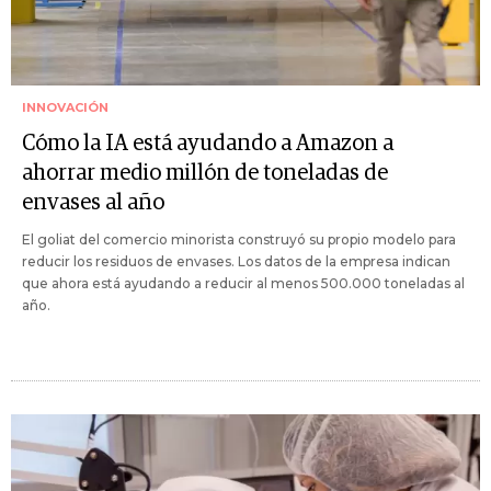
INNOVACIÓN
Cómo la IA está ayudando a Amazon a
ahorrar medio millón de toneladas de
envases al año
El goliat del comercio minorista construyó su propio modelo para
reducir los residuos de envases. Los datos de la empresa indican
que ahora está ayudando a reducir al menos 500.000 toneladas al
año.