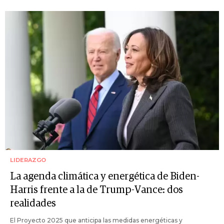
LIDERAZGO
La agenda climática y energética de Biden-
Harris frente a la de Trump-Vance: dos
realidades
El Proyecto 2025 que anticipa las medidas energéticas y