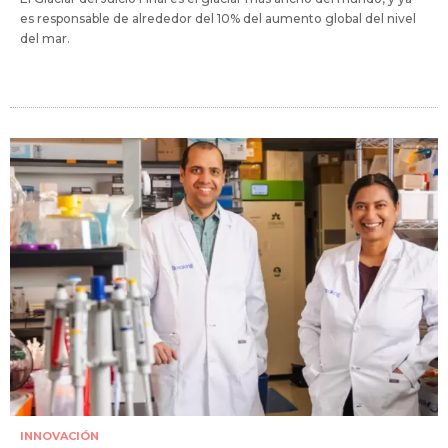
es responsable de alrededor del 10% del aumento global del nivel
del mar.
INNOVACIÓN