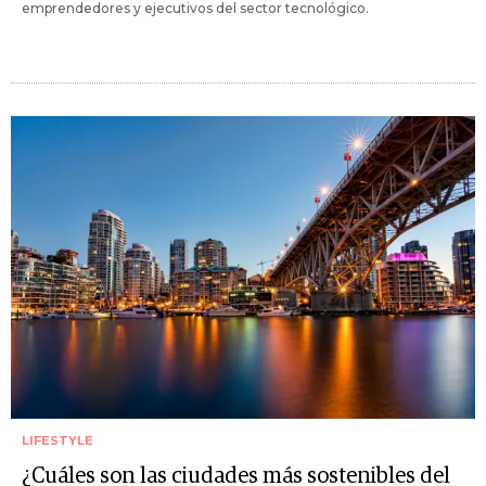
emprendedores y ejecutivos del sector tecnológico.
LIFESTYLE
¿Cuáles son las ciudades más sostenibles del