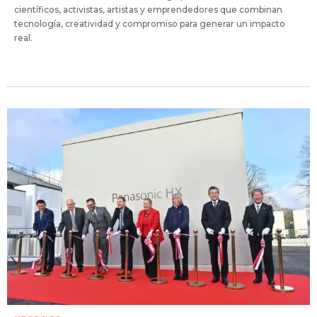
científicos, activistas, artistas y emprendedores que combinan
tecnología, creatividad y compromiso para generar un impacto
real.