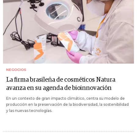
NEGOCIOS
La firma brasileña de cosméticos Natura
avanza en su agenda de bioinnovación
En un contexto de gran impacto climático, centra su modelo de
producción en la preservación de la biodiversidad, la sostenibilidad
y las nuevas tecnologías.