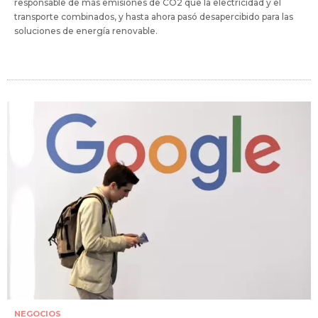
responsable de más emisiones de CO2 que la electricidad y el
transporte combinados, y hasta ahora pasó desapercibido para las
soluciones de energía renovable.
NEGOCIOS