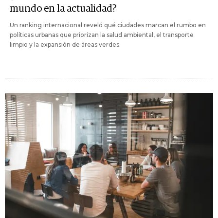
mundo en la actualidad?
Un ranking internacional reveló qué ciudades marcan el rumbo en
políticas urbanas que priorizan la salud ambiental, el transporte
limpio y la expansión de áreas verdes.