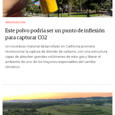
INNOVACIÓN
Este polvo podría ser un punto de inflexión
para capturar CO2
Un novedoso material desarrollado en California promete
revolucionar la captura de dióxido de carbono, con una estructura
capaz de absorber grandes volúmenes de este gas y liberar el
ambiente de uno de los mayores responsables del cambio
climático.