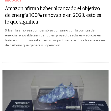
NEGOCIOS
Amazon afirma haber alcanzado el objetivo
de energía 100% renovable en 2023: esto es
lo que significa
Si bien la empresa compensó su consumo con la compra de
energía renovable, invirtiendo en proyectos solares y eólicos en
todo el mundo, no está claro su impacto en cuanto a las emisiones
de carbono que genera su operación.