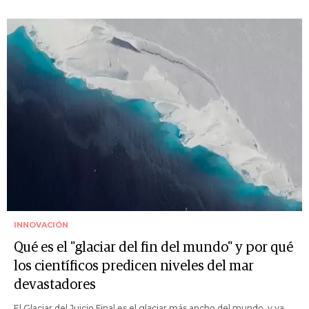
INNOVACIÓN
Qué es el "glaciar del fin del mundo" y por qué
los científicos predicen niveles del mar
devastadores
El Glaciar del Juicio Final es el glaciar más ancho del mundo, y ya