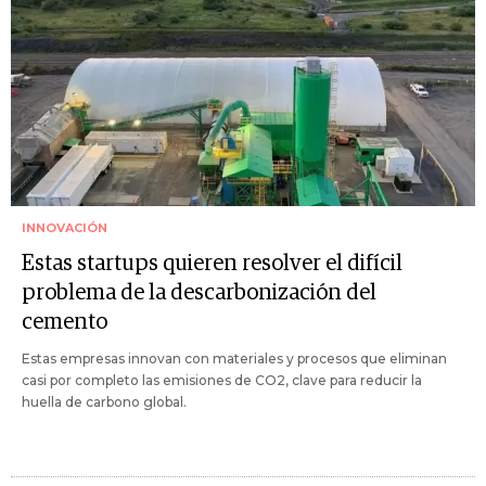
INNOVACIÓN
Estas startups quieren resolver el difícil
problema de la descarbonización del
cemento
Estas empresas innovan con materiales y procesos que eliminan
casi por completo las emisiones de CO2, clave para reducir la
huella de carbono global.