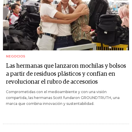
NEGOCIOS
Las hermanas que lanzaron mochilas y bolsos
a partir de residuos plásticos y confían en
revolucionar el rubro de accesorios
Comprometidas con el medioambiente y con una visión
compartida, las hermanas Scott fundaron GROUNDTRUTH, una
marca que combina innovación y sustentabilidad.