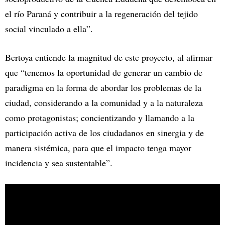
el río Paraná y contribuir a la regeneración del tejido
social vinculado a ella”.
Bertoya entiende la magnitud de este proyecto, al afirmar
que “tenemos la oportunidad de generar un cambio de
paradigma en la forma de abordar los problemas de la
ciudad, considerando a la comunidad y a la naturaleza
como protagonistas; concientizando y llamando a la
participación activa de los ciudadanos en sinergia y de
manera sistémica, para que el impacto tenga mayor
incidencia y sea sustentable”.