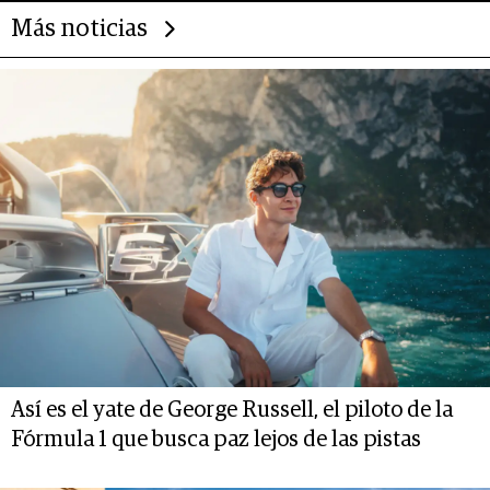
Más noticias
Así es el yate de George Russell, el piloto de la
Fórmula 1 que busca paz lejos de las pistas