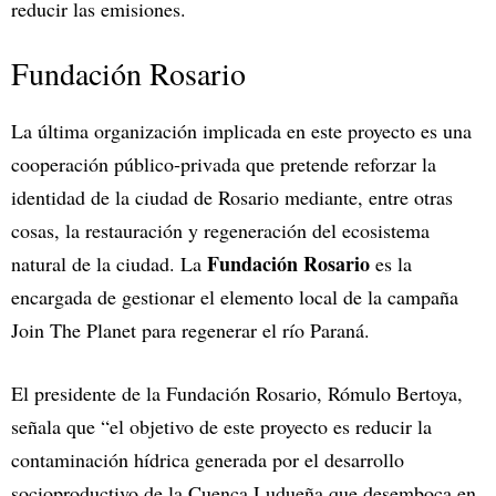
reducir las emisiones.
Fundación Rosario
La última organización implicada en este proyecto es una
cooperación público-privada que pretende reforzar la
identidad de la ciudad de Rosario mediante, entre otras
cosas, la restauración y regeneración del ecosistema
Fundación Rosario
natural de la ciudad. La
es la
encargada de gestionar el elemento local de la campaña
Join The Planet para regenerar el río Paraná.
El presidente de la Fundación Rosario, Rómulo Bertoya,
señala que “el objetivo de este proyecto es reducir la
contaminación hídrica generada por el desarrollo
socioproductivo de la Cuenca Ludueña que desemboca en