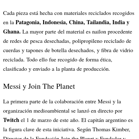
Cada pieza está hecha con materiales reciclados recogidos
Patagonia, Indonesia, China, Tailandia, India y
en la
Ghana.
La mayor parte del material es nailon procedente
de redes de pesca desechadas, polipropileno reciclado de
cuerdas y tapones de botella desechados, y fibra de vidrio
reciclada. Todo ello fue recogido de forma ética,
clasificado y enviado a la planta de producción.
Messi y Join The Planet
La primera parte de la colaboración entre Messi y la
organización medioambiental se lanzó en directo por
Twitch
el 1 de marzo de este año. El capitán argentino es
la figura clave de esta iniciativa. Según Thomas Kimber,
Director de la Fundación Join the Planet y Fundador y