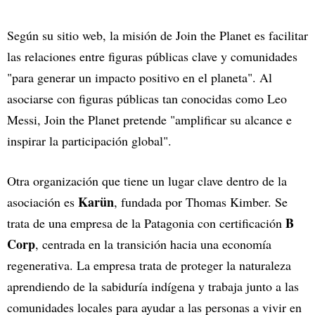
Según su sitio web, la misión de Join the Planet es facilitar
las relaciones entre figuras públicas clave y comunidades
"para generar un impacto positivo en el planeta". Al
asociarse con figuras públicas tan conocidas como Leo
Messi, Join the Planet pretende "amplificar su alcance e
inspirar la participación global".
Otra organización que tiene un lugar clave dentro de la
Karün
asociación es
, fundada por Thomas Kimber. Se
B
trata de una empresa de la Patagonia con certificación
Corp
, centrada en la transición hacia una economía
regenerativa. La empresa trata de proteger la naturaleza
aprendiendo de la sabiduría indígena y trabaja junto a las
comunidades locales para ayudar a las personas a vivir en