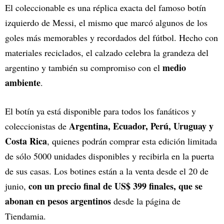
El coleccionable es una réplica exacta del famoso botín
izquierdo de Messi, el mismo que marcó algunos de los
goles más memorables y recordados del fútbol. Hecho con
materiales reciclados, el calzado celebra la grandeza del
medio
argentino y también su compromiso con el
ambiente
.
El botín ya está disponible para todos los fanáticos y
Argentina, Ecuador, Perú, Uruguay y
coleccionistas de
Costa Rica
, quienes podrán comprar esta edición limitada
de sólo 5000 unidades disponibles y recibirla en la puerta
de sus casas. Los botines están a la venta desde el 20 de
con un precio final de US$ 399 finales, que se
junio,
abonan en pesos argentinos
desde la página de
Tiendamia.