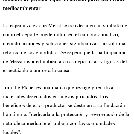
medioambienta
l".
La esperanza es que Messi se convierta en un símbolo de
cómo el deporte puede influir en el cambio climático,
creando acciones y soluciones significativas, no sólo más
retórica de sostenibilidad. Se espera que la participación
de Messi inspire también a otros deportistas y figuras del
espectáculo a unirse a la causa.
Join the Planet es una marca que recoge y reutiliza
materiales desechados en nuevos productos. Los
beneficios de estos productos se destinan a su fundación
homónima, "dedicada a la protección y regeneración de la
naturaleza mediante el trabajo con las comunidades
locales".