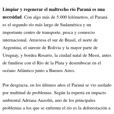
Limpiar y regenerar el maltrecho río Paraná es una
necesidad
. Con algo más de 5.000 kilómetros, el Paraná
es el segundo río más largo de Sudamérica y un
importante centro de transporte, pesca y comercio
internacional. Atraviesa el sur de Brasil, el norte de
Argentina, el sureste de Bolivia y la mayor parte de
Uruguay, y bordea Rosario, la ciudad natal de Messi, antes
de fundirse con el Río de la Plata y desembocar en el
océano Atlántico junto a Buenos Aires.
Por desgracia, en los últimos años el Paraná se vio asolado
por multitud de problemas. Según la experta en impacto
ambiental Adriana Anzolín, uno de los principales
problemas a los que se enfrenta el río es la deforestación a