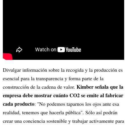
Divulgar información sobre la recogida y la producción es
esencial para la transparencia y forma parte de la
Kimber señala que la
construcción de la cadena de valor.
empresa debe mostrar cuánto CO2 se emite al fabricar
cada producto
: "No podemos taparnos los ojos ante esa
realidad, tenemos que hacerla pública". Sólo así podrán
crear una conciencia sostenible y trabajar activamente para