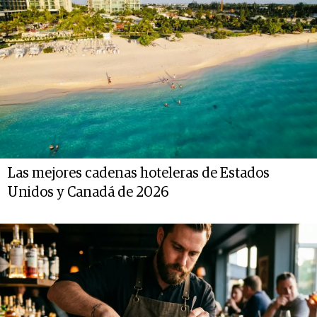
Las mejores cadenas hoteleras de Estados
Unidos y Canadá de 2026