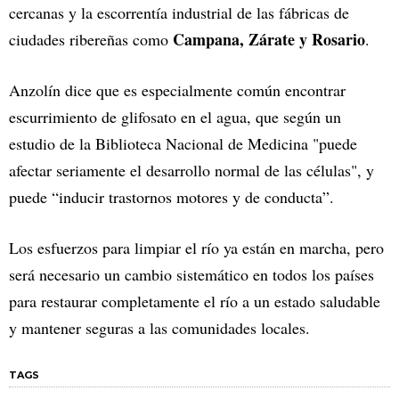
cercanas y la escorrentía industrial de las fábricas de
Campana, Zárate y Rosario
ciudades ribereñas como
.
Anzolín dice que es especialmente común encontrar
escurrimiento de glifosato en el agua, que según un
estudio de la Biblioteca Nacional de Medicina "puede
afectar seriamente el desarrollo normal de las células", y
puede “inducir trastornos motores y de conducta”.
Los esfuerzos para limpiar el río ya están en marcha, pero
será necesario un cambio sistemático en todos los países
para restaurar completamente el río a un estado saludable
y mantener seguras a las comunidades locales.
TAGS