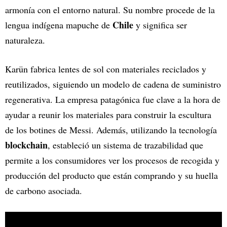
armonía con el entorno natural. Su nombre procede de la
Chile
lengua indígena mapuche de
y significa ser
naturaleza.
Karün fabrica lentes de sol con materiales reciclados y
reutilizados, siguiendo un modelo de cadena de suministro
regenerativa. La empresa patagónica fue clave a la hora de
ayudar a reunir los materiales para construir la escultura
de los botines de Messi. Además, utilizando la tecnología
blockchain
, estableció un sistema de trazabilidad que
permite a los consumidores ver los procesos de recogida y
producción del producto que están comprando y su huella
de carbono asociada.