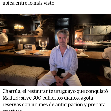
ubica entre lo más visto
Charrúa, el restaurante uruguayo que conquistó
Madrid: sirve 300 cubiertos diarios, agota
reservas con un mes de anticipación y prepara