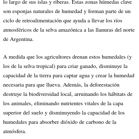
lo largo de sus islas y riberas. Estas zonas húmedas clave
son esponjas naturales de humedad y forman parte de un
ciclo de retroalimentación que ayuda a llevar los ríos
atmosféricos de la selva amazónica a las llanuras del norte
de Argentina.
A medida que los agricultores drenan estos humedales (y
los de la selva tropical) para criar ganado, disminuye la
capacidad de la tierra para captar agua y crear la humedad
necesaria para que llueva. Además, la deforestación
destruye la biodiversidad local, arruinando los hábitats de
los animales, eliminando nutrientes vitales de la capa
superior del suelo y disminuyendo la capacidad de los
humedales para absorber dióxido de carbono de la
atmósfera.