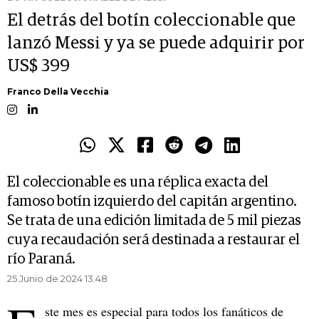
El detrás del botín coleccionable que
lanzó Messi y ya se puede adquirir por
US$ 399
Franco Della Vecchia
El coleccionable es una réplica exacta del
famoso botín izquierdo del capitán argentino.
Se trata de una edición limitada de 5 mil piezas
cuya recaudación será destinada a restaurar el
río Paraná.
25 Junio de 2024 13.48
ste mes es especial para todos los fanáticos de