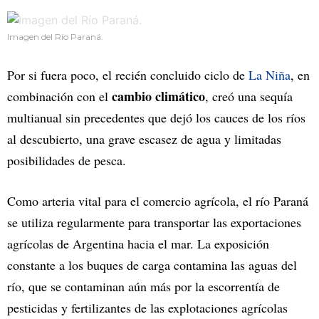
Imagen del Río Paraná.
Por si fuera poco, el recién concluido ciclo de
La Niña
, en
cambio climático
combinación con el
, creó una sequía
multianual sin precedentes que dejó los cauces de los ríos
al descubierto, una grave escasez de agua y limitadas
posibilidades de pesca.
Como arteria vital para el comercio agrícola, el río Paraná
se utiliza regularmente para transportar las exportaciones
agrícolas de Argentina hacia el mar. La exposición
constante a los buques de carga contamina las aguas del
río, que se contaminan aún más por la escorrentía de
pesticidas y fertilizantes de las explotaciones agrícolas