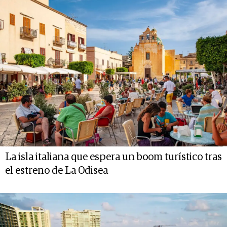
La isla italiana que espera un boom turístico tras
el estreno de La Odisea