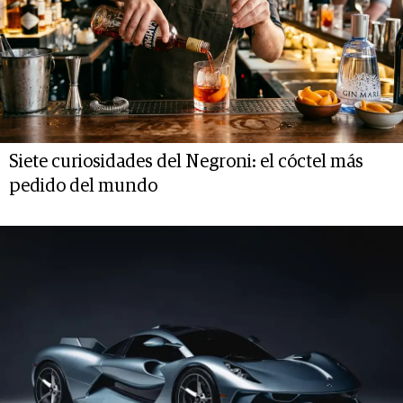
Siete curiosidades del Negroni: el cóctel más
pedido del mundo