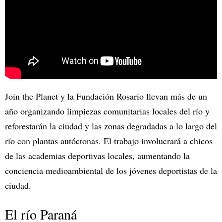
Join the Planet y la Fundación Rosario llevan más de un
año organizando limpiezas comunitarias locales del río y
reforestarán la ciudad y las zonas degradadas a lo largo del
río con plantas autóctonas. El trabajo involucrará a chicos
de las academias deportivas locales, aumentando la
conciencia medioambiental de los jóvenes deportistas de la
ciudad.
El río Paraná