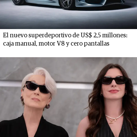
El nuevo superdeportivo de US$ 2,5 millones:
caja manual, motor V8 y cero pantallas