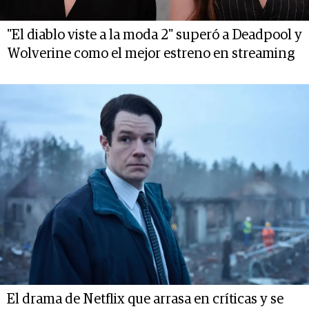
"El diablo viste a la moda 2" superó a Deadpool y
Wolverine como el mejor estreno en streaming
El drama de Netflix que arrasa en críticas y se