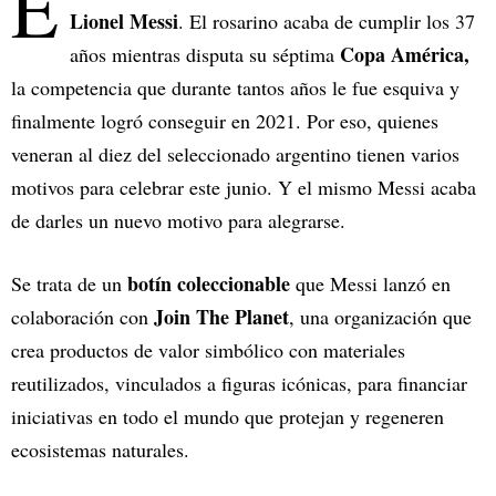
E
Lionel Messi
. El rosarino acaba de cumplir los 37
Copa América,
años mientras disputa su séptima
la competencia que durante tantos años le fue esquiva y
finalmente logró conseguir en 2021. Por eso, quienes
veneran al diez del seleccionado argentino tienen varios
motivos para celebrar este junio. Y el mismo Messi acaba
de darles un nuevo motivo para alegrarse.
botín coleccionable
Se trata de un
que Messi lanzó en
Join The Planet
colaboración con
, una organización que
crea productos de valor simbólico con materiales
reutilizados, vinculados a figuras icónicas, para financiar
iniciativas en todo el mundo que protejan y regeneren
ecosistemas naturales.