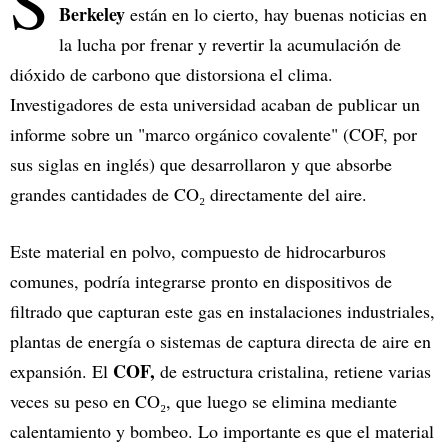
S
Berkeley
están en lo cierto, hay buenas noticias en
la lucha por frenar y revertir la acumulación de
dióxido de carbono que distorsiona el clima.
Investigadores de esta universidad acaban de publicar un
informe sobre un "marco orgánico covalente" (COF, por
sus siglas en inglés) que desarrollaron y que absorbe
grandes cantidades de CO₂ directamente del aire.
Este material en polvo, compuesto de hidrocarburos
comunes, podría integrarse pronto en dispositivos de
filtrado que capturan este gas en instalaciones industriales,
plantas de energía o sistemas de captura directa de aire en
COF,
expansión. El
de estructura cristalina, retiene varias
veces su peso en CO₂, que luego se elimina mediante
calentamiento y bombeo. Lo importante es que el material