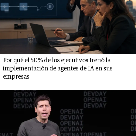
Por qué el 50% de los ejecutivos frenó la
implementación de agentes de IA en sus
empresas