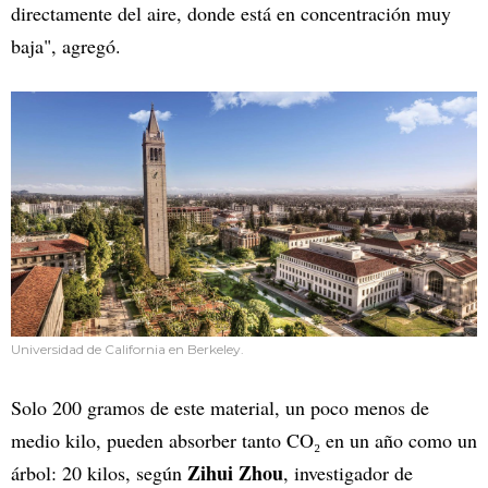
directamente del aire, donde está en concentración muy
baja", agregó.
Universidad de California en Berkeley.
Solo 200 gramos de este material, un poco menos de
medio kilo, pueden absorber tanto CO₂ en un año como un
Zihui Zhou
árbol: 20 kilos, según
, investigador de