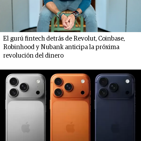
El gurú fintech detrás de Revolut, Coinbase,
Robinhood y Nubank anticipa la próxima
revolución del dinero