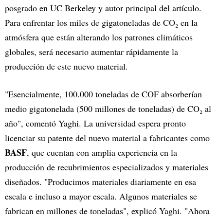
posgrado en UC Berkeley y autor principal del artículo.
Para enfrentar los miles de gigatoneladas de CO₂ en la
atmósfera que están alterando los patrones climáticos
globales, será necesario aumentar rápidamente la
producción de este nuevo material.
"Esencialmente, 100.000 toneladas de COF absorberían
medio gigatonelada (500 millones de toneladas) de CO₂ al
año", comentó Yaghi. La universidad espera pronto
licenciar su patente del nuevo material a fabricantes como
BASF
, que cuentan con amplia experiencia en la
producción de recubrimientos especializados y materiales
diseñados. "Producimos materiales diariamente en esa
escala e incluso a mayor escala. Algunos materiales se
fabrican en millones de toneladas", explicó Yaghi. "Ahora