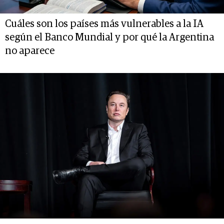
Cuáles son los países más vulnerables a la IA
según el Banco Mundial y por qué la Argentina
no aparece