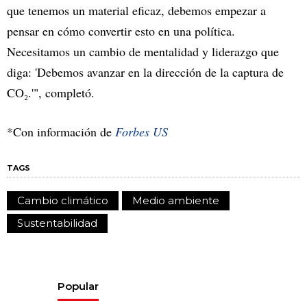
que tenemos un material eficaz, debemos empezar a
pensar en cómo convertir esto en una política.
Necesitamos un cambio de mentalidad y liderazgo que
diga: 'Debemos avanzar en la dirección de la captura de
CO₂.'", completó.
*Con información de
Forbes US
TAGS
Cambio climático
Medio ambiente
Sustentabilidad
Popular