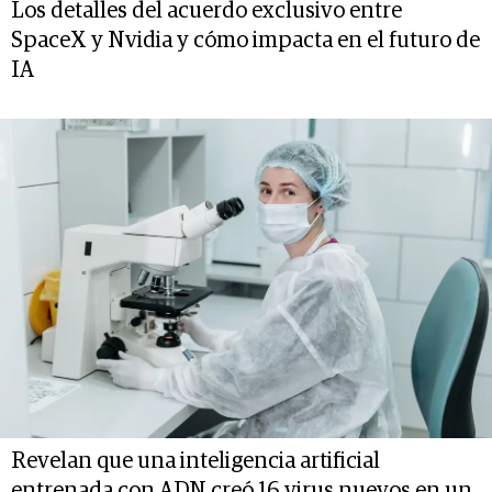
Los detalles del acuerdo exclusivo entre
SpaceX y Nvidia y cómo impacta en el futuro de
IA
Revelan que una inteligencia artificial
entrenada con ADN creó 16 virus nuevos en un