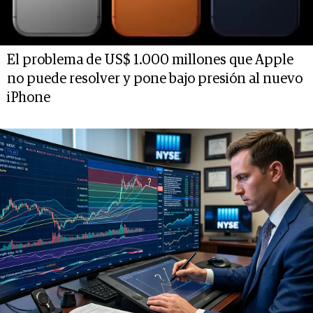
El problema de US$ 1.000 millones que Apple
no puede resolver y pone bajo presión al nuevo
iPhone