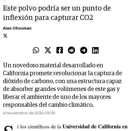
Este polvo podría ser un punto de
inflexión para capturar CO2
Alan Ohnsman
Un novedoso material desarrollado en
California promete revolucionar la captura de
dióxido de carbono, con una estructura capaz
de absorber grandes volúmenes de este gas y
liberar el ambiente de uno de los mayores
responsables del cambio climático.
4 Noviembre de 2024 09.50
Universidad de California en
i los científicos de la