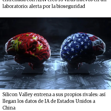
laboratorio: alerta por la bioseguridad
Silicon Valley entrena a sus propios rivales: así
llegan los datos de IA de Estados Unidos a
China