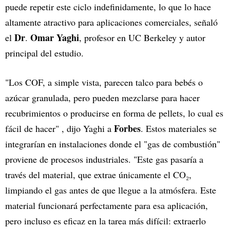
puede repetir este ciclo indefinidamente, lo que lo hace
altamente atractivo para aplicaciones comerciales, señaló
Dr
Omar Yaghi
el
.
, profesor en UC Berkeley y autor
principal del estudio.
"Los COF, a simple vista, parecen talco para bebés o
azúcar granulada, pero pueden mezclarse para hacer
recubrimientos o producirse en forma de pellets, lo cual es
Forbes
fácil de hacer" , dijo Yaghi a
. Estos materiales se
integrarían en instalaciones donde el "gas de combustión"
proviene de procesos industriales. "Este gas pasaría a
través del material, que extrae únicamente el CO₂,
limpiando el gas antes de que llegue a la atmósfera. Este
material funcionará perfectamente para esa aplicación,
pero incluso es eficaz en la tarea más difícil: extraerlo