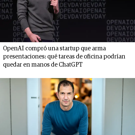
OpenAI compró una startup que arma
presentaciones: qué tareas de oficina podrían
quedar en manos de ChatGPT