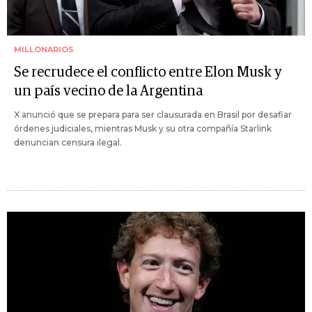
MILLONARIOS
Se recrudece el conflicto entre Elon Musk y
un país vecino de la Argentina
X anunció que se prepara para ser clausurada en Brasil por desafiar
órdenes judiciales, mientras Musk y su otra compañía Starlink
denuncian censura ilegal.