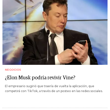
NEGOCIOS
¿Elon Musk podría revivir Vine?
El empresario sugirió que traería de vuelta la aplicación, que
competirá con TikTok, a través de un posteo en las redes sociales.