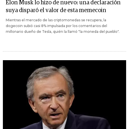
Elon Musk lo hizo de nuevo: una declaración
suya disparó el valor de esta memecoin
Mientras el mercado de las criptomonedas se recupera, la
dogecoin subió casi 8% impulsada por los comentarios del
millonario dueño de Tesla, quién la llamó "la moneda del pueblo".