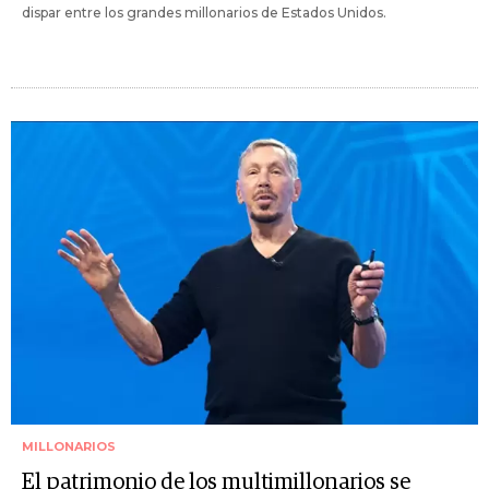
dispar entre los grandes millonarios de Estados Unidos.
MILLONARIOS
El patrimonio de los multimillonarios se