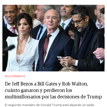
MILLONARIOS
De Jeff Bezos a Bill Gates y Rob Walton,
cuánto ganaron y perdieron los
multimillonarios por las decisiones de Trump
El segundo mandato de Donald Trump está dejando un saldo