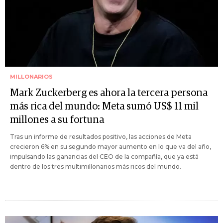
MILLONARIOS
Mark Zuckerberg es ahora la tercera persona
más rica del mundo: Meta sumó US$ 11 mil
millones a su fortuna
Tras un informe de resultados positivo, las acciones de Meta
crecieron 6% en su segundo mayor aumento en lo que va del año,
impulsando las ganancias del CEO de la compañía, que ya está
dentro de los tres multimillonarios más ricos del mundo.