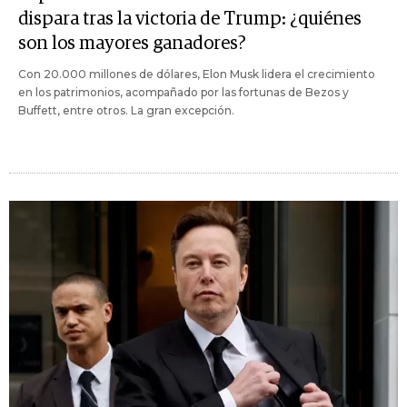
dispara tras la victoria de Trump: ¿quiénes
son los mayores ganadores?
Con 20.000 millones de dólares, Elon Musk lidera el crecimiento
en los patrimonios, acompañado por las fortunas de Bezos y
Buffett, entre otros. La gran excepción.