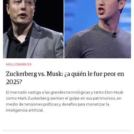
MILLONARIOS
Zuckerberg vs. Musk: ¿a quién le fue peor en
2025?
El mercado castiga a las grandes tecnológicas y tanto Elon Musk
como Mark Zuckerberg sienten el golpe en sus patrimonios, en
medio de tensiones políticas y desafíos para monetizar la
inteligencia artificial.