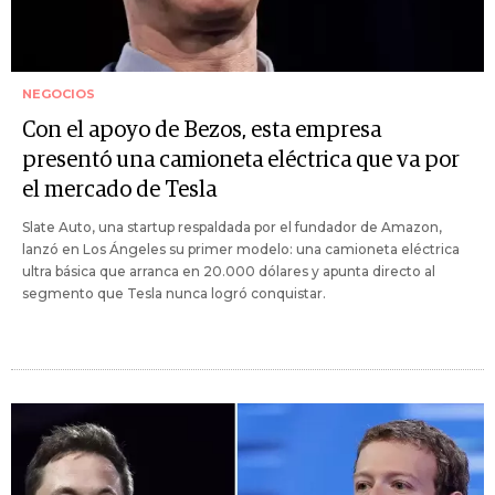
NEGOCIOS
Con el apoyo de Bezos, esta empresa
presentó una camioneta eléctrica que va por
el mercado de Tesla
Slate Auto, una startup respaldada por el fundador de Amazon,
lanzó en Los Ángeles su primer modelo: una camioneta eléctrica
ultra básica que arranca en 20.000 dólares y apunta directo al
segmento que Tesla nunca logró conquistar.