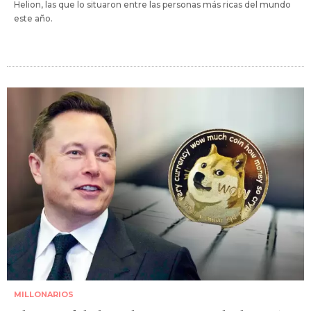
Helion, las que lo situaron entre las personas más ricas del mundo
este año.
MILLONARIOS