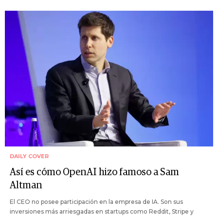
DAILY COVER
Así es cómo OpenAI hizo famoso a Sam
Altman
El CEO no posee participación en la empresa de IA. Son sus
inversiones más arriesgadas en startups como Reddit, Stripe y