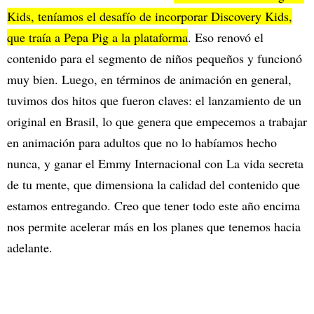
Kids, teníamos el desafío de incorporar Discovery Kids,
que traía a Pepa Pig a la plataforma
. Eso renovó el
contenido para el segmento de niños pequeños y funcionó
muy bien. Luego, en términos de animación en general,
tuvimos dos hitos que fueron claves: el lanzamiento de un
original en Brasil, lo que genera que empecemos a trabajar
en animación para adultos que no lo habíamos hecho
nunca, y ganar el Emmy Internacional con La vida secreta
de tu mente, que dimensiona la calidad del contenido que
estamos entregando. Creo que tener todo este año encima
nos permite acelerar más en los planes que tenemos hacia
adelante.