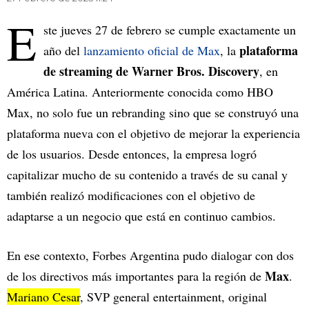
E
ste jueves 27 de febrero se cumple exactamente un
plataforma
año del
lanzamiento oficial de Max
, la
de streaming de Warner Bros. Discovery
, en
América Latina. Anteriormente conocida como HBO
Max, no solo fue un rebranding sino que se construyó una
plataforma nueva con el objetivo de mejorar la experiencia
de los usuarios. Desde entonces, la empresa logró
capitalizar mucho de su contenido a través de su canal y
también realizó modificaciones con el objetivo de
adaptarse a un negocio que está en continuo cambios.
En ese contexto, Forbes Argentina pudo dialogar con dos
Max
de los directivos más importantes para la región de
.
Mariano Cesar
, SVP general entertainment, original