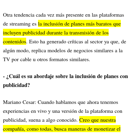
Otra tendencia cada vez más presente en las plataformas
de streaming es
la inclusión de planes más baratos que
incluyen publicidad durante la transmisión de los
contenidos
. Esto ha generado críticas al sector ya que, de
algún modo, replica modelos de negocios similares a la
TV por cable u otros formatos similares.
- ¿Cuál es su abordaje sobre la inclusión de planes con
publicidad?
Mariano Cesar: Cuando hablamos que ahora tenemos
experiencias en vivo y una versión de la plataforma con
publicidad, suena a algo conocido.
Creo que nuestra
compañía, como todas, busca maneras de monetizar el