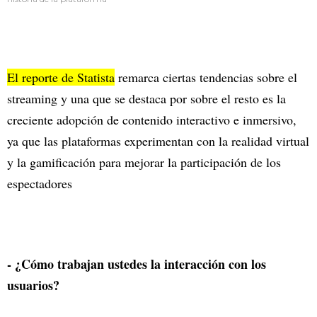
El reporte de Statista
remarca ciertas tendencias sobre el
streaming y una que se destaca por sobre el resto es la
creciente adopción de contenido interactivo e inmersivo,
ya que las plataformas experimentan con la realidad virtual
y la gamificación para mejorar la participación de los
espectadores
- ¿Cómo trabajan ustedes la interacción con los
usuarios?