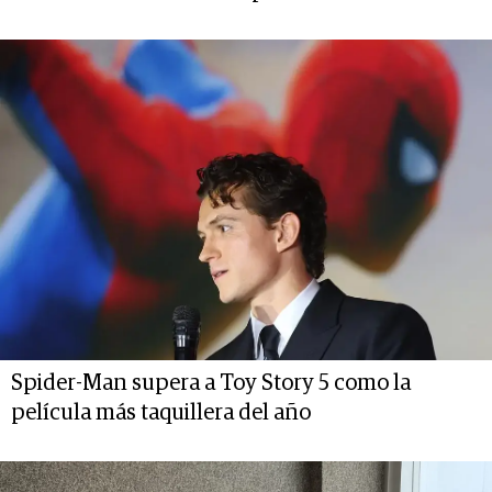
Spider-Man supera a Toy Story 5 como la
película más taquillera del año