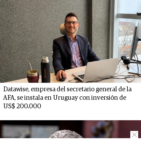
Datawise, empresa del secretario general de la
AFA, se instala en Uruguay con inversión de
US$ 200.000