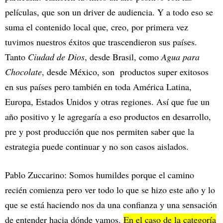
películas, que son un driver de audiencia. Y a todo eso se
suma el contenido local que, creo, por primera vez
tuvimos nuestros éxitos que trascendieron sus países.
Tanto
Ciudad de Dios
, desde Brasil, como
Agua para
Chocolate
, desde México, son productos super exitosos
en sus países pero también en toda América Latina,
Europa, Estados Unidos y otras regiones. Así que fue un
año positivo y le agregaría a eso productos en desarrollo,
pre y post producción que nos permiten saber que la
estrategia puede continuar y no son casos aislados.
Pablo Zuccarino: Somos humildes porque el camino
recién comienza pero ver todo lo que se hizo este año y lo
que se está haciendo nos da una confianza y una sensación
de entender hacia dónde vamos.
En el caso de la categoría