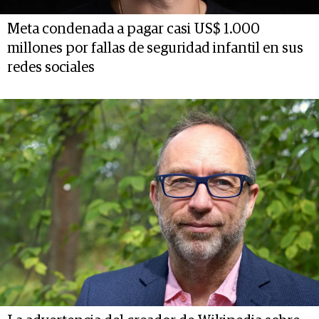
Meta condenada a pagar casi US$ 1.000
millones por fallas de seguridad infantil en sus
redes sociales