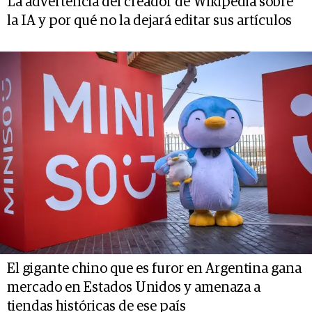
La advertencia del creador de Wikipedia sobre
la IA y por qué no la dejará editar sus artículos
El gigante chino que es furor en Argentina gana
mercado en Estados Unidos y amenaza a
tiendas históricas de ese país