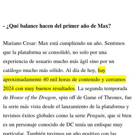
- ¿Qué balance hacen del primer año de Max?
Mariano Cesar: Max está cumpliendo un año. Sentimos
que la plataforma se consolidó, no solo por una
experiencia de usuario mucho más ágil sino por un
catálogo mucho más sólido. Al día de hoy,
hay
aproximadamente 40 mil horas de contenido y cerramos
2024 con muy buenos resultados
. La segunda temporada
de
House of the Dragon
, spin off de Game of Thrones, fue
la serie más vista desde el lanzamiento de la plataforma y
tuvimos éxitos globales como la serie
Penguin
, que si bien
es un personaje conocido de DC tenía un enfoque muy
particular. También tuvimos un año positivo con las