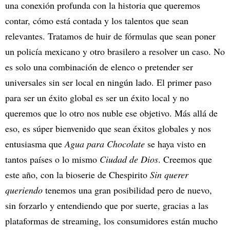
una conexión profunda con la historia que queremos
contar, cómo está contada y los talentos que sean
relevantes. Tratamos de huir de fórmulas que sean poner
un policía mexicano y otro brasilero a resolver un caso. No
es solo una combinación de elenco o pretender ser
universales sin ser local en ningún lado. El primer paso
para ser un éxito global es ser un éxito local y no
queremos que lo otro nos nuble ese objetivo. Más allá de
eso, es súper bienvenido que sean éxitos globales y nos
entusiasma que
Agua para Chocolate
se haya visto en
tantos países o lo mismo
Ciudad de Dios
. Creemos que
este año, con la bioserie de Chespirito
Sin querer
queriendo
tenemos una gran posibilidad pero de nuevo,
sin forzarlo y entendiendo que por suerte, gracias a las
plataformas de streaming, los consumidores están mucho