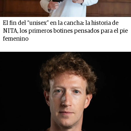
El fin del “unisex” en la cancha: la historia de
NITA, los primeros botines pensados para el pie
femenino