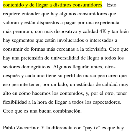
contenido y de llegar a distintos consumidores
. Esto
requiere entender que hay algunos consumidores que
valoran y están dispuestos a pagar por una experiencia
más premium, con más dispositivo y calidad 4K y también
hay segmentos que están involucrados o interesados a
consumir de formas más cercanas a la televisión. Creo que
hay una pretensión de universalidad de llegar a todos los
sectores demográficos. Algunos llegarán antes, otros
después y cada uno tiene su perfil de marca pero creo que
eso permite tener, por un lado, un estándar de calidad muy
alto en cómo hacemos los contenidos, y, por el otro, tener
flexibilidad a la hora de llegar a todos los espectadores.
Creo que es una buena combinación.
Pablo Zuccarino: Y la diferencia con "pay tv" es que hay