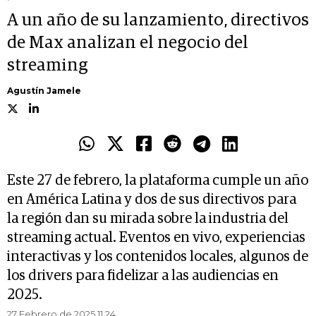
A un año de su lanzamiento, directivos
de Max analizan el negocio del
streaming
Agustín Jamele
Este 27 de febrero, la plataforma cumple un año
en América Latina y dos de sus directivos para
la región dan su mirada sobre la industria del
streaming actual. Eventos en vivo, experiencias
interactivas y los contenidos locales, algunos de
los drivers para fidelizar a las audiencias en
2025.
27 Febrero de 2025 11.24