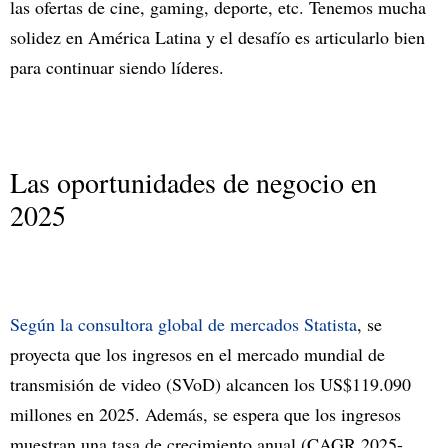
las ofertas de cine, gaming, deporte, etc. Tenemos mucha
solidez en América Latina y el desafío es articularlo bien
para continuar siendo líderes.
Las oportunidades de negocio en
2025
Según la consultora global de mercados Statista
, se
proyecta que los ingresos en el mercado mundial de
transmisión de video (SVoD) alcancen los US$119.090
millones en 2025. Además, se espera que los ingresos
muestran una tasa de crecimiento anual (CAGR 2025-