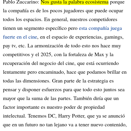
Pablo Zuccarino:
Nos gusta la palabra ecosistema
porque
la compañía es de los pocos jugadores que puede ocupar
todos los espacios. En general, nuestros competidores
tienen un segmento específico pero
esta compañía juega
fuerte en el cine
, en el espacio de experiencias, gamings,
pay tv, etc. La armonización de todo esto nos hace muy
competitivos y el 2025, con la fortaleza de Max y la
recuperación del negocio del cine, que está ocurriendo
lentamente pero encaminado, hace que podamos brillar en
todas las dimensiones. Gran parte de la estrategia es
pensar y disponer esfuerzos para que todo esto juntos sea
mayor que la suma de las partes. También diría que un
factor importante es nuestro poder de propiedad
intelectual. Tenemos DC, Harry Potter, que ya se anunció
que en un futuro no tan lejano va a tener nuevo contenido,