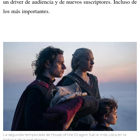
un driver de audiencia y de nuevos suscriptores. Incluso de
los más importantes.
La segunda temporada de House of the Dragon fue la más vista en la
historia de la plataforma