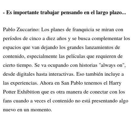
- Es importante trabajar pensando en el largo plazo...
Pablo Zuccarino: Los planes de franquicia se miran con
períodos de cinco a diez años y se busca complementar los
espacios que van dejando los grandes lanzamientos de
contenido, especialmente las películas que requieren de
cierto tiempo. Se va ocupando con historias "always on",
desde digitales hasta interactivas. Eso también incluye a
las experiencias. Ahora en San Pablo tenemos el Harry
Potter Exhibition que es otra manera de conectar con los
fans cuando a veces el contenido no está presentando algo
nuevo en un momento.