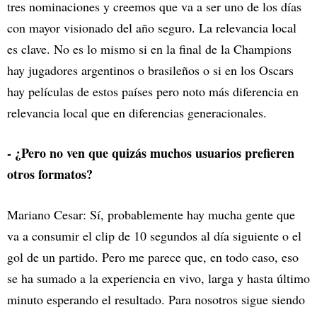
tres nominaciones y creemos que va a ser uno de los días
con mayor visionado del año seguro. La relevancia local
es clave. No es lo mismo si en la final de la Champions
hay jugadores argentinos o brasileños o si en los Oscars
hay películas de estos países pero noto más diferencia en
relevancia local que en diferencias generacionales.
- ¿Pero no ven que quizás muchos usuarios prefieren
otros formatos?
Mariano Cesar: Sí, probablemente hay mucha gente que
va a consumir el clip de 10 segundos al día siguiente o el
gol de un partido. Pero me parece que, en todo caso, eso
se ha sumado a la experiencia en vivo, larga y hasta último
minuto esperando el resultado. Para nosotros sigue siendo