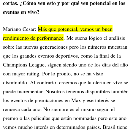
cortas. ¿Cómo ven esto y por qué ven potencial en los
eventos en vivo?
Mariano Cesar:
Más que potencial, vemos un buen
rendimiento de performance
. Me suena lógico el análisis
sobre las nuevas generaciones pero los números muestran
que los grandes eventos deportivos, como la final de la
Champions League, siguen siendo uno de los días del año
con mayor rating. Por lo pronto, no se ha visto
disminuído. Al contrario, creemos que la oferta en vivo se
puede incrementar. Nosotros tenemos disponibles también
los eventos de premiaciones en Max y ese interés se
renueva cada año. No siempre es el mismo según el
premio o las películas que están nominadas pero este año
vemos mucho interés en determinados países. Brasil tiene