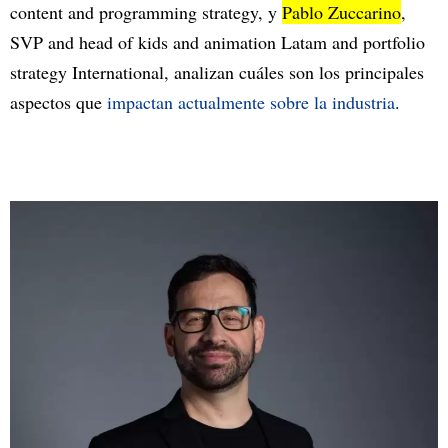
content and programming strategy, y
Pablo Zuccarino
,
SVP and head of kids and animation Latam and portfolio
strategy International, analizan cuáles son los principales
aspectos que
impactan actualmente sobre la industria
.