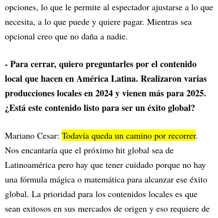
opciones, lo que le permite al espectador ajustarse a lo que
necesita, a lo que puede y quiere pagar. Mientras sea
opcional creo que no daña a nadie.
- Para cerrar, quiero preguntarles por el contenido
local que hacen en América Latina. Realizaron varias
producciones locales en 2024 y vienen más para 2025.
¿Está este contenido listo para ser un éxito global?
Mariano Cesar:
Todavía queda un camino por recorrer
.
Nos encantaría que el próximo hit global sea de
Latinoamérica pero hay que tener cuidado porque no hay
una fórmula mágica o matemática para alcanzar ese éxito
global. La prioridad para los contenidos locales es que
sean exitosos en sus mercados de origen y eso requiere de