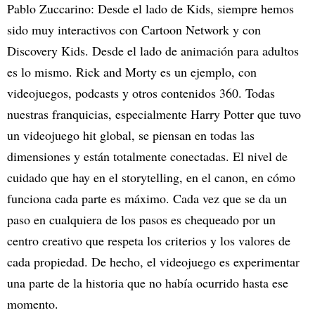
Pablo Zuccarino: Desde el lado de Kids, siempre hemos
sido muy interactivos con Cartoon Network y con
Discovery Kids. Desde el lado de animación para adultos
es lo mismo. Rick and Morty es un ejemplo, con
videojuegos, podcasts y otros contenidos 360. Todas
nuestras franquicias, especialmente Harry Potter que tuvo
un videojuego hit global, se piensan en todas las
dimensiones y están totalmente conectadas. El nivel de
cuidado que hay en el storytelling, en el canon, en cómo
funciona cada parte es máximo. Cada vez que se da un
paso en cualquiera de los pasos es chequeado por un
centro creativo que respeta los criterios y los valores de
cada propiedad. De hecho, el videojuego es experimentar
una parte de la historia que no había ocurrido hasta ese
momento.