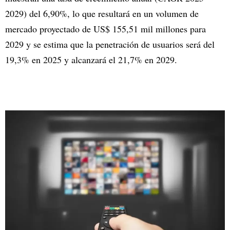
2029) del 6,90%, lo que resultará en un volumen de
mercado proyectado de US$ 155,51 mil millones para
2029 y se estima que la penetración de usuarios será del
19,3% en 2025 y alcanzará el 21,7% en 2029.