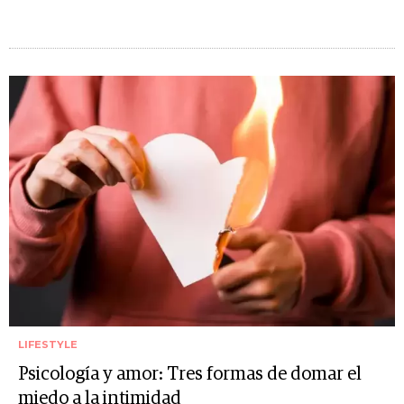
LIFESTYLE
Psicología y amor: Tres formas de domar el
miedo a la intimidad