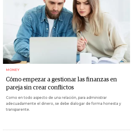
MONEY
Cómo empezar a gestionar las finanzas en
pareja sin crear conflictos
Como en todo aspecto de una relación, para administrar
adecuadamente el dinero, se debe dialogar de forma honesta y
transparente.