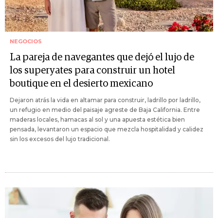
NEGOCIOS
La pareja de navegantes que dejó el lujo de
los superyates para construir un hotel
boutique en el desierto mexicano
Dejaron atrás la vida en altamar para construir, ladrillo por ladrillo,
un refugio en medio del paisaje agreste de Baja California. Entre
maderas locales, hamacas al sol y una apuesta estética bien
pensada, levantaron un espacio que mezcla hospitalidad y calidez
sin los excesos del lujo tradicional.