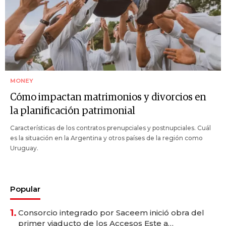
MONEY
Cómo impactan matrimonios y divorcios en
la planificación patrimonial
Características de los contratos prenupciales y postnupciales. Cuál
es la situación en la Argentina y otros países de la región como
Uruguay.
Popular
1.
Consorcio integrado por Saceem inició obra del
primer viaducto de los Accesos Este a