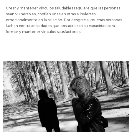
Crear y mantener vínculos saludables requiere que las personas
sean vulnerables, confíen unas en otras e inviertan
emocionalmente en la relación. Por desgracia, muchas personas
luchan contra ansiedades que obstaculizan su capacidad para
formar y mantener vínculos satisfactorios.