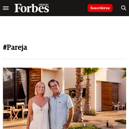
Suscribirse
#Pareja