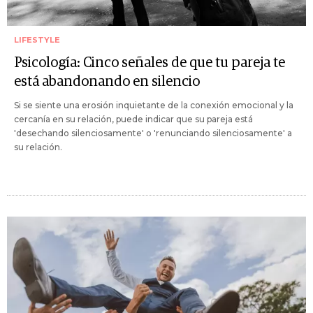
LIFESTYLE
Psicología: Cinco señales de que tu pareja te
está abandonando en silencio
Si se siente una erosión inquietante de la conexión emocional y la
cercanía en su relación, puede indicar que su pareja está
'desechando silenciosamente' o 'renunciando silenciosamente' a
su relación.