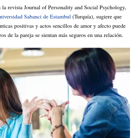
 la revista Journal of Personality and Social Psychology,
niversidad Sabanci de Estambul
(Turquía), sugiere que
nticas positivas y actos sencillos de amor y afecto puede
 de la pareja se sientan más seguros en una relación.