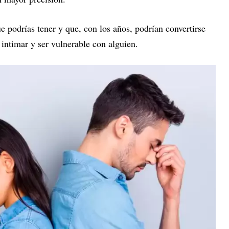
e podrías tener y que, con los años, podrían convertirse
ntimar y ser vulnerable con alguien.