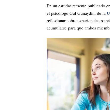
En un estudio reciente publicado en
el psicólogo Gul Gunaydin, de la
U
reflexionar sobre experiencias romá
acumularse para que ambos miembros