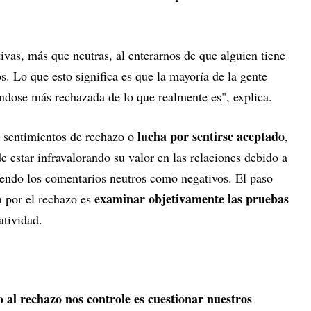
vas, más que neutras, al enterarnos de que alguien tiene
s. Lo que esto significa es que la mayoría de la gente
éndose más rechazada de lo que realmente es", explica.
lucha por sentirse aceptado
a sentimientos de rechazo o
,
e estar infravalorando su valor en las relaciones debido a
iendo los comentarios neutros como negativos. El paso
examinar objetivamente las pruebas
n por el rechazo es
atividad.
 al rechazo nos controle es cuestionar nuestros