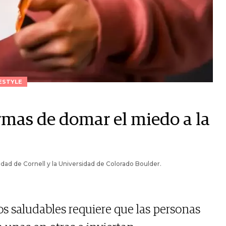
ESTYLE
ormas de domar el miedo a la
ad de Cornell y la Universidad de Colorado Boulder.
s saludables requiere que las personas