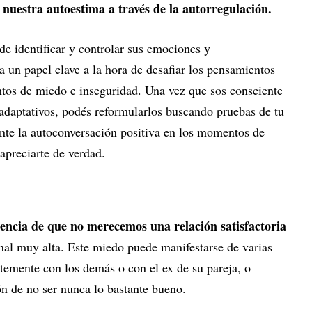
nuestra autoestima a través de la autorregulación.
de identificar y controlar sus emociones y
un papel clave a la hora de desafiar los pensamientos
tos de miedo e inseguridad. Una vez que sos consciente
adaptativos, podés reformularlos buscando pruebas de tu
nte la autoconversación positiva en los momentos de
apreciarte de verdad.
encia de que no merecemos una relación satisfactoria
al muy alta. Este miedo puede manifestarse de varias
emente con los demás o con el ex de su pareja, o
ón de no ser nunca lo bastante bueno.