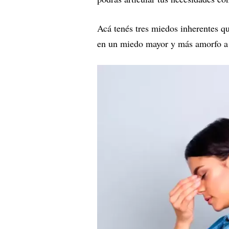
Acá tenés tres miedos inherentes qu
en un miedo mayor y más amorfo a i