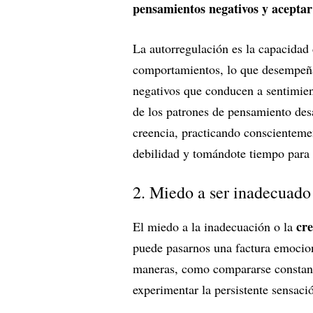
pensamientos negativos y aceptar 
La autorregulación es la capacidad 
comportamientos, lo que desempeña 
negativos que conducen a sentimien
de los patrones de pensamiento des
creencia, practicando conscienteme
debilidad y tomándote tiempo para 
2. Miedo a ser inadecuado
cre
El miedo a la inadecuación o la
puede pasarnos una factura emocion
maneras, como compararse constant
experimentar la persistente sensaci