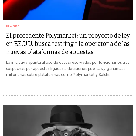
MONEY
El precedente Polymarket: un proyecto de ley
en EE.UU. busca restringir la operatoria de las
nuevas plataformas de apuestas
La iniciativa apunta al uso de datos reservados por funcionarios tras
sospechas por apuestas ligadas a decisiones públicas y ganancias
millonarias sobre plataformas como Polymarket y Kalshi.