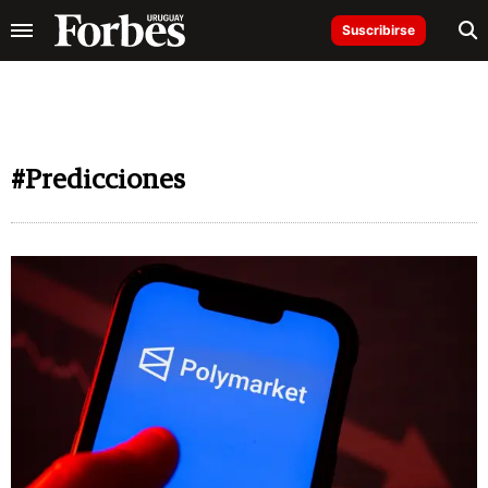
Suscribirse
#Predicciones