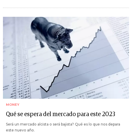
MONEY
Qué se espera del mercado para este 2023
Será un mercado alcista o será bajista? Qué es lo que nos depara
este nuevo año.