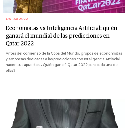
QATAR 2022
Economistas vs Inteligencia Artificial: quién
ganará el mundial de las predicciones en
Qatar 2022
Antes del comienzo de la Copa del Mundo, grupos de economistas
y empresas dedicadas a las predicciones con Inteligencia Artificial
hacen sus apuestas. ¿Quién ganará Qatar 2022 para cada una de
ellas?