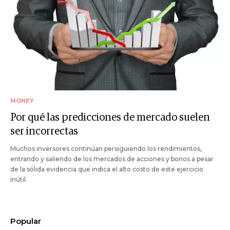
MONEY
Por qué las predicciones de mercado suelen
ser incorrectas
Muchos inversores continúan persiguiendo los rendimientos,
entrando y saliendo de los mercados de acciones y bonos a pesar
de la sólida evidencia que indica el alto costo de este ejercicio
inútil.
Popular