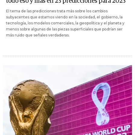
todo eso y más en 23 predicciones para 2023
El tema de las predicciones trata más sobre los cambios
subyacentes que estamos viendo en la sociedad, el gobierno, la
tecnología, los modelos comerciales, la geopolítica y el planeta y
menos sobre algunas de las piezas superficiales que podrían ser
más ruido que señales verdaderas.