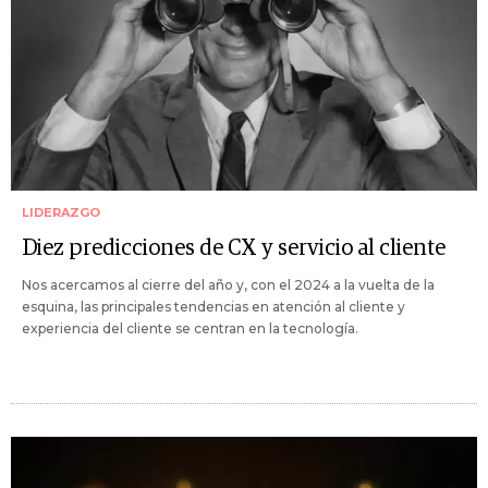
LIDERAZGO
Diez predicciones de CX y servicio al cliente
Nos acercamos al cierre del año y, con el 2024 a la vuelta de la
esquina, las principales tendencias en atención al cliente y
experiencia del cliente se centran en la tecnología.