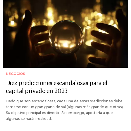
NEGOCIOS
Diez predicciones escandalosas para el
capital privado en 2023
Dado que son escandalosas, cada una de estas predicciones debe
tomarse con un gran grano de sal (algunas más grande que otras).
Su objetivo principal es divertir. Sin embargo, apostaría a que
algunas se harán realidad...