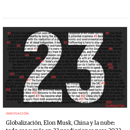
INNOVACIÓN
Globalización, Elon Musk, China y la nube: