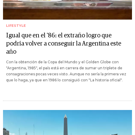
LIFESTYLE
Igual que en el '86: el extraño logro que
podría volver a conseguir la Argentina este
año
Con la obtención de la Copa del Mundo y el Golden Globe con
"Argentina, 1985", el país está en carrera de sumar un triplete de
consagraciones pocas veces visto. Aunque no sería la primera vez
que lo haga, ya que en 1986 lo consiguió con "La historia oficial".