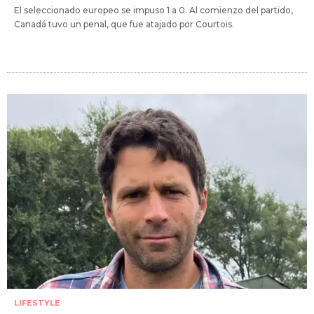
El seleccionado europeo se impuso 1 a 0. Al comienzo del partido,
Canadá tuvo un penal, que fue atajado por Courtois.
LIFESTYLE