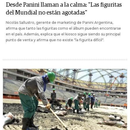
Desde Panini llaman a la calma: "Las figuritas
del Mundial no están agotadas"
Nicolás Sallustro, gerente de marketing de Panini Argentina,
afirma que tanto las figuritas como el álbum pueden encontrarse
en el país. Además, explica que el kiosco sigue siendo su principal
punto de venta y afirma que no existe "la figurita difícil".