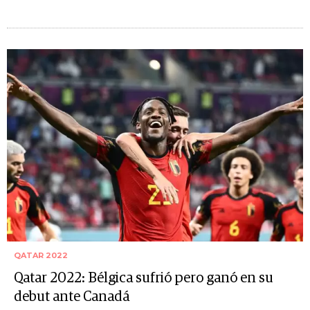
QATAR 2022
Qatar 2022: Bélgica sufrió pero ganó en su
debut ante Canadá