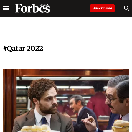
Suscribirse
#Qatar 2022