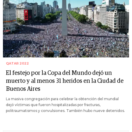
QATAR 2022
El festejo por la Copa del Mundo dejó un
muerto y al menos 31 heridos en la Ciudad de
Buenos Aires
La masiva congregación para celebrar la obtención del mundial
dejó víctimas que fueron hospitalizadas por fracturas,
politraumatismos y convulsiones. También hubo nueve detenidos.