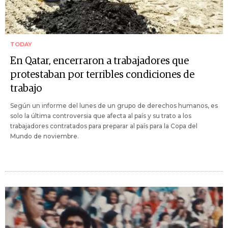
TODAY
En Qatar, encerraron a trabajadores que
protestaban por terribles condiciones de
trabajo
Según un informe del lunes de un grupo de derechos humanos, es
solo la última controversia que afecta al país y su trato a los
trabajadores contratados para preparar al país para la Copa del
Mundo de noviembre.