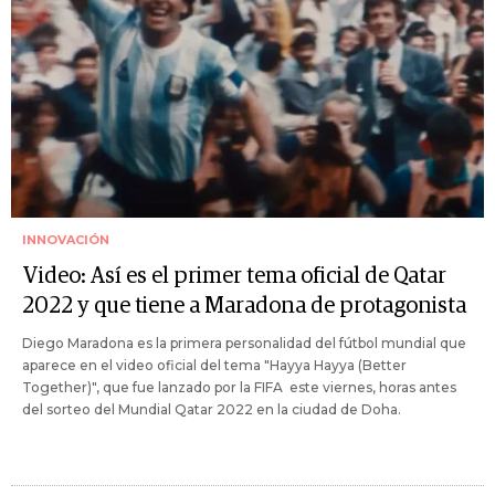
INNOVACIÓN
Video: Así es el primer tema oficial de Qatar
2022 y que tiene a Maradona de protagonista
Diego Maradona es la primera personalidad del fútbol mundial que
aparece en el video oficial del tema "Hayya Hayya (Better
Together)", que fue lanzado por la FIFA este viernes, horas antes
del sorteo del Mundial Qatar 2022 en la ciudad de Doha.