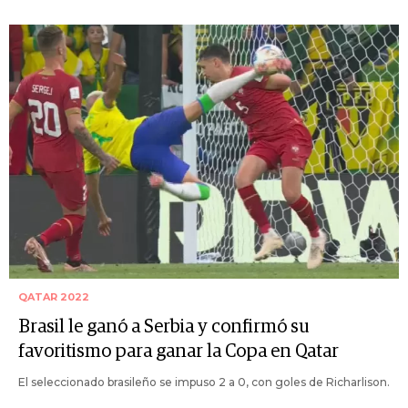
QATAR 2022
Brasil le ganó a Serbia y confirmó su
favoritismo para ganar la Copa en Qatar
El seleccionado brasileño se impuso 2 a 0, con goles de Richarlison.