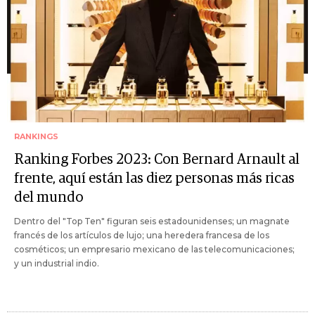
RANKINGS
Ranking Forbes 2023: Con Bernard Arnault al
frente, aquí están las diez personas más ricas
del mundo
Dentro del "Top Ten" figuran seis estadounidenses; un magnate
francés de los artículos de lujo; una heredera francesa de los
cosméticos; un empresario mexicano de las telecomunicaciones;
y un industrial indio.