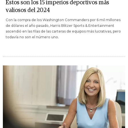
Estos son los 15 imperios deportivos más
valiosos del 2024
Con la compra de los Washington Commanders por 6 mil millones
de dólares el año pasado, Harris Blitzer Sports & Entertainment
ascendió en las filas de las carteras de equipos más lucrativas, pero
todavía no son el número uno.