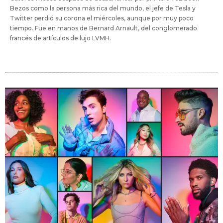
Bezos como la persona más rica del mundo, el jefe de Tesla y
Twitter perdió su corona el miércoles, aunque por muy poco
tiempo. Fue en manos de Bernard Arnault, del conglomerado
francés de artículos de lujo LVMH.