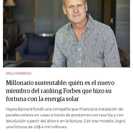
MILLONARIOS
Millonario sustentable: quién es el nuevo
miembro del ranking Forbes que hizo su
fortuna con la energía solar
Hayes Barnard fundó una compañía que financia la instalación de
paneles solares en casas a través de prestamos con tasa fija y con
devolución a partir del ahorro en la factura. Con ese modelo, logró
una fortuna de US$ 4 mil millones.