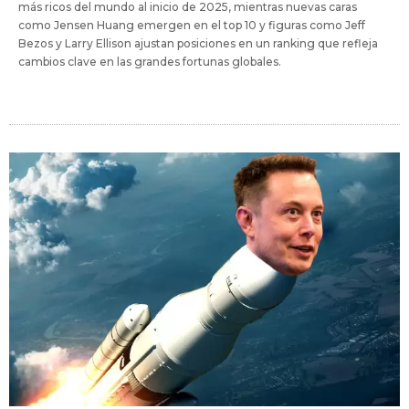
más ricos del mundo al inicio de 2025, mientras nuevas caras
como Jensen Huang emergen en el top 10 y figuras como Jeff
Bezos y Larry Ellison ajustan posiciones en un ranking que refleja
cambios clave en las grandes fortunas globales.