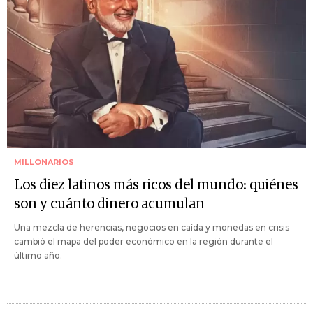
MILLONARIOS
Los diez latinos más ricos del mundo: quiénes
son y cuánto dinero acumulan
Una mezcla de herencias, negocios en caída y monedas en crisis
cambió el mapa del poder económico en la región durante el
último año.