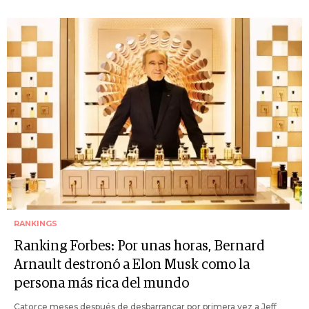
RANKINGS
Ranking Forbes: Por unas horas, Bernard
Arnault destronó a Elon Musk como la
persona más rica del mundo
Catorce meses después de desbarrancar por primera vez a Jeff