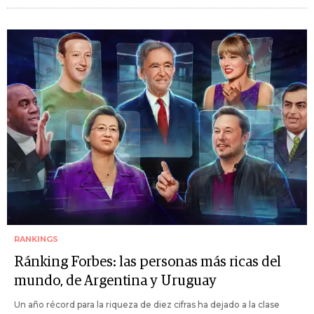
RANKINGS
Ránking Forbes: las personas más ricas del
mundo, de Argentina y Uruguay
Un año récord para la riqueza de diez cifras ha dejado a la clase