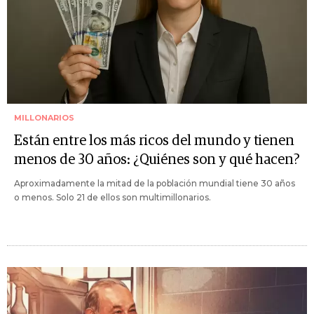
MILLONARIOS
Están entre los más ricos del mundo y tienen
menos de 30 años: ¿Quiénes son y qué hacen?
Aproximadamente la mitad de la población mundial tiene 30 años
o menos. Solo 21 de ellos son multimillonarios.