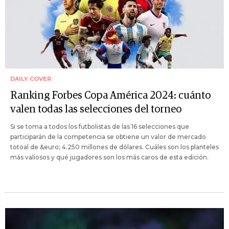
DAILY COVER
Ranking Forbes Copa América 2024: cuánto
valen todas las selecciones del torneo
Si se toma a todos los futbolistas de las 16 selecciones que
participarán de la competencia se obtiene un valor de mercado
totoal de &euro; 4.250 millones de dólares. Cuáles son los planteles
más valiosos y qué jugadores son los más caros de esta edición.