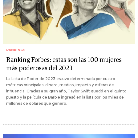
RANKINGS
Ranking Forbes: estas son las 100 mujeres
más poderosas del 2023
La Lista de Poder de 2023 estuvo determinada por cuatro
métricas principales: dinero, medios, impacto y esferas de
influencia. Gracias a su gran año, Taylor Swift quedó en el quinto
puesto y la película de Barbie ingresó en la lista por los miles de
millones de dólares que generó.