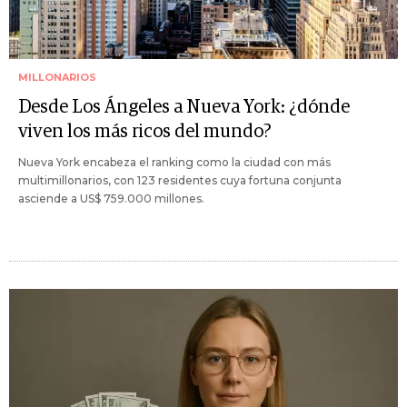
MILLONARIOS
Desde Los Ángeles a Nueva York: ¿dónde
viven los más ricos del mundo?
Nueva York encabeza el ranking como la ciudad con más
multimillonarios, con 123 residentes cuya fortuna conjunta
asciende a US$ 759.000 millones.