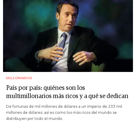
MILLONARIOS
País por país: quiénes son los
multimillonarios más ricos y a qué se dedican
De fortunas de mil millones de dólares a un imperio de 233 mil
millones de dólares: así es como los más ricos del mundo se
distribuyen por todo el mundo.