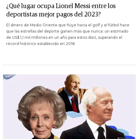
¿Qué lugar ocupa Lionel Messi entre los
deportistas mejor pagos del 2023?
El dinero de Medio Oriente que fluye hacia el golf y el fútbol hace
que las estrellas del deporte ganen más que nunca: un estimado
de US$ 1,1 mil millones en un año para estos diez, superando el
récord histórico establecido en 2018.