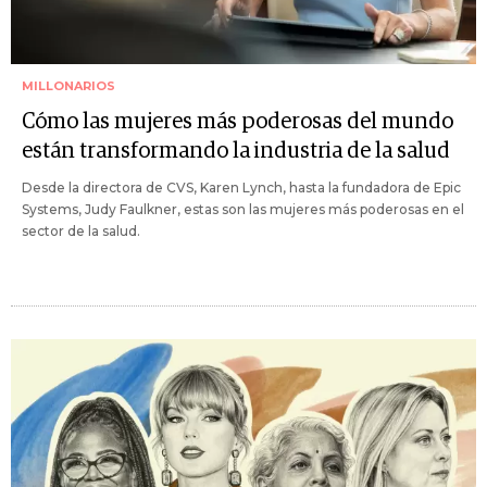
MILLONARIOS
Cómo las mujeres más poderosas del mundo
están transformando la industria de la salud
Desde la directora de CVS, Karen Lynch, hasta la fundadora de Epic
Systems, Judy Faulkner, estas son las mujeres más poderosas en el
sector de la salud.