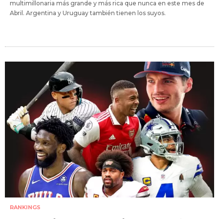
multimillonaria más grande y más rica que nunca en este mes de
Abril. Argentina y Uruguay también tienen los suyos.
RANKINGS