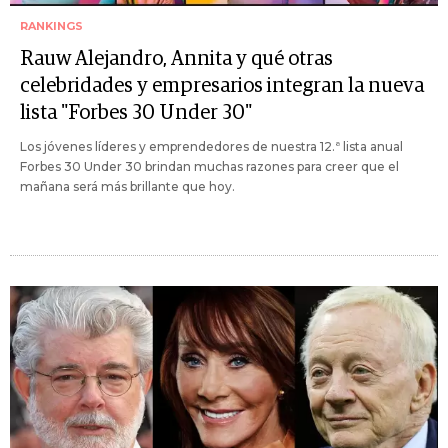
RANKINGS
Rauw Alejandro, Annita y qué otras
celebridades y empresarios integran la nueva
lista "Forbes 30 Under 30"
Los jóvenes líderes y emprendedores de nuestra 12.ª lista anual
Forbes 30 Under 30 brindan muchas razones para creer que el
mañana será más brillante que hoy.