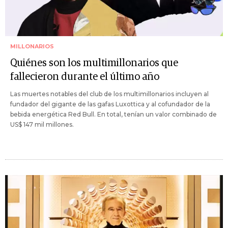
MILLONARIOS
Quiénes son los multimillonarios que
fallecieron durante el último año
Las muertes notables del club de los multimillonarios incluyen al
fundador del gigante de las gafas Luxottica y al cofundador de la
bebida energética Red Bull. En total, tenían un valor combinado de
US$ 147 mil millones.