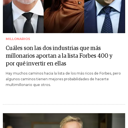
MILLONARIOS
Cuáles son las dos industrias que más
millonarios aportan a la lista Forbes 400 y
por qué invertir en ellas
Hay muchos caminos hacia la lista de los más ricos de Forbes, pero
algunos caminos tienen mejores probabilidades de hacerte
multimillonario que otros.