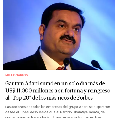
MILLONARIOS
Gautam Adani sumó en un solo día más de
US$ 11.000 millones a su fortuna y reingresó
al "Top 20" de los más ricos de Forbes
Las acciones de todas las empresas del grupo Adani se dispararon
desde el lunes, después de que el Partido Bharatiya Janata, del
primer ministro Narendra Modi, apareciera victorioso en tres