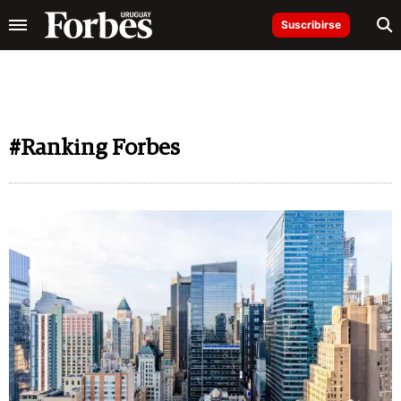
Suscribirse
#Ranking Forbes