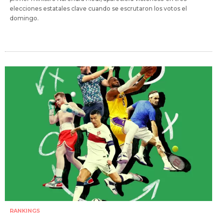
elecciones estatales clave cuando se escrutaron los votos el
domingo.
RANKINGS