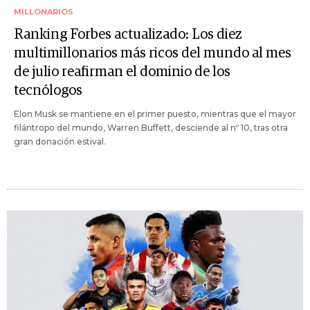
MILLONARIOS
Ranking Forbes actualizado: Los diez
multimillonarios más ricos del mundo al mes
de julio reafirman el dominio de los
tecnólogos
Elon Musk se mantiene en el primer puesto, mientras que el mayor
filántropo del mundo, Warren Buffett, desciende al nº 10, tras otra
gran donación estival.