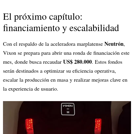
El próximo capítulo:
financiamiento y escalabilidad
Neutrón
Con el respaldo de la aceleradora marplatense
,
Vixon se prepara para abrir una ronda de financiación este
US$ 280.000
mes, donde busca recaudar
. Estos fondos
serán destinados a optimizar su eficiencia operativa,
escalar la producción en masa y realizar mejoras clave en
la experiencia de usuario.