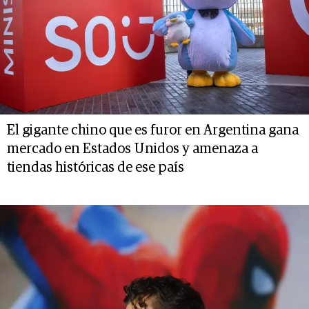
El gigante chino que es furor en Argentina gana
mercado en Estados Unidos y amenaza a
tiendas históricas de ese país