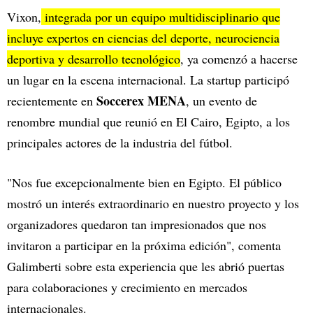
Vixon,
integrada por un equipo multidisciplinario que
incluye expertos en ciencias del deporte, neurociencia
deportiva y desarrollo tecnológico
, ya comenzó a hacerse
un lugar en la escena internacional. La startup participó
Soccerex MENA
recientemente en
, un evento de
renombre mundial que reunió en El Cairo, Egipto, a los
principales actores de la industria del fútbol.
"Nos fue excepcionalmente bien en Egipto. El público
mostró un interés extraordinario en nuestro proyecto y los
organizadores quedaron tan impresionados que nos
invitaron a participar en la próxima edición", comenta
Galimberti sobre esta experiencia que les abrió puertas
para colaboraciones y crecimiento en mercados
internacionales.