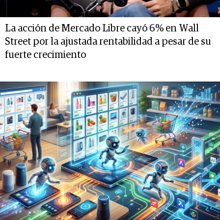
La acción de Mercado Libre cayó 6% en Wall
Street por la ajustada rentabilidad a pesar de su
fuerte crecimiento