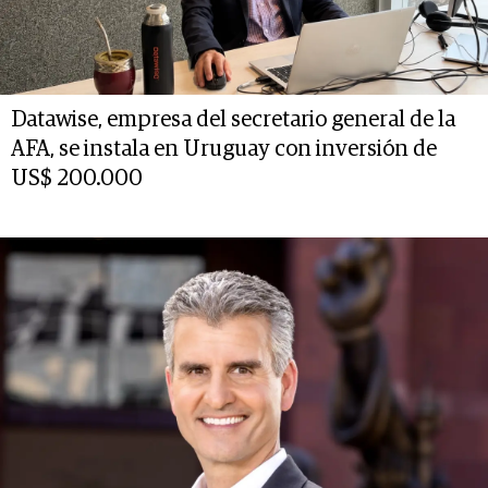
Datawise, empresa del secretario general de la
AFA, se instala en Uruguay con inversión de
US$ 200.000