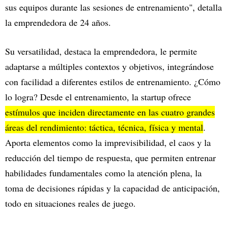
sus equipos durante las sesiones de entrenamiento", detalla
la emprendedora de 24 años.
Su versatilidad, destaca la emprendedora, le permite
adaptarse a múltiples contextos y objetivos, integrándose
con facilidad a diferentes estilos de entrenamiento. ¿Cómo
lo logra? Desde el entrenamiento, la startup ofrece
estímulos que inciden directamente en las cuatro grandes
áreas del rendimiento: táctica, técnica, física y mental
.
Aporta elementos como la imprevisibilidad, el caos y la
reducción del tiempo de respuesta, que permiten entrenar
habilidades fundamentales como la atención plena, la
toma de decisiones rápidas y la capacidad de anticipación,
todo en situaciones reales de juego.