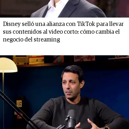
Disney selló una alianza con TikTok para llevar
sus contenidos al video corto: cómo cambia el
negocio del streaming