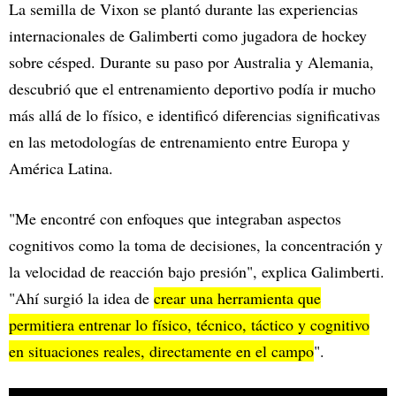
La semilla de Vixon se plantó durante las experiencias
internacionales de Galimberti como jugadora de hockey
sobre césped. Durante su paso por Australia y Alemania,
descubrió que el entrenamiento deportivo podía ir mucho
más allá de lo físico, e identificó diferencias significativas
en las metodologías de entrenamiento entre Europa y
América Latina.
"Me encontré con enfoques que integraban aspectos
cognitivos como la toma de decisiones, la concentración y
la velocidad de reacción bajo presión", explica Galimberti.
"Ahí surgió la idea de
crear una herramienta que
permitiera entrenar lo físico, técnico, táctico y cognitivo
en situaciones reales, directamente en el campo
".