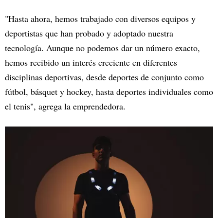
"Hasta ahora, hemos trabajado con diversos equipos y
deportistas que han probado y adoptado nuestra
tecnología. Aunque no podemos dar un número exacto,
hemos recibido un interés creciente en diferentes
disciplinas deportivas, desde deportes de conjunto como
fútbol, básquet y hockey, hasta deportes individuales como
el tenis", agrega la emprendedora.