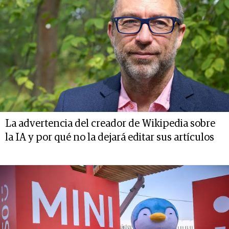
La advertencia del creador de Wikipedia sobre
la IA y por qué no la dejará editar sus artículos