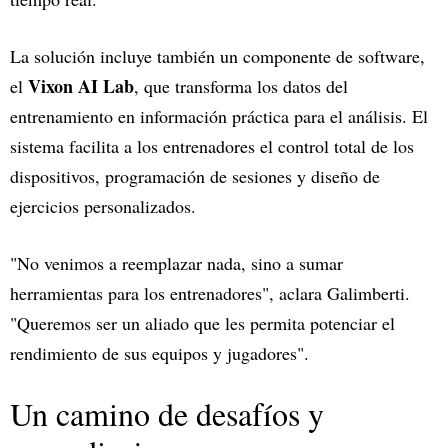
La solución incluye también un componente de software,
Vixon AI Lab
el
, que transforma los datos del
entrenamiento en información práctica para el análisis. El
sistema facilita a los entrenadores el control total de los
dispositivos, programación de sesiones y diseño de
ejercicios personalizados.
"No venimos a reemplazar nada, sino a sumar
herramientas para los entrenadores", aclara Galimberti.
"Queremos ser un aliado que les permita potenciar el
rendimiento de sus equipos y jugadores".
Un camino de desafíos y