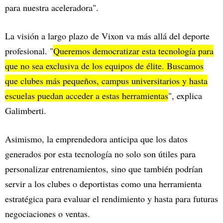
para nuestra aceleradora".
La visión a largo plazo de Vixon va más allá del deporte
profesional. "
Queremos democratizar esta tecnología para
que no sea exclusiva de los equipos de élite. Buscamos
que clubes más pequeños, campus universitarios y hasta
escuelas puedan acceder a estas herramientas
", explica
Galimberti.
Asimismo, la emprendedora anticipa que los datos
generados por esta tecnología no solo son útiles para
personalizar entrenamientos, sino que también podrían
servir a los clubes o deportistas como una herramienta
estratégica para evaluar el rendimiento y hasta para futuras
negociaciones o ventas.