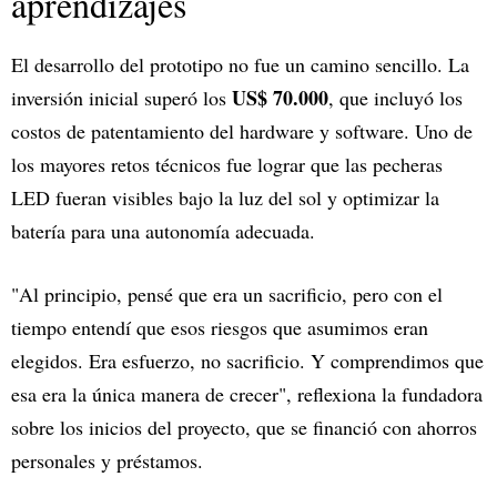
aprendizajes
El desarrollo del prototipo no fue un camino sencillo. La
US$ 70.000
inversión inicial superó los
, que incluyó los
costos de patentamiento del hardware y software. Uno de
los mayores retos técnicos fue lograr que las pecheras
LED fueran visibles bajo la luz del sol y optimizar la
batería para una autonomía adecuada.
"Al principio, pensé que era un sacrificio, pero con el
tiempo entendí que esos riesgos que asumimos eran
elegidos. Era esfuerzo, no sacrificio. Y comprendimos que
esa era la única manera de crecer", reflexiona la fundadora
sobre los inicios del proyecto, que se financió con ahorros
personales y préstamos.