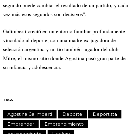
segundo puede cambiar el resultado de un partido, y cada
vez más esos segundos son decisivos".
Galimberti creció en un entorno familiar profundamente
vinculado al deporte, con una madre ex-jugadora de
selección argentina y un tío también jugador del club
Mitre, el mismo sitio donde Agostina pasó gran parte de
su infancia y adolescencia.
TAGS
Agostina Galimberti
Deporte
Deportista
Emprender
Emprendimiento
entranamiento
Hockey