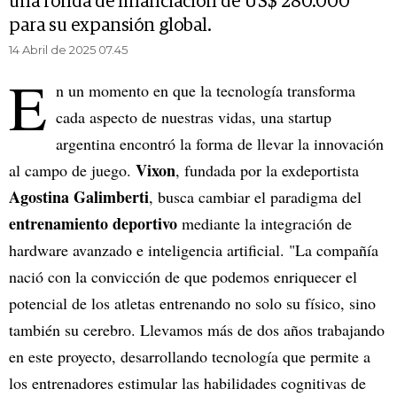
una ronda de financiación de US$ 280.000
para su expansión global.
14 Abril de 2025 07.45
E
n un momento en que la tecnología transforma
cada aspecto de nuestras vidas, una startup
argentina encontró la forma de llevar la innovación
Vixon
al campo de juego.
, fundada por la exdeportista
Agostina Galimberti
, busca cambiar el paradigma del
entrenamiento deportivo
mediante la integración de
hardware avanzado e inteligencia artificial. "La compañía
nació con la convicción de que podemos enriquecer el
potencial de los atletas entrenando no solo su físico, sino
también su cerebro. Llevamos más de dos años trabajando
en este proyecto, desarrollando tecnología que permite a
los entrenadores estimular las habilidades cognitivas de