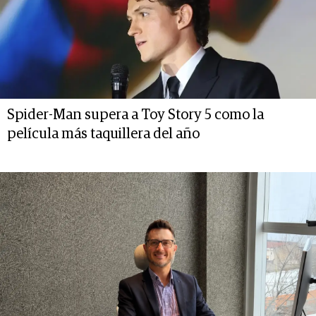
Spider-Man supera a Toy Story 5 como la
película más taquillera del año