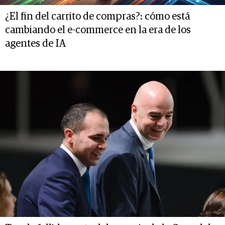
¿El fin del carrito de compras?: cómo está
cambiando el e-commerce en la era de los
agentes de IA