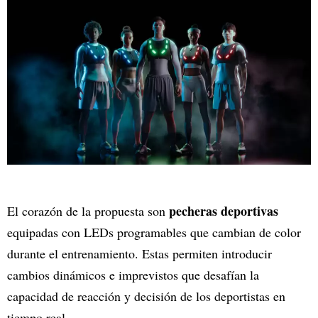
pecheras deportivas
El corazón de la propuesta son
equipadas con LEDs programables que cambian de color
durante el entrenamiento. Estas permiten introducir
cambios dinámicos e imprevistos que desafían la
capacidad de reacción y decisión de los deportistas en
tiempo real.