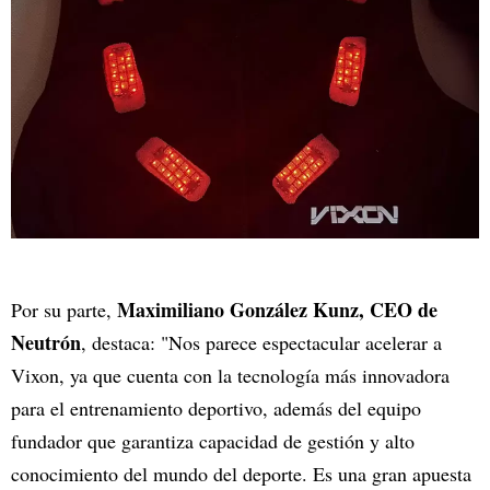
Maximiliano González Kunz, CEO de
Por su parte,
Neutrón
, destaca:
"Nos parece espectacular acelerar a
Vixon, ya que cuenta con la tecnología más innovadora
para el entrenamiento deportivo, además del equipo
fundador que garantiza capacidad de gestión y alto
conocimiento del mundo del deporte. Es una gran apuesta