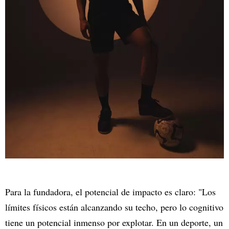
Para la fundadora, el potencial de impacto es claro: "Los
límites físicos están alcanzando su techo, pero lo cognitivo
tiene un potencial inmenso por explotar. En un deporte, un