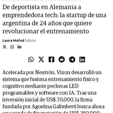
De deportista en Alemania a
emprendedora tech: la startup de una
argentina de 24 años que quiere
revolucionar el entrenamiento
Laura Mafud
Editora
Acelerada por Neutrón, Vixon desarrolló un
sistema que fusiona entrenamiento físico y
cognitivo mediante pecheras LED
programables y software con IA. Tras una
inversión inicial de US$ 70.000, la firma
fundada por Agostina Galimberti busca ahora