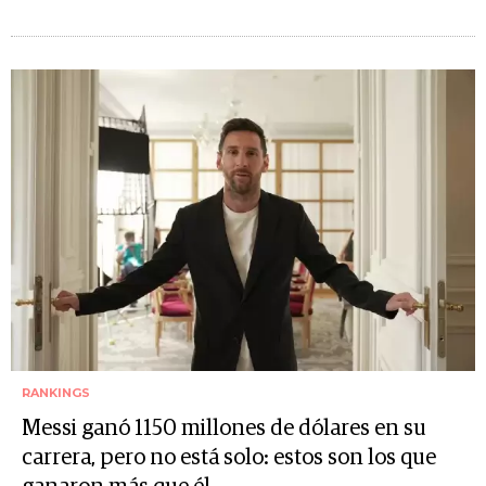
RANKINGS
Messi ganó 1150 millones de dólares en su
carrera, pero no está solo: estos son los que