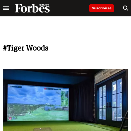
Suscribirse
#Tiger Woods