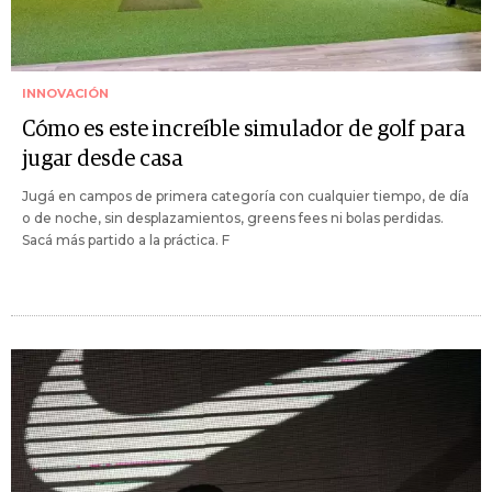
INNOVACIÓN
Cómo es este increíble simulador de golf para
jugar desde casa
Jugá en campos de primera categoría con cualquier tiempo, de día
o de noche, sin desplazamientos, greens fees ni bolas perdidas.
Sacá más partido a la práctica. F