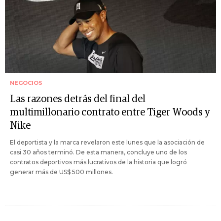
NEGOCIOS
Las razones detrás del final del
multimillonario contrato entre Tiger Woods y
Nike
El deportista y la marca revelaron este lunes que la asociación de
casi 30 años terminó. De esta manera, concluye uno de los
contratos deportivos más lucrativos de la historia que logró
generar más de US$ 500 millones.