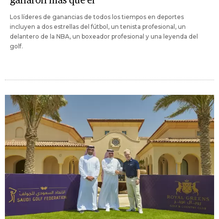
ganaron más que él
Los líderes de ganancias de todos los tiempos en deportes
incluyen a dos estrellas del fútbol, un tenista profesional, un
delantero de la NBA, un boxeador profesional y una leyenda del
golf.