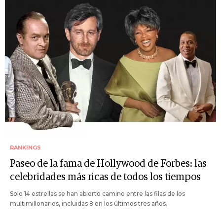
RANKINGS
Paseo de la fama de Hollywood de Forbes: las
celebridades más ricas de todos los tiempos
Solo 14 estrellas se han abierto camino entre las filas de los
multimillonarios, incluidas 8 en los últimos tres años.