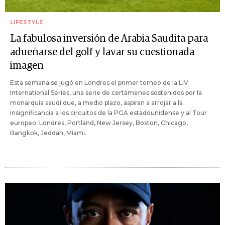
LIFESTYLE
La fabulosa inversión de Arabia Saudita para
adueñarse del golf y lavar su cuestionada
imagen
Esta semana se jugó en Londres el primer torneo de la LIV
International Series, una serie de certámenes sostenidos por la
monarquía saudí que, a medio plazo, aspiran a arrojar a la
insignificancia a los circuitos de la PGA estadounidense y al Tour
europeo. Londres, Portland, New Jersey, Boston, Chicago,
Bangkok, Jeddah, Miami.