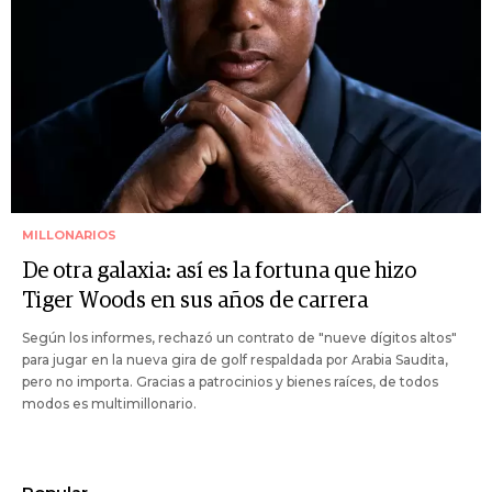
MILLONARIOS
De otra galaxia: así es la fortuna que hizo
Tiger Woods en sus años de carrera
Según los informes, rechazó un contrato de "nueve dígitos altos"
para jugar en la nueva gira de golf respaldada por Arabia Saudita,
pero no importa. Gracias a patrocinios y bienes raíces, de todos
modos es multimillonario.