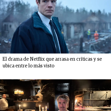
El drama de Netflix que arrasa en críticas y se
ubica entre lo más visto