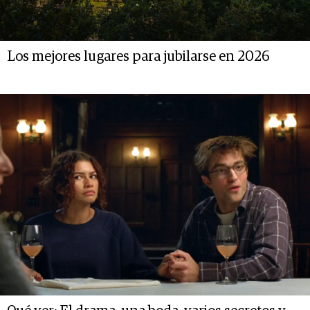
Los mejores lugares para jubilarse en 2026