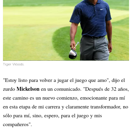
Tiger Woods.
"Estoy listo para volver a jugar el juego que amo", dijo el
Mickelson
zurdo
en un comunicado. "Después de 32 años,
este camino es un nuevo comienzo, emocionante para mí
en esta etapa de mi carrera y claramente transformador, no
sólo para mí, sino, espero, para el juego y mis
compañeros".