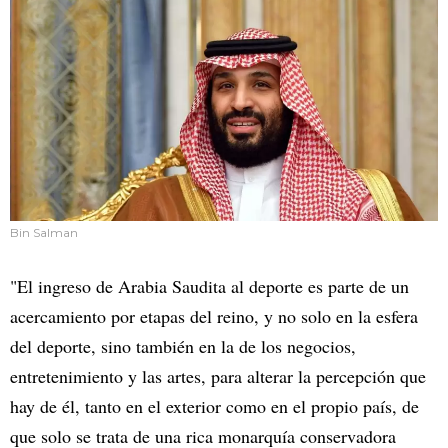
Bin Salman
"El ingreso de Arabia Saudita al deporte es parte de un
acercamiento por etapas del reino, y no solo en la esfera
del deporte, sino también en la de los negocios,
entretenimiento y las artes, para alterar la percepción que
hay de él, tanto en el exterior como en el propio país, de
que solo se trata de una rica monarquía conservadora