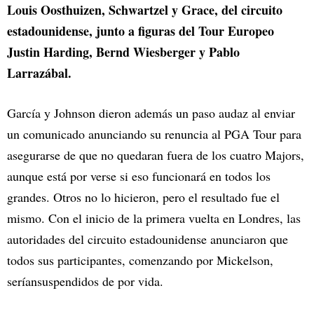
Louis Oosthuizen, Schwartzel y Grace, del circuito
estadounidense, junto a figuras del Tour Europeo
Justin Harding, Bernd Wiesberger y Pablo
Larrazábal.
García y Johnson dieron además un paso audaz al enviar
un comunicado anunciando su renuncia al PGA Tour para
asegurarse de que no quedaran fuera de los cuatro Majors,
aunque está por verse si eso funcionará en todos los
grandes. Otros no lo hicieron, pero el resultado fue el
mismo. Con el inicio de la primera vuelta en Londres, las
autoridades del circuito estadounidense anunciaron que
todos sus participantes, comenzando por Mickelson,
seríansuspendidos de por vida.