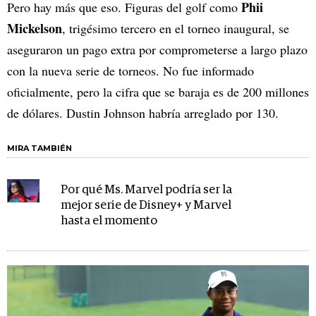
Phii
Pero hay más que eso. Figuras del golf como
Mickelson
, trigésimo tercero en el torneo inaugural, se
aseguraron un pago extra por comprometerse a largo plazo
con la nueva serie de torneos. No fue informado
oficialmente, pero la cifra que se baraja es de 200 millones
de dólares. Dustin Johnson habría arreglado por 130.
MIRA TAMBIÉN
Por qué Ms. Marvel podría ser la
mejor serie de Disney+ y Marvel
hasta el momento