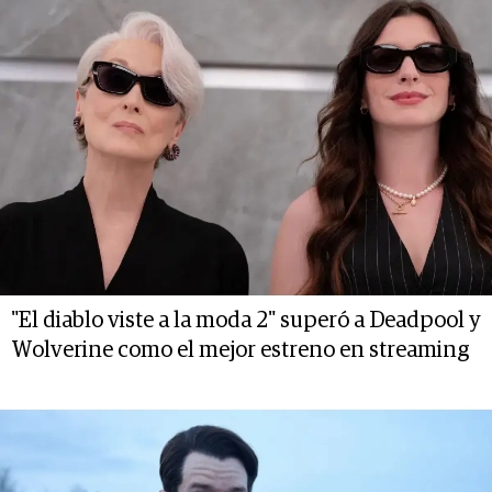
"El diablo viste a la moda 2" superó a Deadpool y
Wolverine como el mejor estreno en streaming