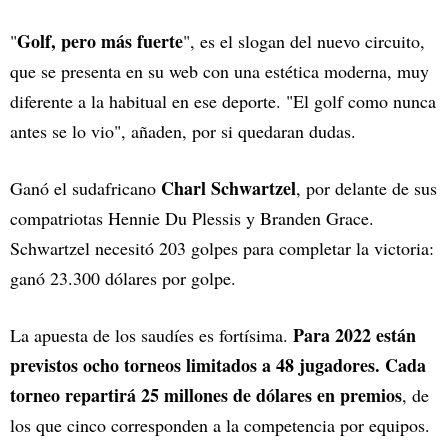
Golf, pero más fuerte
"
", es el slogan del nuevo circuito,
que se presenta en su web con una estética moderna, muy
diferente a la habitual en ese deporte. "El golf como nunca
antes se lo vio", añaden, por si quedaran dudas.
Charl Schwartzel
Ganó el sudafricano
, por delante de sus
compatriotas Hennie Du Plessis y Branden Grace.
Schwartzel necesitó 203 golpes para completar la victoria:
ganó 23.300 dólares por golpe.
Para 2022 están
La apuesta de los saudíes es fortísima.
previstos ocho torneos limitados a 48 jugadores. Cada
torneo repartirá 25 millones de dólares en premios
, de
los que cinco corresponden a la competencia por equipos.