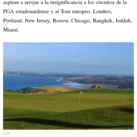
aspiran a arrojar a la insignificancia a los circuitos de la
PGA estadounidense y al Tour europeo. Londres,
Portland, New Jersey, Boston, Chicago, Bangkok, Jeddah,
Miami.
Golf