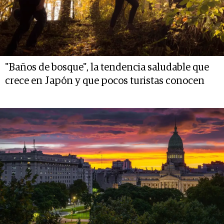
"Baños de bosque", la tendencia saludable que
crece en Japón y que pocos turistas conocen