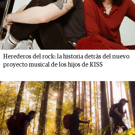
Herederos del rock: la historia detrás del nuevo
proyecto musical de los hijos de KISS