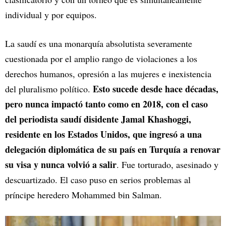
individual y por equipos.
La saudí es una monarquía absolutista severamente
cuestionada por el amplio rango de violaciones a los
derechos humanos, opresión a las mujeres e inexistencia
Esto sucede desde hace décadas,
del pluralismo político.
pero nunca impactó tanto como en 2018, con el caso
del periodista saudí disidente Jamal Khashoggi,
residente en los Estados Unidos, que ingresó a una
delegación diplomática de su país en Turquía a renovar
su visa y nunca volvió a salir
. Fue torturado, asesinado y
descuartizado. El caso puso en serios problemas al
príncipe heredero Mohammed bin Salman.