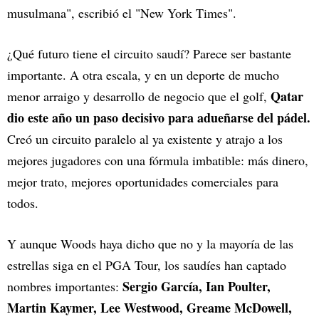
musulmana", escribió el "New York Times".
¿Qué futuro tiene el circuito saudí? Parece ser bastante
importante. A otra escala, y en un deporte de mucho
Qatar
menor arraigo y desarrollo de negocio que el golf,
dio este año un paso decisivo para adueñarse del pádel.
Creó un circuito paralelo al ya existente y atrajo a los
mejores jugadores con una fórmula imbatible: más dinero,
mejor trato, mejores oportunidades comerciales para
todos.
Y aunque Woods haya dicho que no y la mayoría de las
estrellas siga en el PGA Tour, los saudíes han captado
Sergio García, Ian Poulter,
nombres importantes:
Martin Kaymer, Lee Westwood, Greame McDowell,