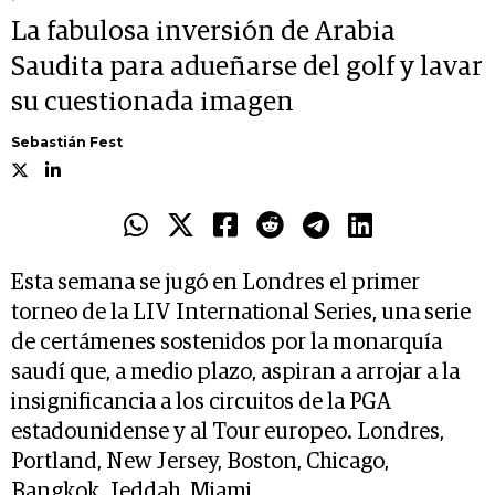
La fabulosa inversión de Arabia
Saudita para adueñarse del golf y lavar
su cuestionada imagen
Sebastián Fest
Esta semana se jugó en Londres el primer
torneo de la LIV International Series, una serie
de certámenes sostenidos por la monarquía
saudí que, a medio plazo, aspiran a arrojar a la
insignificancia a los circuitos de la PGA
estadounidense y al Tour europeo. Londres,
Portland, New Jersey, Boston, Chicago,
Bangkok, Jeddah, Miami.