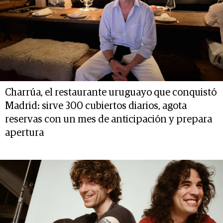
Charrúa, el restaurante uruguayo que conquistó
Madrid: sirve 300 cubiertos diarios, agota
reservas con un mes de anticipación y prepara
apertura