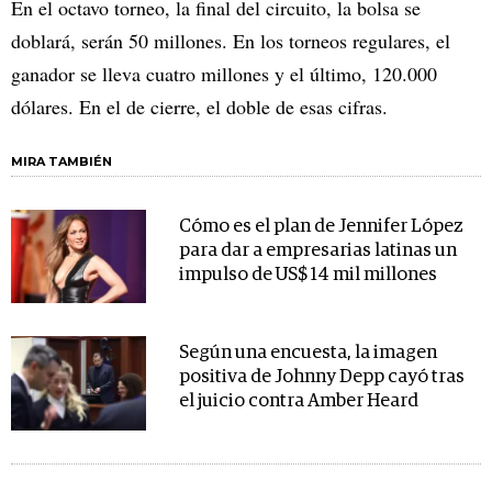
En el octavo torneo, la final del circuito, la bolsa se
doblará, serán 50 millones. En los torneos regulares, el
ganador se lleva cuatro millones y el último, 120.000
dólares. En el de cierre, el doble de esas cifras.
MIRA TAMBIÉN
Cómo es el plan de Jennifer López
para dar a empresarias latinas un
impulso de US$ 14 mil millones
Según una encuesta, la imagen
positiva de Johnny Depp cayó tras
el juicio contra Amber Heard