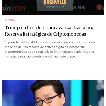
MONEY
Trump da la orden para avanzar hacia una
Reserva Estratégica de Criptomonedas
El presidente Donald Trump sorprendió con el anuncio sobre la
creación de una reserva de activos digitales incorporará
criptomonedas de alta capitalización, impulsando además una
inmediata reacción positiva en el mercado cripto.