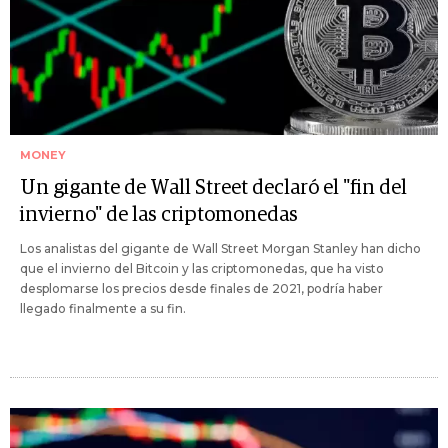
MONEY
Un gigante de Wall Street declaró el "fin del
invierno" de las criptomonedas
Los analistas del gigante de Wall Street Morgan Stanley han dicho
que el invierno del Bitcoin y las criptomonedas, que ha visto
desplomarse los precios desde finales de 2021, podría haber
llegado finalmente a su fin.