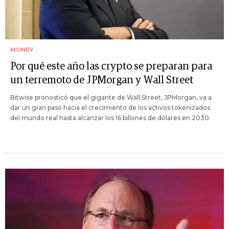
MONEY
Por qué este año las crypto se preparan para
un terremoto de JPMorgan y Wall Street
Bitwise pronosticó que el gigante de Wall Street, JPMorgan, va a
dar un gran paso hacia el crecimiento de los activos tokenizados
del mundo real hasta alcanzar los 16 billones de dólares en 2030.