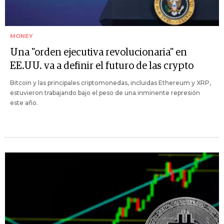
MONEY
Una "orden ejecutiva revolucionaria" en
EE.UU. va a definir el futuro de las crypto
Bitcoin y las principales criptomonedas, incluidas Ethereum y XRP,
estuvieron trabajando bajo el peso de una inminente represión
este año.