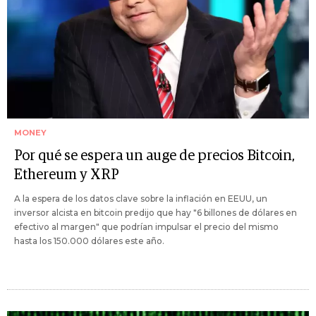
MONEY
Por qué se espera un auge de precios Bitcoin,
Ethereum y XRP
A la espera de los datos clave sobre la inflación en EEUU, un
inversor alcista en bitcoin predijo que hay "6 billones de dólares en
efectivo al margen" que podrían impulsar el precio del mismo
hasta los 150.000 dólares este año.