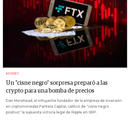
MONEY
Un "cisne negro" sorpresa preparó a las
crypto para una bomba de precios
Dan Morehead, el influyente fundador de la empresa de inversión
en criptomonedas Pantera Capital, calificó de "cisne negro
positivo" la supuesta victoria legal de Ripple en XRP.