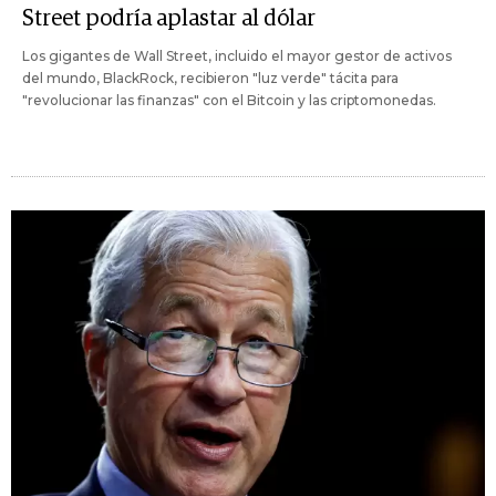
Street podría aplastar al dólar
Los gigantes de Wall Street, incluido el mayor gestor de activos
del mundo, BlackRock, recibieron "luz verde" tácita para
"revolucionar las finanzas" con el Bitcoin y las criptomonedas.