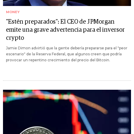
MONEY
"Estén preparados": El CEO de JPMorgan
emite una grave advertencia para el inversor
crypto
Jamie Dimon advirtió que la gente debería prepararse para el "peor
escenario" de la Reserva Federal, que algunos creen que podría
provocar un repentino crecimiento del precio del Bitcoin.