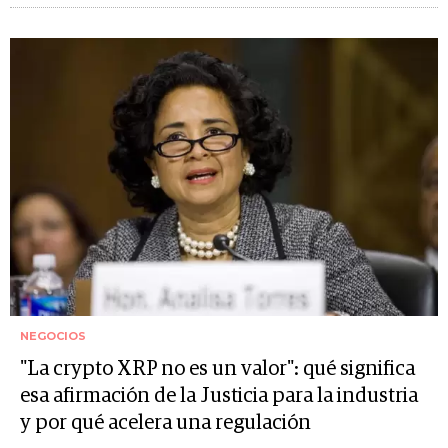
NEGOCIOS
"La crypto XRP no es un valor": qué significa
esa afirmación de la Justicia para la industria
y por qué acelera una regulación