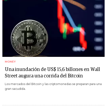
MONEY
Una inundación de US$ 15,6 billones en Wall
Street augura una corrida del Bitcoin
Los mercados del Bitcoin y las criptomonedas se preparan para una
gran sacudida.