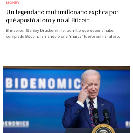
MONEY
Un legendario multimillonario explica por
qué apostó al oro y no al Bitcoin
El inversor Stanley Druckenmiller admitió que debería haber
comprado Bitcoin, llamándolo una "marca" fuerte similar al oro.