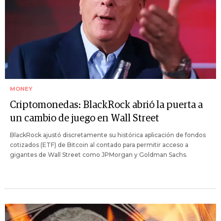
MONEY
Criptomonedas: BlackRock abrió la puerta a
un cambio de juego en Wall Street
BlackRock ajustó discretamente su histórica aplicación de fondos
cotizados (ETF) de Bitcoin al contado para permitir acceso a
gigantes de Wall Street como JPMorgan y Goldman Sachs.