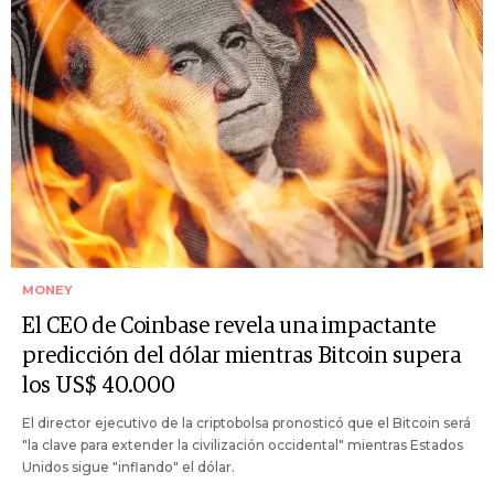
MONEY
El CEO de Coinbase revela una impactante
predicción del dólar mientras Bitcoin supera
los US$ 40.000
El director ejecutivo de la criptobolsa pronosticó que el Bitcoin será
"la clave para extender la civilización occidental" mientras Estados
Unidos sigue "inflando" el dólar.