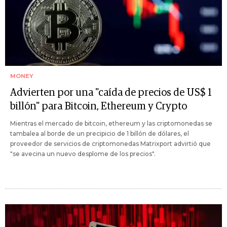
MONEY
Advierten por una "caída de precios de US$ 1
billón" para Bitcoin, Ethereum y Crypto
Mientras el mercado de bitcoin, ethereum y las criptomonedas se
tambalea al borde de un precipicio de 1 billón de dólares, el
proveedor de servicios de criptomonedas Matrixport advirtió que
"se avecina un nuevo desplome de los precios".