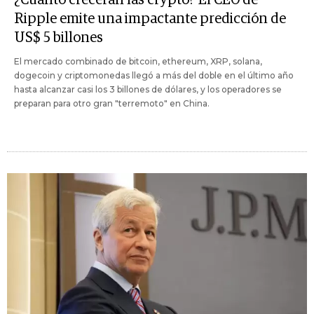
Ripple emite una impactante predicción de
US$ 5 billones
El mercado combinado de bitcoin, ethereum, XRP, solana,
dogecoin y criptomonedas llegó a más del doble en el último año
hasta alcanzar casi los 3 billones de dólares, y los operadores se
preparan para otro gran "terremoto" en China.