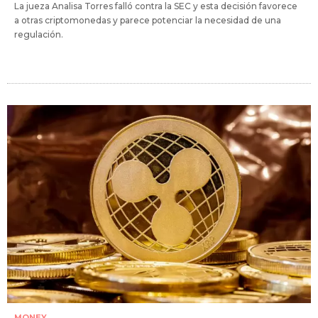
La jueza Analisa Torres falló contra la SEC y esta decisión favorece
a otras criptomonedas y parece potenciar la necesidad de una
regulación.
MONEY