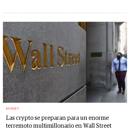
MONEY
Las crypto se preparan para un enorme
terremoto multimillonario en Wall Street