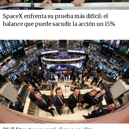
SpaceX enfrenta su prueba más difícil: el
balance que puede sacudir la acción un 15%