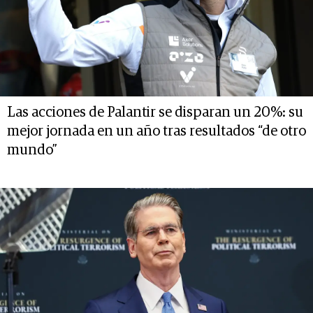
Las acciones de Palantir se disparan un 20%: su
mejor jornada en un año tras resultados “de otro
mundo”