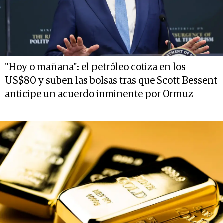
"Hoy o mañana": el petróleo cotiza en los
US$80 y suben las bolsas tras que Scott Bessent
anticipe un acuerdo inminente por Ormuz