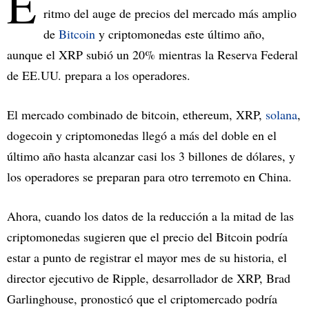
E
ritmo del auge de precios del mercado más amplio
de
Bitcoin
y criptomonedas este último año,
aunque el XRP subió un 20% mientras la Reserva Federal
de EE.UU. prepara a los operadores.
El mercado combinado de bitcoin, ethereum, XRP,
solana
,
dogecoin y criptomonedas llegó a más del doble en el
último año hasta alcanzar casi los 3 billones de dólares, y
los operadores se preparan para otro terremoto en China.
Ahora, cuando los datos de la reducción a la mitad de las
criptomonedas sugieren que el precio del Bitcoin podría
estar a punto de registrar el mayor mes de su historia, el
director ejecutivo de Ripple, desarrollador de XRP, Brad
Garlinghouse, pronosticó que el criptomercado podría