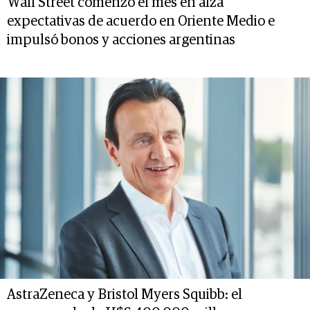
Wall Street comenzó el mes en alza
expectativas de acuerdo en Oriente Medio e
impulsó bonos y acciones argentinas
AstraZeneca y Bristol Myers Squibb: el