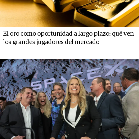
El oro como oportunidad a largo plazo: qué ven
los grandes jugadores del mercado