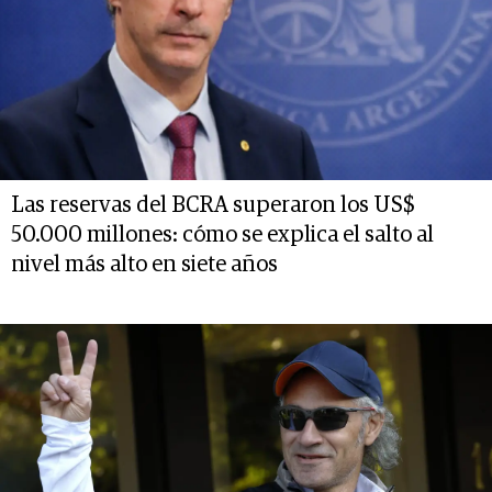
Las reservas del BCRA superaron los US$
50.000 millones: cómo se explica el salto al
nivel más alto en siete años