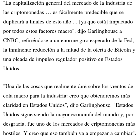
"La capitalización general del mercado de la industria de
las criptomonedas … es fácilmente predecible que se
duplicará a finales de este año ... [ya que está] impactado
por todos estos factores macro", dijo Garlinghouse a
CNBC, refiriéndose a un enorme giro esperado de la Fed,
la inminente reducción a la mitad de la oferta de Bitcoin y
una oleada de impulso regulador positivo en Estados
Unidos.
"Una de las cosas que realmente diré sobre los vientos de
cola macro para la industria: creo que obtendremos más
claridad en Estados Unidos", dijo Garlinghouse. "Estados
Unidos sigue siendo la mayor economía del mundo y, por
desgracia, fue uno de los mercados de criptomonedas más
hostiles. Y creo que eso también va a empezar a cambiar".