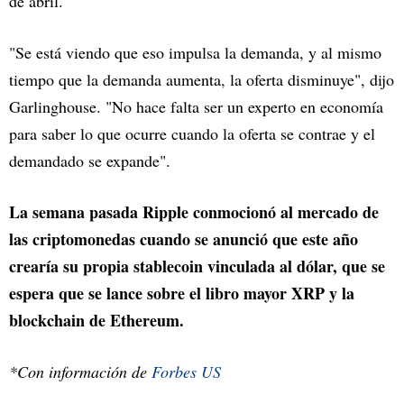
de abril.
"Se está viendo que eso impulsa la demanda, y al mismo
tiempo que la demanda aumenta, la oferta disminuye", dijo
Garlinghouse. "No hace falta ser un experto en economía
para saber lo que ocurre cuando la oferta se contrae y el
demandado se expande".
La semana pasada Ripple conmocionó al mercado de
las criptomonedas cuando se anunció que este año
crearía su propia stablecoin vinculada al dólar, que se
espera que se lance sobre el libro mayor XRP y la
blockchain de Ethereum.
*Con información de
Forbes US