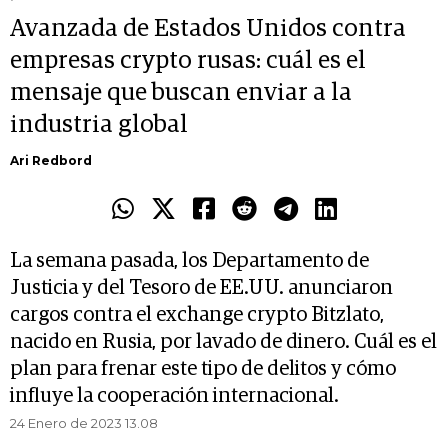
Avanzada de Estados Unidos contra
empresas crypto rusas: cuál es el
mensaje que buscan enviar a la
industria global
Ari Redbord
La semana pasada, los Departamento de
Justicia y del Tesoro de EE.UU. anunciaron
cargos contra el exchange crypto Bitzlato,
nacido en Rusia, por lavado de dinero. Cuál es el
plan para frenar este tipo de delitos y cómo
influye la cooperación internacional.
24 Enero de 2023 13.08