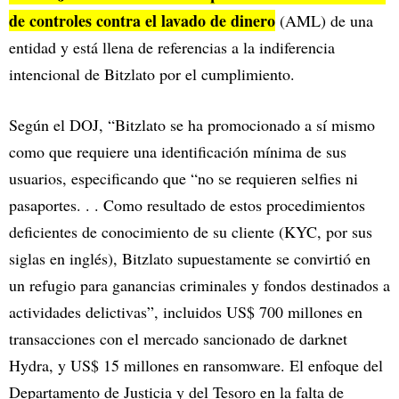
de controles contra el lavado de dinero
(AML) de una
entidad y está llena de referencias a la indiferencia
intencional de Bitzlato por el cumplimiento.
Según el DOJ, “Bitzlato se ha promocionado a sí mismo
como que requiere una identificación mínima de sus
usuarios, especificando que “no se requieren selfies ni
pasaportes. . . Como resultado de estos procedimientos
deficientes de conocimiento de su cliente (KYC, por sus
siglas en inglés), Bitzlato supuestamente se convirtió en
un refugio para ganancias criminales y fondos destinados a
actividades delictivas”, incluidos US$ 700 millones en
transacciones con el mercado sancionado de darknet
Hydra, y US$ 15 millones en ransomware. El enfoque del
Departamento de Justicia y del Tesoro en la falta de