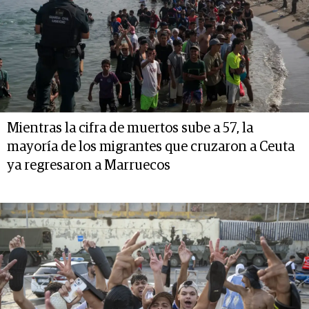
Mientras la cifra de muertos sube a 57, la
mayoría de los migrantes que cruzaron a Ceuta
ya regresaron a Marruecos