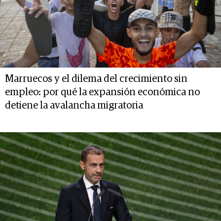
Marruecos y el dilema del crecimiento sin
empleo: por qué la expansión económica no
detiene la avalancha migratoria