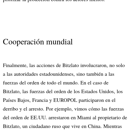
Cooperación mundial
Finalmente, las acciones de Bitzlato involucraron, no solo
a las autoridades estadounidenses, sino también a las
fuerzas del orden de todo el mundo. En el caso de
Bitzlato, las fuerzas del orden de los Estados Unidos, los
Países Bajos, Francia y EUROPOL participaron en el
derribo y el arresto. Por ejemplo, vimos cómo las fuerzas
del orden de EE.UU. arrestaron en Miami al propietario de
Bitzlato, un ciudadano ruso que vive en China. Mientras