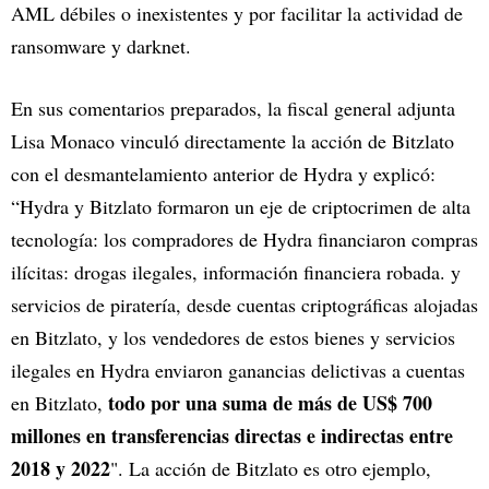
AML débiles o inexistentes y por facilitar la actividad de
ransomware y darknet.
En sus comentarios preparados, la fiscal general adjunta
Lisa Monaco vinculó directamente la acción de Bitzlato
con el desmantelamiento anterior de Hydra y explicó:
“Hydra y Bitzlato formaron un eje de criptocrimen de alta
tecnología: los compradores de Hydra financiaron compras
ilícitas: drogas ilegales, información financiera robada. y
servicios de piratería, desde cuentas criptográficas alojadas
en Bitzlato, y los vendedores de estos bienes y servicios
ilegales en Hydra enviaron ganancias delictivas a cuentas
todo por una suma de más de US$ 700
en Bitzlato,
millones en transferencias directas e indirectas entre
2018 y 2022
". La acción de Bitzlato es otro ejemplo,