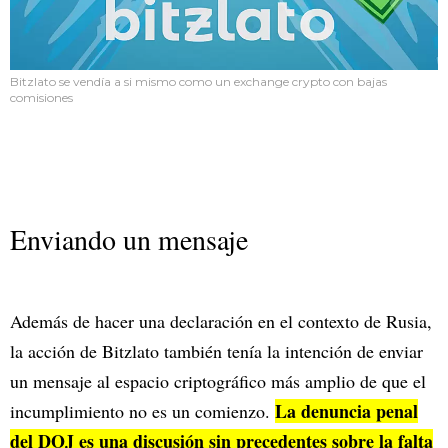
Bitzlato se vendía a si mismo como un exchange crypto con bajas
comisiones
Enviando un mensaje
Además de hacer una declaración en el contexto de Rusia,
la acción de Bitzlato también tenía la intención de enviar
un mensaje al espacio criptográfico más amplio de que el
La denuncia penal
incumplimiento no es un comienzo.
del DOJ es una discusión sin precedentes sobre la falta