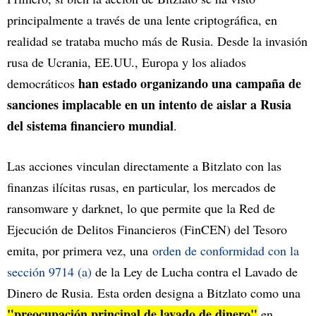
principalmente a través de una lente criptográfica, en
realidad se trataba mucho más de Rusia. Desde la invasión
rusa de Ucrania, EE.UU., Europa y los aliados
han estado organizando una campaña de
democráticos
sanciones implacable en un intento de aislar a Rusia
del sistema financiero mundial
.
Las acciones vinculan directamente a Bitzlato con las
finanzas ilícitas rusas, en particular, los mercados de
ransomware y darknet, lo que permite que la Red de
Ejecución de Delitos Financieros (FinCEN) del Tesoro
emita, por primera vez, una
orden de conformidad con la
sección 9714 (a)
de la Ley de Lucha contra el Lavado de
Dinero de Rusia. Esta orden designa a Bitzlato como una
"preocupación principal de lavado de dinero"
en