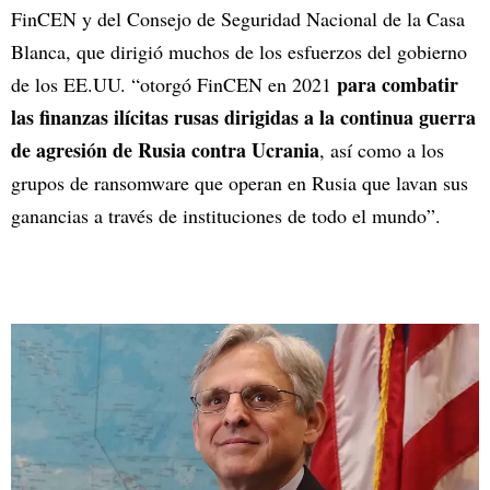
FinCEN y del Consejo de Seguridad Nacional de la Casa
Blanca, que dirigió muchos de los esfuerzos del gobierno
para combatir
de los EE.UU. “otorgó FinCEN en 2021
las finanzas ilícitas rusas dirigidas a la continua guerra
de agresión de Rusia contra Ucrania
, así como a los
grupos de ransomware que operan en Rusia que lavan sus
ganancias a través de instituciones de todo el mundo”.