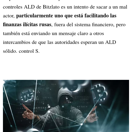
controles ALD de Bitzlato es un intento de sacar a un mal
particularmente uno que está facilitando las
actor,
finanzas ilícitas rusas
, fuera del sistema financiero, pero
también está enviando un mensaje claro a otros
intercambios de que las autoridades esperan un ALD
sólido. control S.