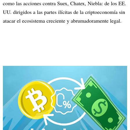
como las acciones contra Suex, Chatex, Niebla: de los EE.
UU. dirigidos a las partes ilícitas de la criptoeconomía sin
atacar el ecosistema creciente y abrumadoramente legal.