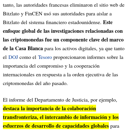
tanto, las autoridades francesas eliminaron el sitio web de
Bitzlato y FinCEN usó sus autoridades para aislar a
Este
Bitzlato del sistema financiero estadounidense.
enfoque global de las investigaciones relacionadas con
las criptomonedas fue un componente clave del marco
de la Casa Blanca
para los activos digitales, ya que tanto
el
DOJ
como el
Tesoro
proporcionaron informes sobre la
importancia del compromiso y la cooperación
internacionales en respuesta a la orden ejecutiva de las
criptomonedas del año pasado.
El informe del Departamento de Justicia, por ejemplo,
destaca la importancia de la colaboración
transfronteriza, el intercambio de información y los
esfuerzos de desarrollo de capacidades globales
para