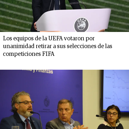
Los equipos de la UEFA votaron por
unanimidad retirar a sus selecciones de las
competiciones FIFA