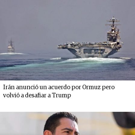
Irán anunció un acuerdo por Ormuz pero
volvió a desafiar a Trump