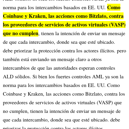
Como
norma para los intercambios basados en EE. UU.
Coinbase y Kraken, las acciones como Bitzlato, contra
los proveedores de servicios de activos virtuales (VASP)
que no cumplen
, tienen la intención de enviar un mensaje
de que cada intercambio, donde sea que esté ubicado.
debe priorizar la protección contra los actores ilícitos. pero
también está enviando un mensaje claro a otros
intercambios de que las autoridades esperan controles
ALD sólidos. Si bien los fuertes controles AML ya son la
norma para los intercambios basados en EE. UU. Como
Coinbase y Kraken, las acciones como Bitzlato, contra los
proveedores de servicios de activos virtuales (VASP) que
no cumplen, tienen la intención de enviar un mensaje de
que cada intercambio, donde sea que esté ubicado. debe
priorizar la protección contra los actores ilícitos.