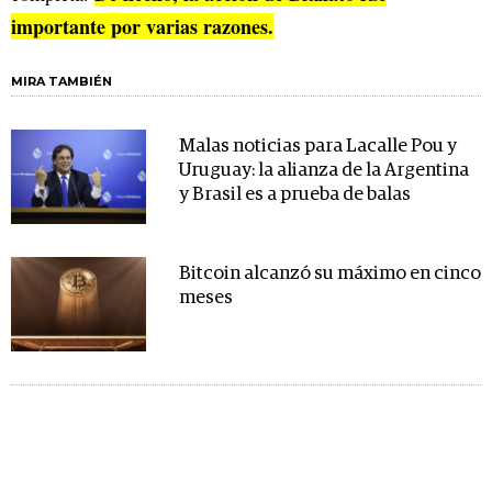
importante por varias razones.
MIRA TAMBIÉN
Malas noticias para Lacalle Pou y
Uruguay: la alianza de la Argentina
y Brasil es a prueba de balas
Bitcoin alcanzó su máximo en cinco
meses