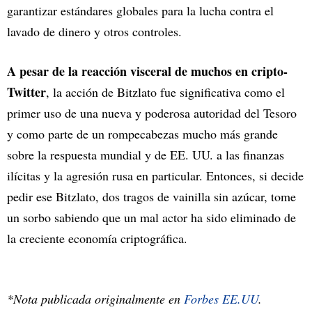
garantizar estándares globales para la lucha contra el
lavado de dinero y otros controles.
A pesar de la reacción visceral de muchos en cripto-
Twitter
, la acción de Bitzlato fue significativa como el
primer uso de una nueva y poderosa autoridad del Tesoro
y como parte de un rompecabezas mucho más grande
sobre la respuesta mundial y de EE. UU. a las finanzas
ilícitas y la agresión rusa en particular. Entonces, si decide
pedir ese Bitzlato, dos tragos de vainilla sin azúcar, tome
un sorbo sabiendo que un mal actor ha sido eliminado de
la creciente economía criptográfica.
*Nota publicada originalmente en
Forbes EE.UU
.