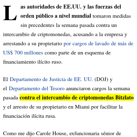
L
as autoridades de EE.UU. y las fuerzas del
orden público a nivel mundial
tomaron medidas
sin precedentes la semana pasada contra un
intercambio de criptomonedas, acusando a la empresa y
arrestando a su propietario
por cargos de lavado de más de
US$ 700 millones
como parte de un esquema de
financiamiento ilícito ruso.
El
Departamento de Justicia de EE. UU.
(DOJ) y
el
Departamento del Tesoro
anunciaron cargos la semana
contra el intercambio de criptomonedas Bitzlato
pasada
y el arresto de su propietario en Miami por facilitar la
financiación ilícita rusa.
Como me dijo Carole House, exfuncionaria sénior de