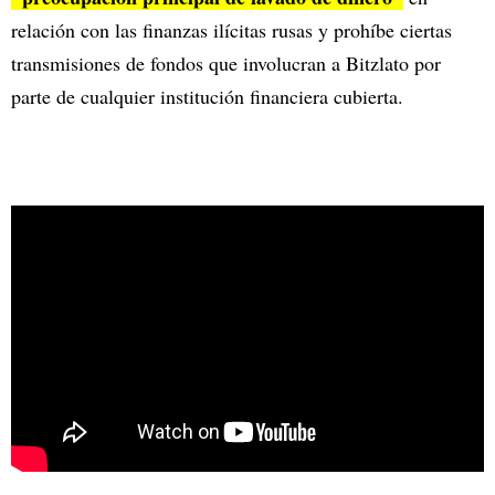
relación con las finanzas ilícitas rusas y prohíbe ciertas
transmisiones de fondos que involucran a Bitzlato por
parte de cualquier institución financiera cubierta.