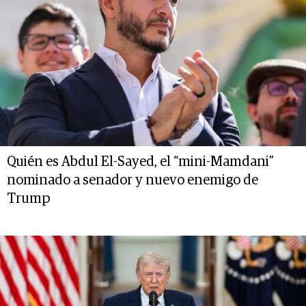
Quién es Abdul El-Sayed, el “mini-Mamdani”
nominado a senador y nuevo enemigo de
Trump