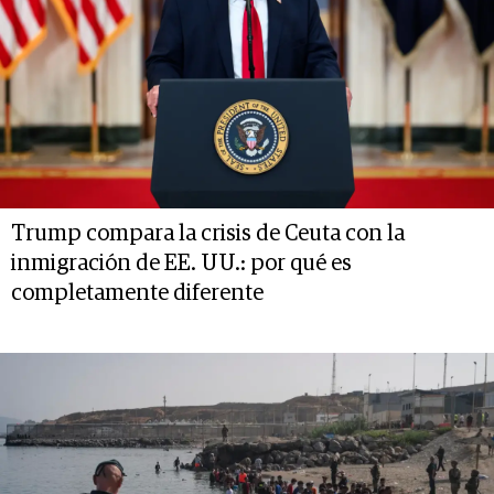
Trump compara la crisis de Ceuta con la
inmigración de EE. UU.: por qué es
completamente diferente