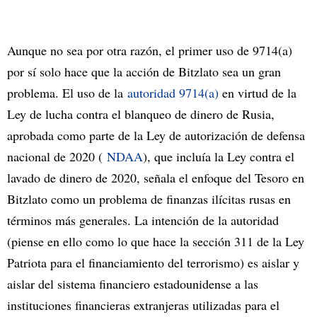
Aunque no sea por otra razón, el primer uso de 9714(a)
por sí solo hace que la acción de Bitzlato sea un gran
problema. El uso de la
autoridad 9714(a)
en virtud de la
Ley de lucha contra el blanqueo de dinero de Rusia,
aprobada como parte de la Ley de autorización de defensa
nacional de 2020 (
NDAA
), que incluía la Ley contra el
lavado de dinero de 2020, señala el enfoque del Tesoro en
Bitzlato como un problema de finanzas ilícitas rusas en
términos más generales. La intención de la autoridad
(piense en ello como lo que hace la sección 311 de la Ley
Patriota para el financiamiento del terrorismo) es aislar y
aislar del sistema financiero estadounidense a las
instituciones financieras extranjeras utilizadas para el