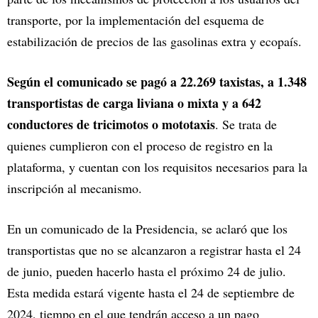
transporte, por la implementación del esquema de
estabilización de precios de las gasolinas extra y ecopaís.
Según el comunicado se pagó a 22.269 taxistas, a 1.348
transportistas de carga liviana o mixta y a 642
conductores de tricimotos o mototaxis
. Se trata de
quienes cumplieron con el proceso de registro en la
plataforma, y cuentan con los requisitos necesarios para la
inscripción al mecanismo.
En un comunicado de la Presidencia, se aclaró que los
transportistas que no se alcanzaron a registrar hasta el 24
de junio, pueden hacerlo hasta el próximo 24 de julio.
Esta medida estará vigente hasta el 24 de septiembre de
2024, tiempo en el que tendrán acceso a un pago