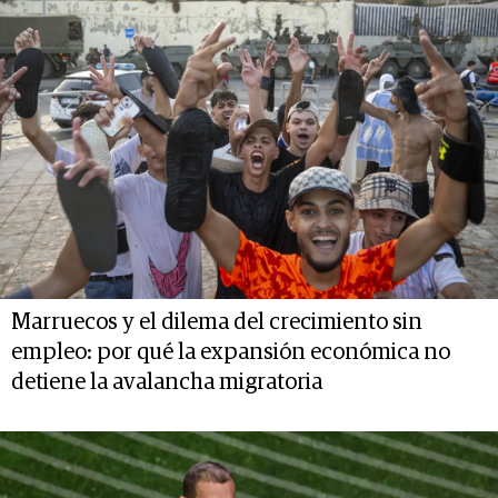
Marruecos y el dilema del crecimiento sin
empleo: por qué la expansión económica no
detiene la avalancha migratoria