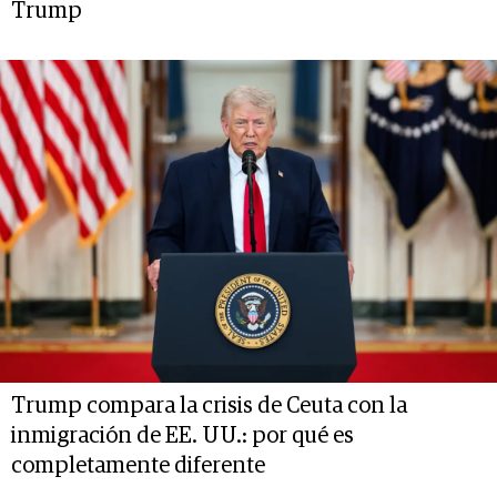
Trump
Trump compara la crisis de Ceuta con la
inmigración de EE. UU.: por qué es
completamente diferente