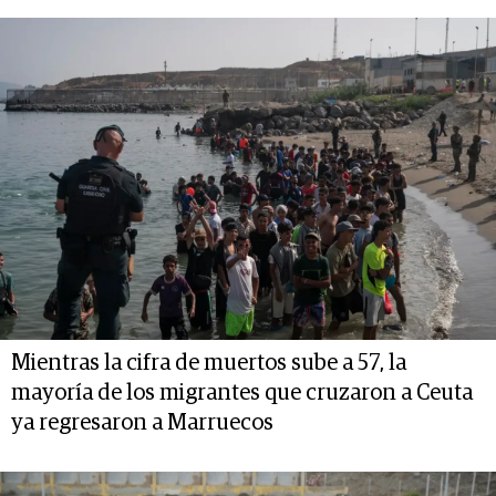
Mientras la cifra de muertos sube a 57, la
mayoría de los migrantes que cruzaron a Ceuta
ya regresaron a Marruecos