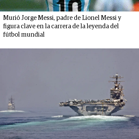
Murió Jorge Messi, padre de Lionel Messi y
figura clave en la carrera de la leyenda del
fútbol mundial