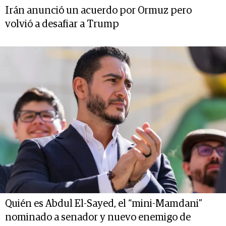
Irán anunció un acuerdo por Ormuz pero
volvió a desafiar a Trump
Quién es Abdul El-Sayed, el “mini-Mamdani”
nominado a senador y nuevo enemigo de