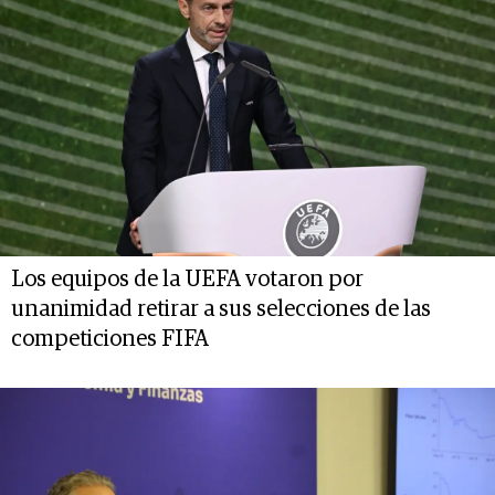
Los equipos de la UEFA votaron por
unanimidad retirar a sus selecciones de las
competiciones FIFA