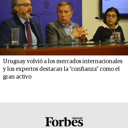
Uruguay volvió a los mercados internacionales
y los expertos destacan la “confianza” como el
gran activo