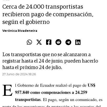
Cerca de 24.000 transportistas
recibieron pago de compensación,
según el gobierno
Verónica Rivadeneira
Los transportistas que no se alcanzaron a
registrar hasta el 24 de junio, pueden hacerlo
hasta el próximo 24 de julio.
27 Junio de 2024 18.26
E
US$
l Gobierno de Ecuador realizó el pago de
957.840 como compensaciones a 24.259
transportistas
. El pago, según un comunicado, es
parte de los mecanismos de protección a los usuarios del