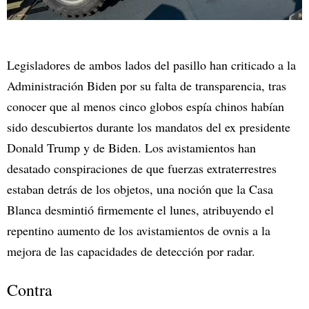
Legisladores de ambos lados del pasillo han criticado a la
Administración Biden por su falta de transparencia, tras
conocer que al menos cinco globos espía chinos habían
sido descubiertos durante los mandatos del ex presidente
Donald Trump y de Biden. Los avistamientos han
desatado conspiraciones de que fuerzas extraterrestres
estaban detrás de los objetos, una noción que la Casa
Blanca desmintió firmemente el lunes, atribuyendo el
repentino aumento de los avistamientos de ovnis a la
mejora de las capacidades de detección por radar.
Contra