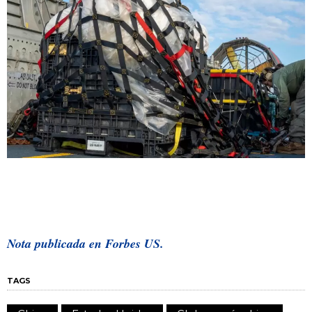
Nota publicada en Forbes US.
TAGS