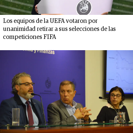
Los equipos de la UEFA votaron por
unanimidad retirar a sus selecciones de las
competiciones FIFA