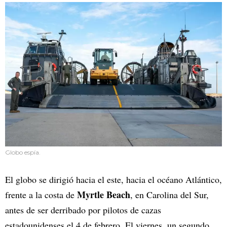
Globo espía.
El globo se dirigió hacia el este, hacia el océano Atlántico,
Myrtle Beach
frente a la costa de
, en Carolina del Sur,
antes de ser derribado por pilotos de cazas
estadounidenses el 4 de febrero. El viernes, un segundo