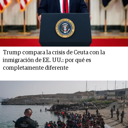
Trump compara la crisis de Ceuta con la
inmigración de EE. UU.: por qué es
completamente diferente