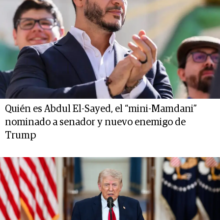
Quién es Abdul El-Sayed, el “mini-Mamdani”
nominado a senador y nuevo enemigo de
Trump