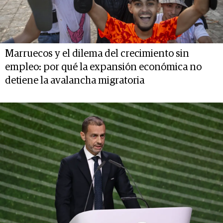
Marruecos y el dilema del crecimiento sin
empleo: por qué la expansión económica no
detiene la avalancha migratoria