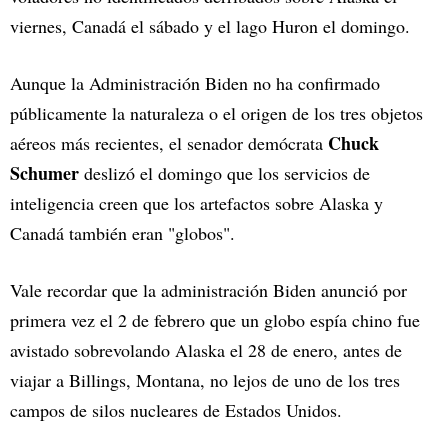
viernes, Canadá el sábado y el lago Huron el domingo.
Aunque la Administración Biden no ha confirmado
públicamente la naturaleza o el origen de los tres objetos
Chuck
aéreos más recientes, el senador demócrata
Schumer
deslizó el domingo que los servicios de
inteligencia creen que los artefactos sobre Alaska y
Canadá también eran "globos".
Vale recordar que la administración Biden anunció por
primera vez el 2 de febrero que un globo espía chino fue
avistado sobrevolando Alaska el 28 de enero, antes de
viajar a Billings, Montana, no lejos de uno de los tres
campos de silos nucleares de Estados Unidos.