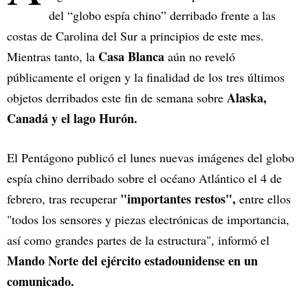
del “globo espía chino” derribado frente a las
costas de Carolina del Sur a principios de este mes.
Casa Blanca
Mientras tanto, la
aún no reveló
públicamente el origen y la finalidad de los tres últimos
Alaska,
objetos derribados este fin de semana sobre
Canadá y el lago Hurón.
El Pentágono publicó el lunes nuevas imágenes del globo
espía chino derribado sobre el océano Atlántico el 4 de
"importantes restos",
febrero, tras recuperar
entre ellos
"todos los sensores y piezas electrónicas de importancia,
así como grandes partes de la estructura", informó el
Mando Norte del ejército estadounidense en un
comunicado.