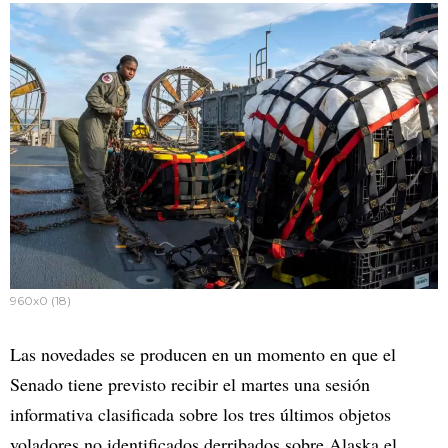
960x0 (18)
Las novedades se producen en un momento en que el
Senado tiene previsto recibir el martes una sesión
informativa clasificada sobre los tres últimos objetos
voladores no identificados derribados sobre Alaska el