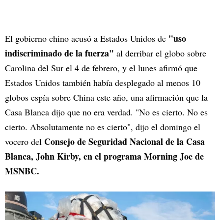
"uso
El gobierno chino acusó a Estados Unidos de
indiscriminado de la fuerza"
al derribar el globo sobre
Carolina del Sur el 4 de febrero, y el lunes afirmó que
Estados Unidos también había desplegado al menos 10
globos espía sobre China este año, una afirmación que la
Casa Blanca dijo que no era verdad. "No es cierto. No es
cierto. Absolutamente no es cierto", dijo el domingo el
Consejo de Seguridad Nacional de la Casa
vocero del
Blanca, John Kirby, en el programa Morning Joe de
MSNBC.