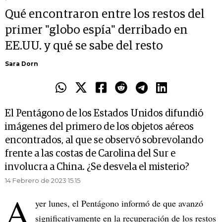
Qué encontraron entre los restos del
primer "globo espía" derribado en
EE.UU. y qué se sabe del resto
Sara Dorn
El Pentágono de los Estados Unidos difundió
imágenes del primero de los objetos aéreos
encontrados, al que se observó sobrevolando
frente a las costas de Carolina del Sur e
involucra a China. ¿Se desvela el misterio?
14 Febrero de 2023 15.15
A
yer lunes, el Pentágono informó de que avanzó
significativamente en la recuperación de los restos