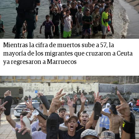
Mientras la cifra de muertos sube a 57, la
mayoría de los migrantes que cruzaron a Ceuta
ya regresaron a Marruecos