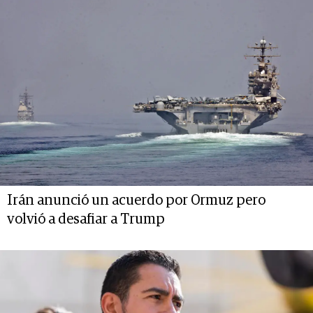
Irán anunció un acuerdo por Ormuz pero
volvió a desafiar a Trump