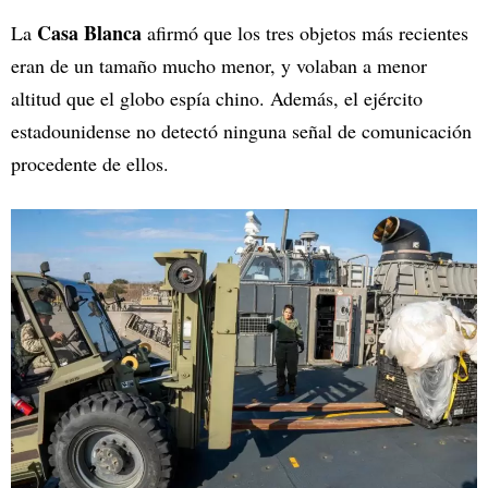
Casa Blanca
La
afirmó que los tres objetos más recientes
eran de un tamaño mucho menor, y volaban a menor
altitud que el globo espía chino. Además, el ejército
estadounidense no detectó ninguna señal de comunicación
procedente de ellos.