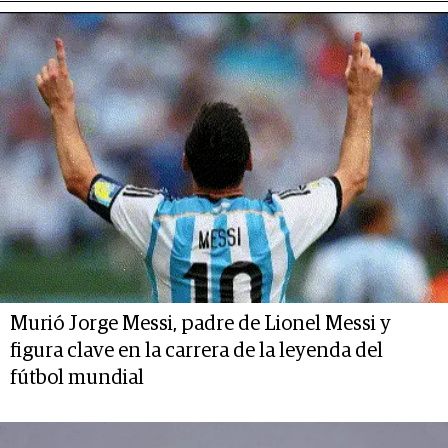
Murió Jorge Messi, padre de Lionel Messi y
figura clave en la carrera de la leyenda del
fútbol mundial