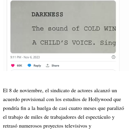
El 8 de noviembre, el sindicato de actores alcanzó un
acuerdo provisional con los estudios de Hollywood que
pondría fin a la huelga de casi cuatro meses que paralizó
el trabajo de miles de trabajadores del espectáculo y
retrasó numerosos proyectos televisivos y