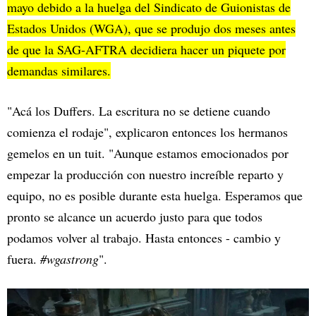
mayo debido a la huelga del Sindicato de Guionistas de
Estados Unidos (WGA), que se produjo dos meses antes
de que la SAG-AFTRA decidiera hacer un piquete por
demandas similares.
"Acá los Duffers. La escritura no se detiene cuando
comienza el rodaje", explicaron entonces los hermanos
gemelos en un tuit. "Aunque estamos emocionados por
empezar la producción con nuestro increíble reparto y
equipo, no es posible durante esta huelga. Esperamos que
pronto se alcance un acuerdo justo para que todos
podamos volver al trabajo. Hasta entonces - cambio y
fuera.
#wgastrong
".