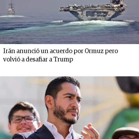
Irán anunció un acuerdo por Ormuz pero
volvió a desafiar a Trump