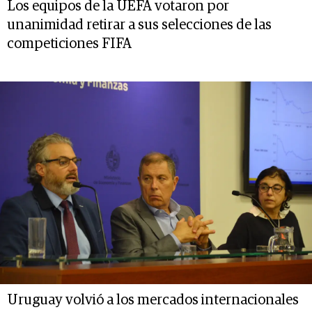
Los equipos de la UEFA votaron por
unanimidad retirar a sus selecciones de las
competiciones FIFA
Uruguay volvió a los mercados internacionales