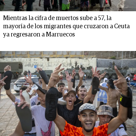
Mientras la cifra de muertos sube a 57, la
mayoría de los migrantes que cruzaron a Ceuta
ya regresaron a Marruecos