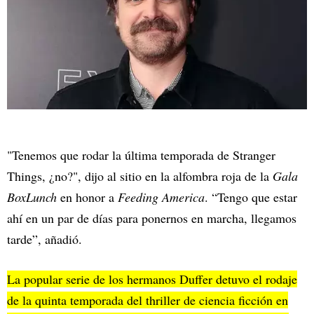
"Tenemos que rodar la última temporada de Stranger
Things, ¿no?", dijo al sitio en la alfombra roja de la
Gala
BoxLunch
en honor a
Feeding America
. “Tengo que estar
ahí en un par de días para ponernos en marcha, llegamos
tarde”, añadió.
La popular serie de los hermanos Duffer detuvo el rodaje
de la quinta temporada del thriller de ciencia ficción en