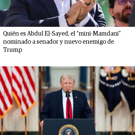
Quién es Abdul El-Sayed, el “mini-Mamdani”
nominado a senador y nuevo enemigo de
Trump