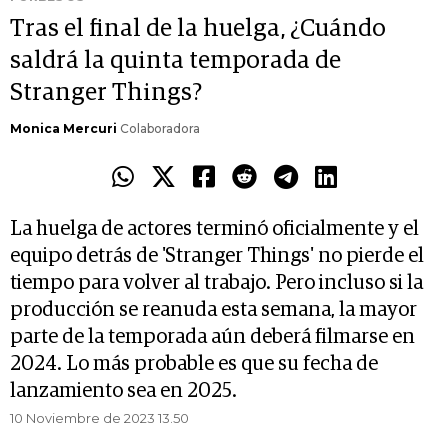
Tras el final de la huelga, ¿Cuándo
saldrá la quinta temporada de
Stranger Things?
Monica Mercuri
Colaboradora
La huelga de actores terminó oficialmente y el
equipo detrás de 'Stranger Things' no pierde el
tiempo para volver al trabajo. Pero incluso si la
producción se reanuda esta semana, la mayor
parte de la temporada aún deberá filmarse en
2024. Lo más probable es que su fecha de
lanzamiento sea en 2025.
10 Noviembre de 2023 13.50