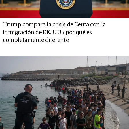
Trump compara la crisis de Ceuta con la
inmigración de EE. UU.: por qué es
completamente diferente