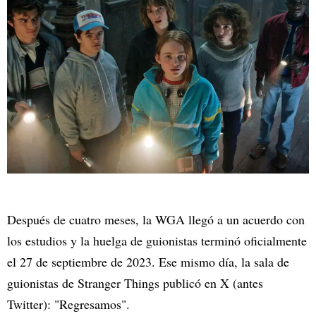
Después de cuatro meses, la WGA llegó a un acuerdo con
los estudios y la huelga de guionistas terminó oficialmente
el 27 de septiembre de 2023. Ese mismo día, la sala de
guionistas de Stranger Things publicó en X (antes
Twitter): "Regresamos".