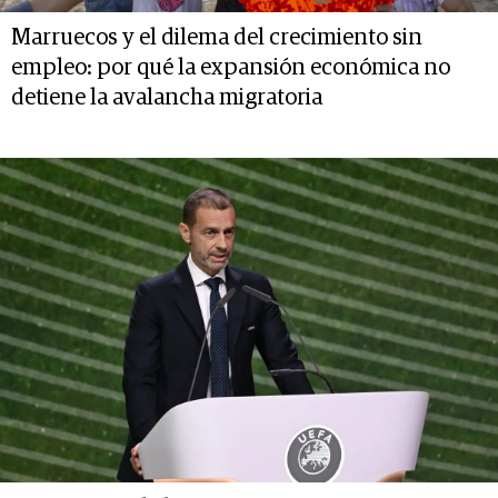
Marruecos y el dilema del crecimiento sin
empleo: por qué la expansión económica no
detiene la avalancha migratoria