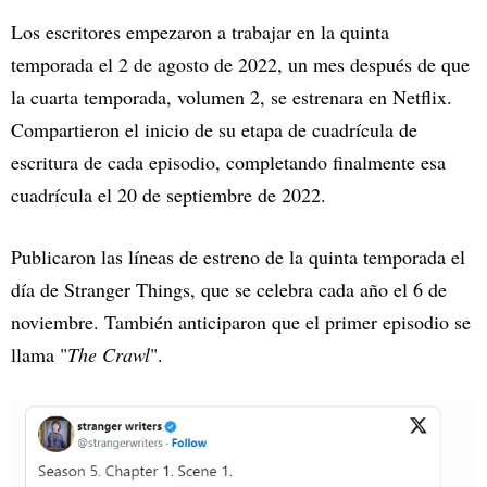
Los escritores empezaron a trabajar en la quinta
temporada el 2 de agosto de 2022, un mes después de que
la cuarta temporada, volumen 2, se estrenara en Netflix.
Compartieron el inicio de su etapa de cuadrícula de
escritura de cada episodio, completando finalmente esa
cuadrícula el 20 de septiembre de 2022.
Publicaron las líneas de estreno de la quinta temporada el
día de Stranger Things, que se celebra cada año el 6 de
noviembre. También anticiparon que el primer episodio se
llama "
The Crawl
".