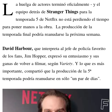
L
a huelga de actores terminó oficialmente - y el
Stranger Things
equipo detrás de
para la
temporada 5 de Netflix no está perdiendo el tiempo
para poner manos a la obra. La producción de la
temporada final podría reanudarse la próxima semana.
David Harbour,
que interpreta al jefe de policía favorito
de los fans, Jim Hopper, expresó su entusiasmo y sus
ganas de volver a filmar, según
Variety
. Y lo que es más
importante, compartió que la producción de la 5ª
temporada podría reanudarse en sólo "un par de días".