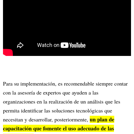
Para su implementación, es recomendable siempre contar
con la asesoría de expertos que ayuden a las
organizaciones en la realización de un análisis que les
permita identificar las soluciones tecnológicas que
un plan de
necesitan y desarrollar, posteriormente,
capacitación que fomente el uso adecuado de las