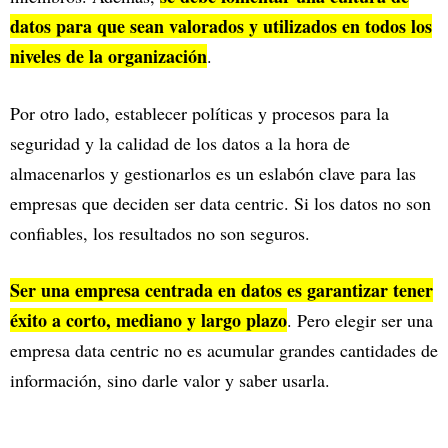
datos para que sean valorados y utilizados en todos los
niveles de la organización
.
Por otro lado, establecer políticas y procesos para la
seguridad y la calidad de los datos a la hora de
almacenarlos y gestionarlos es un eslabón clave para las
empresas que deciden ser data centric. Si los datos no son
confiables, los resultados no son seguros.
Ser una empresa centrada en datos es garantizar tener
éxito a corto, mediano y largo plazo
. Pero elegir ser una
empresa data centric no es acumular grandes cantidades de
información, sino darle valor y saber usarla.