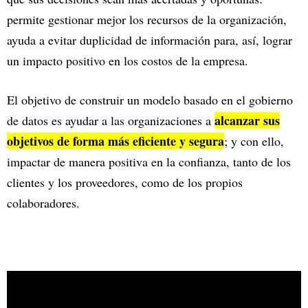
permite gestionar mejor los recursos de la organización,
ayuda a evitar duplicidad de información para, así, lograr
un impacto positivo en los costos de la empresa.
El objetivo de construir un modelo basado en el gobierno
alcanzar sus
de datos es ayudar a las organizaciones a
objetivos de forma más eficiente y segura
; y con ello,
impactar de manera positiva en la confianza, tanto de los
clientes y los proveedores, como de los propios
colaboradores.