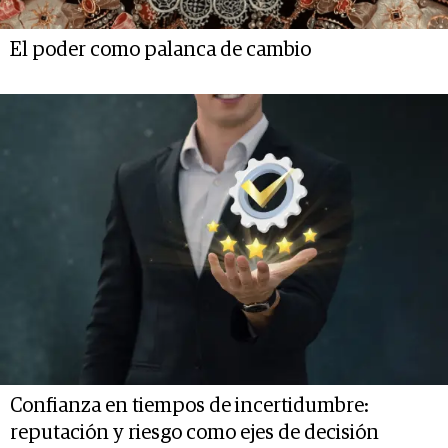
El poder como palanca de cambio
Confianza en tiempos de incertidumbre:
reputación y riesgo como ejes de decisión