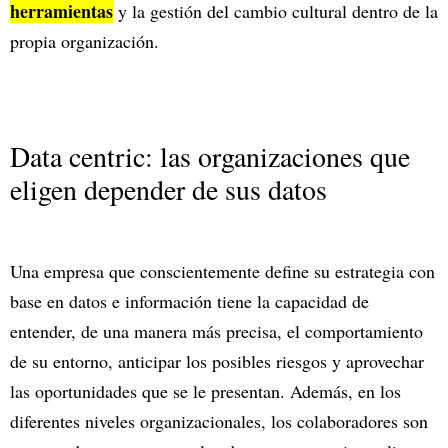
herramientas
y la gestión del cambio cultural dentro de la
propia organización.
Data centric: las organizaciones que
eligen depender de sus datos
Una empresa que conscientemente define su estrategia con
base en datos e información tiene la capacidad de
entender, de una manera más precisa, el comportamiento
de su entorno, anticipar los posibles riesgos y aprovechar
las oportunidades que se le presentan. Además, en los
diferentes niveles organizacionales, los colaboradores son