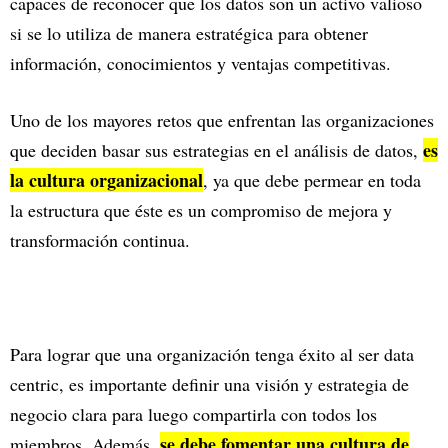
capaces de reconocer que los datos son un activo valioso
si se lo utiliza de manera estratégica para obtener
información, conocimientos y ventajas competitivas.
Uno de los mayores retos que enfrentan las organizaciones
es
que deciden basar sus estrategias en el análisis de datos,
la cultura organizacional
, ya que debe permear en toda
la estructura que éste es un compromiso de mejora y
transformación continua.
Para lograr que una organización tenga éxito al ser data
centric, es importante definir una visión y estrategia de
negocio clara para luego compartirla con todos los
se debe fomentar una cultura de
miembros. Además,