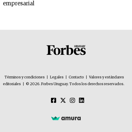
empresarial
Términos y condiciones
|
Legales
|
Contacto
|
Valores y estándares
editoriales
|
© 2026. Forbes Uruguay. Todos los derechos reservados.