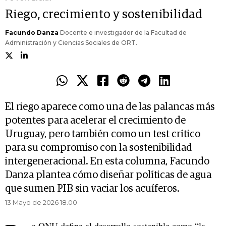
Riego, crecimiento y sostenibilidad
Facundo Danza
Docente e investigador de la Facultad de
Administración y Ciencias Sociales de ORT.
El riego aparece como una de las palancas más
potentes para acelerar el crecimiento de
Uruguay, pero también como un test crítico
para su compromiso con la sostenibilidad
intergeneracional. En esta columna, Facundo
Danza plantea cómo diseñar políticas de agua
que sumen PIB sin vaciar los acuíferos.
13 Mayo de 2026 18.00
a ONU define al desarrollo sostenible como “la