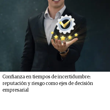
Confianza en tiempos de incertidumbre:
reputación y riesgo como ejes de decisión
empresarial