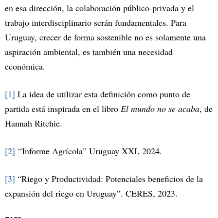
en esa dirección, la colaboración público-privada y el
trabajo interdisciplinario serán fundamentales. Para
Uruguay, crecer de forma sostenible no es solamente una
aspiración ambiental, es también una necesidad
económica.
[1]
La idea de utilizar esta definición como punto de
partida está inspirada en el libro
El mundo no se acaba
, de
Hannah Ritchie.
[2]
“Informe Agrícola” Uruguay XXI, 2024.
[3]
“Riego y Productividad: Potenciales beneficios de la
expansión del riego en Uruguay”. CERES, 2023.