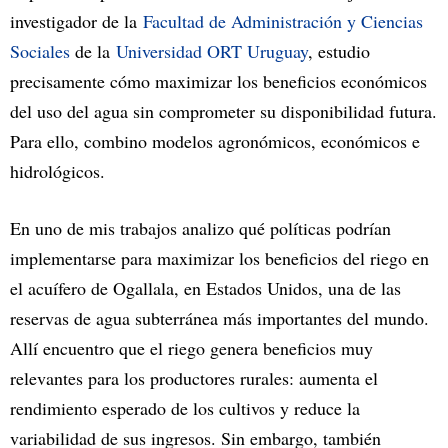
investigador de la
Facultad de Administración y Ciencias
Sociales
de la
Universidad ORT Uruguay
, estudio
precisamente cómo maximizar los beneficios económicos
del uso del agua sin comprometer su disponibilidad futura.
Para ello, combino modelos agronómicos, económicos e
hidrológicos.
En uno de mis trabajos analizo qué políticas podrían
implementarse para maximizar los beneficios del riego en
el acuífero de Ogallala, en Estados Unidos, una de las
reservas de agua subterránea más importantes del mundo.
Allí encuentro que el riego genera beneficios muy
relevantes para los productores rurales: aumenta el
rendimiento esperado de los cultivos y reduce la
variabilidad de sus ingresos. Sin embargo, también