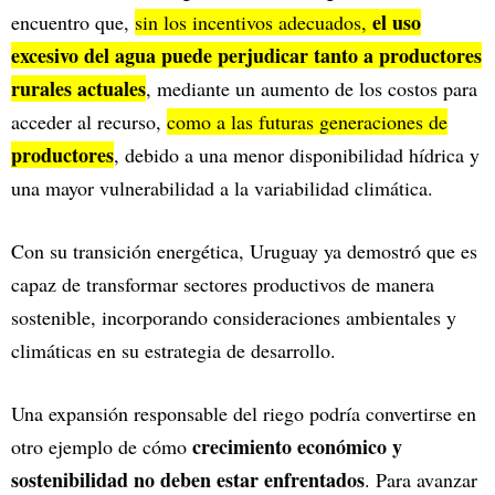
el uso
encuentro que,
sin los incentivos adecuados,
excesivo del agua puede perjudicar tanto a productores
rurales actuales
, mediante un aumento de los costos para
acceder al recurso,
como a las futuras generaciones de
productores
, debido a una menor disponibilidad hídrica y
una mayor vulnerabilidad a la variabilidad climática.
Con su transición energética, Uruguay ya demostró que es
capaz de transformar sectores productivos de manera
sostenible, incorporando consideraciones ambientales y
climáticas en su estrategia de desarrollo.
Una expansión responsable del riego podría convertirse en
crecimiento económico y
otro ejemplo de cómo
sostenibilidad no deben estar enfrentados
. Para avanzar