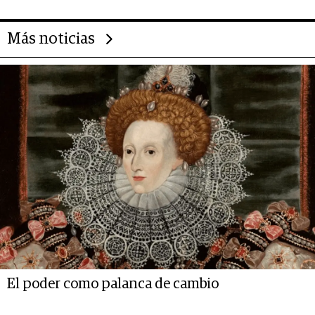
Más noticias
El poder como palanca de cambio