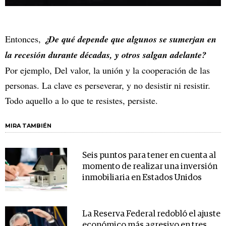
Entonces,
¿De qué depende que algunos se sumerjan en
la recesión durante décadas, y otros salgan adelante?
Por ejemplo, Del valor, la unión y la cooperación de las
personas. La clave es perseverar, y no desistir ni resistir.
Todo aquello a lo que te resistes, persiste.
MIRA TAMBIÉN
Seis puntos para tener en cuenta al
momento de realizar una inversión
inmobiliaria en Estados Unidos
La Reserva Federal redobló el ajuste
económico más agresivo en tres