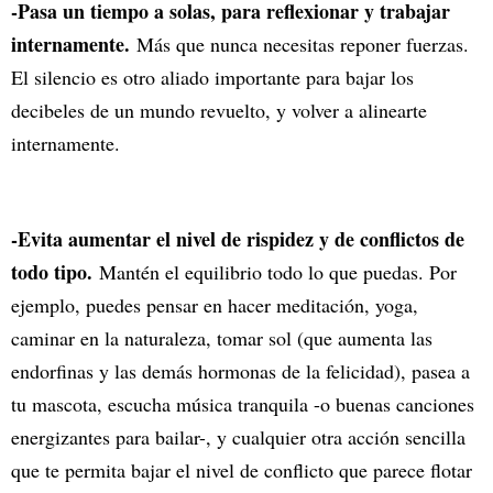
-Pasa un tiempo a solas, para reflexionar y trabajar
internamente.
Más que nunca necesitas reponer fuerzas.
El silencio es otro aliado importante para bajar los
decibeles de un mundo revuelto, y volver a alinearte
internamente.
-Evita aumentar el nivel de rispidez y de conflictos de
todo tipo.
Mantén el equilibrio todo lo que puedas. Por
ejemplo, puedes pensar en hacer meditación, yoga,
caminar en la naturaleza, tomar sol (que aumenta las
endorfinas y las demás hormonas de la felicidad), pasea a
tu mascota, escucha música tranquila -o buenas canciones
energizantes para bailar-, y cualquier otra acción sencilla
que te permita bajar el nivel de conflicto que parece flotar