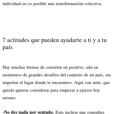
individual no es posible una transformación colectiva.
7 actitudes que pueden ayudarte a ti y a tu
país
Hay muchas formas de construir en positivo, aún en
momentos de grandes desafíos del contexto de un país, sin
importar el lugar donde te encuentres. Aquí van siete, que
quizás quieras considerar para empezar a ejercer hoy
mismo:
-No des nada por sentado.
Esto incluye que consultes