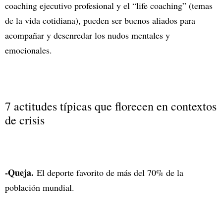
coaching ejecutivo profesional y el “life coaching” (temas
de la vida cotidiana), pueden ser buenos aliados para
acompañar y desenredar los nudos mentales y
emocionales.
7 actitudes típicas que florecen en contextos
de crisis
-Queja.
El deporte favorito de más del 70% de la
población mundial.