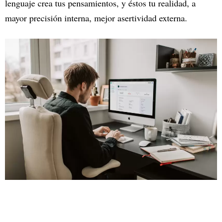
lenguaje crea tus pensamientos, y éstos tu realidad, a
mayor precisión interna, mejor asertividad externa.