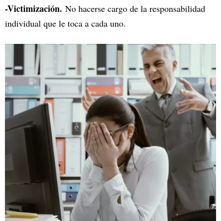
-Victimización.
No hacerse cargo de la responsabilidad
individual que le toca a cada uno.