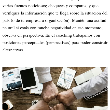
varias fuentes noticiosas; chequees y compares, y que
verifiques la información que te llega sobre la situación del
país (o de tu empresa u organización). Mantén una actitud
neutral si estás con mucha negatividad en ese momento;
observa en perspectiva. En el coaching trabajamos con
posiciones perceptuales (perspectivas) para poder construir
alternativas.