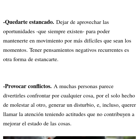
-Quedarte estancado.
Dejar de aprovechar las
oportunidades -que siempre existen- para poder
mantenerte en movimiento por más difíciles que sean los
momentos. Tener pensamientos negativos recurrentes es
otra forma de estancarte.
-Provocar conflictos.
A muchas personas parece
divertirles confrontar por cualquier cosa, por el solo hecho
de molestar al otro, generar un disturbio, e, incluso, querer
llamar la atención teniendo actitudes que no contribuyen a
mejorar el estado de las cosas.