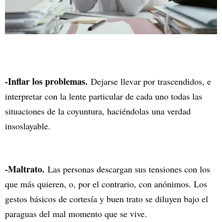
-Inflar los problemas.
Dejarse llevar por trascendidos, e
interpretar con la lente particular de cada uno todas las
situaciones de la coyuntura, haciéndolas una verdad
insoslayable.
-Maltrato.
Las personas descargan sus tensiones con los
que más quieren, o, por el contrario, con anónimos. Los
gestos básicos de cortesía y buen trato se diluyen bajo el
paraguas del mal momento que se vive.