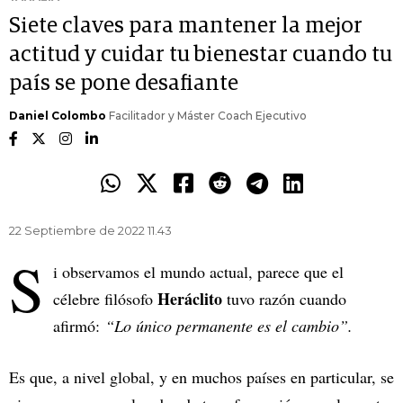
Siete claves para mantener la mejor
actitud y cuidar tu bienestar cuando tu
país se pone desafiante
Daniel Colombo
Facilitador y Máster Coach Ejecutivo
22 Septiembre de 2022 11.43
S
i observamos el mundo actual, parece que el
Heráclito
célebre filósofo
tuvo razón cuando
afirmó:
“Lo único permanente es el cambio”.
Es que, a nivel global, y en muchos países en particular, se