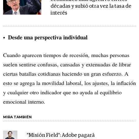
décadas y subió otra vez la tasa de
interés
Desde una perspectiva individual
Cuando aparecen tiempos de recesión, muchas personas
suelen sentirse confusas, cansadas y extenuadas de librar
ciertas batallas cotidianas haciendo un gran esfuerzo. A
esto se agrega la movilidad laboral, los ajustes, la inflación
y cualquier otro indicador que no ayuda al equilibrio
emocional interno.
MIRA TAMBIÉN
"Misión Field": Adobe pagará