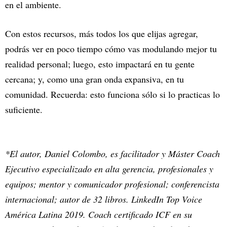
en el ambiente.
Con estos recursos, más todos los que elijas agregar,
podrás ver en poco tiempo cómo vas modulando mejor tu
realidad personal; luego, esto impactará en tu gente
cercana; y, como una gran onda expansiva, en tu
comunidad. Recuerda: esto funciona sólo si lo practicas lo
suficiente.
*El autor, Daniel Colombo, es facilitador y Máster Coach
Ejecutivo especializado en alta gerencia, profesionales y
equipos; mentor y comunicador profesional; conferencista
internacional; autor de 32 libros. LinkedIn Top Voice
América Latina 2019. Coach certificado ICF en su