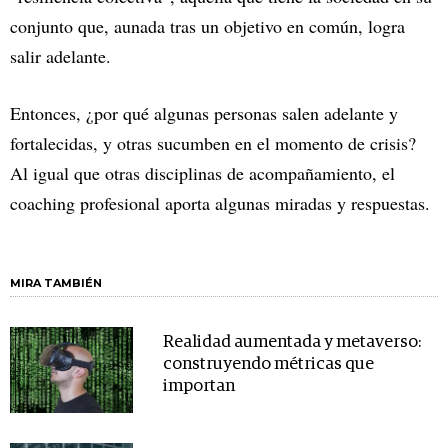
conjunto que, aunada tras un objetivo en común, logra
salir adelante.
Entonces, ¿por qué algunas personas salen adelante y
fortalecidas, y otras sucumben en el momento de crisis?
Al igual que otras disciplinas de acompañamiento, el
coaching profesional aporta algunas miradas y respuestas.
MIRA TAMBIÉN
Realidad aumentada y metaverso:
construyendo métricas que
importan