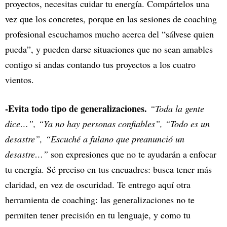
proyectos, necesitas cuidar tu energía. Compártelos una
vez que los concretes, porque en las sesiones de coaching
profesional escuchamos mucho acerca del “sálvese quien
pueda”, y pueden darse situaciones que no sean amables
contigo si andas contando tus proyectos a los cuatro
vientos.
-Evita todo tipo de generalizaciones.
“Toda la gente
dice…”, “Ya no hay personas confiables”, “Todo es un
desastre”,
“Escuché a fulano que preanunció un
desastre…”
son expresiones que no te ayudarán a enfocar
tu energía. Sé preciso en tus encuadres: busca tener más
claridad, en vez de oscuridad. Te entrego aquí otra
herramienta de coaching: las generalizaciones no te
permiten tener precisión en tu lenguaje, y como tu