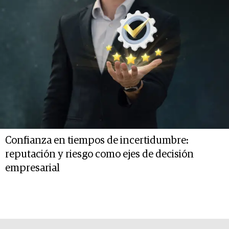
Confianza en tiempos de incertidumbre:
reputación y riesgo como ejes de decisión
empresarial