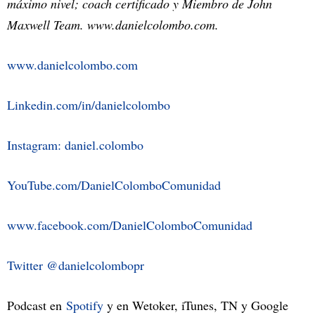
máximo nivel; coach certificado y Miembro de John
Maxwell Team. www.danielcolombo.com.
www.danielcolombo.com
Linkedin.com/in/danielcolombo
Instagram: daniel.colombo
YouTube.com/DanielColomboComunidad
www.facebook.com/DanielColomboComunidad
Twitter @danielcolombopr
Podcast en
Spotify
y en Wetoker, iTunes, TN y Google