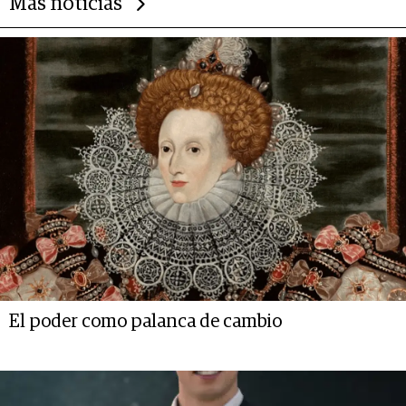
Más noticias
El poder como palanca de cambio