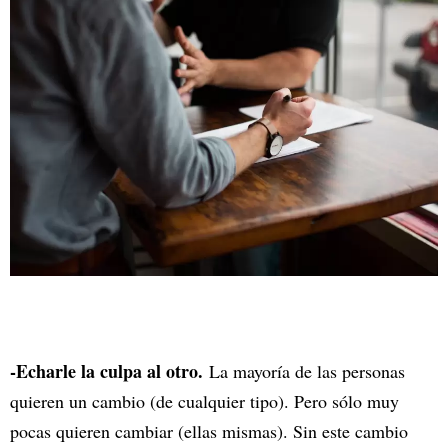
-Echarle la culpa al otro.
La mayoría de las personas
quieren un cambio (de cualquier tipo). Pero sólo muy
pocas quieren cambiar (ellas mismas). Sin este cambio