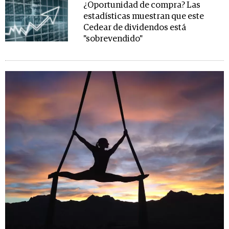
¿Oportunidad de compra? Las
estadísticas muestran que este
Cedear de dividendos está
"sobrevendido"