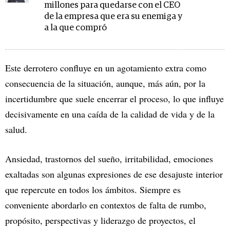
millones para quedarse con el CEO
de la empresa que era su enemiga y
a la que compró
Este derrotero confluye en un agotamiento extra como
consecuencia de la situación, aunque, más aún, por la
incertidumbre que suele encerrar el proceso, lo que influye
decisivamente en una caída de la calidad de vida y de la
salud.
Ansiedad, trastornos del sueño, irritabilidad, emociones
exaltadas son algunas expresiones de ese desajuste interior
que repercute en todos los ámbitos. Siempre es
conveniente abordarlo en contextos de falta de rumbo,
propósito, perspectivas y liderazgo de proyectos, el