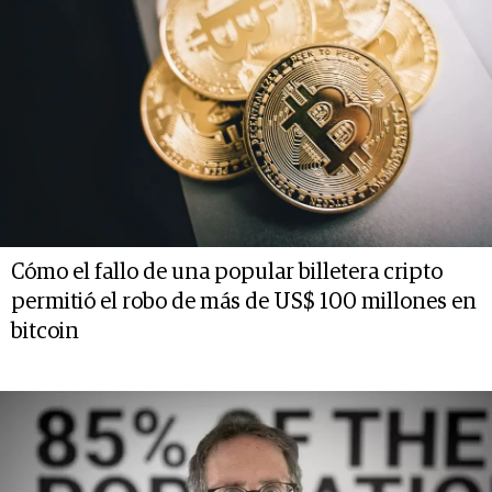
Cómo el fallo de una popular billetera cripto
permitió el robo de más de US$ 100 millones en
bitcoin