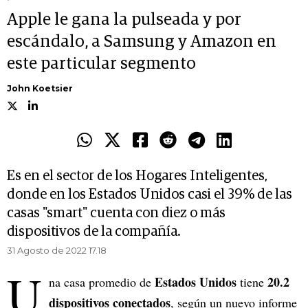
Apple le gana la pulseada y por
escándalo, a Samsung y Amazon en
este particular segmento
John Koetsier
Es en el sector de los Hogares Inteligentes,
donde en los Estados Unidos casi el 39% de las
casas "smart" cuenta con diez o más
dispositivos de la compañía.
31 Agosto de 2022 17.18
U
Estados Unidos
20.2
na casa promedio de
tiene
dispositivos conectados
, según un nuevo informe