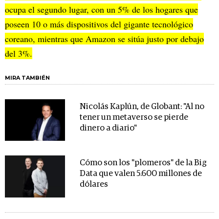
ocupa el segundo lugar, con un 5% de los hogares que
poseen 10 o más dispositivos del gigante tecnológico
coreano, mientras que Amazon se sitúa justo por debajo
del 3%.
MIRA TAMBIÉN
Nicolás Kaplún, de Globant: "Al no
tener un metaverso se pierde
dinero a diario"
Cómo son los "plomeros" de la Big
Data que valen 5.600 millones de
dólares