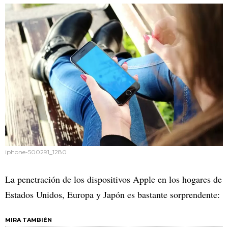
iphone-500291_1280
La penetración de los dispositivos Apple en los hogares de
Estados Unidos, Europa y Japón es bastante sorprendente:
MIRA TAMBIÉN