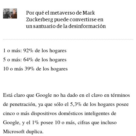
Por qué el metaverso de Mark
Zuckerberg puede convertirse en
un santuario de la desinformación
1 o más: 92% de los hogares
5 o más: 64% de los hogares
10 o más 39% de los hogares
Está claro que Google no ha dado en el clavo en términos
de penetración, ya que sólo el 5,3% de los hogares posee
cinco o más dispositivos domésticos inteligentes de
Google, y el 1% posee 10 o más, cifras que incluso
Microsoft duplica.