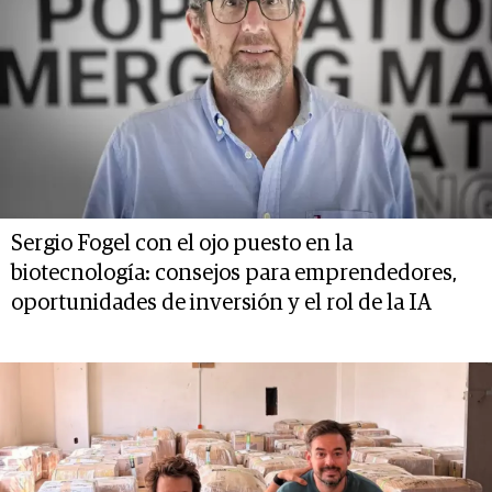
Sergio Fogel con el ojo puesto en la
biotecnología: consejos para emprendedores,
oportunidades de inversión y el rol de la IA