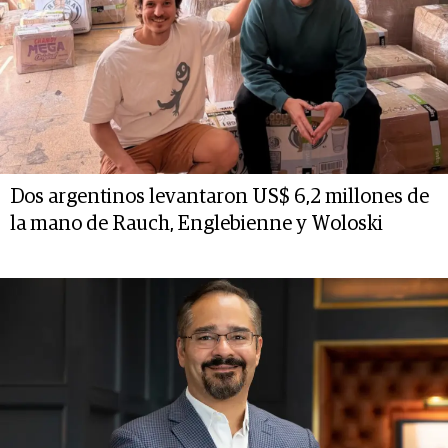
Dos argentinos levantaron US$ 6,2 millones de
la mano de Rauch, Englebienne y Woloski