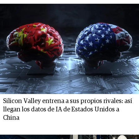
Silicon Valley entrena a sus propios rivales: así
llegan los datos de IA de Estados Unidos a
China