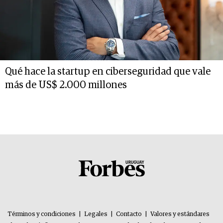
Qué hace la startup en ciberseguridad que vale
más de US$ 2.000 millones
Términos y condiciones
|
Legales
|
Contacto
|
Valores y estándares