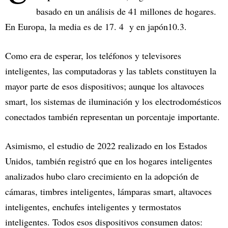
basado en un análisis de 41 millones de hogares.
En Europa, la media es de 17. 4 y en japón10.3.
Como era de esperar, los teléfonos y televisores
inteligentes, las computadoras y las tablets constituyen la
mayor parte de esos dispositivos; aunque los altavoces
smart, los sistemas de iluminación y los electrodomésticos
conectados también representan un porcentaje importante.
Asimismo, el estudio de 2022 realizado en los Estados
Unidos, también registró que en los hogares inteligentes
analizados hubo claro crecimiento en la adopción de
cámaras, timbres inteligentes, lámparas smart, altavoces
inteligentes, enchufes inteligentes y termostatos
inteligentes. Todos esos dispositivos consumen datos: