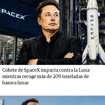
Cohete de SpaceX impacta contra la Luna
mientras recoge más de 209 toneladas de
basura lunar