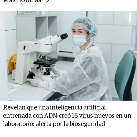
Más noticias
Revelan que una inteligencia artificial
entrenada con ADN creó 16 virus nuevos en un
laboratorio: alerta por la bioseguridad