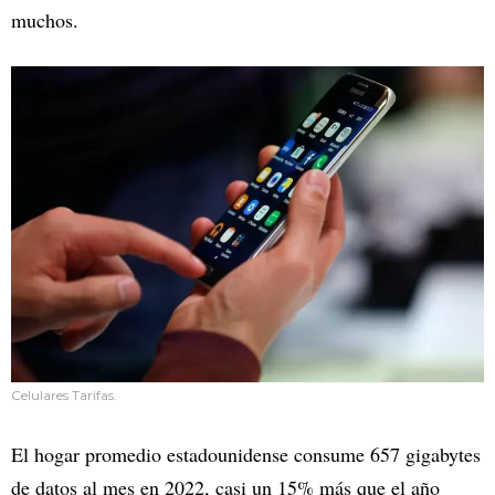
muchos.
Celulares Tarifas.
El hogar promedio estadounidense consume 657 gigabytes
de datos al mes en 2022, casi un 15% más que el año