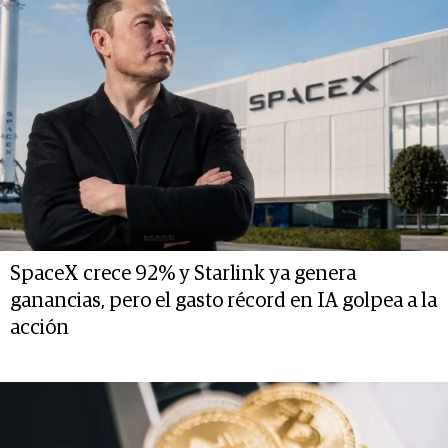
SpaceX crece 92% y Starlink ya genera
ganancias, pero el gasto récord en IA golpea a la
acción