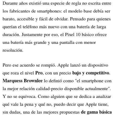
Durante años existió una especie de regla no escrita entre
los fabricantes de smartphones: el modelo base debía ser
barato, accesible y fácil de olvidar. Pensado para quienes
querían el teléfono más nuevo con una batería de larga
duración. Justamente por eso, el Pixel 10 básico ofrece
una batería más grande y una pantalla con menor
resolución.
Pero ese acuerdo se rompió. Apple lanzó un dispositivo
Pro
bajo y competitivo
que roza el nivel
, con un precio
.
Marquess Brownlee
lo definió como "el smartphone con
la mejor relación calidad-precio disponible actualmente".
Y no se equivoca. Como alguien que se dedica a analizar
qué vale la pena y qué no, puedo decir que Apple tiene,
de gama básica
sin dudas, una de las mejores propuestas