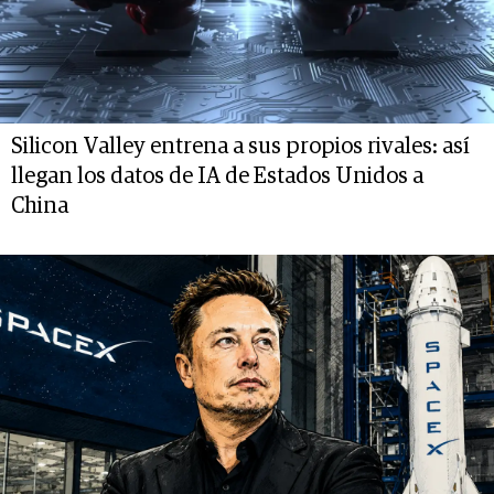
Silicon Valley entrena a sus propios rivales: así
llegan los datos de IA de Estados Unidos a
China