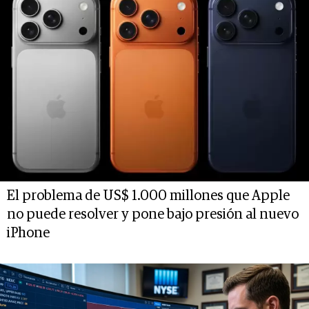
El problema de US$ 1.000 millones que Apple
no puede resolver y pone bajo presión al nuevo
iPhone