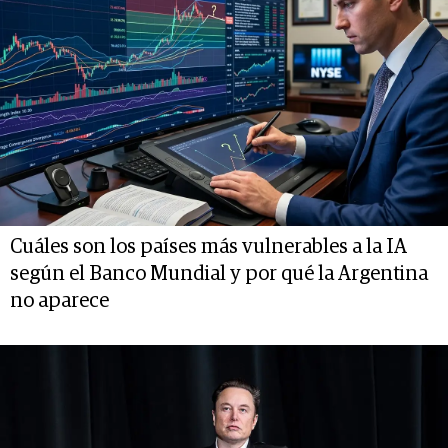
Cuáles son los países más vulnerables a la IA
según el Banco Mundial y por qué la Argentina
no aparece