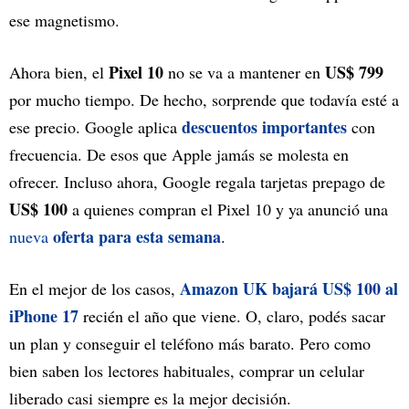
ese magnetismo.
Pixel 10
US$ 799
Ahora bien, el
no se va a mantener en
por mucho tiempo. De hecho, sorprende que todavía esté a
descuentos importantes
ese precio. Google aplica
con
frecuencia. De esos que Apple jamás se molesta en
ofrecer. Incluso ahora, Google regala tarjetas prepago de
US$ 100
a quienes compran el Pixel 10 y ya anunció una
oferta para esta semana
nueva
.
Amazon UK bajará
US$ 100 al
En el mejor de los casos,
iPhone 17
recién el año que viene. O, claro, podés sacar
un plan y conseguir el teléfono más barato. Pero como
bien saben los lectores habituales, comprar un celular
liberado casi siempre es la mejor decisión.