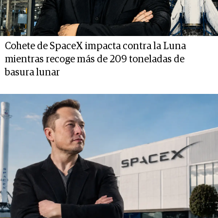
Cohete de SpaceX impacta contra la Luna
mientras recoge más de 209 toneladas de
basura lunar