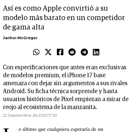
Así es como Apple convirtió a su
modelo más barato en un competidor
de gama alta
Janhoi McGregor
Con especificaciones que antes eran exclusivas
de modelos premium, el iPhone 17 base
amenaza con dejar sin argumentos a sus rivales
Android. Su ficha técnica sorprende y hasta
usuarios históricos de Pixel empiezan a mirar de
reojo al ecosistema de la manzanita.
22 Septiembre de 2025 17.30
o último que cualquiera esperaría de un