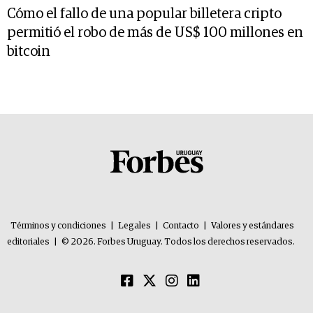
Cómo el fallo de una popular billetera cripto
permitió el robo de más de US$ 100 millones en
bitcoin
Términos y condiciones
|
Legales
|
Contacto
|
Valores y estándares
editoriales
|
© 2026. Forbes Uruguay. Todos los derechos reservados.