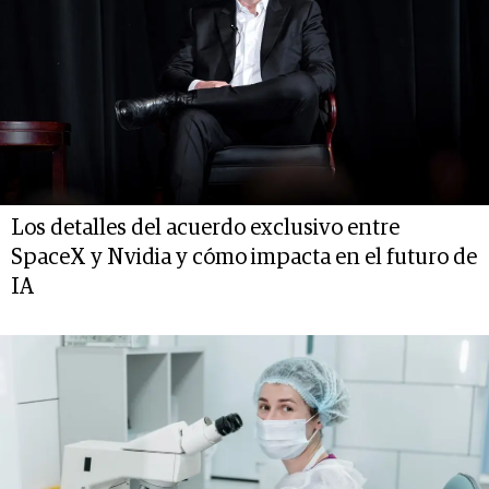
Los detalles del acuerdo exclusivo entre
SpaceX y Nvidia y cómo impacta en el futuro de
IA