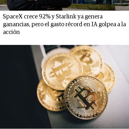
SpaceX crece 92% y Starlink ya genera
ganancias, pero el gasto récord en IA golpea a la
acción