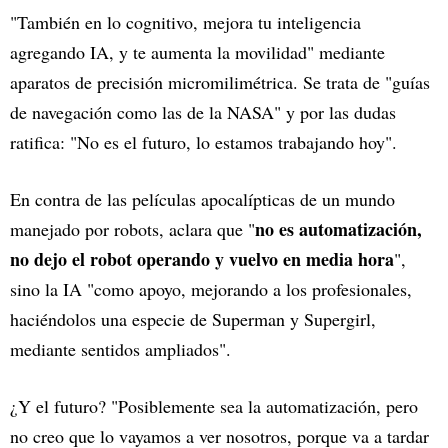
"También en lo cognitivo, mejora tu inteligencia
agregando IA, y te aumenta la movilidad" mediante
aparatos de precisión micromilimétrica. Se trata de "guías
de navegación como las de la NASA" y por las dudas
ratifica: "No es el futuro, lo estamos trabajando hoy".
En contra de las películas apocalípticas de un mundo
no es automatización,
manejado por robots, aclara que "
no dejo el robot operando y vuelvo en media hora
",
sino la IA "como apoyo, mejorando a los profesionales,
haciéndolos una especie de Superman y Supergirl,
mediante sentidos ampliados".
¿Y el futuro? "Posiblemente sea la automatización, pero
no creo que lo vayamos a ver nosotros, porque va a tardar