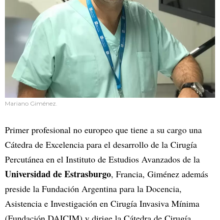
Mariano Giménez.
Primer profesional no europeo que tiene a su cargo una
Cátedra de Excelencia para el desarrollo de la Cirugía
Percutánea en el Instituto de Estudios Avanzados de la
Universidad de Estrasburgo
, Francia, Giménez además
preside la Fundación Argentina para la Docencia,
Asistencia e Investigación en Cirugía Invasiva Mínima
(Fundación DAICIM) y dirige la Cátedra de Cirugía