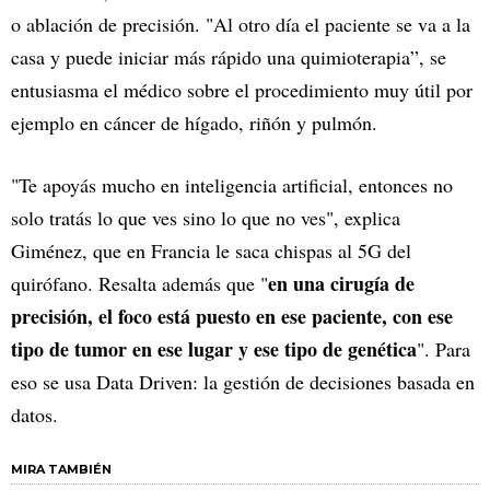
o ablación de precisión. "Al otro día el paciente se va a la
casa y puede iniciar más rápido una quimioterapia”, se
entusiasma el médico sobre el procedimiento muy útil por
ejemplo en cáncer de hígado, riñón y pulmón.
"Te apoyás mucho en inteligencia artificial, entonces no
solo tratás lo que ves sino lo que no ves", explica
Giménez, que en Francia le saca chispas al 5G del
en una cirugía de
quirófano. Resalta además que "
precisión, el foco está puesto en ese paciente, con ese
tipo de tumor en ese lugar y ese tipo de genética
". Para
eso se usa Data Driven: la gestión de decisiones basada en
datos.
MIRA TAMBIÉN