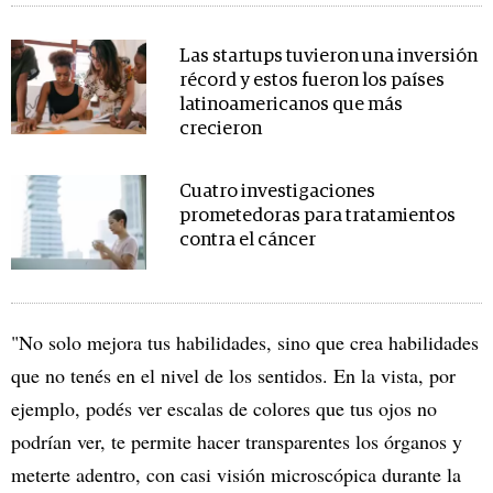
Las startups tuvieron una inversión
récord y estos fueron los países
latinoamericanos que más
crecieron
Cuatro investigaciones
prometedoras para tratamientos
contra el cáncer
"No solo mejora tus habilidades, sino que crea habilidades
que no tenés en el nivel de los sentidos. En la vista, por
ejemplo, podés ver escalas de colores que tus ojos no
podrían ver, te permite hacer transparentes los órganos y
meterte adentro, con casi visión microscópica durante la