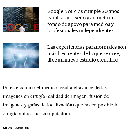
Google Noticias cumple 20 años:
cambia su diseño y anuncia un
fondo de apoyo para medios y
profesionales independientes
Las experiencias paranormales son
más frecuentes de lo que se cree,
dice un nuevo estudio científico
En este camino el médico resalta el avance de las
imágenes en cirugía (calidad de imagen, fusión de
imágenes y guías de localización) que hacen posible la
cirugía guiada por computadora.
MIRA TAMBIÉN