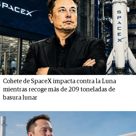
Cohete de SpaceX impacta contra la Luna
mientras recoge más de 209 toneladas de
basura lunar