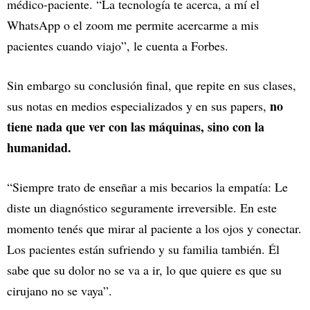
médico-paciente. “La tecnología te acerca, a mí el
WhatsApp o el zoom me permite acercarme a mis
pacientes cuando viajo”, le cuenta a Forbes.
Sin embargo su conclusión final, que repite en sus clases,
no
sus notas en medios especializados y en sus papers,
tiene nada que ver con las máquinas, sino con la
humanidad.
“Siempre trato de enseñar a mis becarios la empatía: Le
diste un diagnóstico seguramente irreversible. En este
momento tenés que mirar al paciente a los ojos y conectar.
Los pacientes están sufriendo y su familia también. Él
sabe que su dolor no se va a ir, lo que quiere es que su
cirujano no se vaya”.