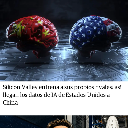
Silicon Valley entrena a sus propios rivales: así
llegan los datos de IA de Estados Unidos a
China