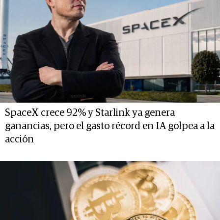
SpaceX crece 92% y Starlink ya genera
ganancias, pero el gasto récord en IA golpea a la
acción