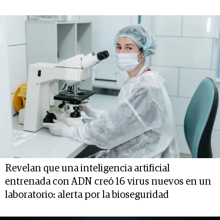
Revelan que una inteligencia artificial
entrenada con ADN creó 16 virus nuevos en un
laboratorio: alerta por la bioseguridad