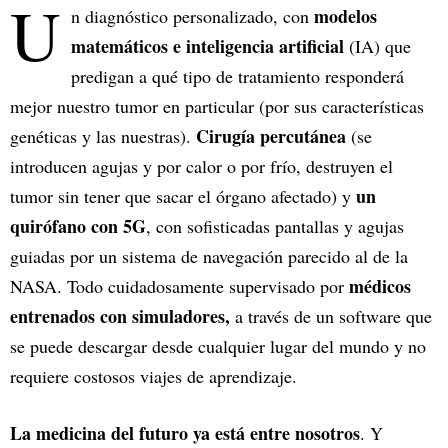
U
modelos
n diagnóstico personalizado, con
matemáticos e inteligencia artificial
(IA) que
predigan a qué tipo de tratamiento responderá
mejor nuestro tumor en particular (por sus características
Cirugía percutánea
genéticas y las nuestras).
(se
introducen agujas y por calor o por frío, destruyen el
un
tumor sin tener que sacar el órgano afectado) y
quirófano con 5G
, con sofisticadas pantallas y agujas
guiadas por un sistema de navegación parecido al de la
médicos
NASA. Todo cuidadosamente supervisado por
entrenados con simuladores,
a través de un software que
se puede descargar desde cualquier lugar del mundo y no
requiere costosos viajes de aprendizaje.
La medicina del futuro ya está entre nosotros
. Y