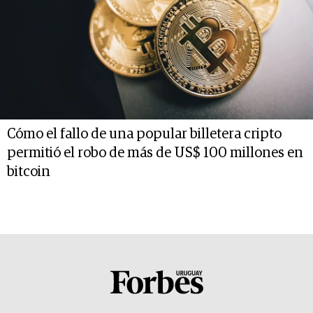
Cómo el fallo de una popular billetera cripto
permitió el robo de más de US$ 100 millones en
bitcoin