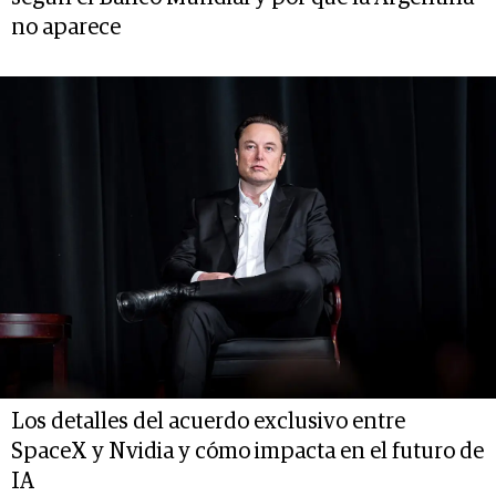
no aparece
Los detalles del acuerdo exclusivo entre
SpaceX y Nvidia y cómo impacta en el futuro de
IA