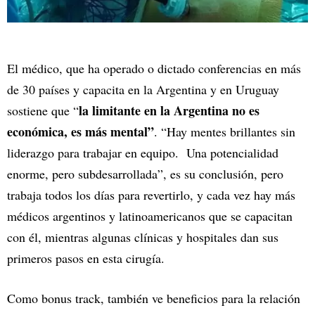
El médico, que ha operado o dictado conferencias en más
de 30 países y capacita en la Argentina y en Uruguay
la limitante en la Argentina no es
sostiene que “
económica, es más mental”
. “Hay mentes brillantes sin
liderazgo para trabajar en equipo. Una potencialidad
enorme, pero subdesarrollada”, es su conclusión, pero
trabaja todos los días para revertirlo, y cada vez hay más
médicos argentinos y latinoamericanos que se capacitan
con él, mientras algunas clínicas y hospitales dan sus
primeros pasos en esta cirugía.
Como bonus track, también ve beneficios para la relación