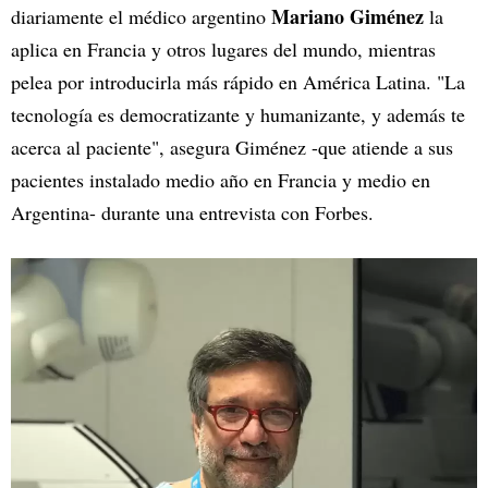
Mariano Giménez
diariamente el médico argentino
la
aplica en Francia y otros lugares del mundo, mientras
pelea por introducirla más rápido en América Latina. "La
tecnología es democratizante y humanizante, y además te
acerca al paciente", asegura Giménez -que atiende a sus
pacientes instalado medio año en Francia y medio en
Argentina- durante una entrevista con Forbes.