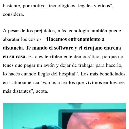
bastante, por motivos tecnológicos, legales y éticos",
considera.
A pesar de los prejuicios, más tecnología también puede
Hacemos entrenamiento a
abaratar los costos. “
distancia. Te mando el software y el cirujano entrena
en su casa.
Esto es terriblemente democrático, porque no
tenés que pagar un avión y dejar de trabajar para hacerlo,
lo hacés cuando llegás del hospital”. Los más beneficiados
en Latinoamérica "vamos a ser los que vivimos en lugares
más distantes”, acota.