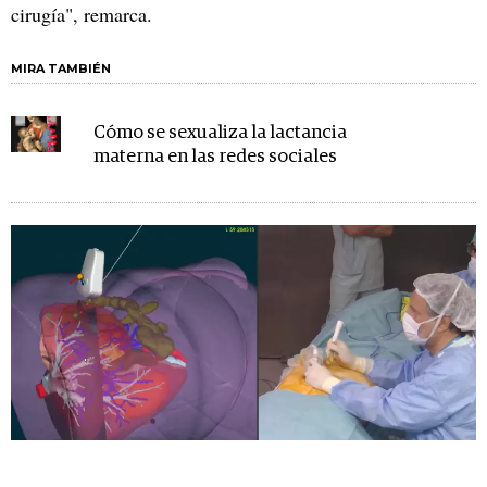
cirugía", remarca.
MIRA TAMBIÉN
Cómo se sexualiza la lactancia
materna en las redes sociales