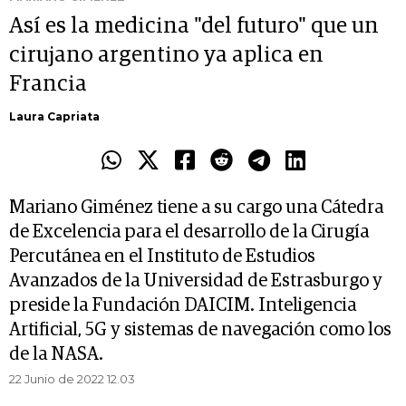
Así es la medicina "del futuro" que un
cirujano argentino ya aplica en
Francia
Laura Capriata
Mariano Giménez tiene a su cargo una Cátedra
de Excelencia para el desarrollo de la Cirugía
Percutánea en el Instituto de Estudios
Avanzados de la Universidad de Estrasburgo y
preside la Fundación DAICIM. Inteligencia
Artificial, 5G y sistemas de navegación como los
de la NASA.
22 Junio de 2022 12.03