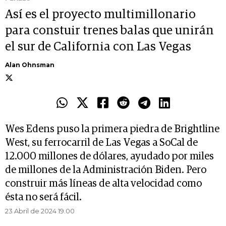
Así es el proyecto multimillonario
para constuir trenes balas que unirán
el sur de California con Las Vegas
Alan Ohnsman
Wes Edens puso la primera piedra de Brightline
West, su ferrocarril de Las Vegas a SoCal de
12.000 millones de dólares, ayudado por miles
de millones de la Administración Biden. Pero
construir más líneas de alta velocidad como
ésta no será fácil.
23 Abril de 2024 19.00