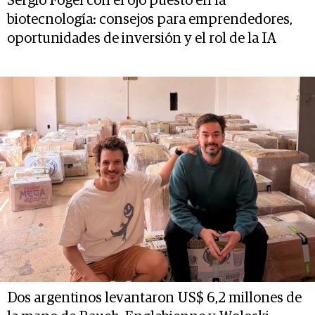
Sergio Fogel con el ojo puesto en la
biotecnología: consejos para emprendedores,
oportunidades de inversión y el rol de la IA
Dos argentinos levantaron US$ 6,2 millones de