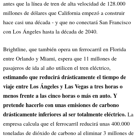
antes que la línea de tren de alta velocidad de 128.000
millones de dólares que California empezó a construir
hace casi una década - y que no conectará San Francisco
con Los Ángeles hasta la década de 2040.
Brightline, que también opera un ferrocarril en Florida
entre Orlando y Miami, espera que 11 millones de
pasajeros de ida al año utilicen el tren eléctrico,
estimando que reducirá drásticamente el tiempo de
viaje entre Los Ángeles y Las Vegas a tres horas o
menos frente a las cinco horas o más en auto. Y
pretende hacerlo con unas emisiones de carbono
drásticamente inferiores al ser totalmente eléctrico.
La
empresa calcula que el ferrocarril reducirá unas 400.000
toneladas de dióxido de carbono al eliminar 3 millones de