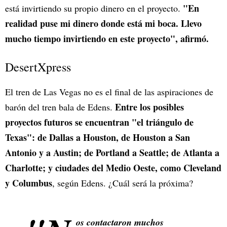
"En
está invirtiendo su propio dinero en el proyecto.
realidad puse mi dinero donde está mi boca. Llevo
mucho tiempo invirtiendo en este proyecto", afirmó.
DesertXpress
El tren de Las Vegas no es el final de las aspiraciones de
Entre los posibles
barón del tren bala de Edens.
proyectos futuros se encuentran "el triángulo de
Texas": de Dallas a Houston, de Houston a San
Antonio y a Austin; de Portland a Seattle; de Atlanta a
Charlotte; y ciudades del Medio Oeste, como Cleveland
y Columbus
, según Edens. ¿Cuál será la próxima?
os contactaron muchos