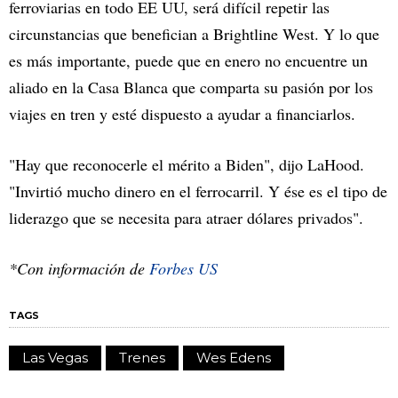
ferroviarias en todo EE UU, será difícil repetir las
circunstancias que benefician a Brightline West. Y lo que
es más importante, puede que en enero no encuentre un
aliado en la Casa Blanca que comparta su pasión por los
viajes en tren y esté dispuesto a ayudar a financiarlos.
"Hay que reconocerle el mérito a Biden", dijo LaHood.
"Invirtió mucho dinero en el ferrocarril. Y ése es el tipo de
liderazgo que se necesita para atraer dólares privados".
*Con información de
Forbes US
TAGS
Las Vegas
Trenes
Wes Edens