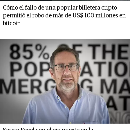
Cómo el fallo de una popular billetera cripto
permitió el robo de más de US$ 100 millones en
bitcoin