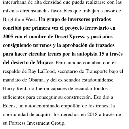
interurbana de alta densidad que pueda realizarse con las
mismas circunstancias favorables que trabajan a favor de
Un grupo de inversores privados
Brightline West.
concibió por primera vez el proyecto ferroviario en
2005 con el nombre de DesertXpress, y pasó años
consiguiendo terrenos y la aprobación de trazados
para hacer circular trenes por la autopista 15 a través
del desierto de Mojave
. Pero aunque contaban con el
respaldo de Ray LaHood, secretario de Transporte bajo el
mandato de Obama, y del ex senador estadounidense
Harry Reid, no fueron capaces de recaudar fondos
suficientes para conseguir su construcción. Eso dio a
Edens, un autodenominado empollón de los trenes, la
oportunidad de adquirir los derechos en 2018 a través de
su Fortress Investment Group.