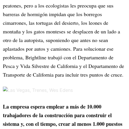
peatones, pero a los ecologistas les preocupa que sus
barreras de hormigón impidan que los borregos
cimarrones, las tortugas del desierto, los leones de
montaña y los gatos monteses se desplacen de un lado a
otro de la autopista, suponiendo que antes no sean
aplastados por autos y camiones. Para solucionar ese
problema, Brightline trabajó con el Departamento de
Pesca y Vida Silvestre de California y el Departamento de
Transporte de California para incluir tres puntos de cruce.
La empresa espera emplear a más de 10.000
trabajadores de la construcción para construir el
sistema y, con el tiempo, crear al menos 1.000 puestos