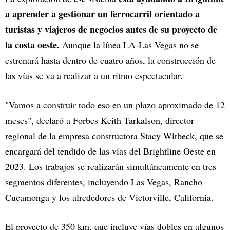
a aprender a gestionar un ferrocarril orientado a
turistas y viajeros de negocios antes de su proyecto de
la costa oeste.
Aunque la línea LA-Las Vegas no se
estrenará hasta dentro de cuatro años, la construcción de
las vías se va a realizar a un ritmo espectacular.
"Vamos a construir todo eso en un plazo aproximado de 12
meses", declaró a Forbes Keith Tarkalson, director
regional de la empresa constructora Stacy Witbeck, que se
encargará del tendido de las vías del Brightline Oeste en
2023. Los trabajos se realizarán simultáneamente en tres
segmentos diferentes, incluyendo Las Vegas, Rancho
Cucamonga y los alrededores de Victorville, California.
El proyecto de 350 km, que incluye vías dobles en algunos