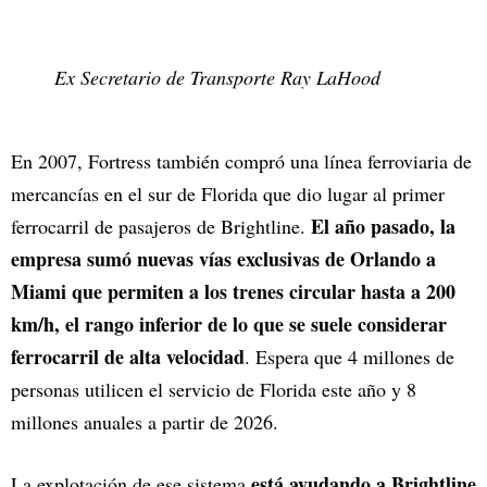
Ex Secretario de Transporte Ray LaHood
En 2007, Fortress también compró una línea ferroviaria de
mercancías en el sur de Florida que dio lugar al primer
El año pasado, la
ferrocarril de pasajeros de Brightline.
empresa sumó nuevas vías exclusivas de Orlando a
Miami que permiten a los trenes circular hasta a 200
km/h, el rango inferior de lo que se suele considerar
ferrocarril de alta velocidad
. Espera que 4 millones de
personas utilicen el servicio de Florida este año y 8
millones anuales a partir de 2026.
está ayudando a Brightline
La explotación de ese sistema