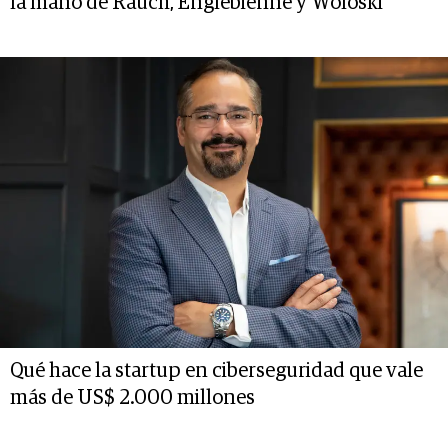
la mano de Rauch, Englebienne y Woloski
Qué hace la startup en ciberseguridad que vale
más de US$ 2.000 millones