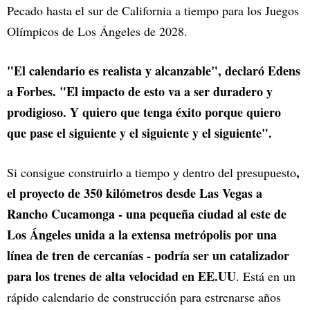
Pecado hasta el sur de California a tiempo para los Juegos
Olímpicos de Los Ángeles de 2028.
"El calendario es realista y alcanzable", declaró Edens
a Forbes. "El impacto de esto va a ser duradero y
prodigioso. Y quiero que tenga éxito porque quiero
que pase el siguiente y el siguiente y el siguiente".
,
Si consigue construirlo a tiempo y dentro del presupuesto
el proyecto de 350 kilómetros desde Las Vegas a
Rancho Cucamonga - una pequeña ciudad al este de
Los Ángeles unida a la extensa metrópolis por una
línea de tren de cercanías - podría ser un catalizador
para los trenes de alta velocidad en EE.UU
. Está en un
rápido calendario de construcción para estrenarse años