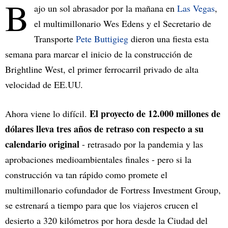
B
ajo un sol abrasador por la mañana en
Las Vegas
,
el multimillonario Wes Edens y el Secretario de
Transporte
Pete Buttigieg
dieron una fiesta esta
semana para marcar el inicio de la construcción de
Brightline West, el primer ferrocarril privado de alta
velocidad de EE.UU.
El proyecto de 12.000 millones de
Ahora viene lo difícil.
dólares lleva tres años de retraso con respecto a su
calendario original
- retrasado por la pandemia y las
aprobaciones medioambientales finales - pero si la
construcción va tan rápido como promete el
multimillonario cofundador de Fortress Investment Group,
se estrenará a tiempo para que los viajeros crucen el
desierto a 320 kilómetros por hora desde la Ciudad del