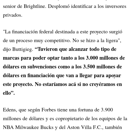
senior de Brightline. Desplomó identificar a los inversores
privados.
"La financiación federal destinada a este proyecto surgió
de un proceso muy competitivo. No se hizo a la ligera",
“Tuvieron que alcanzar todo tipo de
dijo Buttigieg.
marcas para poder optar tanto a los 3.000 millones de
dólares en subvenciones como a los 3.500 millones de
dólares en financiación que van a llegar para apoyar
este proyecto. No estaríamos acá si no creyéramos en
ello”.
Edens, que según Forbes tiene una fortuna de 3.900
millones de dólares y es copropietario de los equipos de la
NBA Milwaukee Bucks y del Aston Villa F.C., también