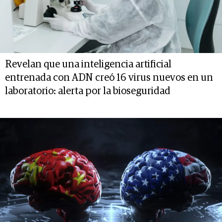
Revelan que una inteligencia artificial
entrenada con ADN creó 16 virus nuevos en un
laboratorio: alerta por la bioseguridad