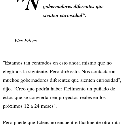
"N
gobernadores diferentes que
sienten curiosidad".
Wes Edens
"Estamos tan centrados en esto ahora mismo que no
elegimos la siguiente. Pero diré esto. Nos contactaron
muchos gobernadores diferentes que sienten curiosidad",
dijo. "Creo que podría haber fácilmente un puñado de
éstos que se conviertan en proyectos reales en los
próximos 12 a 24 meses".
Pero puede que Edens no encuentre fácilmente otra ruta