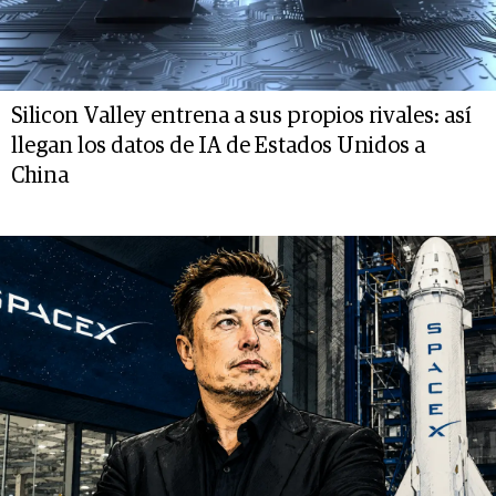
Silicon Valley entrena a sus propios rivales: así
llegan los datos de IA de Estados Unidos a
China