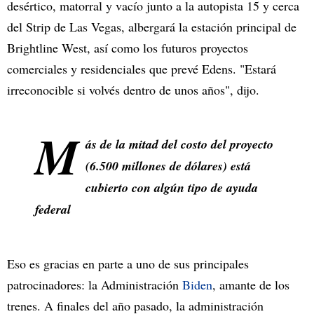
desértico, matorral y vacío junto a la autopista 15 y cerca
del Strip de Las Vegas, albergará la estación principal de
Brightline West, así como los futuros proyectos
comerciales y residenciales que prevé Edens. "Estará
irreconocible si volvés dentro de unos años", dijo.
M
ás de la mitad del costo del proyecto
(6.500 millones de dólares) está
cubierto con algún tipo de ayuda
federal
Eso es gracias en parte a uno de sus principales
patrocinadores: la Administración
Biden
, amante de los
trenes. A finales del año pasado, la administración