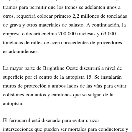
tramos para permitir que los trenes se adelanten unos a
otros, requerirá colocar primero 2,2 millones de toneladas
de grava y otros materiales de balasto. A continuación, la
empresa colocará encima 700.000 traviesas y 63.000
toneladas de raíles de acero procedentes de proveedores
estadounidenses.
La mayor parte de Brightline Oeste discurrirá a nivel de
superficie por el centro de la autopista 15. Se instalarán
muros de protección a ambos lados de las vías para evitar
colisiones con autos y camiones que se salgan de la
autopista.
El ferrocarril está diseñado para evitar cruzar
intersecciones que pueden ser mortales para conductores y