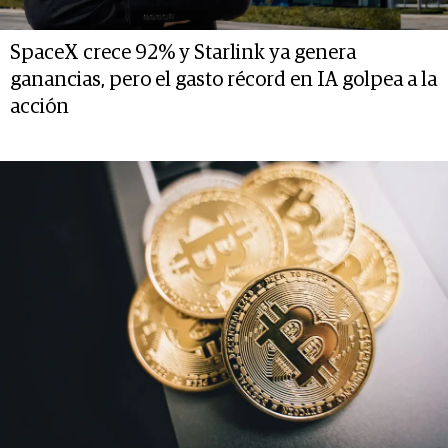
SpaceX crece 92% y Starlink ya genera
ganancias, pero el gasto récord en IA golpea a la
acción