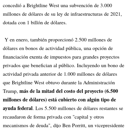
concedió a Brightline West una subvención de 3.000
millones de dólares de su ley de infraestructuras de 2021,
dotada con 1 billón de dólares.
Y en enero, también proporcionó 2.500 millones de
dólares en bonos de actividad pública, una opción de
financiación exenta de impuestos para grandes proyectos
privados que benefician al público. Incluyendo un bono de
actividad privada anterior de 1.000 millones de dólares
que Brightline West obtuvo durante la Administración
más de la mitad del costo del proyecto (6.500
Trump,
millones de dólares) está cubierto con algún tipo de
ayuda federal
. Los 5.500 millones de dólares restantes se
recaudaron de forma privada con "capital y otros
mecanismos de deuda", dijo Ben Porritt, un vicepresidente