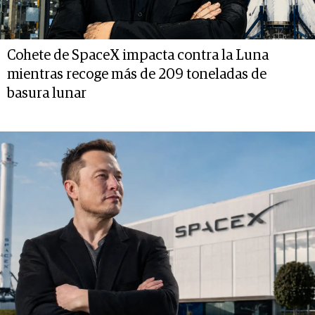
Cohete de SpaceX impacta contra la Luna
mientras recoge más de 209 toneladas de
basura lunar