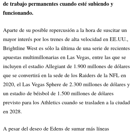
de trabajo permanentes cuando esté subiendo y
funcionando.
Aparte de su posible repercusión a la hora de suscitar un
mayor interés por los trenes de alta velocidad en EE.UU.,
Brightline West es sólo la última de una serie de recientes
apuestas multimillonarias en Las Vegas, entre las que se
incluyen el estadio Allegiant de 1.900 millones de dólares
que se convertirá en la sede de los Raiders de la NFL en
2020, el Las Vegas Sphere de 2.300 millones de dólares y
un estadio de béisbol de 1.500 millones de dólares
previsto para los Athletics cuando se trasladen a la ciudad
en 2028.
A pesar del deseo de Edens de sumar más líneas