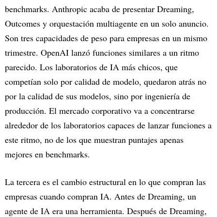
benchmarks. Anthropic acaba de presentar Dreaming,
Outcomes y orquestación multiagente en un solo anuncio.
Son tres capacidades de peso para empresas en un mismo
trimestre. OpenAI lanzó funciones similares a un ritmo
parecido. Los laboratorios de IA más chicos, que
competían solo por calidad de modelo, quedaron atrás no
por la calidad de sus modelos, sino por ingeniería de
producción. El mercado corporativo va a concentrarse
alrededor de los laboratorios capaces de lanzar funciones a
este ritmo, no de los que muestran puntajes apenas
mejores en benchmarks.
La tercera es el cambio estructural en lo que compran las
empresas cuando compran IA. Antes de Dreaming, un
agente de IA era una herramienta. Después de Dreaming,