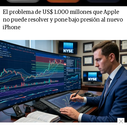
El problema de US$ 1.000 millones que Apple
no puede resolver y pone bajo presión al nuevo
iPhone