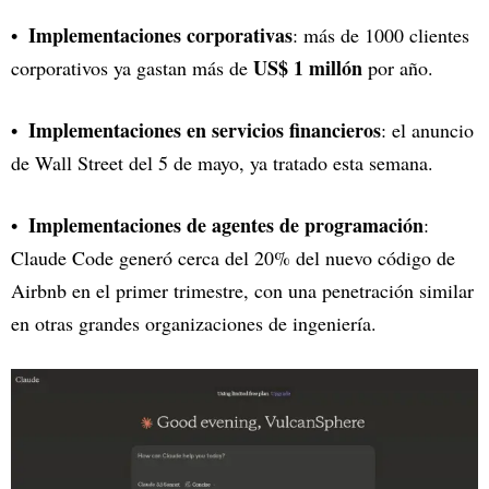
Implementaciones corporativas
: más de 1000 clientes
US$ 1 millón
corporativos ya gastan más de
por año.
Implementaciones en servicios financieros
: el anuncio
de Wall Street del 5 de mayo, ya tratado esta semana.
Implementaciones de agentes de programación
:
Claude Code generó cerca del 20% del nuevo código de
Airbnb en el primer trimestre, con una penetración similar
en otras grandes organizaciones de ingeniería.