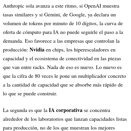
Anthropic sola avanza a este ritmo, si OpenAI muestra
tasas similares y si Gemini, de Google, ya declara un
volumen de tokens por minuto de 10 dígitos, la curva de
oferta de cómputo para IA no puede seguirle el paso a la
demanda. Eso favorece a las empresas que controlan la
Nvidia
producción:
en chips, los hiperescaladores en
capacidad y el ecosistema de conectividad en las piezas
que van entre racks. Nada de eso es nuevo. Lo nuevo es
que la cifra de 80 veces le pone un multiplicador concreto
a la cantidad de capacidad que se absorbe más rápido de
lo que se puede construir.
IA corporativa
La segunda es que la
se concentra
alrededor de los laboratorios que lanzan capacidades listas
para producción, no de los que muestran los mejores