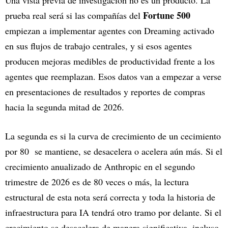
Fortune 500
prueba real será si las compañías del
empiezan a implementar agentes con Dreaming activado
en sus flujos de trabajo centrales, y si esos agentes
producen mejoras medibles de productividad frente a los
agentes que reemplazan. Esos datos van a empezar a verse
en presentaciones de resultados y reportes de compras
hacia la segunda mitad de 2026.
La segunda es si la curva de crecimiento de un cecimiento
por 80 se mantiene, se desacelera o acelera aún más. Si el
crecimiento anualizado de Anthropic en el segundo
trimestre de 2026 es de 80 veces o más, la lectura
estructural de esta nota será correcta y toda la historia de
infraestructura para IA tendrá otro tramo por delante. Si el
crecimiento se desacelera de manera significativa, incluso