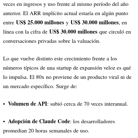
veces en ingresos y uso frente al mismo período del año
anterior. El ARR implícito actual estaría en algún punto
US$ 25.000 millones
US$ 30.000 millones
entre
y
, en
US$ 30.000 millones
línea con la cifra de
que circuló en
conversaciones privadas sobre la valuación.
Lo que vuelve distinto este crecimiento frente a los
números típicos de una startup de expansión veloz es qué
lo impulsa. El 80x no proviene de un producto viral ni de
un mercado específico. Surge de:
Volumen de API
: subió cerca de 70 veces interanual.
Adopción de Claude Code
: los desarrolladores
promedian 20 horas semanales de uso.