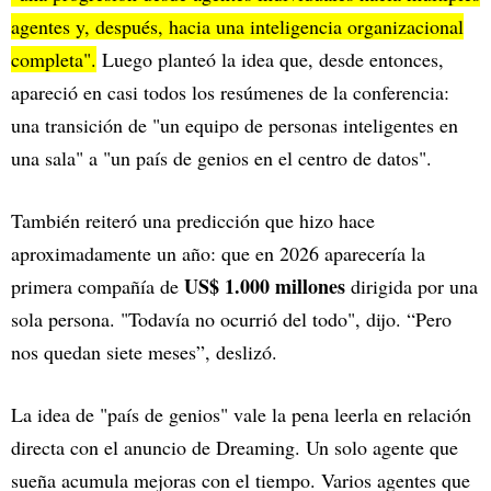
agentes y, después, hacia una inteligencia organizacional
completa".
Luego planteó la idea que, desde entonces,
apareció en casi todos los resúmenes de la conferencia:
una transición de "un equipo de personas inteligentes en
una sala" a "un país de genios en el centro de datos".
También reiteró una predicción que hizo hace
aproximadamente un año: que en 2026 aparecería la
US$ 1.000 millones
primera compañía de
dirigida por una
sola persona. "Todavía no ocurrió del todo", dijo. “Pero
nos quedan siete meses”, deslizó.
La idea de "país de genios" vale la pena leerla en relación
directa con el anuncio de Dreaming. Un solo agente que
sueña acumula mejoras con el tiempo. Varios agentes que