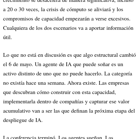
a 20 o 30 veces, la crisis de cómputo se aliviará y los
compromisos de capacidad empezarán a verse excesivos.
Cualquiera de los dos escenarios va a aportar información
útil.
Lo que no está en discusión es que algo estructural cambió
el 6 de mayo. Un agente de IA que puede soñar es un
activo distinto de uno que no puede hacerlo. La categoría
no existía hace una semana. Ahora existe. Las empresas
que descubran cómo construir con esta capacidad,
implementarla dentro de compañías y capturar ese valor
acumulativo van a ser las que definan la próxima etapa del
despliegue de IA.
La conferencia terminó. Los agentes sueñan. Las