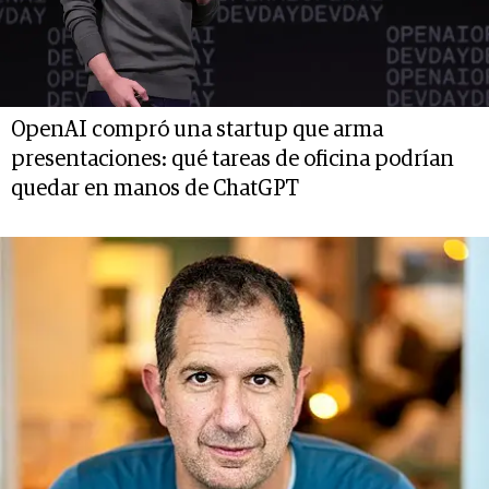
OpenAI compró una startup que arma
presentaciones: qué tareas de oficina podrían
quedar en manos de ChatGPT