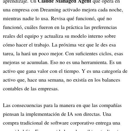
Claude Managed Agent
aprendizaje. Un
que opera en
una empresa con Dreaming activado mejora cada noche,
mientras nadie lo usa. Revisa qué funcionó, qué no
funcionó, cuáles fueron en la práctica las preferencias
reales del equipo y actualiza su modelo interno sobre
cómo hacer el trabajo. La próxima vez que le des esa
tarea, la hará un poco mejor. Con suficientes ciclos, esas
mejoras se acumulan. Eso no es una herramienta. Es un
activo que gana valor con el tiempo. Y es una categoría de
activo que, hace una semana, no existía en los balances
contables de las empresas.
Las consecuencias para la manera en que las compañías
piensan la implementación de IA son directas. Una
compra tradicional de software corporativo entrega una