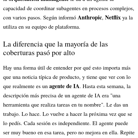
capacidad de coordinar subagentes en procesos complejos,
Anthropic
Netflix
con varios pasos. Según informó
,
ya la
utiliza en su equipo de plataforma.
La diferencia que la mayoría de las
coberturas pasó por alto
Hay una forma útil de entender por qué esto importa más
que una noticia típica de producto, y tiene que ver con lo
agente de IA
que realmente es un
. Hasta esta semana, la
descripción más precisa de un agente de IA era "una
herramienta que realiza tareas en tu nombre". Le das un
trabajo. Lo hace. Lo vuelve a hacer la próxima vez que se
lo pedís. Cada sesión es independiente. El agente puede
ser muy bueno en esa tarea, pero no mejora en ella. Repite