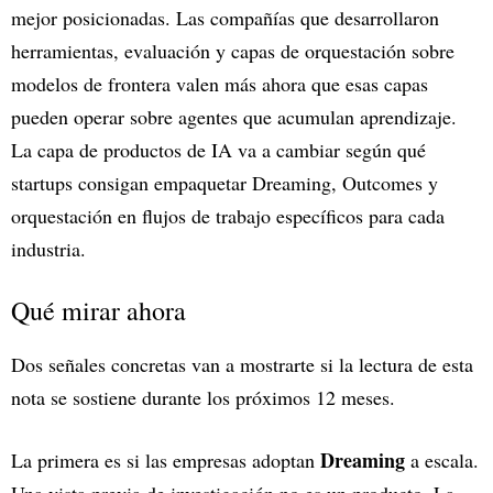
mejor posicionadas. Las compañías que desarrollaron
herramientas, evaluación y capas de orquestación sobre
modelos de frontera valen más ahora que esas capas
pueden operar sobre agentes que acumulan aprendizaje.
La capa de productos de IA va a cambiar según qué
startups consigan empaquetar Dreaming, Outcomes y
orquestación en flujos de trabajo específicos para cada
industria.
Qué mirar ahora
Dos señales concretas van a mostrarte si la lectura de esta
nota se sostiene durante los próximos 12 meses.
Dreaming
La primera es si las empresas adoptan
a escala.
Una vista previa de investigación no es un producto. La