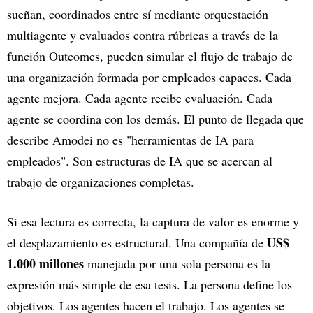
sueñan, coordinados entre sí mediante orquestación
multiagente y evaluados contra rúbricas a través de la
función Outcomes, pueden simular el flujo de trabajo de
una organización formada por empleados capaces. Cada
agente mejora. Cada agente recibe evaluación. Cada
agente se coordina con los demás. El punto de llegada que
describe Amodei no es "herramientas de IA para
empleados". Son estructuras de IA que se acercan al
trabajo de organizaciones completas.
Si esa lectura es correcta, la captura de valor es enorme y
US$
el desplazamiento es estructural. Una compañía de
1.000 millones
manejada por una sola persona es la
expresión más simple de esa tesis. La persona define los
objetivos. Los agentes hacen el trabajo. Los agentes se