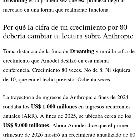
mercado en una forma que realmente funciona.
Por qué la cifra de un crecimiento por 80
debería cambiar tu lectura sobre Anthropic
Dreaming
Tomá distancia de la función
y mirá la cifra de
crecimiento que Amodei deslizó en esa misma
conferencia. Crecimiento 80 veces. No de 8. Ni siquiera
de 10, que era el techo previsto. Ochenta veces.
La trayectoria de ingresos de Anthropic a fines de 2024
US$ 1.000 millones
rondaba los
en ingresos recurrentes
anuales (ARR). A fines de 2025, se ubicaba cerca de los
US$ 9.000 millones
. Ahora Amodei dice que el primer
trimestre de 2026 mostró un crecimiento anualizado de 80