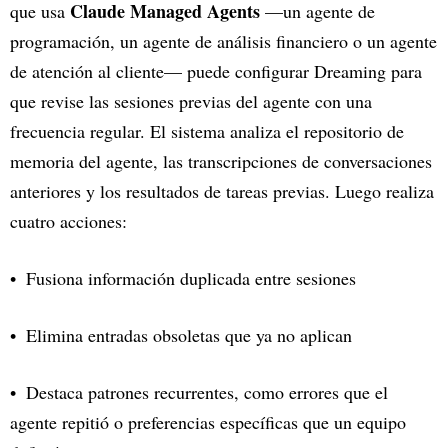
Claude Managed Agents
que usa
—un agente de
programación, un agente de análisis financiero o un agente
de atención al cliente— puede configurar Dreaming para
que revise las sesiones previas del agente con una
frecuencia regular. El sistema analiza el repositorio de
memoria del agente, las transcripciones de conversaciones
anteriores y los resultados de tareas previas. Luego realiza
cuatro acciones:
Fusiona información duplicada entre sesiones
Elimina entradas obsoletas que ya no aplican
Destaca patrones recurrentes, como errores que el
agente repitió o preferencias específicas que un equipo