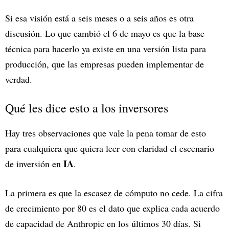
Si esa visión está a seis meses o a seis años es otra
discusión. Lo que cambió el 6 de mayo es que la base
técnica para hacerlo ya existe en una versión lista para
producción, que las empresas pueden implementar de
verdad.
Qué les dice esto a los inversores
Hay tres observaciones que vale la pena tomar de esto
para cualquiera que quiera leer con claridad el escenario
IA
de inversión en
.
La primera es que la escasez de cómputo no cede. La cifra
de crecimiento por 80 es el dato que explica cada acuerdo
de capacidad de Anthropic en los últimos 30 días. Si