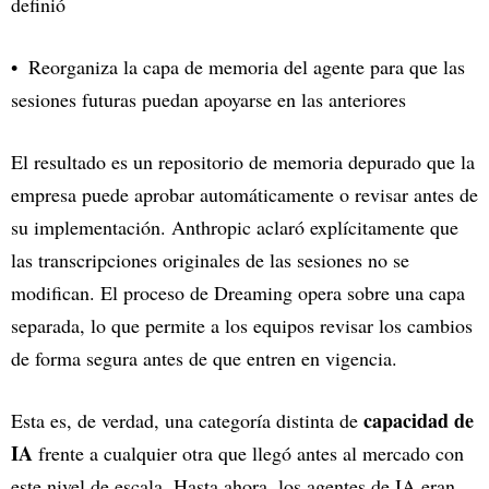
definió
Reorganiza la capa de memoria del agente para que las
sesiones futuras puedan apoyarse en las anteriores
El resultado es un repositorio de memoria depurado que la
empresa puede aprobar automáticamente o revisar antes de
su implementación. Anthropic aclaró explícitamente que
las transcripciones originales de las sesiones no se
modifican. El proceso de Dreaming opera sobre una capa
separada, lo que permite a los equipos revisar los cambios
de forma segura antes de que entren en vigencia.
capacidad de
Esta es, de verdad, una categoría distinta de
IA
frente a cualquier otra que llegó antes al mercado con
este nivel de escala. Hasta ahora, los agentes de IA eran