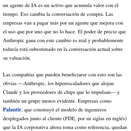
un agente de IA es un activo que acumula valor con el
tiempo. Eso cambia la conversación de compra. Las
empresas van a pagar más por un agente que mejora con
el uso que por uno que no lo hace. El poder de precio que
Anthropic gana con este cambio es real y probablemente
todavía está subestimado en la conversación actual sobre
su valuación.
Las compañías que pueden beneficiarse con esto son las
obvias —Anthropic, los hiperescaladores que alojan
Claude y los proveedores de chips que lo impulsan— y
también un grupo menos evidente. Empresas como
Palantir
, que construyó el modelo de ingenieros
desplegados junto al cliente (FDE, por su siglas en inglés)
que la IA corporativa ahora toma como referencia, quedan