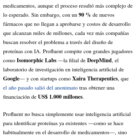
medicamentos, aunque el proceso resultó más complejo de
90 %
lo esperado. Sin embargo, con un
de nuevos
fármacos que no llegan a aprobarse y costos de desarrollo
que alcanzan miles de millones, cada vez más compañías
buscan resolver el problema a través del diseño de
proteínas con IA. Profluent compite con grandes jugadores
Isomorphic Labs
DeepMind
como
—la filial de
, el
laboratorio de investigación en inteligencia artificial de
Google
Xaira
Therapeutics
— y con startups como
, que
el año pasado salió del anonimato
tras obtener una
US$ 1.000 millones
financiación de
.
Profluent no busca simplemente usar inteligencia artificial
para identificar proteínas ya existentes —como se hace
habitualmente en el desarrollo de medicamentos—, sino