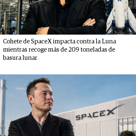
Cohete de SpaceX impacta contra la Luna
mientras recoge más de 209 toneladas de
basura lunar