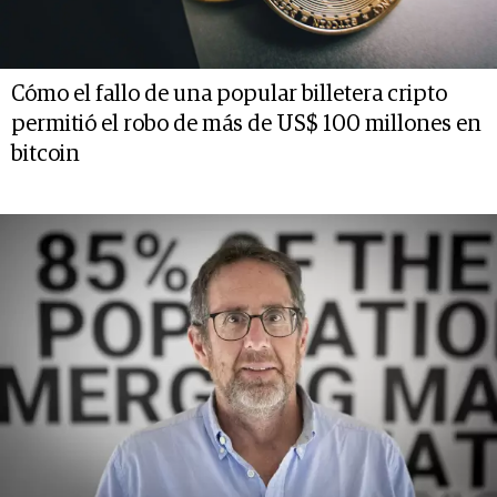
Cómo el fallo de una popular billetera cripto
permitió el robo de más de US$ 100 millones en
bitcoin