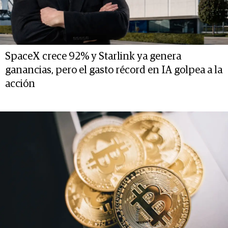
SpaceX crece 92% y Starlink ya genera
ganancias, pero el gasto récord en IA golpea a la
acción