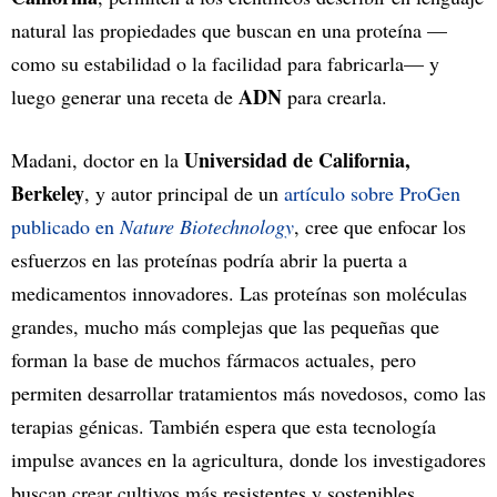
natural las propiedades que buscan en una proteína —
como su estabilidad o la facilidad para fabricarla— y
ADN
luego generar una receta de
para crearla.
Universidad de California,
Madani, doctor en la
Berkeley
, y autor principal de un
artículo sobre ProGen
publicado en
Nature Biotechnology
, cree que enfocar los
esfuerzos en las proteínas podría abrir la puerta a
medicamentos innovadores. Las proteínas son moléculas
grandes, mucho más complejas que las pequeñas que
forman la base de muchos fármacos actuales, pero
permiten desarrollar tratamientos más novedosos, como las
terapias génicas. También espera que esta tecnología
impulse avances en la agricultura, donde los investigadores
buscan crear cultivos más resistentes y sostenibles.