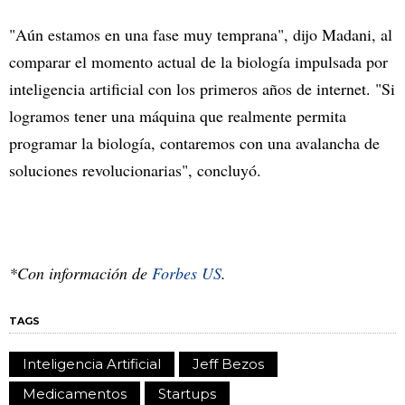
"Aún estamos en una fase muy temprana", dijo Madani, al
comparar el momento actual de la biología impulsada por
inteligencia artificial con los primeros años de internet. "Si
logramos tener una máquina que realmente permita
programar la biología, contaremos con una avalancha de
soluciones revolucionarias", concluyó.
*Con información de
Forbes US
.
TAGS
Inteligencia Artificial
Jeff Bezos
Medicamentos
Startups