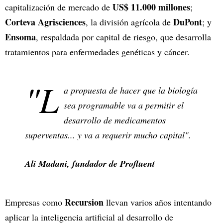
US$ 11.000 millones
capitalización de mercado de
;
Corteva Agrisciences
DuPont
, la división agrícola de
; y
Ensoma
, respaldada por capital de riesgo, que desarrolla
tratamientos para enfermedades genéticas y cáncer.
"L
a propuesta de hacer que la biología
sea programable va a permitir el
desarrollo de medicamentos
superventas... y va a requerir mucho capital".
Ali Madani, fundador de Profluent
Recursion
Empresas como
llevan varios años intentando
aplicar la inteligencia artificial al desarrollo de