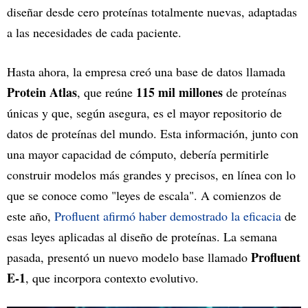
diseñar desde cero proteínas totalmente nuevas, adaptadas
a las necesidades de cada paciente.
Hasta ahora, la empresa creó una base de datos llamada
Protein Atlas
115 mil millones
, que reúne
de proteínas
únicas y que, según asegura, es el mayor repositorio de
datos de proteínas del mundo. Esta información, junto con
una mayor capacidad de cómputo, debería permitirle
construir modelos más grandes y precisos, en línea con lo
que se conoce como "leyes de escala". A comienzos de
este año,
Profluent afirmó haber demostrado la eficacia
de
esas leyes aplicadas al diseño de proteínas. La semana
Profluent
pasada, presentó un nuevo modelo base llamado
E-1
, que incorpora contexto evolutivo.