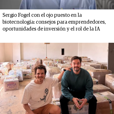
Sergio Fogel con el ojo puesto en la
biotecnología: consejos para emprendedores,
oportunidades de inversión y el rol de la IA