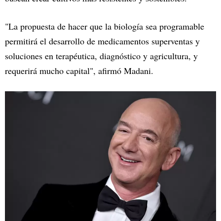
"La propuesta de hacer que la biología sea programable
permitirá el desarrollo de medicamentos superventas y
soluciones en terapéutica, diagnóstico y agricultura, y
requerirá mucho capital", afirmó Madani.