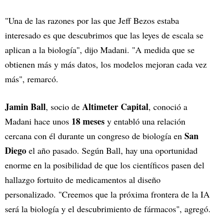
"Una de las razones por las que Jeff Bezos estaba
interesado es que descubrimos que las leyes de escala se
aplican a la biología", dijo Madani. "A medida que se
obtienen más y más datos, los modelos mejoran cada vez
más", remarcó.
Jamin Ball
Altimeter Capital
, socio de
, conoció a
18 meses
Madani hace unos
y entabló una relación
San
cercana con él durante un congreso de biología en
Diego
el año pasado. Según Ball, hay una oportunidad
enorme en la posibilidad de que los científicos pasen del
hallazgo fortuito de medicamentos al diseño
personalizado. "Creemos que la próxima frontera de la IA
será la biología y el descubrimiento de fármacos", agregó.