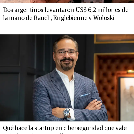
Dos argentinos levantaron US$ 6,2 millones de
la mano de Rauch, Englebienne y Woloski
Qué hace la startup en ciberseguridad que vale