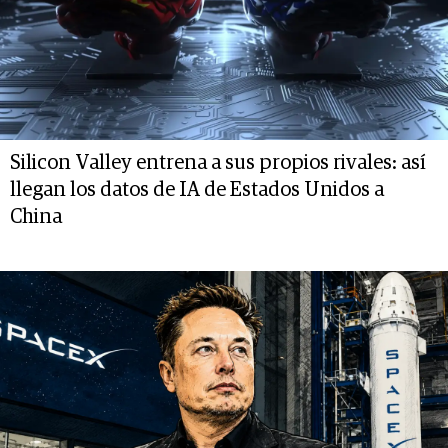
Silicon Valley entrena a sus propios rivales: así
llegan los datos de IA de Estados Unidos a
China