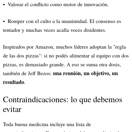
Valorar el conflicto como motor de innovación.
Romper con el culto a la unanimidad. El consenso es
tentador y muchas veces acalla voces disidentes.
Inspirados por Amazon, muchos líderes adoptan la "regla
de las dos pizzas": si no podés alimentar al equipo con dos
pizzas, es demasiado grande. A eso se suma otra dosis,
una reunión, un objetivo, un
también de Jeff Bezos:
resultado
.
Contraindicaciones: lo que debemos
evitar
Toda buena medicina incluye una lista de