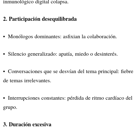
inmunológico digital colapsa.
2. Participación desequilibrada
Monólogos dominantes: asfixian la colaboración.
Silencio generalizado: apatía, miedo o desinterés.
Conversaciones que se desvían del tema principal: fiebre
de temas irrelevantes.
Interrupciones constantes: pérdida de ritmo cardíaco del
grupo.
3. Duración excesiva