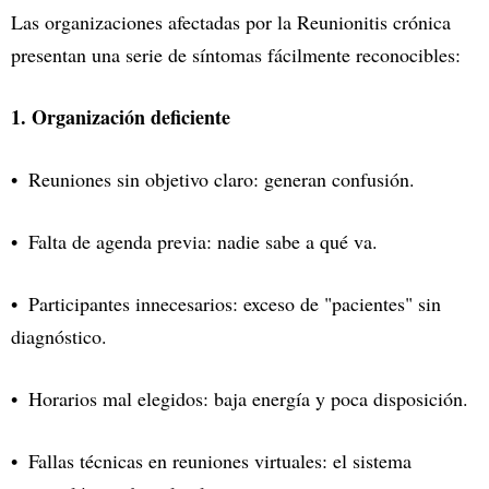
Las organizaciones afectadas por la Reunionitis crónica
presentan una serie de síntomas fácilmente reconocibles:
1. Organización deficiente
Reuniones sin objetivo claro: generan confusión.
Falta de agenda previa: nadie sabe a qué va.
Participantes innecesarios: exceso de "pacientes" sin
diagnóstico.
Horarios mal elegidos: baja energía y poca disposición.
Fallas técnicas en reuniones virtuales: el sistema