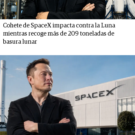
Cohete de SpaceX impacta contra la Luna
mientras recoge más de 209 toneladas de
basura lunar