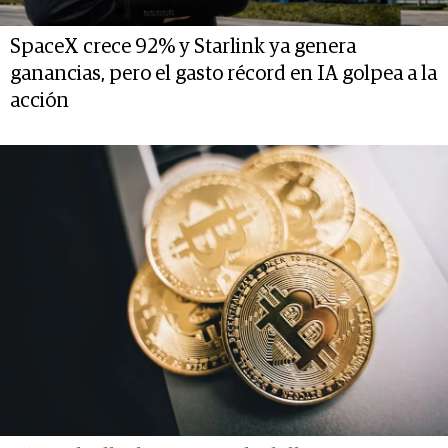
SpaceX crece 92% y Starlink ya genera
ganancias, pero el gasto récord en IA golpea a la
acción