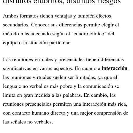
Ambos formatos tienen ventajas y también efectos
secundarios. Conocer sus diferencias permite elegir el
método más adecuado según el "cuadro clínico" del
equipo o la situación particular.
Las reuniones virtuales y presenciales tienen diferencias
interacción
significativas en varios aspectos. En cuanto a
,
las reuniones virtuales suelen ser limitadas, ya que el
lenguaje no verbal es más pobre y la comunicación se
limita en gran medida a las palabras. En cambio, las
reuniones presenciales permiten una interacción más rica,
con contacto humano directo y una mejor comprensión de
las señales no verbales.