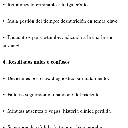
Reuniones interminables: fatiga crónica.
Mala gestión del tiempo: desnutrición en temas clave.
Encuentros por costumbre: adicción a la charla sin
sustancia.
4. Resultados nulos o confusos
Decisiones borrosas: diagnóstico sin tratamiento.
Falta de seguimiento: abandono del paciente.
Minutas ausentes o vagas: historia clínica perdida.
Sensación de pérdida de tiempo: baja moral y