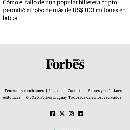
Cómo el fallo de una popular billetera cripto
permitió el robo de más de US$ 100 millones en
bitcoin
Términos y condiciones
|
Legales
|
Contacto
|
Valores y estándares
editoriales
|
© 2026. Forbes Uruguay. Todos los derechos reservados.