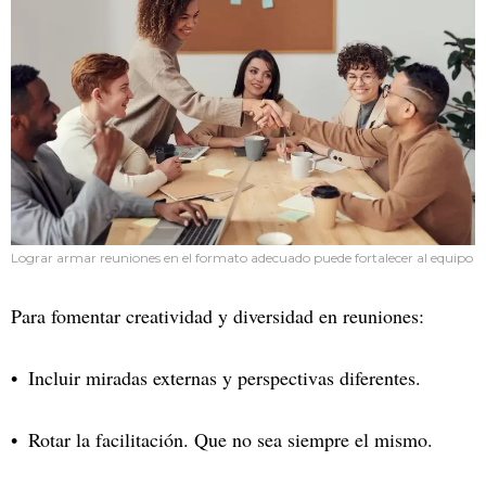
Lograr armar reuniones en el formato adecuado puede fortalecer al equipo
Para fomentar creatividad y diversidad en reuniones:
Incluir miradas externas y perspectivas diferentes.
Rotar la facilitación. Que no sea siempre el mismo.