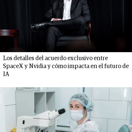
Los detalles del acuerdo exclusivo entre
SpaceX y Nvidia y cómo impacta en el futuro de
IA