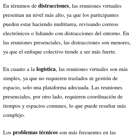
distracciones
En términos de
, las reuniones virtuales
presentan un nivel más alto, ya que los participantes
pueden estar haciendo multitarea, revisando correos
electrónicos o lidiando con distracciones del entorno. En
las reuniones presenciales, las distracciones son menores,
ya que el enfoque colectivo tiende a ser más fuerte.
logística
En cuanto a la
, las reuniones virtuales son más
simples, ya que no requieren traslados ni gestión de
espacio, solo una plataforma adecuada. Las reuniones
presenciales, por otro lado, requieren coordinación de
tiempos y espacios comunes, lo que puede resultar más
complejo.
problemas técnicos
Los
son más frecuentes en las