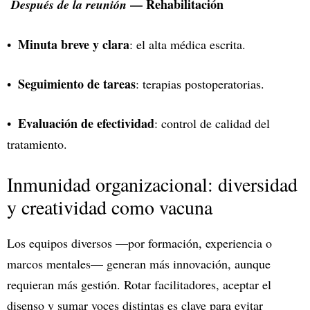
— Rehabilitación
Después de la reunión
Minuta breve y clara
: el alta médica escrita.
Seguimiento de tareas
: terapias postoperatorias.
Evaluación de efectividad
: control de calidad del
tratamiento.
Inmunidad organizacional: diversidad
y creatividad como vacuna
Los equipos diversos —por formación, experiencia o
marcos mentales— generan más innovación, aunque
requieran más gestión. Rotar facilitadores, aceptar el
disenso y sumar voces distintas es clave para evitar