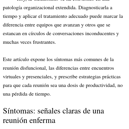
patología organizacional extendida. Diagnosticarla a
tiempo y aplicar el tratamiento adecuado puede marcar la
diferencia entre equipos que avanzan y otros que se
estancan en círculos de conversaciones inconducentes y
muchas veces frustrantes.
Este artículo expone los síntomas más comunes de la
reunión disfuncional, las diferencias entre encuentros
virtuales y presenciales, y prescribe estrategias prácticas
para que cada reunión sea una dosis de productividad, no
una pérdida de tiempo.
Síntomas: señales claras de una
reunión enferma