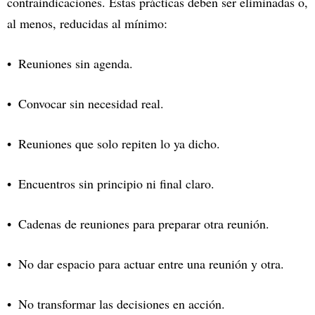
contraindicaciones. Estas prácticas deben ser eliminadas o,
al menos, reducidas al mínimo:
Reuniones sin agenda.
Convocar sin necesidad real.
Reuniones que solo repiten lo ya dicho.
Encuentros sin principio ni final claro.
Cadenas de reuniones para preparar otra reunión.
No dar espacio para actuar entre una reunión y otra.
No transformar las decisiones en acción.