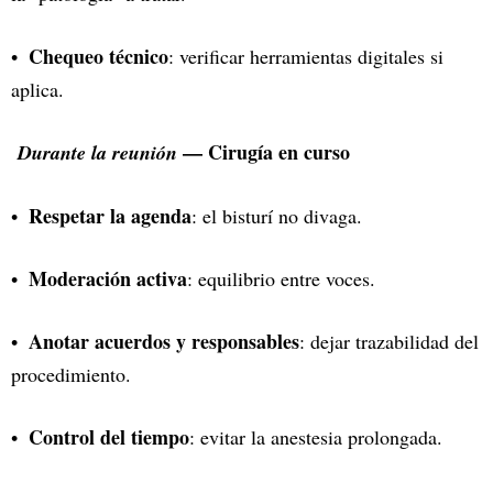
Chequeo técnico
: verificar herramientas digitales si
aplica.
— Cirugía en curso
Durante la reunión
Respetar la agenda
: el bisturí no divaga.
Moderación activa
: equilibrio entre voces.
Anotar acuerdos y responsables
: dejar trazabilidad del
procedimiento.
Control del tiempo
: evitar la anestesia prolongada.