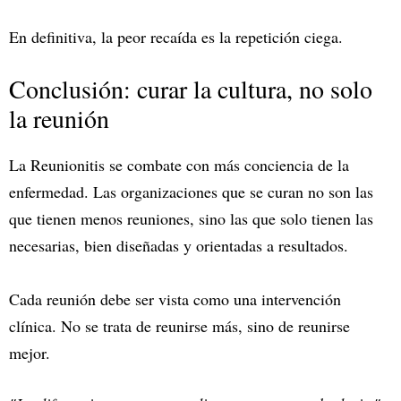
En definitiva, la peor recaída es la repetición ciega.
Conclusión: curar la cultura, no solo
la reunión
La Reunionitis se combate con más conciencia de la
enfermedad. Las organizaciones que se curan no son las
que tienen menos reuniones, sino las que solo tienen las
necesarias, bien diseñadas y orientadas a resultados.
Cada reunión debe ser vista como una intervención
clínica. No se trata de reunirse más, sino de reunirse
mejor.