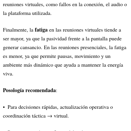
reuniones virtuales, como fallos en la conexión, el audio o
la plataforma utilizada.
fatiga
Finalmente, la
en las reuniones virtuales tiende a
ser mayor, ya que la pasividad frente a la pantalla puede
generar cansancio. En las reuniones presenciales, la fatiga
es menor, ya que permite pausas, movimiento y un
ambiente más dinámico que ayuda a mantener la energía
viva.
Posología recomendada
:
Para decisiones rápidas, actualización operativa o
coordinación táctica → virtual.