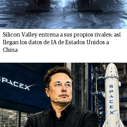
Silicon Valley entrena a sus propios rivales: así
llegan los datos de IA de Estados Unidos a
China