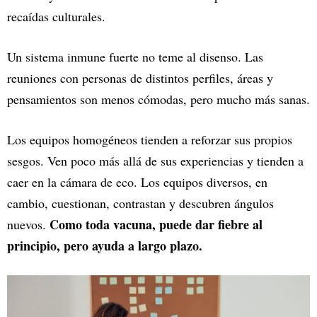
recaídas culturales.
Un sistema inmune fuerte no teme al disenso. Las
reuniones con personas de distintos perfiles, áreas y
pensamientos son menos cómodas, pero mucho más sanas.
Los equipos homogéneos tienden a reforzar sus propios
sesgos. Ven poco más allá de sus experiencias y tienden a
caer en la cámara de eco. Los equipos diversos, en
cambio, cuestionan, contrastan y descubren ángulos
Como toda vacuna, puede dar fiebre al
nuevos.
principio, pero ayuda a largo plazo.