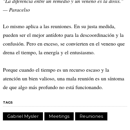
"La diferencia entre un remedio y un veneno es la dosis."
— Paracelso
Lo mismo aplica a las reuniones. En su justa medida,
pueden ser el mejor antídoto para la descoordinación y la
confusión. Pero en exceso, se convierten en el veneno que
drena el tiempo, la energía y el entusiasmo.
Porque cuando el tiempo es un recurso escaso y la
atención un bien valioso, una mala reunión es un síntoma
de que algo más profundo no está funcionando.
TAGS
Gabriel Mysler
Meetings
Reuniones