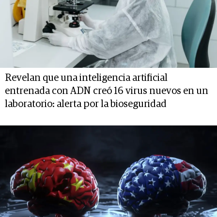
Revelan que una inteligencia artificial
entrenada con ADN creó 16 virus nuevos en un
laboratorio: alerta por la bioseguridad