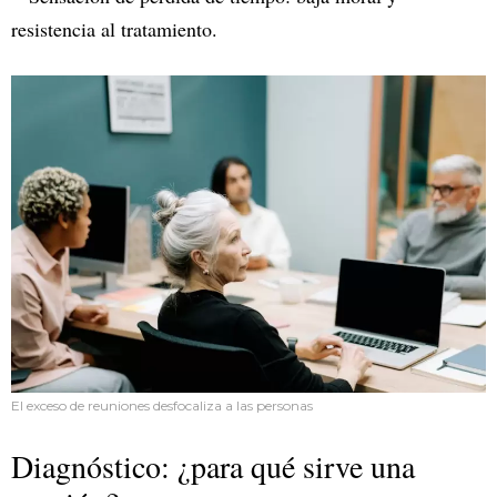
resistencia al tratamiento.
El exceso de reuniones desfocaliza a las personas
Diagnóstico: ¿para qué sirve una