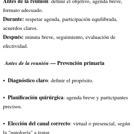
Antes de la reunión
: definir el objetivo, agenda breve,
formato adecuado.
Durante:
respetar agenda, participación equilibrada,
acuerdos claros.
Después:
minuta breve, seguimiento, evaluación de
efectividad.
— Prevención primaria
Antes de la reunión
Diagnóstico claro
: definir el propósito.
Planificación quirúrgica
: agenda breve y participantes
precisos.
Elección del canal correcto
: virtual o presencial, según
la "patología" a tratar.