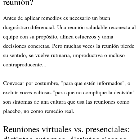
reunión?
Antes de aplicar remedios es necesario un buen
diagnóstico diferencial. Una reunión saludable reconecta al
equipo con su propósito, alinea esfuerzos y toma
decisiones concretas. Pero muchas veces la reunión pierde
su sentido, se vuelve rutinaria, improductiva o incluso
contraproducente...
Convocar por costumbre, "para que estén informados", o
excluir voces valiosas "para que no complique la decisión"
son síntomas de una cultura que usa las reuniones como
placebo, no como remedio real.
Reuniones virtuales vs. presenciales:
distintos entornos, distintos riesgos