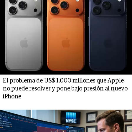
El problema de US$ 1.000 millones que Apple
no puede resolver y pone bajo presión al nuevo
iPhone