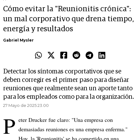
Cómo evitar la "Reunionitis crónica":
un mal corporativo que drena tiempo,
energía y resultados
Gabriel Mysler
Detectar los síntomas corportativos que se
deben corregir es el primer paso para diseñar
reuniones que realmente sean un aporte tanto
para los empleados como para la organización.
27 Mayo de 2025 23.00
P
eter Drucker fue claro: "Una empresa con
demasiadas reuniones es una empresa enferma."
Hoy, la 'Reunionitis' se ha convertido en una