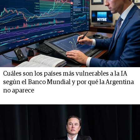
Cuáles son los países más vulnerables a la IA
según el Banco Mundial y por qué la Argentina
no aparece