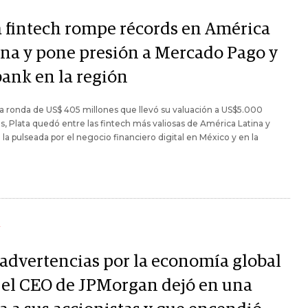
 fintech rompe récords en América
ina y pone presión a Mercado Pago y
ank en la región
 ronda de US$ 405 millones que llevó su valuación a US$5.000
s, Plata quedó entre las fintech más valiosas de América Latina y
 la pulseada por el negocio financiero digital en México y en la
Y
 advertencias por la economía global
 el CEO de JPMorgan dejó en una