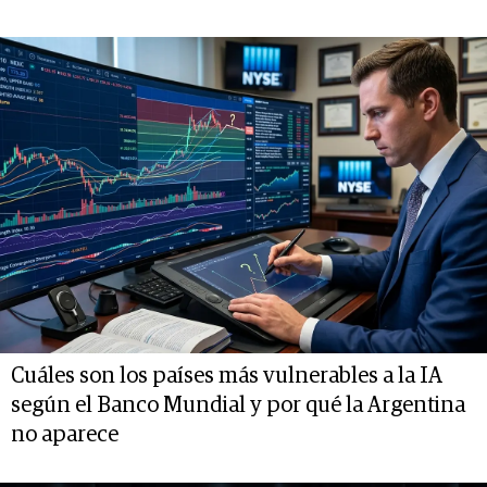
Cuáles son los países más vulnerables a la IA
según el Banco Mundial y por qué la Argentina
no aparece