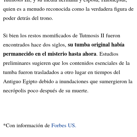
quien es a menudo reconocida como la verdadera figura de
poder detrás del trono.
Si bien los restos momificados de Tutmosis II fueron
su tumba original había
encontrados hace dos siglos,
permanecido en el misterio hasta ahora
. Estudios
preliminares sugieren que los contenidos esenciales de la
tumba fueron trasladados a otro lugar en tiempos del
Antiguo Egipto debido a inundaciones que sumergieron la
necrópolis poco después de su muerte.
*Con información de
Forbes US.