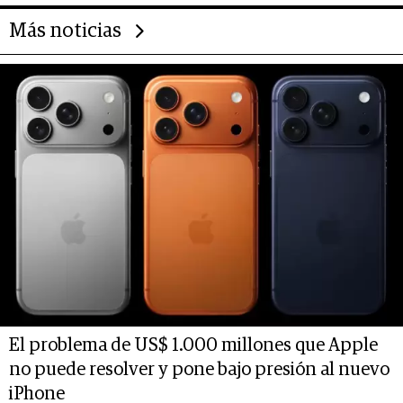
Más noticias
El problema de US$ 1.000 millones que Apple
no puede resolver y pone bajo presión al nuevo
iPhone