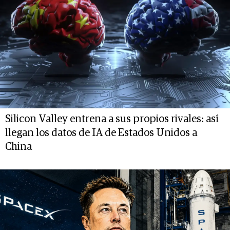
Silicon Valley entrena a sus propios rivales: así
llegan los datos de IA de Estados Unidos a
China