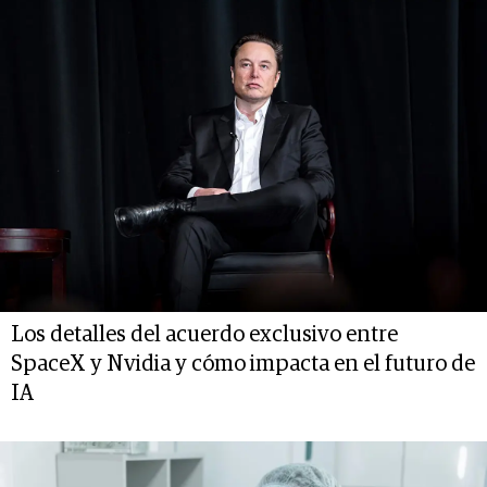
Los detalles del acuerdo exclusivo entre
SpaceX y Nvidia y cómo impacta en el futuro de
IA