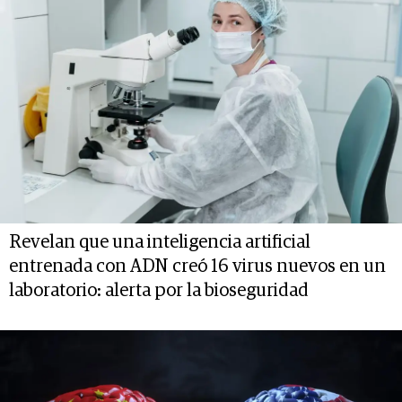
Revelan que una inteligencia artificial
entrenada con ADN creó 16 virus nuevos en un
laboratorio: alerta por la bioseguridad