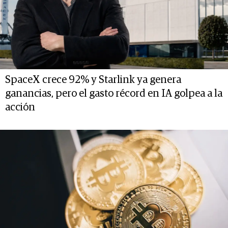
SpaceX crece 92% y Starlink ya genera
ganancias, pero el gasto récord en IA golpea a la
acción