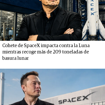
Cohete de SpaceX impacta contra la Luna
mientras recoge más de 209 toneladas de
basura lunar