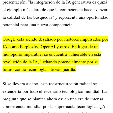
presentación, "la integración de la IA generativa es quizá
el ejemplo más claro de que la competencia hace avanzar
la calidad de las búsquedas" y representa una oportunidad
potencial para una nueva competencia.
Google está siendo desafiado por motores impulsados por
IA como Perplexity, OpenAI y otros. En lugar de un
monopolio imparable, se encuentra vulnerable en esta
revolución de la IA, luchando potencialmente por su
futuro contra tecnologías de vanguardia.
Si se llevara a cabo, esta reestructuración radical se
extendería por todo el escenario tecnológico mundial. La
pregunta que se plantea ahora es: en una era de intensa
competencia mundial por la supremacía tecnológica, ¿A