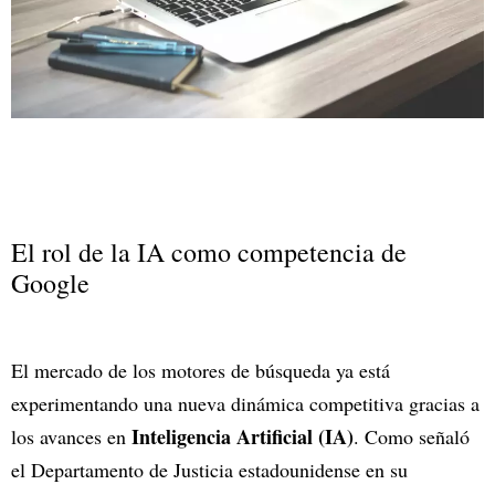
El rol de la IA como competencia de
Google
El mercado de los motores de búsqueda ya está
experimentando una nueva dinámica competitiva gracias a
Inteligencia Artificial (IA)
los avances en
. Como señaló
el Departamento de Justicia estadounidense en su