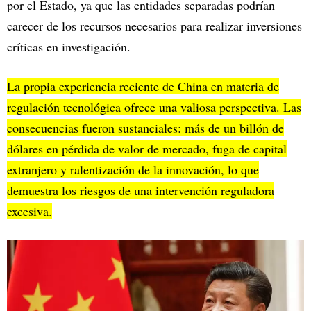
por el Estado, ya que las entidades separadas podrían
carecer de los recursos necesarios para realizar inversiones
críticas en investigación.
La propia experiencia reciente de China en materia de
regulación tecnológica ofrece una valiosa perspectiva. Las
consecuencias fueron sustanciales: más de un billón de
dólares en pérdida de valor de mercado, fuga de capital
extranjero y ralentización de la innovación, lo que
demuestra los riesgos de una intervención reguladora
excesiva.