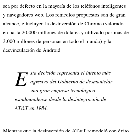
sea por defecto en la mayoría de los teléfonos inteligentes
y navegadores web. Los remedios propuestos son de gran
alcance, e incluyen la desinversión de Chrome (valorado
en hasta 20.000 millones de dólares y utilizado por más de
3.000 millones de personas en todo el mundo) y la
desvinculación de Android.
E
sta decisión representa el intento más
agresivo del Gobierno de desmantelar
una gran empresa tecnológica
estadounidense desde la desintegración de
AT&T en 1984.
Mientras que la desinversión de AT&T remodeló con éxito