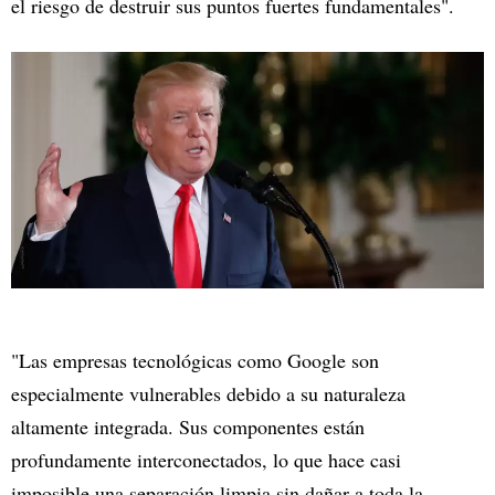
el riesgo de destruir sus puntos fuertes fundamentales".
"Las empresas tecnológicas como Google son
especialmente vulnerables debido a su naturaleza
altamente integrada. Sus componentes están
profundamente interconectados, lo que hace casi
imposible una separación limpia sin dañar a toda la