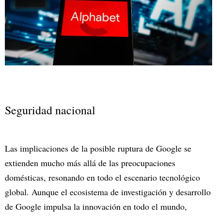
Seguridad nacional
Las implicaciones de la posible ruptura de Google se
extienden mucho más allá de las preocupaciones
domésticas, resonando en todo el escenario tecnológico
global. Aunque el ecosistema de investigación y desarrollo
de Google impulsa la innovación en todo el mundo,