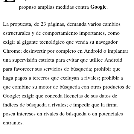
Google
propuso amplias medidas contra
.
La propuesta, de 23 páginas, demanda varios cambios
estructurales y de comportamiento importantes, como
exigir al gigante tecnológico que venda su navegador
Chrome; desinvertir por completo en Android o implantar
una supervisión estricta para evitar que utilice Android
para favorecer sus servicios de búsqueda; prohibir que
haga pagos a terceros que excluyan a rivales; prohibir a
que combine su motor de búsqueda con otros productos de
Google; exigir que conceda licencias de sus datos de
índices de búsqueda a rivales; e impedir que la firma
posea intereses en rivales de búsqueda o en potenciales
entrantes.