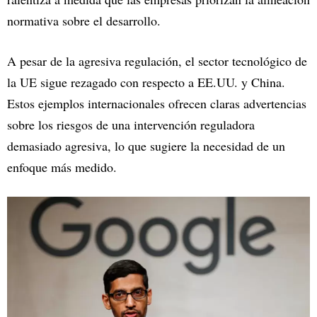
normativa sobre el desarrollo.
A pesar de la agresiva regulación, el sector tecnológico de
la UE sigue rezagado con respecto a EE.UU. y China.
Estos ejemplos internacionales ofrecen claras advertencias
sobre los riesgos de una intervención reguladora
demasiado agresiva, lo que sugiere la necesidad de un
enfoque más medido.