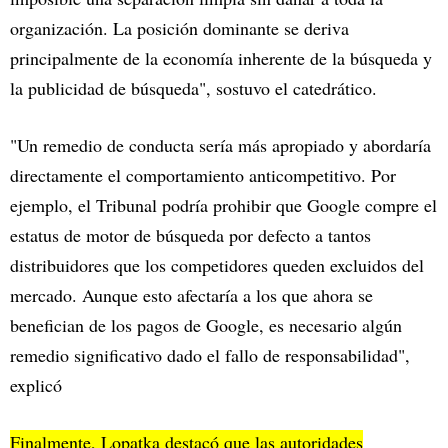
organización. La posición dominante se deriva
principalmente de la economía inherente de la búsqueda y
la publicidad de búsqueda", sostuvo el catedrático.
"Un remedio de conducta sería más apropiado y abordaría
directamente el comportamiento anticompetitivo. Por
ejemplo, el Tribunal podría prohibir que Google compre el
estatus de motor de búsqueda por defecto a tantos
distribuidores que los competidores queden excluidos del
mercado. Aunque esto afectaría a los que ahora se
benefician de los pagos de Google, es necesario algún
remedio significativo dado el fallo de responsabilidad",
explicó
Finalmente, Lopatka destacó que las autoridades