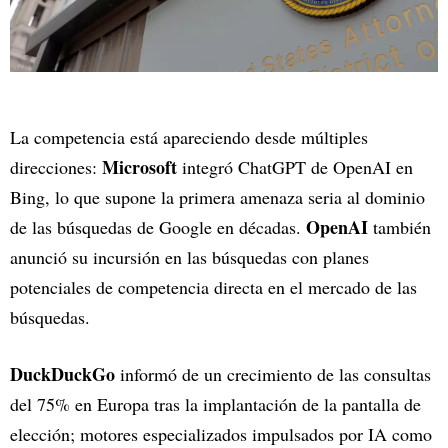
La competencia está apareciendo desde múltiples
Microsoft
direcciones:
integró ChatGPT de OpenAI en
Bing, lo que supone la primera amenaza seria al dominio
OpenAI
de las búsquedas de Google en décadas.
también
anunció su incursión en las búsquedas con planes
potenciales de competencia directa en el mercado de las
búsquedas.
DuckDuckGo
informó de un crecimiento de las consultas
del 75% en Europa tras la implantación de la pantalla de
elección; motores especializados impulsados por IA como