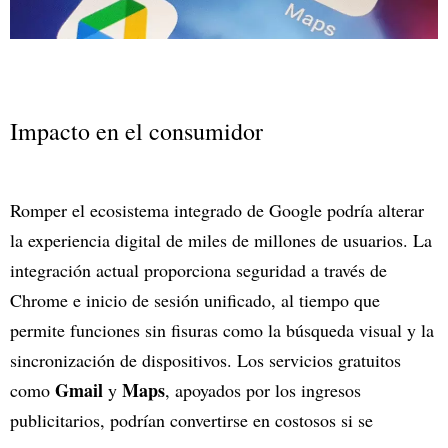
Impacto en el consumidor
Romper el ecosistema integrado de Google podría alterar
la experiencia digital de miles de millones de usuarios. La
integración actual proporciona seguridad a través de
Chrome e inicio de sesión unificado, al tiempo que
permite funciones sin fisuras como la búsqueda visual y la
sincronización de dispositivos. Los servicios gratuitos
Gmail
Maps
como
y
, apoyados por los ingresos
publicitarios, podrían convertirse en costosos si se