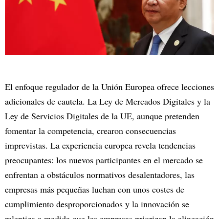
El enfoque regulador de la Unión Europea ofrece lecciones
adicionales de cautela. La Ley de Mercados Digitales y la
Ley de Servicios Digitales de la UE, aunque pretenden
fomentar la competencia, crearon consecuencias
imprevistas. La experiencia europea revela tendencias
preocupantes: los nuevos participantes en el mercado se
enfrentan a obstáculos normativos desalentadores, las
empresas más pequeñas luchan con unos costes de
cumplimiento desproporcionados y la innovación se
ralentiza a medida que las empresas priorizan la alineación