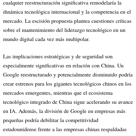
cualquier reestructuración significativa remodelaría la
dinámica tecnológica internacional y la competencia en el
mercado. La escisión propuesta plantea cuestiones críticas
sobre el mantenimiento del liderazgo tecnológico en un
mundo digital cada vez más multipolar.
Las implicaciones estratégicas y de seguridad son
especialmente significativas en relación con China. Un
Google reestructurado y potencialmente disminuido podría
crear estrenos para los gigantes tecnológicos chinos en los
mercados emergentes, mientras que el ecosistema
tecnológico integrado de China sigue acelerando su avance
en IA. Además, la división de Google en empresas más
pequeñas podría debilitar la competitividad
estadounidense frente a las empresas chinas respaldadas