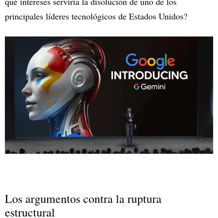
qué intereses serviría la disolución de uno de los
principales líderes tecnológicos de Estados Unidos?
Los argumentos contra la ruptura
estructural