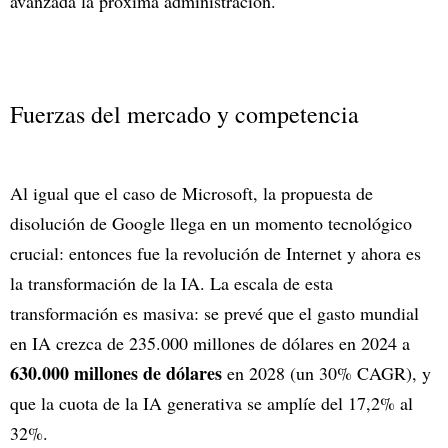
avanzada la próxima administración.
Fuerzas del mercado y competencia
Al igual que el caso de Microsoft, la propuesta de
disolución de Google llega en un momento tecnológico
crucial: entonces fue la revolución de Internet y ahora es
la transformación de la IA. La escala de esta
transformación es masiva: se prevé que el gasto mundial
en IA crezca de 235.000 millones de dólares en 2024 a
630.000 millones de dólares
en 2028 (un 30% CAGR), y
que la cuota de la IA generativa se amplíe del 17,2% al
32%.