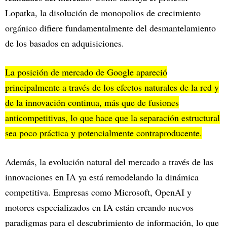
Lopatka, la disolución de monopolios de crecimiento
orgánico difiere fundamentalmente del desmantelamiento
de los basados en adquisiciones.
La posición de mercado de Google apareció
principalmente a través de los efectos naturales de la red y
de la innovación continua, más que de fusiones
anticompetitivas, lo que hace que la separación estructural
sea poco práctica y potencialmente contraproducente.
Además, la evolución natural del mercado a través de las
innovaciones en IA ya está remodelando la dinámica
competitiva. Empresas como Microsoft, OpenAI y
motores especializados en IA están creando nuevos
paradigmas para el descubrimiento de información, lo que