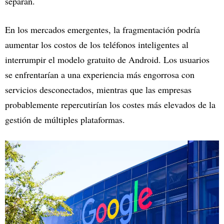
separan.
En los mercados emergentes, la fragmentación podría
aumentar los costos de los teléfonos inteligentes al
interrumpir el modelo gratuito de Android. Los usuarios
se enfrentarían a una experiencia más engorrosa con
servicios desconectados, mientras que las empresas
probablemente repercutirían los costes más elevados de la
gestión de múltiples plataformas.