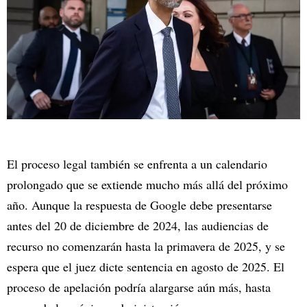
El proceso legal también se enfrenta a un calendario
prolongado que se extiende mucho más allá del próximo
año. Aunque la respuesta de Google debe presentarse
antes del 20 de diciembre de 2024, las audiencias de
recurso no comenzarán hasta la primavera de 2025, y se
espera que el juez dicte sentencia en agosto de 2025. El
proceso de apelación podría alargarse aún más, hasta