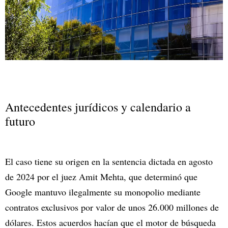
Antecedentes jurídicos y calendario a
futuro
El caso tiene su origen en la sentencia dictada en agosto
de 2024 por el juez Amit Mehta, que determinó que
Google mantuvo ilegalmente su monopolio mediante
contratos exclusivos por valor de unos 26.000 millones de
dólares. Estos acuerdos hacían que el motor de búsqueda