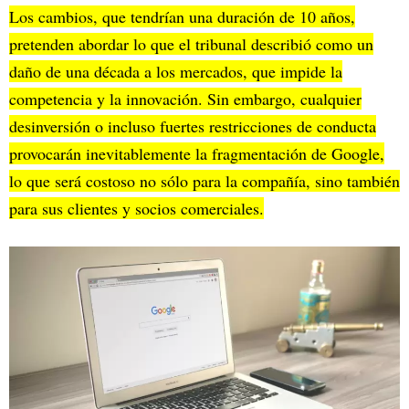
Los cambios, que tendrían una duración de 10 años,
pretenden abordar lo que el tribunal describió como un
daño de una década a los mercados, que impide la
competencia y la innovación. Sin embargo, cualquier
desinversión o incluso fuertes restricciones de conducta
provocarán inevitablemente la fragmentación de Google,
lo que será costoso no sólo para la compañía, sino también
para sus clientes y socios comerciales.