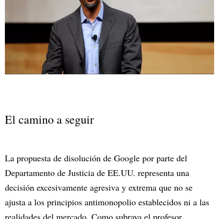
El camino a seguir
La propuesta de disolución de Google por parte del
Departamento de Justicia de EE.UU. representa una
decisión excesivamente agresiva y extrema que no se
ajusta a los principios antimonopolio establecidos ni a las
realidades del mercado. Como subraya el profesor