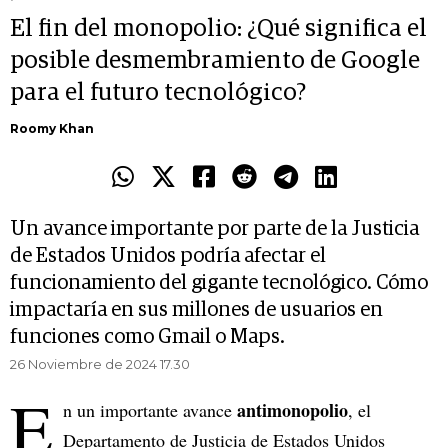
El fin del monopolio: ¿Qué significa el
posible desmembramiento de Google
para el futuro tecnológico?
Roomy Khan
Un avance importante por parte de la Justicia
de Estados Unidos podría afectar el
funcionamiento del gigante tecnológico. Cómo
impactaría en sus millones de usuarios en
funciones como Gmail o Maps.
26 Noviembre de 2024 17.30
E
antimonopolio
n un importante avance
, el
Departamento de Justicia de Estados Unidos