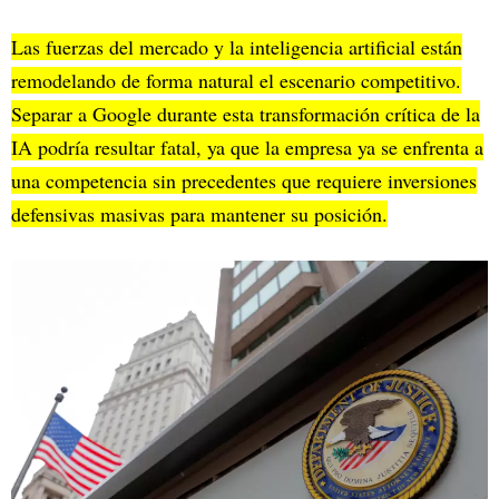
Las fuerzas del mercado y la inteligencia artificial están
remodelando de forma natural el escenario competitivo.
Separar a Google durante esta transformación crítica de la
IA podría resultar fatal, ya que la empresa ya se enfrenta a
una competencia sin precedentes que requiere inversiones
defensivas masivas para mantener su posición.