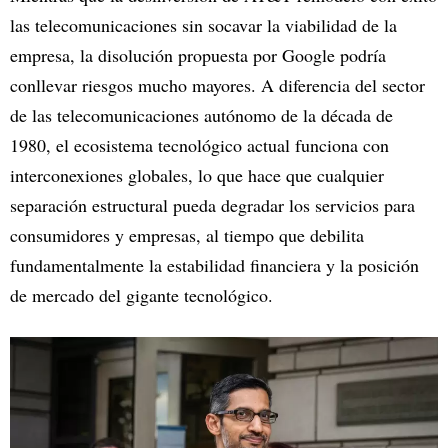
las telecomunicaciones sin socavar la viabilidad de la
empresa, la disolución propuesta por Google podría
conllevar riesgos mucho mayores. A diferencia del sector
de las telecomunicaciones autónomo de la década de
1980, el ecosistema tecnológico actual funciona con
interconexiones globales, lo que hace que cualquier
separación estructural pueda degradar los servicios para
consumidores y empresas, al tiempo que debilita
fundamentalmente la estabilidad financiera y la posición
de mercado del gigante tecnológico.