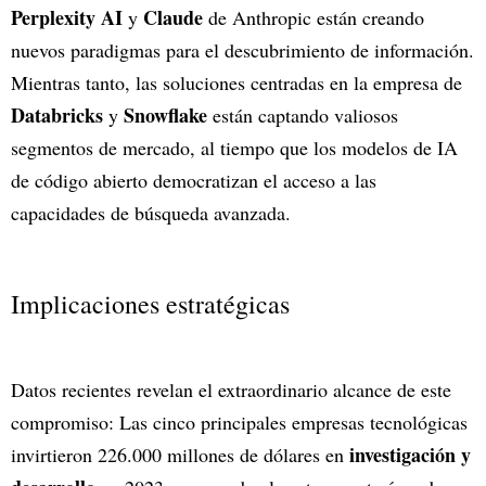
Perplexity AI
Claude
y
de Anthropic están creando
nuevos paradigmas para el descubrimiento de información.
Mientras tanto, las soluciones centradas en la empresa de
Databricks
Snowflake
y
están captando valiosos
segmentos de mercado, al tiempo que los modelos de IA
de código abierto democratizan el acceso a las
capacidades de búsqueda avanzada.
Implicaciones estratégicas
Datos recientes revelan el extraordinario alcance de este
compromiso: Las cinco principales empresas tecnológicas
investigación y
invirtieron 226.000 millones de dólares en