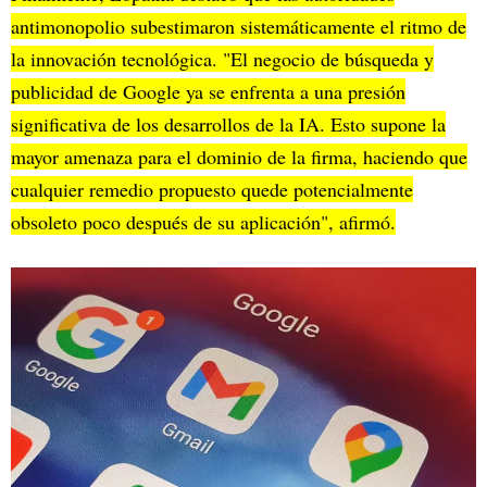
antimonopolio subestimaron sistemáticamente el ritmo de
la innovación tecnológica. "El negocio de búsqueda y
publicidad de Google ya se enfrenta a una presión
significativa de los desarrollos de la IA. Esto supone la
mayor amenaza para el dominio de la firma, haciendo que
cualquier remedio propuesto quede potencialmente
obsoleto poco después de su aplicación", afirmó.