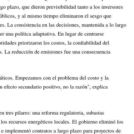
o plazo, que dieron previsibilidad tanto a los inversores
úblicos, y al mismo tiempo eliminaron el sesgo que
es. La consistencia en las decisiones, mantenida a lo largo
er una política adaptativa. En lugar de centrarse
ridades priorizaron los costos, la confiabilidad del
s. La reducción de emisiones fue una consecuencia
ticos. Empezamos con el problema del costo y la
n efecto secundario positivo, no la razón", explica
n tres pilares: una reforma regulatoria, subastas
 los recursos energéticos locales. El gobierno eliminó los
s e implementó contratos a largo plazo para proyectos de