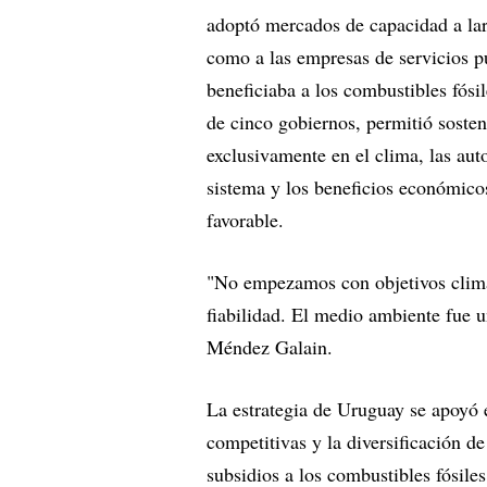
adoptó mercados de capacidad a larg
como a las empresas de servicios p
beneficiaba a los combustibles fósil
de cinco gobiernos, permitió sosten
exclusivamente en el clima, las auto
sistema y los beneficios económico
favorable.
"No empezamos con objetivos climá
fiabilidad. El medio ambiente fue u
Méndez Galain.
La estrategia de Uruguay se apoyó e
competitivas y la diversificación de
subsidios a los combustibles fósile