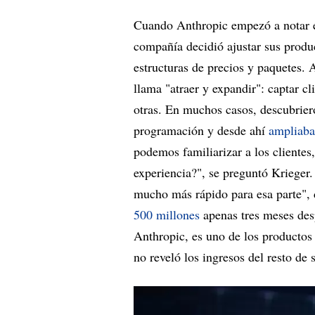
Cuando Anthropic empezó a notar e
compañía decidió ajustar sus produ
estructuras de precios y paquetes. 
llama "atraer y expandir": captar c
otras. En muchos casos, descubrier
programación y desde ahí
ampliaba
podemos familiarizar a los cliente
experiencia?", se preguntó Krieger
mucho más rápido para esa parte", 
500 millones
apenas tres meses de
Anthropic, es uno de los productos
no reveló los ingresos del resto de