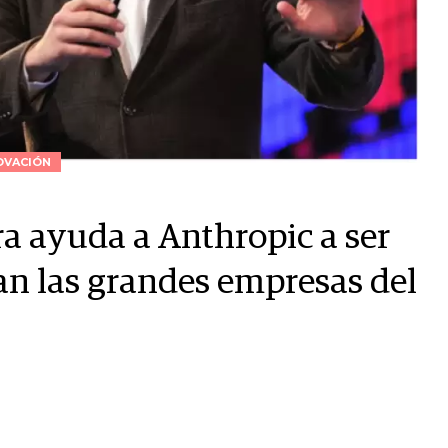
OVACIÓN
a ayuda a Anthropic a ser
usan las grandes empresas del