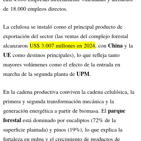
de 18.000 empleos directos.
La celulosa se instaló como el principal producto de
exportación del sector (las ventas del complejo forestal
China
alcanzaron
US$ 3.007 millones en 2024
, con
y la
UE
como destinos principales), lo que refleja tanto
mayores volúmenes como el efecto de la entrada en
UPM
marcha de la segunda planta de
.
En la cadena productiva conviven la cadena celulósica, la
primera y segunda transformación mecánica y la
parque
generación energética a partir de biomasa. El
forestal
está dominado por eucaliptos (72% de la
superficie plantada) y pinos (19%), lo que explica la
fortaleza en pulpa y el crecimiento de productos de