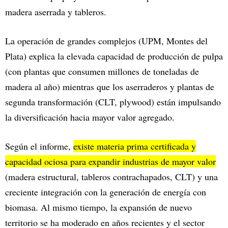
madera aserrada y tableros.
La operación de grandes complejos (UPM, Montes del
Plata) explica la elevada capacidad de producción de pulpa
(con plantas que consumen millones de toneladas de
madera al año) mientras que los aserraderos y plantas de
segunda transformación (CLT, plywood) están impulsando
la diversificación hacia mayor valor agregado.
Según el informe,
existe materia prima certificada y
capacidad ociosa para expandir industrias de mayor valor
(madera estructural, tableros contrachapados, CLT) y una
creciente integración con la generación de energía con
biomasa. Al mismo tiempo, la expansión de nuevo
territorio se ha moderado en años recientes y el sector