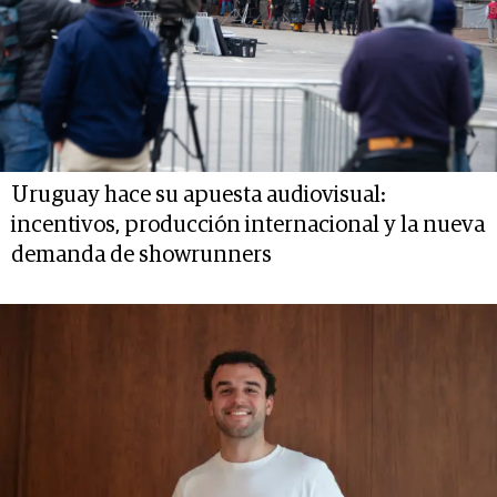
Uruguay hace su apuesta audiovisual:
incentivos, producción internacional y la nueva
demanda de showrunners