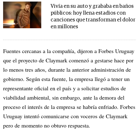
Vivía en su auto y grababa en baños
públicos: hoy llena estadios con
canciones que transforman el dolor
en millones
Fuentes cercanas a la compañía, dijeron a Forbes Uruguay
que el proyecto de Claymark comenzó a gestarse hace por
lo menos tres años, durante la anterior administración de
gobierno. Según esta fuente, la empresa llegó a tener un
representante oficial en el país y a solicitar estudios de
viabilidad ambiental, sin embargo, ante la demora del
proceso el interés de la empresa se habría enfriado. Forbes
Uruguay intentó comunicarse con voceros de Claymark
pero de momento no obtuvo respuesta.