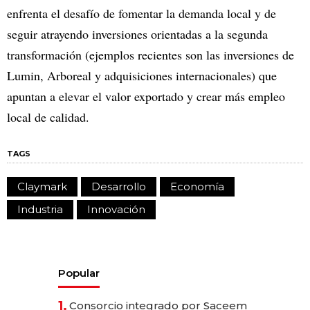
enfrenta el desafío de fomentar la demanda local y de
seguir atrayendo inversiones orientadas a la segunda
transformación (ejemplos recientes son las inversiones de
Lumin, Arboreal y adquisiciones internacionales) que
apuntan a elevar el valor exportado y crear más empleo
local de calidad.
TAGS
Claymark
Desarrollo
Economía
Industria
Innovación
Popular
1.
Consorcio integrado por Saceem