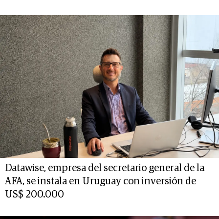
Datawise, empresa del secretario general de la
AFA, se instala en Uruguay con inversión de
US$ 200.000