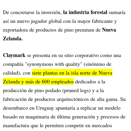
la industria forestal
De concretarse la inversión,
sumaría
así un nuevo jugador global con la mayor fabricante y
Nueva
exportadora de productos de pino premium de
Zelanda.
Claymark
se presenta en su sitio corporativo como una
compañía "synonymous with quality" (sinónimo de
calidad), con
siete plantas en la isla norte de Nueva
Zelanda y más de 600 empleados
dedicados a la
producción de pino podado (pruned logs) y a la
fabricación de productos arquitectónicos de alta gama. Su
desembarco en Uruguay apuntaría a replicar un modelo
basado en maquinaria de última generación y procesos de
manufactura que le permiten competir en mercados