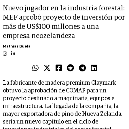
Nuevo jugador en la industria forestal:
MEF aprobó proyecto de inversión por
más de US$100 millones a una
empresa neozelandeza
Mathías Buela
La fabricante de madera premium Claymark
obtuvo la aprobación de COMAP para un
proyecto destinado a maquinaria, equipos e
infraestructura. La llegada de la compañía, la
mayor exportadora de pino de Nueva Zelanda,
sería un nuevo capítulo en el ciclo de