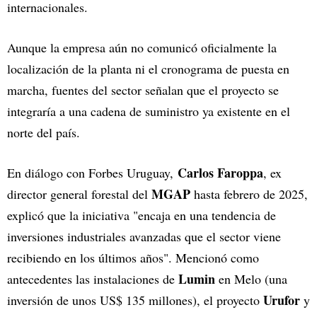
internacionales.
Aunque la empresa aún no comunicó oficialmente la
localización de la planta ni el cronograma de puesta en
marcha, fuentes del sector señalan que el proyecto se
integraría a una cadena de suministro ya existente en el
norte del país.
Carlos Faroppa
En diálogo con Forbes Uruguay,
, ex
MGAP
director general forestal del
hasta febrero de 2025,
explicó que la iniciativa "encaja en una tendencia de
inversiones industriales avanzadas que el sector viene
recibiendo en los últimos años". Mencionó como
Lumin
antecedentes las instalaciones de
en Melo (una
Urufor
inversión de unos US$ 135 millones), el proyecto
y