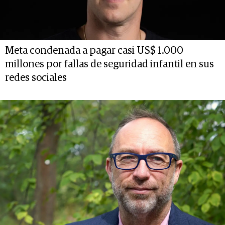
Meta condenada a pagar casi US$ 1.000
millones por fallas de seguridad infantil en sus
redes sociales