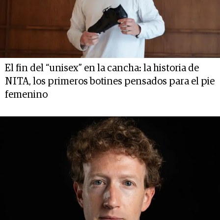
El fin del “unisex” en la cancha: la historia de
NITA, los primeros botines pensados para el pie
femenino