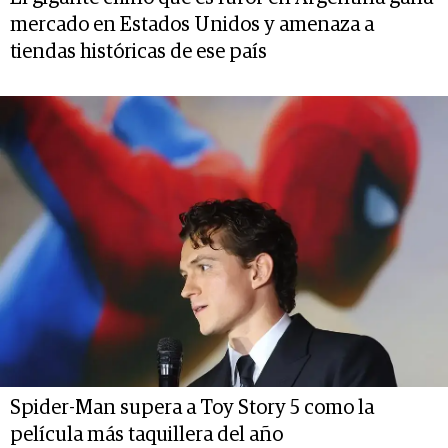
mercado en Estados Unidos y amenaza a
tiendas históricas de ese país
Spider-Man supera a Toy Story 5 como la
película más taquillera del año