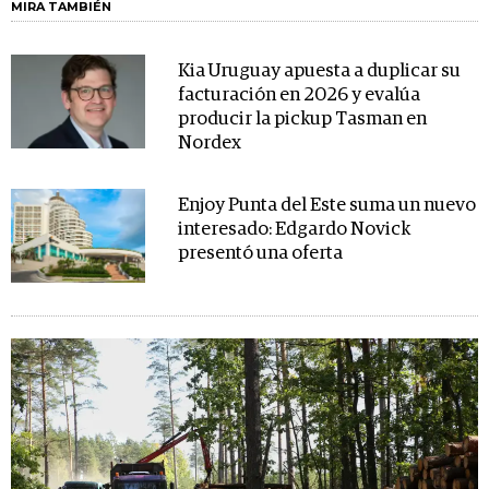
MIRA TAMBIÉN
Kia Uruguay apuesta a duplicar su
facturación en 2026 y evalúa
producir la pickup Tasman en
Nordex
Enjoy Punta del Este suma un nuevo
interesado: Edgardo Novick
presentó una oferta