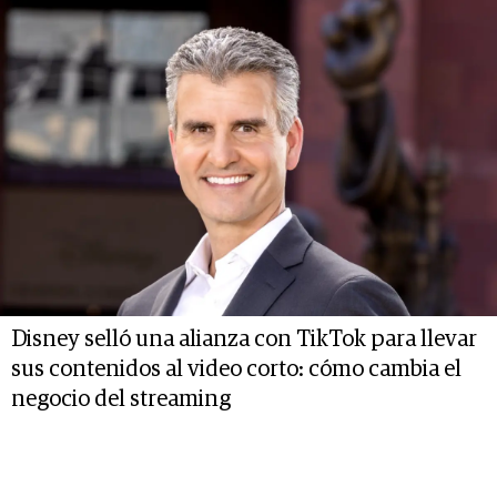
Disney selló una alianza con TikTok para llevar
sus contenidos al video corto: cómo cambia el
negocio del streaming