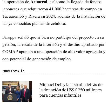
Arboreal
la operación de
, así como la llegada de fondos
japoneses que adquirieron 41.000 hectáreas de campo en
Tacuarembó y Rivera en 2024, además de la instalación de
las ya conocidas plantas de celulosa.
Faroppa señaló que si bien no participó del proyecto en su
gestión, la escala de la inversión y el destino aprobado por
COMAP apuntan a una operación de alto valor agregado y
con potencial de generación de empleo.
MIRA TAMBIÉN
Michael Dell y la historia detrás de
la donación de US$ 6.250 millones
para cuentas infantiles