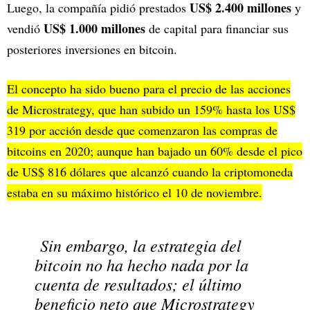
US$ 2.400 millones
Luego, la compañía pidió prestados
y
US$ 1.000 millones
vendió
de capital para financiar sus
posteriores inversiones en bitcoin.
El concepto ha sido bueno para el precio de las acciones
de Microstrategy, que han subido un 159% hasta los US$
319 por acción desde que comenzaron las compras de
bitcoins en 2020; aunque han bajado un 60% desde el pico
de US$ 816 dólares que alcanzó cuando la criptomoneda
estaba en su máximo histórico el 10 de noviembre.
Sin embargo, la estrategia del
bitcoin no ha hecho nada por la
cuenta de resultados; el último
beneficio neto que Microstrategy