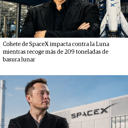
Cohete de SpaceX impacta contra la Luna
mientras recoge más de 209 toneladas de
basura lunar