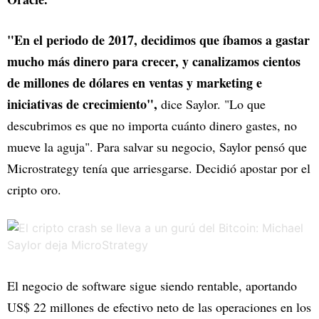
"En el periodo de 2017, decidimos que íbamos a gastar
mucho más dinero para crecer, y canalizamos cientos
de millones de dólares en ventas y marketing e
iniciativas de crecimiento",
dice Saylor. "Lo que
descubrimos es que no importa cuánto dinero gastes, no
mueve la aguja". Para salvar su negocio, Saylor pensó que
Microstrategy tenía que arriesgarse. Decidió apostar por el
cripto oro.
El negocio de software sigue siendo rentable, aportando
US$ 22 millones de efectivo neto de las operaciones en los