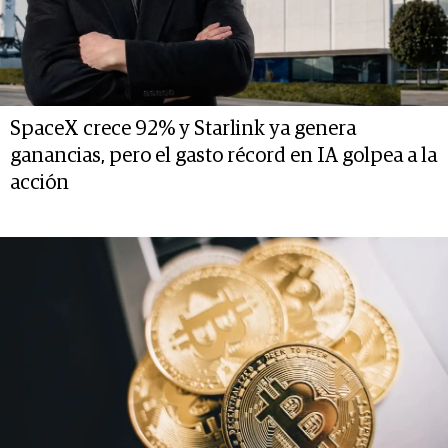
SpaceX crece 92% y Starlink ya genera
ganancias, pero el gasto récord en IA golpea a la
acción