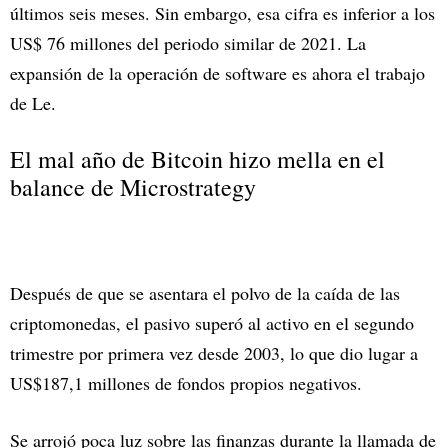
últimos seis meses. Sin embargo, esa cifra es inferior a los
US$ 76 millones del periodo similar de 2021. La
expansión de la operación de software es ahora el trabajo
de Le.
El mal año de Bitcoin hizo mella en el
balance de Microstrategy
Después de que se asentara el polvo de la caída de las
criptomonedas, el pasivo superó al activo en el segundo
trimestre por primera vez desde 2003, lo que dio lugar a
US$187,1 millones de fondos propios negativos.
Se arrojó poca luz sobre las finanzas durante la llamada de