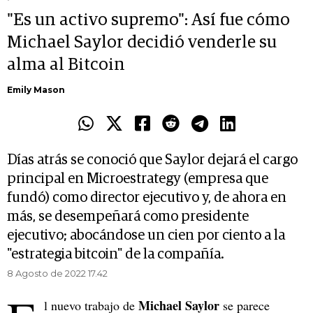
"Es un activo supremo": Así fue cómo
Michael Saylor decidió venderle su
alma al Bitcoin
Emily Mason
Días atrás se conoció que Saylor dejará el cargo
principal en Microestrategy (empresa que
fundó) como director ejecutivo y, de ahora en
más, se desempeñará como presidente
ejecutivo; abocándose un cien por ciento a la
"estrategia bitcoin" de la compañía.
8 Agosto de 2022 17.42
Michael Saylor
l nuevo trabajo de
se parece