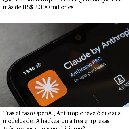
más de US$ 2.000 millones
Tras el caso OpenAI, Anthropic reveló que sus
modelos de IA hackearon a tres empresas