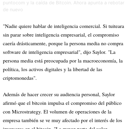
"Nadie quiere hablar de inteligencia comercial. Si tuiteara
sin parar sobre inteligencia empresarial, el compromiso
caería drásticamente, porque la persona media no compra
software de inteligencia empresarial", dijo Saylor. "La
persona media está preocupada por la macroeconomía, la
política, los activos digitales y la libertad de las
criptomonedas".
Además de hacer crecer su audiencia personal, Saylor
afirmó que el bitcoin impulsa el compromiso del público
con Microstrategy. El volumen de operaciones de la
empresa también se ve muy afectado por el interés de los
inversores en el bitcoin. "La mayor parte del valor