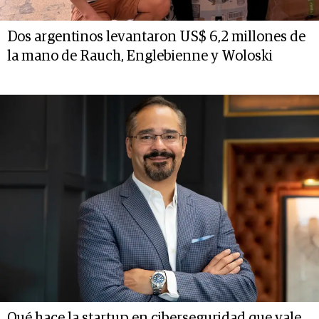
Dos argentinos levantaron US$ 6,2 millones de
la mano de Rauch, Englebienne y Woloski
Qué hace la startup en ciberseguridad que vale