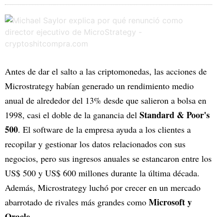
Antes de dar el salto a las criptomonedas, las acciones de
Microstrategy habían generado un rendimiento medio
anual de alrededor del 13% desde que salieron a bolsa en
Standard & Poor's
1998, casi el doble de la ganancia del
500
. El software de la empresa ayuda a los clientes a
recopilar y gestionar los datos relacionados con sus
negocios, pero sus ingresos anuales se estancaron entre los
US$ 500 y US$ 600 millones durante la última década.
Además, Microstrategy luchó por crecer en un mercado
Microsoft y
abarrotado de rivales más grandes como
Oracle.