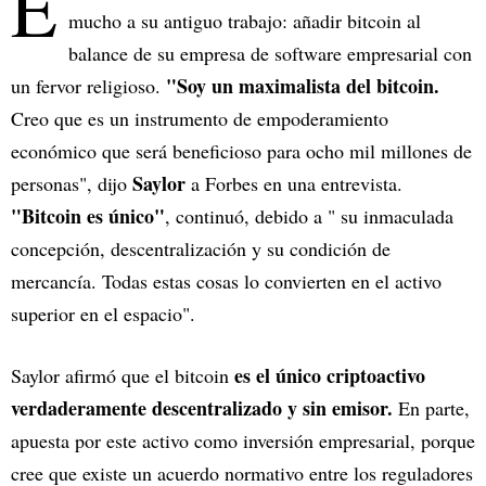
E
mucho a su antiguo trabajo: añadir bitcoin al
balance de su empresa de software empresarial con
"Soy un maximalista del bitcoin.
un fervor religioso.
Creo que es un instrumento de empoderamiento
económico que será beneficioso para ocho mil millones de
Saylor
personas", dijo
a Forbes en una entrevista.
"Bitcoin es único"
, continuó, debido a " su inmaculada
concepción, descentralización y su condición de
mercancía. Todas estas cosas lo convierten en el activo
superior en el espacio".
es el único criptoactivo
Saylor afirmó que el bitcoin
verdaderamente descentralizado y sin emisor.
En parte,
apuesta por este activo como inversión empresarial, porque
cree que existe un acuerdo normativo entre los reguladores