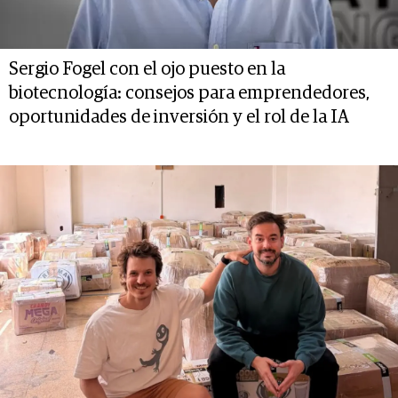
Sergio Fogel con el ojo puesto en la
biotecnología: consejos para emprendedores,
oportunidades de inversión y el rol de la IA