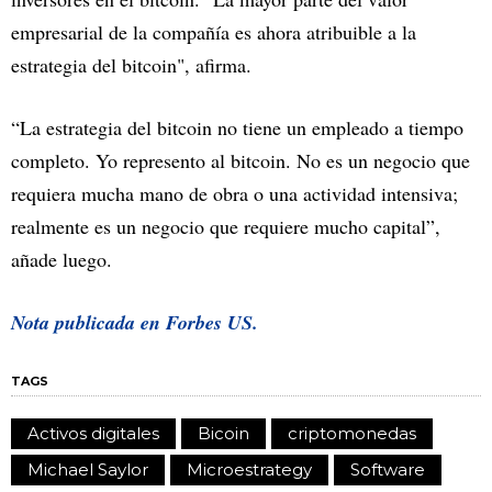
empresarial de la compañía es ahora atribuible a la
estrategia del bitcoin", afirma.
“La estrategia del bitcoin no tiene un empleado a tiempo
completo. Yo represento al bitcoin. No es un negocio que
requiera mucha mano de obra o una actividad intensiva;
realmente es un negocio que requiere mucho capital”,
añade luego.
Nota publicada en Forbes US.
TAGS
Activos digitales
Bicoin
criptomonedas
Michael Saylor
Microestrategy
Software