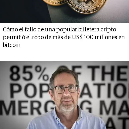
Cómo el fallo de una popular billetera cripto
permitió el robo de más de US$ 100 millones en
bitcoin