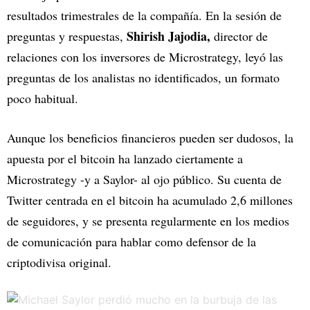
resultados trimestrales de la compañía. En la sesión de
Shirish Jajodia,
preguntas y respuestas,
director de
relaciones con los inversores de Microstrategy, leyó las
preguntas de los analistas no identificados, un formato
poco habitual.
Aunque los beneficios financieros pueden ser dudosos, la
apuesta por el bitcoin ha lanzado ciertamente a
Microstrategy -y a Saylor- al ojo público. Su cuenta de
Twitter centrada en el bitcoin ha acumulado 2,6 millones
de seguidores, y se presenta regularmente en los medios
de comunicación para hablar como defensor de la
criptodivisa original.