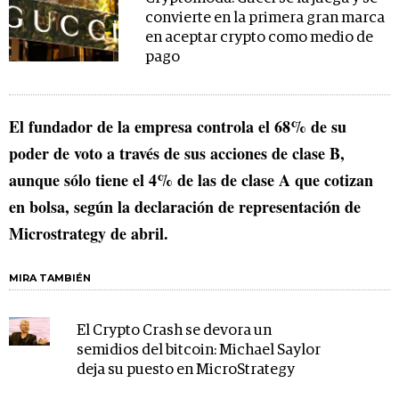
convierte en la primera gran marca
en aceptar crypto como medio de
pago
El fundador de la empresa controla el 68% de su
poder de voto a través de sus acciones de clase B,
aunque sólo tiene el 4% de las de clase A que cotizan
en bolsa, según la declaración de representación de
Microstrategy de abril.
MIRA TAMBIÉN
El Crypto Crash se devora un
semidios del bitcoin: Michael Saylor
deja su puesto en MicroStrategy