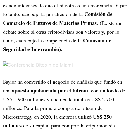
estadounidenses de que el bitcoin es una mercancía. Y por
Comisión de
lo tanto, cae bajo la jurisdicción de la
Comercio de Futuros de Materias Primas
. (Existe un
debate sobre si otras criptodivisas son valores y, por lo
Comisión de
tanto, caen bajo la competencia de la
Seguridad e Intercambio).
Saylor ha convertido el negocio de análisis que fundó en
apuesta apalancada por el bitcoin,
una
con un fondo de
US$ 1.900 millones y una deuda total de US$ 2.700
millones. Para la primera compra de bitcoin de
US$ 250
Microstrategy en 2020, la empresa utilizó
millones
de su capital para comprar la criptomoneda.