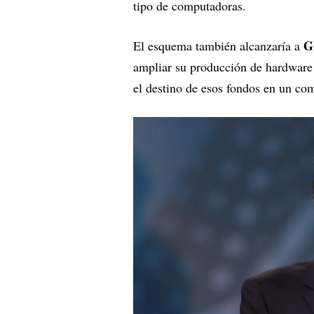
tipo de computadoras.
G
El esquema también alcanzaría a
ampliar su producción de hardware
el destino de esos fondos en un co