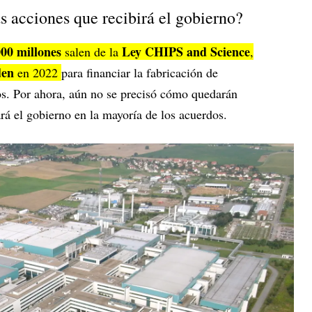
s acciones que recibirá el gobierno?
00 millones
Ley CHIPS and Science
salen de la
,
den
en 2022
para financiar la fabricación de
s. Por ahora, aún no se precisó cómo quedarán
rá el gobierno en la mayoría de los acuerdos.