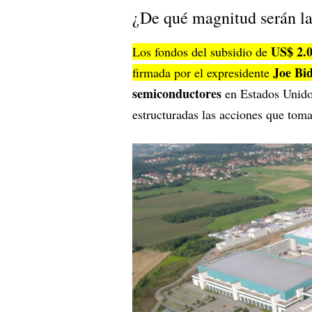
¿De qué magnitud serán la
US$ 2.0
Los fondos del subsidio de
Joe Bi
firmada por el expresidente
semiconductores
en Estados Unido
estructuradas las acciones que toma