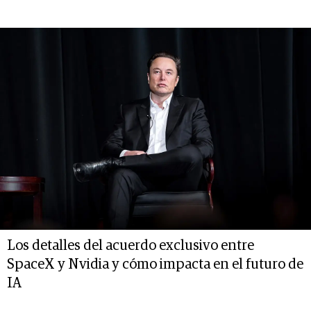
Los detalles del acuerdo exclusivo entre
SpaceX y Nvidia y cómo impacta en el futuro de
IA