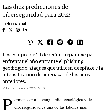
Las diez predicciones de
ciberseguridad para 2023
Forbes Digital
Los equipos de TI deberán prepararse para
enfrentar el año entrante el phishing
geodirigido, ataques que utilicen deepfake y la
intensificación de amenazas de los años
anteriores.
14 Diciembre de 2022 17.00
P
ermanecer a la vanguardia tecnológica y de
ciberseguridad es una de las labores más