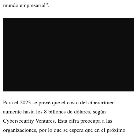
mundo empresarial”.
Para el 2023 se prevé que el costo del cibercrimen
aumente hasta los 8 billones de dólares, según
Cybersecurity Ventures. Esta cifra preocupa a las
organizaciones, por lo que se espera que en el próximo