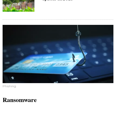
Phishing
Ransomware