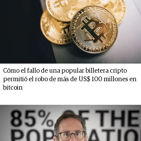
Cómo el fallo de una popular billetera cripto
permitió el robo de más de US$ 100 millones en
bitcoin