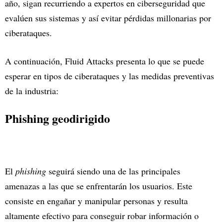
año, sigan recurriendo a expertos en ciberseguridad que
evalúen sus sistemas y así evitar pérdidas millonarias por
ciberataques.
A continuación, Fluid Attacks presenta lo que se puede
esperar en tipos de ciberataques y las medidas preventivas
de la industria:
Phishing geodirigido
El
phishing
seguirá siendo una de las principales
amenazas a las que se enfrentarán los usuarios. Este
consiste en engañar y manipular personas y resulta
altamente efectivo para conseguir robar información o