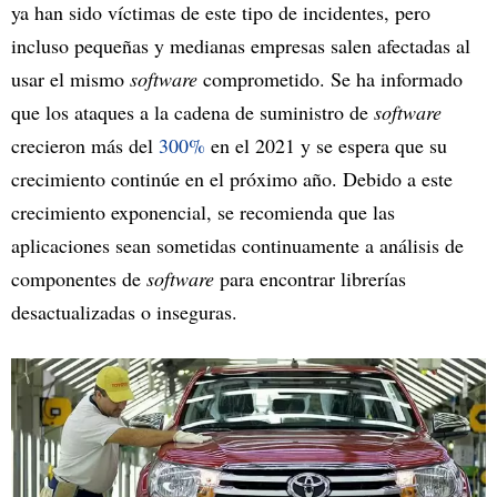
ya han sido víctimas de este tipo de incidentes, pero
incluso pequeñas y medianas empresas salen afectadas al
usar el mismo
software
comprometido. Se ha informado
que los ataques a la cadena de suministro de
software
crecieron más del
300%
en el 2021 y se espera que su
crecimiento continúe en el próximo año. Debido a este
crecimiento exponencial, se recomienda que las
aplicaciones sean sometidas continuamente a análisis de
componentes de
software
para encontrar librerías
desactualizadas o inseguras.