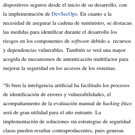
dispositivos seguros desde el inicio de su desarrollo, con
la implementación de
DevSecOps
. En cuanto a la
necesidad de asegurar la cadena de suministro, se destacan
las medidas para identificar durante el desarrollo los
riesgos en los componentes de
software
debido a recursos
y dependencias vulnerables. También se verá una mayor
acogida de mecanismos de autenticación multifactor para
mejorar la seguridad en los accesos de los sistemas.
“Si bien la inteligencia artificial ha facilitado los procesos
de identificación de errores y vulnerabilidades, el
acompañamiento de la evaluación manual de
hacking
ético
será de gran utilidad para el año entrante. La
implementación de soluciones sin estrategias de seguridad
claras pueden resultar contraproducentes, pues generan