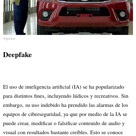
Toyota
Deepfake
El uso de inteligencia artificial (IA) se ha popularizado
para distintos fines, incluyendo lúdicos y recreativos. Sin
embargo, su uso indebido ha prendido las alarmas de los
equipos de ciberseguridad, ya que por medio de la IA se
puede crear, modificar o falsificar contenido de audio y
visual con resultados bastante creíbles. Esto se conoce