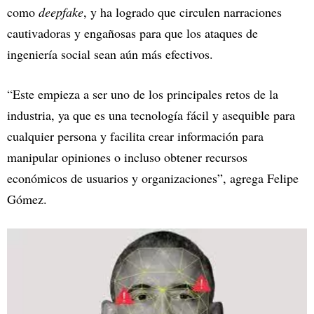
como
deepfake
, y ha logrado que circulen narraciones
cautivadoras y engañosas para que los ataques de
ingeniería social sean aún más efectivos.
“Este empieza a ser uno de los principales retos de la
industria, ya que es una tecnología fácil y asequible para
cualquier persona y facilita crear información para
manipular opiniones o incluso obtener recursos
económicos de usuarios y organizaciones”, agrega Felipe
Gómez.