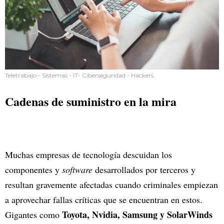
Teletrabajo - Sistemas - IT- Ciberseguridad - Hackers.
Cadenas de suministro en la mira
Muchas empresas de tecnología descuidan los
componentes y
software
desarrollados por terceros y
resultan gravemente afectadas cuando criminales empiezan
a aprovechar fallas críticas que se encuentran en estos.
Toyota, Nvidia, Samsung y SolarWinds
Gigantes como