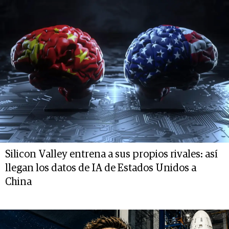
Silicon Valley entrena a sus propios rivales: así
llegan los datos de IA de Estados Unidos a
China