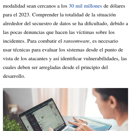
modalidad sean cercanos a los
30 mil millones
de dólares
para el 2023. Comprender la totalidad de la situación
alrededor del secuestro de datos se ha dificultado, debido a
las pocas denuncias que hacen las víctimas sobre los
incidentes. Para combatir el
ransomware
, es necesario
usar técnicas para evaluar los sistemas desde el punto de
vista de los atacantes y así identificar vulnerabilidades, las
cuales deben ser arregladas desde el principio del
desarrollo.