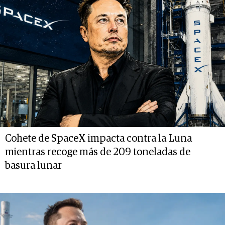
Cohete de SpaceX impacta contra la Luna
mientras recoge más de 209 toneladas de
basura lunar