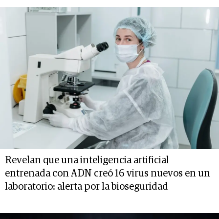
Revelan que una inteligencia artificial
entrenada con ADN creó 16 virus nuevos en un
laboratorio: alerta por la bioseguridad