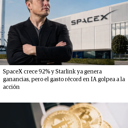
SpaceX crece 92% y Starlink ya genera
ganancias, pero el gasto récord en IA golpea a la
acción