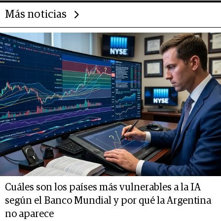
Más noticias
Cuáles son los países más vulnerables a la IA
según el Banco Mundial y por qué la Argentina
no aparece