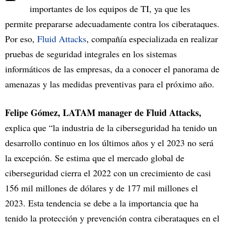
importantes de los equipos de TI, ya que les
permite prepararse adecuadamente contra los ciberataques.
Por eso,
Fluid Attacks
, compañía especializada en realizar
pruebas de seguridad integrales en los sistemas
informáticos de las empresas, da a conocer el panorama de
amenazas y las medidas preventivas para el próximo año.
Felipe Gómez, LATAM manager de Fluid Attacks,
explica que “la industria de la ciberseguridad ha tenido un
desarrollo continuo en los últimos años y el 2023 no será
la excepción. Se estima que el mercado global de
ciberseguridad cierra el 2022 con un crecimiento de casi
156 mil millones de dólares y de 177 mil millones el
2023. Esta tendencia se debe a la importancia que ha
tenido la protección y prevención contra ciberataques en el