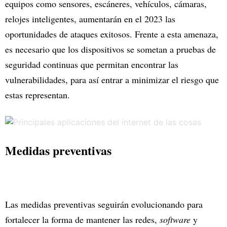
equipos como sensores, escáneres, vehículos, cámaras,
relojes inteligentes, aumentarán en el 2023 las
oportunidades de ataques exitosos. Frente a esta amenaza,
es necesario que los dispositivos se sometan a pruebas de
seguridad continuas que permitan encontrar las
vulnerabilidades, para así entrar a minimizar el riesgo que
estas representan.
Medidas preventivas
Las medidas preventivas seguirán evolucionando para
fortalecer la forma de mantener las redes,
software
y