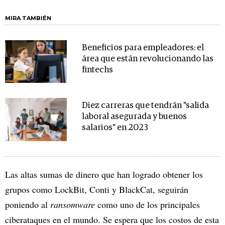
MIRA TAMBIÉN
Beneficios para empleadores: el
área que están revolucionando las
fintechs
Diez carreras que tendrán "salida
laboral asegurada y buenos
salarios" en 2023
Las altas sumas de dinero que han logrado obtener los
grupos como LockBit, Conti y BlackCat, seguirán
poniendo al
ransomware
como uno de los principales
ciberataques en el mundo. Se espera que los costos de esta