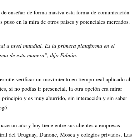
ad de enseñar de forma masiva esta forma de comunicación
os puso en la mira de otros países y potenciales mercados.
ual a nivel mundial. Es la primera plataforma en el
ona de esta manera", dijo Fabián.
ermite verificar un movimiento en tiempo real aplicado al
s, si no podías ir presencial, la otra opción era mirar
 principio y es muy aburrido, sin interacción y sin saber
egó.
hace un año y hoy tiene entre sus clientes a empresas
al del Uruguay, Danone, Mosca y colegios privados. Las