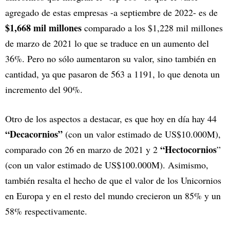
agregado de estas empresas -a septiembre de 2022- es de
$1,668 mil millones
comparado a los $1,228 mil millones
de marzo de 2021 lo que se traduce en un aumento del
36%. Pero no sólo aumentaron su valor, sino también en
cantidad, ya que pasaron de 563 a 1191, lo que denota un
incremento del 90%.
Otro de los aspectos a destacar, es que hoy en día hay 44
“Decacornios”
(con un valor estimado de US$10.000M),
“Hectocornios
comparado con 26 en marzo de 2021 y 2
”
(con un valor estimado de US$100.000M). Asimismo,
también resalta el hecho de que el valor de los Unicornios
en Europa y en el resto del mundo crecieron un 85% y un
58% respectivamente.