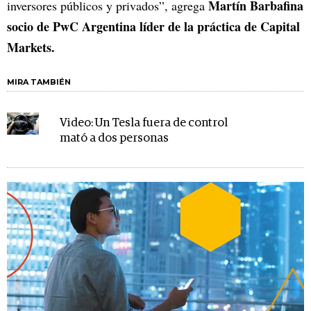
Martín Barbafina
inversores públicos y privados”, agrega
socio de PwC Argentina líder de la práctica de Capital
Markets.
MIRA TAMBIÉN
Video: Un Tesla fuera de control
mató a dos personas