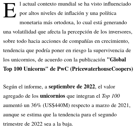
E
l actual contexto mundial se ha visto influenciado
por altos niveles de inflación y una política
monetaria más ortodoxa, lo cual está generando
una volatilidad que afecta la percepción de los inversores,
sobre todo hacia acciones de compañías en crecimiento,
tendencia que podría poner en riesgo la supervivencia de
"Global
los unicornios, de acuerdo con la publicación
Top 100 Unicorns" de PwC (PricewaterhouseCoopers)
septiembre de 2022
Según el informe, a
, el valor
unicornios
agregado de los
que integran el
Top 100
aumentó un 36% (US$440M) respecto a marzo de 2021,
aunque se estima que la tendencia para el segundo
trimestre de 2022 sea a la baja.