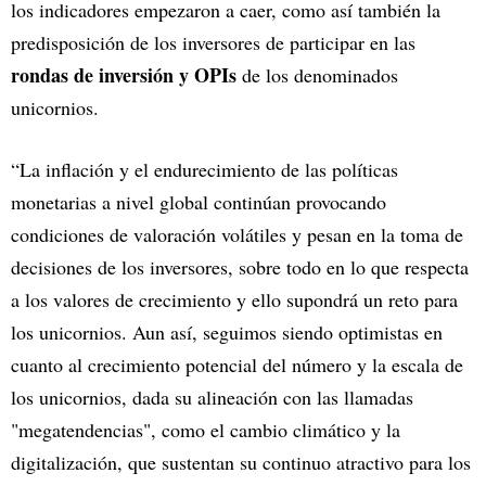
los indicadores empezaron a caer, como así también la
predisposición de los inversores de participar en las
rondas de inversión y OPIs
de los denominados
unicornios.
“La inflación y el endurecimiento de las políticas
monetarias a nivel global continúan provocando
condiciones de valoración volátiles y pesan en la toma de
decisiones de los inversores, sobre todo en lo que respecta
a los valores de crecimiento y ello supondrá un reto para
los unicornios. Aun así, seguimos siendo optimistas en
cuanto al crecimiento potencial del número y la escala de
los unicornios, dada su alineación con las llamadas
"megatendencias", como el cambio climático y la
digitalización, que sustentan su continuo atractivo para los