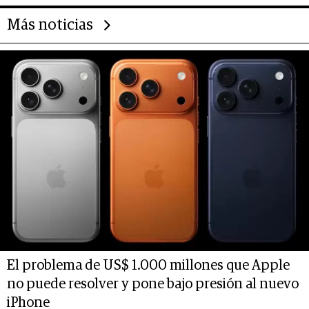
Más noticias
El problema de US$ 1.000 millones que Apple
no puede resolver y pone bajo presión al nuevo
iPhone