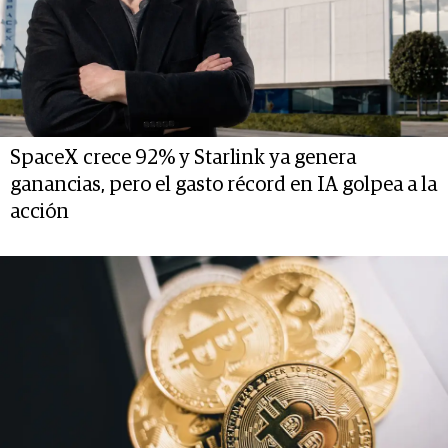
SpaceX crece 92% y Starlink ya genera
ganancias, pero el gasto récord en IA golpea a la
acción