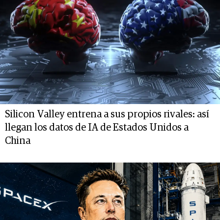
Silicon Valley entrena a sus propios rivales: así
llegan los datos de IA de Estados Unidos a
China