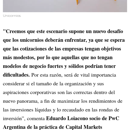
Unicornios.
"Creemos que este escenario supone un nuevo desafío
que los unicornios deberán enfrentar, ya que se espera
que las cotizaciones de las empresas tengan objetivos
más modestos, por lo que aquellas que no tengan
modelos de negocio fuertes y sólidos podrían tener
dificultades.
Por esta razón, será de vital importancia
considerar si el tamaño de la organización y sus
aspiraciones corporativas son las correctas dentro del
nuevo panorama, a fin de maximizar los rendimientos de
las inversiones líquidas y lo recaudado en las rondas de
Eduardo Loiacono socio de PwC
inversión”, comenta
Argentina de la práctica de Capital Markets