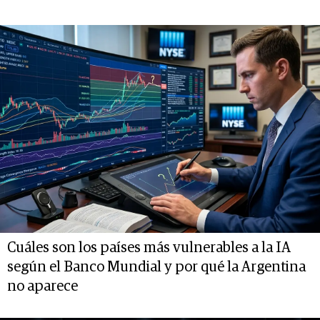
Cuáles son los países más vulnerables a la IA
según el Banco Mundial y por qué la Argentina
no aparece