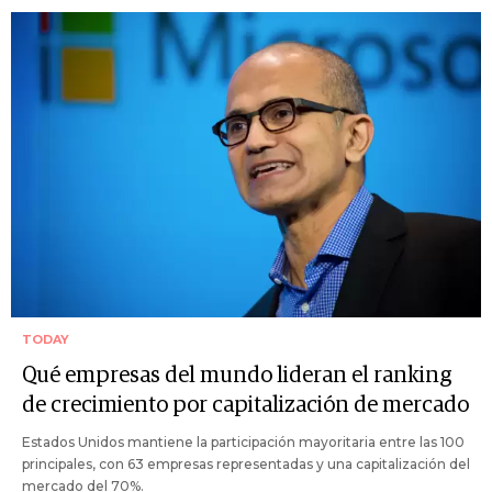
TODAY
Qué empresas del mundo lideran el ranking
de crecimiento por capitalización de mercado
Estados Unidos mantiene la participación mayoritaria entre las 100
principales, con 63 empresas representadas y una capitalización del
mercado del 70%.