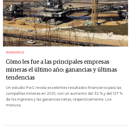
RANKINGS
Cómo les fue a las principales empresas
mineras el último año: ganancias y últimas
tendencias
Un estudio PwC revela excelentes resultados financieros para las
compañías mineras en 2021, con un aumento del 32 % y del 127 %
de los ingresos y las ganancias netas, respectivamente. Los
motivos.