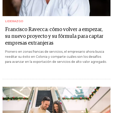
LIDERAZGO
Francisco Ravecca: cómo volver a empezar,
su nuevo proyecto y su fórmula para captar
empresas extranjeras
Pionero en zonas francas de servicios, el empresario ahora busca
reeditar su éxito en Colonia y comparte cuáles son los desafíos
para avanzar en la exportación de servicios de alto valor agregado.