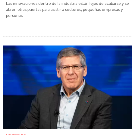
Las innovaciones dentro de la industria están lejos de acabarse y se
abren otras puertas para asistir a sectores, pequeñas empresas y
personas.