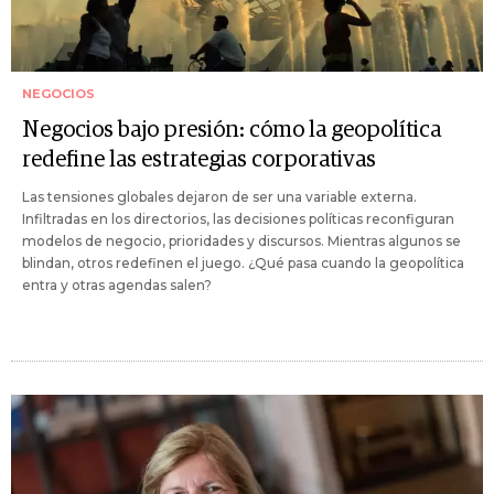
NEGOCIOS
Negocios bajo presión: cómo la geopolítica
redefine las estrategias corporativas
Las tensiones globales dejaron de ser una variable externa.
Infiltradas en los directorios, las decisiones políticas reconfiguran
modelos de negocio, prioridades y discursos. Mientras algunos se
blindan, otros redefinen el juego. ¿Qué pasa cuando la geopolítica
entra y otras agendas salen?