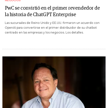
NEGOCIOS
PwC se convirtió en el primer revendedor de
la historia de ChatGPT Enterprise
Las sucursales de Reino Unido y EE.UU. firmaron un acuerdo con
OpenAI para convertirse en el primer distribuidor de su chatbot
centrado en las empresas y los negocios. Los detalles.