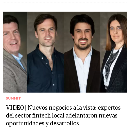
SUMMIT
VIDEO | Nuevos negocios a la vista: expertos
del sector fintech local adelantaron nuevas
oportunidades y desarrollos