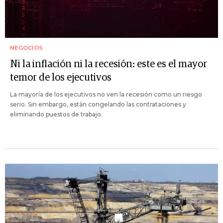
NEGOCIOS
Ni la inflación ni la recesión: este es el mayor
temor de los ejecutivos
La mayoría de los ejecutivos no ven la recesión como un riesgo
serio. Sin embargo, están congelando las contrataciones y
eliminando puestos de trabajo.