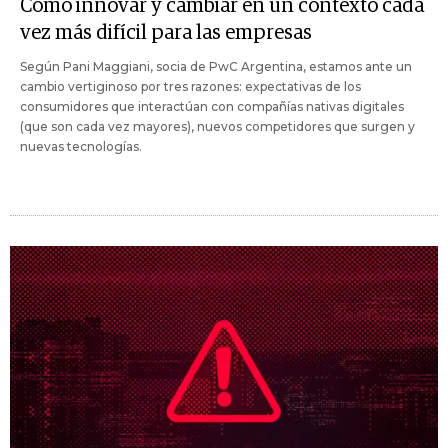
Cómo innovar y cambiar en un contexto cada
vez más difícil para las empresas
Según Pani Maggiani, socia de PwC Argentina, estamos ante un
cambio vertiginoso por tres razones: expectativas de los
consumidores que interactúan con compañías nativas digitales
(que son cada vez mayores), nuevos competidores que surgen y
nuevas tecnologías.