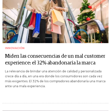
INNOVACIÓN
Miden las consecuencias de un mal customer
experience: el 32% abandonaría la marca
La relevancia de brindar una atención de calidad y personalizada
crece día a día, en una era donde los consumidores son cada vez
más exigentes. El 32% de los compradores abandonaría una marca
ante una mala experiencia.