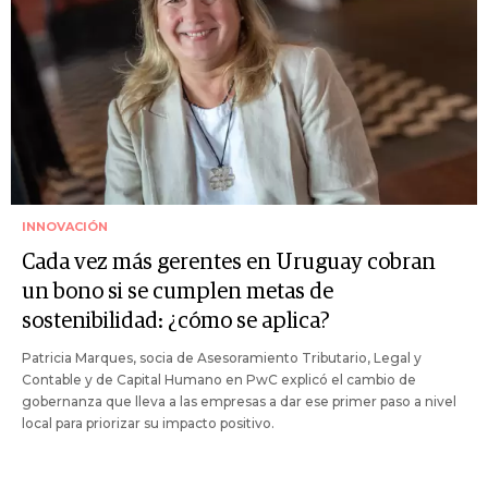
INNOVACIÓN
Cada vez más gerentes en Uruguay cobran
un bono si se cumplen metas de
sostenibilidad: ¿cómo se aplica?
Patricia Marques, socia de Asesoramiento Tributario, Legal y
Contable y de Capital Humano en PwC explicó el cambio de
gobernanza que lleva a las empresas a dar ese primer paso a nivel
local para priorizar su impacto positivo.