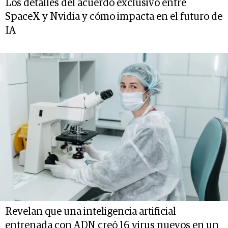
Los detalles del acuerdo exclusivo entre
SpaceX y Nvidia y cómo impacta en el futuro de
IA
Revelan que una inteligencia artificial
entrenada con ADN creó 16 virus nuevos en un