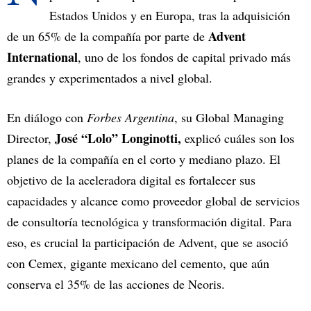
Estados Unidos y en Europa, tras la adquisición
Advent
de un 65% de la compañía por parte de
International
, uno de los fondos de capital privado más
grandes y experimentados a nivel global.
En diálogo con
Forbes Argentina
, su Global Managing
José “Lolo” Longinotti,
Director,
explicó cuáles son los
planes de la compañía en el corto y mediano plazo. El
objetivo de la aceleradora digital es fortalecer sus
capacidades y alcance como proveedor global de servicios
de consultoría tecnológica y transformación digital. Para
eso, es crucial la participación de Advent, que se asoció
con Cemex, gigante mexicano del cemento, que aún
conserva el 35% de las acciones de Neoris.