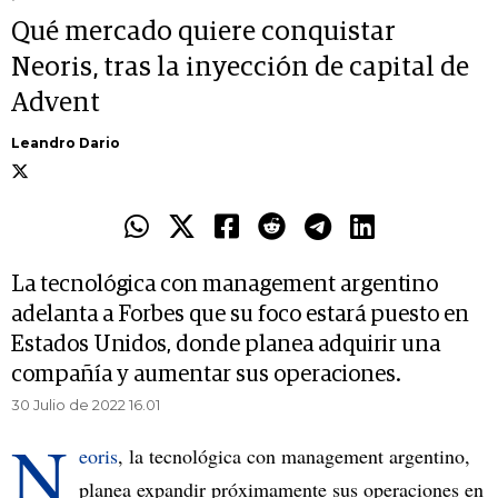
Qué mercado quiere conquistar
Neoris, tras la inyección de capital de
Advent
Leandro Dario
La tecnológica con management argentino
adelanta a Forbes que su foco estará puesto en
Estados Unidos, donde planea adquirir una
compañía y aumentar sus operaciones.
30 Julio de 2022 16.01
N
eoris
, la tecnológica con management argentino,
planea expandir próximamente sus operaciones en