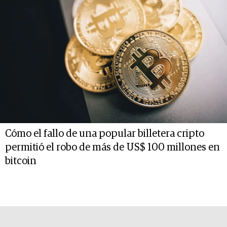
Cómo el fallo de una popular billetera cripto
permitió el robo de más de US$ 100 millones en
bitcoin