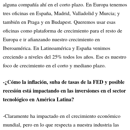
alguna compañía ahí en el corto plazo. En Europa tenemos
tres oficinas en España, Madrid, Valladolid y Murcia; y
también en Praga y en Budapest. Queremos usar esas
oficinas como plataforma de crecimiento para el resto de
Europa e ir afianzando nuestro crecimiento en
Iberoamérica. En Latinoamérica y España venimos
creciendo a niveles del 25% todos los años. Ese es nuestro
foco de crecimiento en el corto y mediano plazo.
-¿Cómo la inflación, suba de tasas de la FED y posible
recesión está impactando en las inversiones en el sector
tecnológico en América Latina?
-Claramente ha impactado en el crecimiento económico
mundial, pero en lo que respecta a nuestra industria las