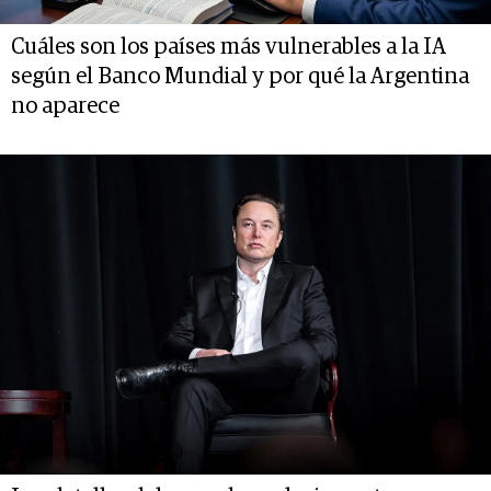
Cuáles son los países más vulnerables a la IA
según el Banco Mundial y por qué la Argentina
no aparece