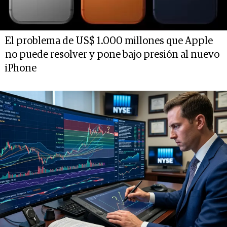
El problema de US$ 1.000 millones que Apple
no puede resolver y pone bajo presión al nuevo
iPhone