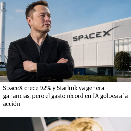
SpaceX crece 92% y Starlink ya genera
ganancias, pero el gasto récord en IA golpea a la
acción