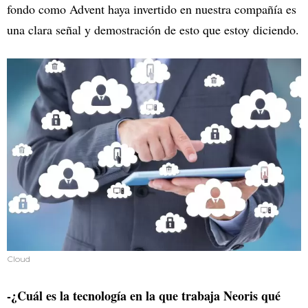
fondo como Advent haya invertido en nuestra compañía es
una clara señal y demostración de esto que estoy diciendo.
Cloud
-¿Cuál es la tecnología en la que trabaja Neoris qué