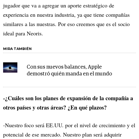
jugador que va a agregar un aporte estratégico de
experiencia en nuestra industria, ya que tiene compañías
similares a las nuestras. Por eso creemos que es el socio
ideal para Neoris.
MIRA TAMBIÉN
Con sus nuevos balances, Apple
demostró quién manda en el mundo
-¿Cuáles son los planes de expansión de la compañía a
otros países y otras áreas? ¿En qué plazos?
-Nuestro foco será EE.UU. por el nivel de crecimiento y el
potencial de ese mercado. Nuestro plan será adquirir