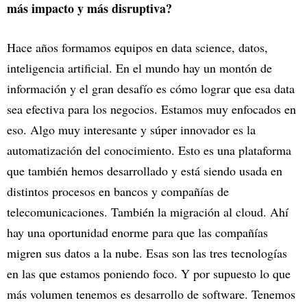
más impacto y más disruptiva?
Hace años formamos equipos en data science, datos,
inteligencia artificial. En el mundo hay un montón de
información y el gran desafío es cómo lograr que esa data
sea efectiva para los negocios. Estamos muy enfocados en
eso. Algo muy interesante y súper innovador es la
automatización del conocimiento. Esto es una plataforma
que también hemos desarrollado y está siendo usada en
distintos procesos en bancos y compañías de
telecomunicaciones. También la migración al cloud. Ahí
hay una oportunidad enorme para que las compañías
migren sus datos a la nube. Esas son las tres tecnologías
en las que estamos poniendo foco. Y por supuesto lo que
más volumen tenemos es desarrollo de software. Tenemos