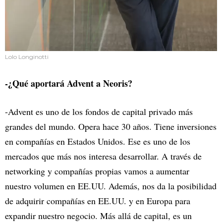
Lolo Longinotti
-¿Qué aportará Advent a Neoris?
-Advent es uno de los fondos de capital privado más
grandes del mundo. Opera hace 30 años. Tiene inversiones
en compañías en Estados Unidos. Ese es uno de los
mercados que más nos interesa desarrollar. A través de
networking y compañías propias vamos a aumentar
nuestro volumen en EE.UU. Además, nos da la posibilidad
de adquirir compañías en EE.UU. y en Europa para
expandir nuestro negocio. Más allá de capital, es un