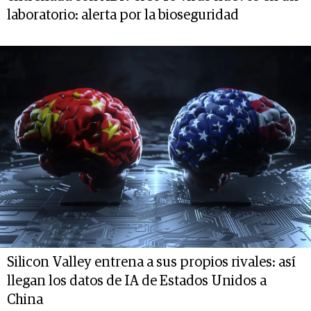
laboratorio: alerta por la bioseguridad
Silicon Valley entrena a sus propios rivales: así
llegan los datos de IA de Estados Unidos a
China