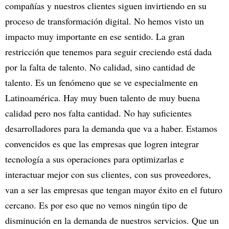
compañías y nuestros clientes siguen invirtiendo en su
proceso de transformación digital. No hemos visto un
impacto muy importante en ese sentido. La gran
restricción que tenemos para seguir creciendo está dada
por la falta de talento. No calidad, sino cantidad de
talento. Es un fenómeno que se ve especialmente en
Latinoamérica. Hay muy buen talento de muy buena
calidad pero nos falta cantidad. No hay suficientes
desarrolladores para la demanda que va a haber. Estamos
convencidos es que las empresas que logren integrar
tecnología a sus operaciones para optimizarlas e
interactuar mejor con sus clientes, con sus proveedores,
van a ser las empresas que tengan mayor éxito en el futuro
cercano. Es por eso que no vemos ningún tipo de
disminución en la demanda de nuestros servicios. Que un