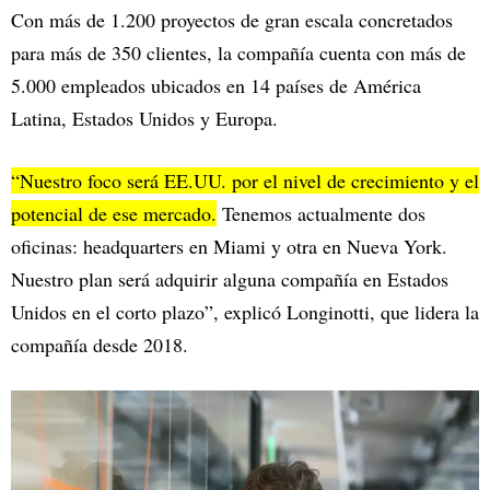
Con más de 1.200 proyectos de gran escala concretados
para más de 350 clientes, la compañía cuenta con más de
5.000 empleados ubicados en 14 países de América
Latina, Estados Unidos y Europa.
“Nuestro foco será EE.UU. por el nivel de crecimiento y el
potencial de ese mercado.
Tenemos actualmente dos
oficinas: headquarters en Miami y otra en Nueva York.
Nuestro plan será adquirir alguna compañía en Estados
Unidos en el corto plazo”, explicó Longinotti, que lidera la
compañía desde 2018.