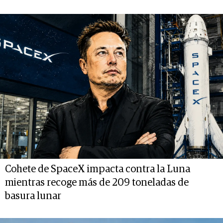
Cohete de SpaceX impacta contra la Luna
mientras recoge más de 209 toneladas de
basura lunar