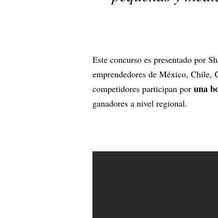
Este concurso es presentado por S
emprendedores de México, Chile, 
una bo
competidores participan por
ganadores a nivel regional.