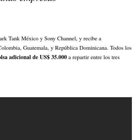
hark Tank México y Sony Channel, y recibe a
Colombia, Guatemala, y República Dominicana. Todos los
lsa adicional de US$ 35.000
a repartir entre los tres