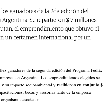
los ganadores de la 2da edición del
rgentina. Se repartieron $ 7 millones
y Mutan, el emprendimiento que obtuvo el
en un certamen internacional por un
diez ganadores de la segunda edición del Programa FedEx
mpresas en Argentina. Los emprendimientos elegidos se
recibieron en conjunto $
n y su impacto socioambiental y
pacitaciones, becas y asesorías tanto de la empresa
 organismos asociados.